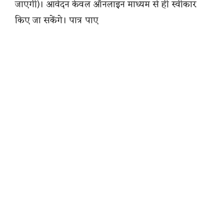
जाएगी)। आवेदन केवल ऑनलाइन माध्यम से ही स्वीकार
किए जा सकेंगे। पात्र पाए