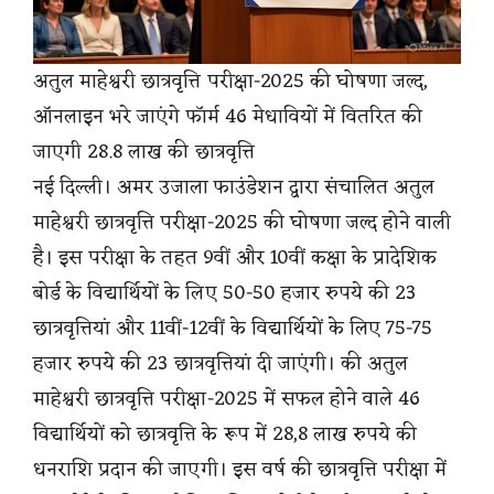
अतुल माहेश्वरी छात्रवृत्ति परीक्षा-2025 की घोषणा जल्द,
ऑनलाइन भरे जाएंगे फॉर्म 46 मेधावियों में वितरित की
जाएगी 28.8 लाख की छात्रवृत्ति
नई दिल्ली। अमर उजाला फाउंडेशन द्वारा संचालित अतुल
माहेश्वरी छात्रवृत्ति परीक्षा-2025 की घोषणा जल्द होने वाली
है। इस परीक्षा के तहत 9वीं और 10वीं कक्षा के प्रादेशिक
बोर्ड के विद्यार्थियों के लिए 50-50 हजार रुपये की 23
छात्रवृत्तियां और 11वीं-12वीं के विद्यार्थियों के लिए 75-75
हजार रुपये की 23 छात्रवृत्तियां दी जाएंगी। की अतुल
माहेश्वरी छात्रवृत्ति परीक्षा-2025 में सफल होने वाले 46
विद्यार्थियों को छात्रवृत्ति के रूप में 28,8 लाख रुपये की
धनराशि प्रदान की जाएगी। इस वर्ष की छात्रवृत्ति परीक्षा में