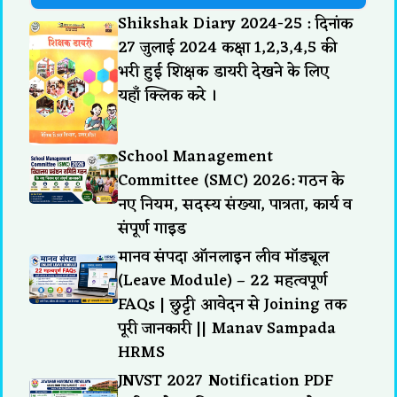
Shikshak Diary 2024-25 : दिनांक
27 जुलाई 2024 कक्षा 1,2,3,4,5 की
भरी हुई शिक्षक डायरी देखने के लिए
यहाँ क्लिक करे ।
School Management
Committee (SMC) 2026: गठन के
नए नियम, सदस्य संख्या, पात्रता, कार्य व
संपूर्ण गाइड
मानव संपदा ऑनलाइन लीव मॉड्यूल
(Leave Module) – 22 महत्वपूर्ण
FAQs | छुट्टी आवेदन से Joining तक
पूरी जानकारी || Manav Sampada
HRMS
JNVST 2027 Notification PDF