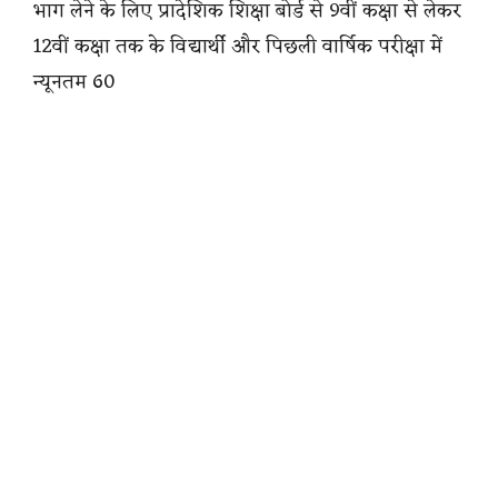
भाग लेने के लिए प्रादेशिक शिक्षा बोर्ड से 9वीं कक्षा से लेकर
12वीं कक्षा तक के विद्यार्थी और पिछली वार्षिक परीक्षा में
न्यूनतम 60