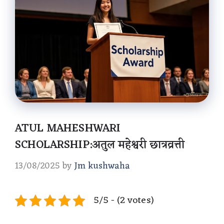
ATUL MAHESHWARI
SCHOLARSHIP:अतुल महेश्वरी छात्रव्रत्ती
13/08/2025
by
Jm kushwaha
5/5 - (2 votes)