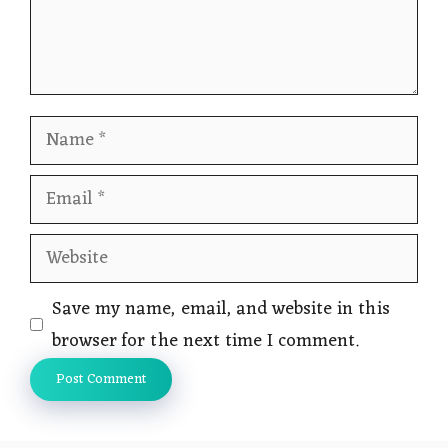
Name
Email
Website
Save my name, email, and website in this
browser for the next time I comment.