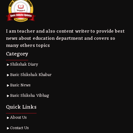
I am teacher and also content writer to provide best
news about education department and covers so
many others topics
Category
Shikshak Diary
Basic Shikshak Khabar
Basic News
Basic Shiksha Vibhag
Quick Links
About Us
Contact Us