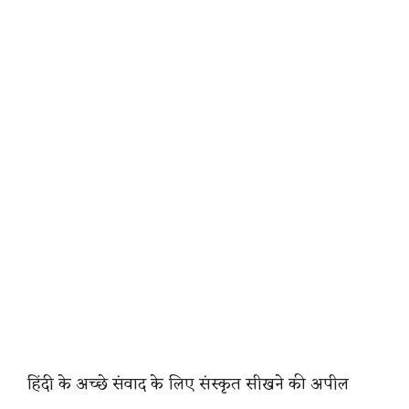
हिंदी के अच्छे संवाद के लिए संस्कृत सीखने की अपील