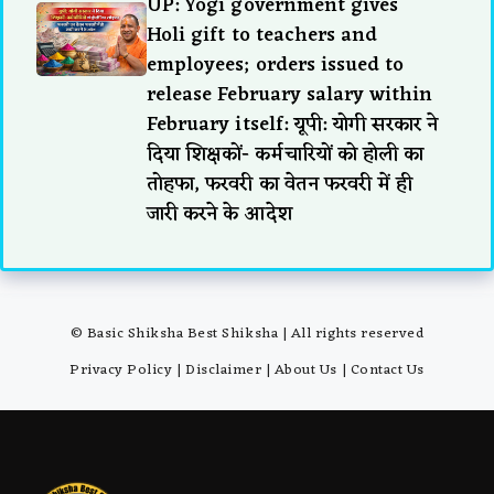
UP: Yogi government gives
Holi gift to teachers and
employees; orders issued to
release February salary within
February itself: यूपी: योगी सरकार ने
दिया शिक्षकों- कर्मचारियों को होली का
तोहफा, फरवरी का वेतन फरवरी में ही
जारी करने के आदेश
© Basic Shiksha Best Shiksha | All rights reserved
Privacy Policy
|
Disclaimer
|
About Us
|
Contact Us