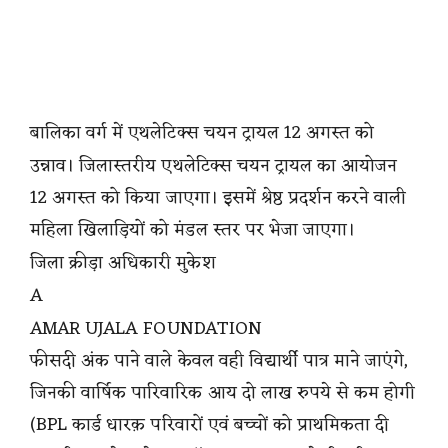
बालिका वर्ग में एथलेटिक्स चयन ट्रायल 12 अगस्त को
उन्नाव। जिलास्तरीय एथलेटिक्स चयन ट्रायल का आयोजन
12 अगस्त को किया जाएगा। इसमें श्रेष्ठ प्रदर्शन करने वाली
महिला खिलाड़ियों को मंडल स्तर पर भेजा जाएगा।
जिला क्रीड़ा अधिकारी मुकेश
A
AMAR UJALA FOUNDATION
फीसदी अंक पाने वाले केवल वही विद्यार्थी पात्र माने जाएंगे,
जिनकी वार्षिक पारिवारिक आय दो लाख रुपये से कम होगी
(BPL कार्ड धारक़ परिवारों एवं बच्चों को प्राथमिकता दी