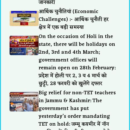
जानकारी
आर्थिक चुनौतियां (Economic
Challenges) :- आर्थिक चुनौती हर
क्षेत्र में एक बड़ी समस्या
On the occasion of Holi in the
state, there will be holidays on
2nd, 3rd and 4th March;
government offices will
remain open on 28th February:
प्रदेश में होली पर 2, 3 व 4 मार्च को
छुट्टी, 28 फरवरी को खुलेंगे दफ्तर
Big relief for non-TET teachers
in Jammu & Kashmir: The
government has put
yesterday’s order mandating
TET on hold: जम्मू कश्मीर में नॉन