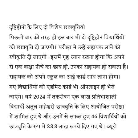
दृष्टिहीनों के लिए दो विशेष छात्रवृत्तियां
पिछली बार की तरह ही इस बार भी दो दृष्टिहीन विद्यार्थियों
को छात्रवृत्ति दी जाएगी। परीक्षा में उन्हें सहायक लाने की
स्वीकृति दी जाएगी। इसमें गृह ध्यान रखना होगा कि अपने
से एक कक्षा नीचे का छात्र ही, उनका सहायक हो सकता है।
सहायक को अपने स्कूल का आई कार्ड साथ लाना होगा।
गए विद्यार्थियों को एडमिट कार्ड भी ऑनलाइन ही भेजे
जाएंगे। वर्ष 2024 में तकरीबन एक लाख प्रतिभाशाली
विद्यार्थी अतुल माहेश्वरी छात्रवृत्ति के लिए आयोजित परीक्षा
में शामिल हुए थे और उनमें से सफल हुए 46 विद्यार्थियों को
छात्रवृत्ति के रूप में 28.8 लाख रुपये दिए गए थे। ब्यूरो