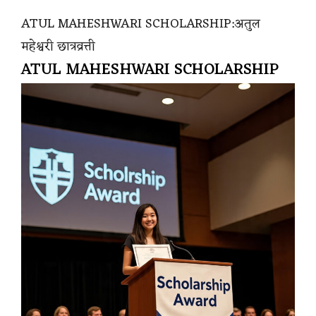
ATUL MAHESHWARI SCHOLARSHIP:अतुल
महेश्वरी छात्रव्रत्ती
ATUL MAHESHWARI SCHOLARSHIP