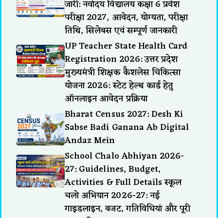
जारी: नवोदय विद्यालय कक्षा 6 प्रवेश
परीक्षा 2027, आवेदन, योग्यता, परीक्षा
तिथि, सिलेबस एवं सम्पूर्ण जानकारी
UP Teacher State Health Card
Registration 2026: उत्तर प्रदेश
मुख्यमंत्री शिक्षक कैशलेस चिकित्सा
योजना 2026: स्टेट हेल्थ कार्ड हेतु
ऑनलाइन आवेदन प्रक्रिया
Bharat Census 2027: Desh Ki
Sabse Badi Ganana Ab Digital
Andaz Mein
School Chalo Abhiyan 2026-
27: Guidelines, Budget,
Activities & Full Details स्कूल
चलो अभियान 2026-27: नई
गाइडलाइन, बजट, गतिविधियां और पूरी