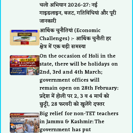
चलो अभियान 2026-27: नई
गाइडलाइन, बजट, गतिविधियां और पूरी
जानकारी
आर्थिक चुनौतियां (Economic
Challenges) :- आर्थिक चुनौती हर
क्षेत्र में एक बड़ी समस्या
On the occasion of Holi in the
state, there will be holidays on
2nd, 3rd and 4th March;
government offices will
remain open on 28th February:
प्रदेश में होली पर 2, 3 व 4 मार्च को
छुट्टी, 28 फरवरी को खुलेंगे दफ्तर
Big relief for non-TET teachers
in Jammu & Kashmir: The
government has put