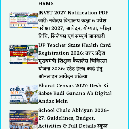
HRMS
JNVST 2027 Notification PDF
जारी: नवोदय विद्यालय कक्षा 6 प्रवेश
परीक्षा 2027, आवेदन, योग्यता, परीक्षा
तिथि, सिलेबस एवं सम्पूर्ण जानकारी
UP Teacher State Health Card
Registration 2026: उत्तर प्रदेश
मुख्यमंत्री शिक्षक कैशलेस चिकित्सा
योजना 2026: स्टेट हेल्थ कार्ड हेतु
ऑनलाइन आवेदन प्रक्रिया
Bharat Census 2027: Desh Ki
Sabse Badi Ganana Ab Digital
Andaz Mein
School Chalo Abhiyan 2026-
27: Guidelines, Budget,
Activities & Full Details स्कूल