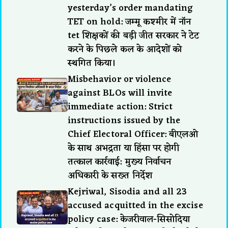
yesterday’s order mandating
TET on hold: जम्मू कश्मीर में नॉन
tet शिक्षकों की बड़ी जीत सरकार ने टेट
करने के पिछले कल के आदेशों को
स्थगित किया।
Misbehavior or violence
against BLOs will invite
immediate action: Strict
instructions issued by the
Chief Electoral Officer: बीएलओ
के साथ अभद्रता या हिंसा पर होगी
तत्काल कार्रवाई: मुख्य निर्वाचन
अधिकारी के सख्त निर्देश
Kejriwal, Sisodia and all 23
accused acquitted in the excise
policy case: केजरीवाल-सिसोदिया