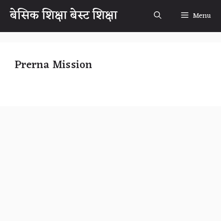
Skip
बेसिक शिक्षा बेस्ट शिक्षा
Menu
to
content
Prerna Mission