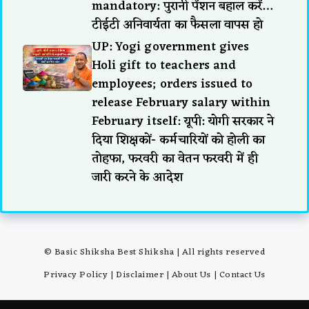
mandatory: पुरानी पेंशन बहाल करें…
टीईटी अनिवार्यता का फैसला वापस हो
UP: Yogi government gives
Holi gift to teachers and
employees; orders issued to
release February salary within
February itself: यूपी: योगी सरकार ने
दिया शिक्षकों- कर्मचारियों को होली का
तोहफा, फरवरी का वेतन फरवरी में ही
जारी करने के आदेश
© Basic Shiksha Best Shiksha | All rights reserved
Privacy Policy
|
Disclaimer
|
About Us
|
Contact Us