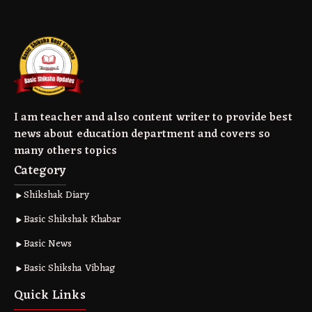
I am teacher and also content writer to provide best
news about education department and covers so
many others topics
Category
Shikshak Diary
Basic Shikshak Khabar
Basic News
Basic Shiksha Vibhag
Quick Links