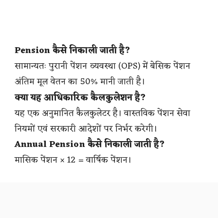
Pension कैसे निकाली जाती है?
सामान्यतः पुरानी पेंशन व्यवस्था (OPS) में बेसिक पेंशन
अंतिम मूल वेतन का 50% मानी जाती है।
क्या यह आधिकारिक कैलकुलेशन है?
यह एक अनुमानित कैलकुलेटर है। वास्तविक पेंशन सेवा
नियमों एवं सरकारी आदेशों पर निर्भर करेगी।
Annual Pension कैसे निकाली जाती है?
मासिक पेंशन × 12 = वार्षिक पेंशन।