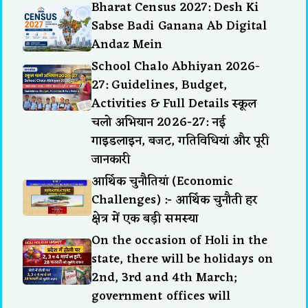
Bharat Census 2027: Desh Ki
Sabse Badi Ganana Ab Digital
Andaz Mein
School Chalo Abhiyan 2026-
27: Guidelines, Budget,
Activities & Full Details स्कूल
चलो अभियान 2026-27: नई
गाइडलाइन, बजट, गतिविधियां और पूरी
जानकारी
आर्थिक चुनौतियां (Economic
Challenges) :- आर्थिक चुनौती हर
क्षेत्र में एक बड़ी समस्या
On the occasion of Holi in the
state, there will be holidays on
2nd, 3rd and 4th March;
government offices will