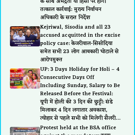
के साथ अभद्रता या हिंसा पर होगी
तत्काल कार्रवाई: मुख्य निर्वाचन
अधिकारी के सख्त निर्देश
Kejriwal, Sisodia and all 23
accused acquitted in the excise
policy case: केजरीवाल-सिसोदिया
समेत सभी 23 लोग आबकारी घोटाले से
आरोपमुक्त
UP: 3 Days Holiday for Holi – 4
Consecutive Days Off
Including Sunday, Salary to Be
Released Before the Festival:
यूपी में होली की 3 दिन की छुट्टी: संडे
मिलाकर 4 दिन लगातार अवकाश,
त्योहार से पहले सभी को मिलेगी सैलरी…
Protest held at the BSA office