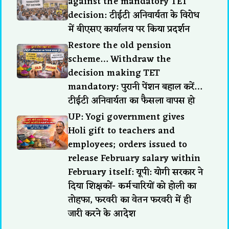
against the mandatory TET
decision: टीईटी अनिवार्यता के विरोध
में बीएसए कार्यालय पर किया प्रदर्शन
Restore the old pension
scheme… Withdraw the
decision making TET
mandatory: पुरानी पेंशन बहाल करें…
टीईटी अनिवार्यता का फैसला वापस हो
UP: Yogi government gives
Holi gift to teachers and
employees; orders issued to
release February salary within
February itself: यूपी: योगी सरकार ने
दिया शिक्षकों- कर्मचारियों को होली का
तोहफा, फरवरी का वेतन फरवरी में ही
जारी करने के आदेश