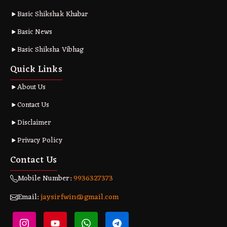
Basic Shikshak Khabar
Basic News
Basic Shiksha Vibhag
Quick Links
About Us
Contact Us
Disclaimer
Privacy Policy
Contact Us
Mobile Number:
9936327373
Email:
jaysirfwin@gmail.com