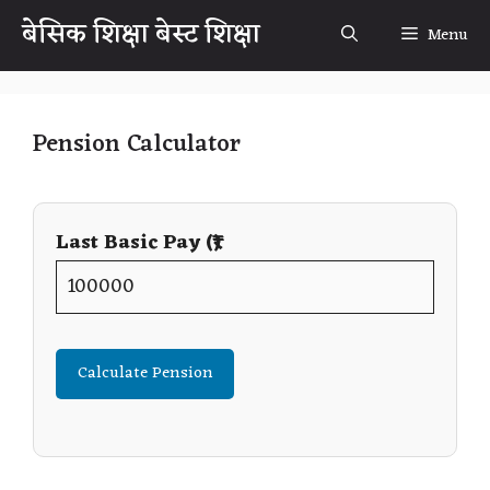
Skip
बेसिक शिक्षा बेस्ट शिक्षा
Menu
to
content
Pension Calculator
Last Basic Pay (₹)
Calculate Pension