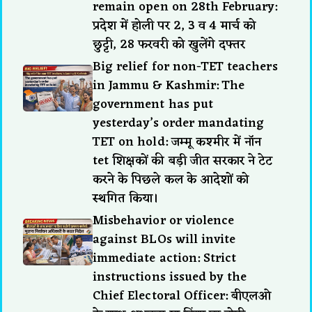
remain open on 28th February:
प्रदेश में होली पर 2, 3 व 4 मार्च को
छुट्टी, 28 फरवरी को खुलेंगे दफ्तर
Big relief for non-TET teachers
in Jammu & Kashmir: The
government has put
yesterday’s order mandating
TET on hold: जम्मू कश्मीर में नॉन
tet शिक्षकों की बड़ी जीत सरकार ने टेट
करने के पिछले कल के आदेशों को
स्थगित किया।
Misbehavior or violence
against BLOs will invite
immediate action: Strict
instructions issued by the
Chief Electoral Officer: बीएलओ