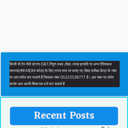
किसी भी ऐप जैसे प्रेरणा DBT,निपुण लक्ष्य ,दीक्षा ,परख इत्यादि या अन्य टेक्निकल
समस्या(जैसे MDM कॉल) के लिए राज्य स्तर पर बनाए गए विद्या समीक्षा केंद्र के नंबर
पर आप कॉल कर सकते हैं जिसका नंबर 05223538777 है। इस नंबर पर कॉल
करके आप अपनी शिकायत दर्ज कर सकते हैं
Recent Posts