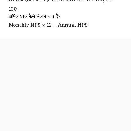
100
वार्षिक NPS कैसे निकाला जाता है?
Monthly NPS × 12 = Annual NPS