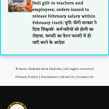
Holi gift to teachers and
employees; orders issued to
release February salary within
February itself: यूपी: योगी सरकार ने
दिया शिक्षकों- कर्मचारियों को होली का
तोहफा, फरवरी का वेतन फरवरी में ही
जारी करने के आदेश
© Basic Shiksha Best Shiksha | All rights reserved
Privacy Policy
|
Disclaimer
|
About Us
|
Contact Us