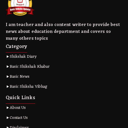
I am teacher and also content writer to provide best
news about education department and covers so
many others topics
Category
Shikshak Diary
Basic Shikshak Khabar
Basic News
Basic Shiksha Vibhag
Quick Links
About Us
Contact Us
Disclaimer