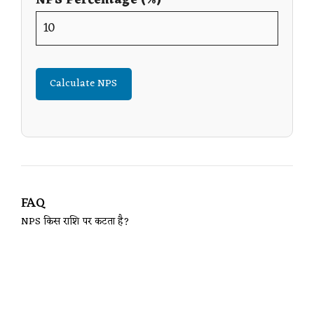
Calculate NPS
FAQ
NPS किस राशि पर कटता है?