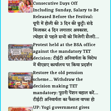
Consecutive Days Off
Including Sunday, Salary to Be
Released Before the Festival:
यूपी में होली की 3 दिन की छुट्टी: संडे
मिलाकर 4 दिन लगातार अवकाश,
त्योहार से पहले सभी को मिलेगी सैलरी…
Protest held at the BSA office
against the mandatory TET
decision: टीईटी अनिवार्यता के विरोध
में बीएसए कार्यालय पर किया प्रदर्शन
Restore the old pension
scheme… Withdraw the
decision making TET
mandatory: पुरानी पेंशन बहाल करें…
टीईटी अनिवार्यता का फैसला वापस हो
UP: Yogi government gives