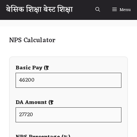
Skip
बेसिक शिक्षा बेस्ट शिक्षा
Menu
to
content
NPS Calculator
Basic Pay (₹)
DA Amount (₹)
NPS Percentage (%)