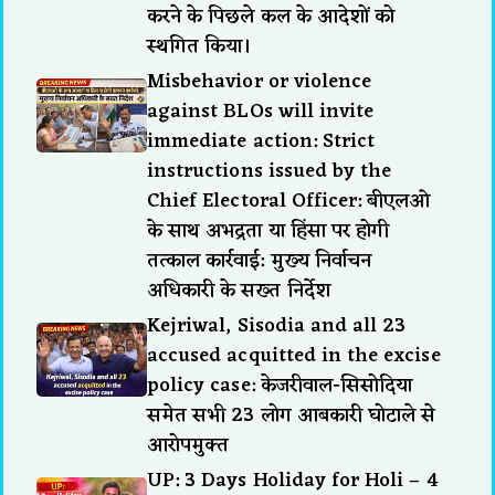
करने के पिछले कल के आदेशों को
स्थगित किया।
Misbehavior or violence
against BLOs will invite
immediate action: Strict
instructions issued by the
Chief Electoral Officer: बीएलओ
के साथ अभद्रता या हिंसा पर होगी
तत्काल कार्रवाई: मुख्य निर्वाचन
अधिकारी के सख्त निर्देश
Kejriwal, Sisodia and all 23
accused acquitted in the excise
policy case: केजरीवाल-सिसोदिया
समेत सभी 23 लोग आबकारी घोटाले से
आरोपमुक्त
UP: 3 Days Holiday for Holi – 4