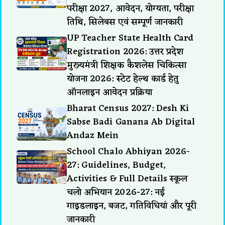
परीक्षा 2027, आवेदन, योग्यता, परीक्षा
तिथि, सिलेबस एवं सम्पूर्ण जानकारी
UP Teacher State Health Card
Registration 2026: उत्तर प्रदेश
मुख्यमंत्री शिक्षक कैशलेस चिकित्सा
योजना 2026: स्टेट हेल्थ कार्ड हेतु
ऑनलाइन आवेदन प्रक्रिया
Bharat Census 2027: Desh Ki
Sabse Badi Ganana Ab Digital
Andaz Mein
School Chalo Abhiyan 2026-
27: Guidelines, Budget,
Activities & Full Details स्कूल
चलो अभियान 2026-27: नई
गाइडलाइन, बजट, गतिविधियां और पूरी
जानकारी