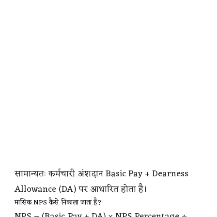
सामान्यतः कर्मचारी अंशदान Basic Pay + Dearness
Allowance (DA) पर आधारित होता है।
मासिक NPS कैसे निकाला जाता है?
NPS = (Basic Pay + DA) × NPS Percentage ÷