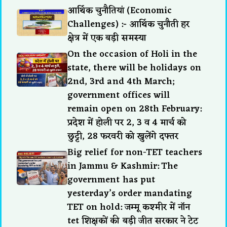
आर्थिक चुनौतियां (Economic
Challenges) :- आर्थिक चुनौती हर
क्षेत्र में एक बड़ी समस्या
On the occasion of Holi in the
state, there will be holidays on
2nd, 3rd and 4th March;
government offices will
remain open on 28th February:
प्रदेश में होली पर 2, 3 व 4 मार्च को
छुट्टी, 28 फरवरी को खुलेंगे दफ्तर
Big relief for non-TET teachers
in Jammu & Kashmir: The
government has put
yesterday’s order mandating
TET on hold: जम्मू कश्मीर में नॉन
tet शिक्षकों की बड़ी जीत सरकार ने टेट