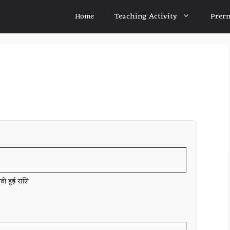
Home
Teaching Activity
Prern
ढ़ी हुई राशि