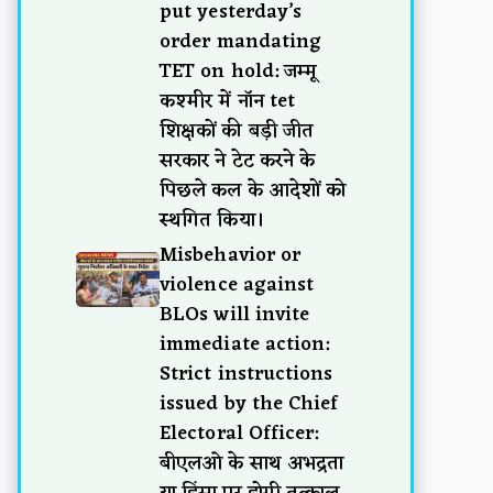
put yesterday’s
order mandating
TET on hold: जम्मू
कश्मीर में नॉन tet
शिक्षकों की बड़ी जीत
सरकार ने टेट करने के
पिछले कल के आदेशों को
स्थगित किया।
Misbehavior or
violence against
BLOs will invite
immediate action:
Strict instructions
issued by the Chief
Electoral Officer:
बीएलओ के साथ अभद्रता
या हिंसा पर होगी तत्काल