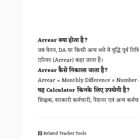
Arrear क्या होता है?
जब वेतन, DA या किसी अन्य भत्ते में वृद्धि पूर्व
एरियर (Arrear) कहा जाता है।
Arrear कैसे निकाला जाता है?
Arrear = Monthly Difference × Number
यह Calculator किनके लिए उपयोगी है?
शिक्षक, सरकारी कर्मचारी, पेंशनर एवं अन्य कर्
🧮 Related Teacher Tools