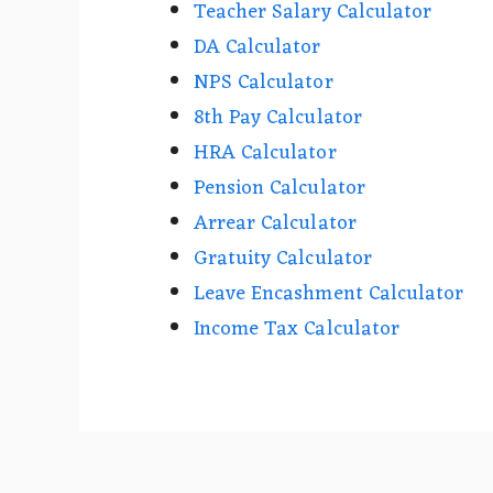
Teacher Salary Calculator
DA Calculator
NPS Calculator
8th Pay Calculator
HRA Calculator
Pension Calculator
Arrear Calculator
Gratuity Calculator
Leave Encashment Calculator
Income Tax Calculator