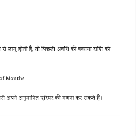
 तिथि से लागू होती है, तो पिछली अवधि की बकाया राशि को
 of Months
मचारी अपने अनुमानित एरियर की गणना कर सकते हैं।