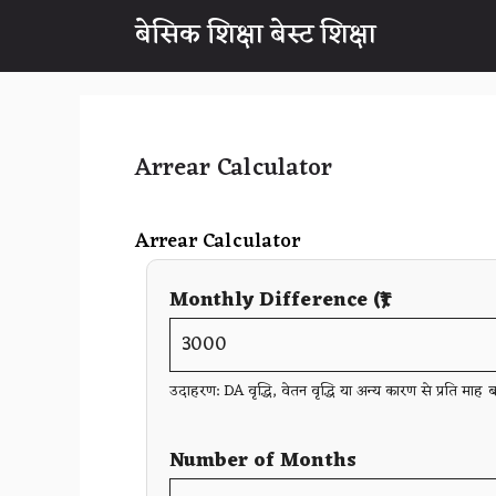
Skip
बेसिक शिक्षा बेस्ट शिक्षा
to
content
Arrear Calculator
Arrear Calculator
Monthly Difference (₹)
उदाहरण: DA वृद्धि, वेतन वृद्धि या अन्य कारण से प्रति माह ब
Number of Months