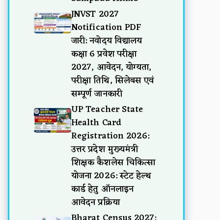
JNVST 2027
Notification PDF
जारी: नवोदय विद्यालय
कक्षा 6 प्रवेश परीक्षा
2027, आवेदन, योग्यता,
परीक्षा तिथि, सिलेबस एवं
सम्पूर्ण जानकारी
UP Teacher State
Health Card
Registration 2026:
उत्तर प्रदेश मुख्यमंत्री
शिक्षक कैशलेस चिकित्सा
योजना 2026: स्टेट हेल्थ
कार्ड हेतु ऑनलाइन
आवेदन प्रक्रिया
Bharat Census 2027: