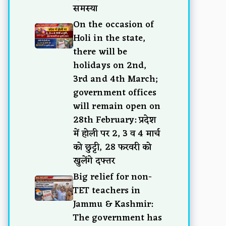
समस्या
On the occasion of
Holi in the state,
there will be
holidays on 2nd,
3rd and 4th March;
government offices
will remain open on
28th February: प्रदेश
में होली पर 2, 3 व 4 मार्च
को छुट्टी, 28 फरवरी को
खुलेंगे दफ्तर
Big relief for non-
TET teachers in
Jammu & Kashmir:
The government has