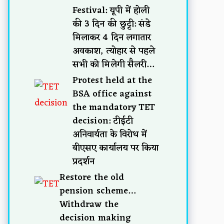
Festival: यूपी में होली
की 3 दिन की छुट्टी: संडे
मिलाकर 4 दिन लगातार
अवकाश, त्योहार से पहले
सभी को मिलेगी सैलरी…
Protest held at the
BSA office against
the mandatory TET
decision: टीईटी
अनिवार्यता के विरोध में
बीएसए कार्यालय पर किया
प्रदर्शन
Restore the old
pension scheme…
Withdraw the
decision making