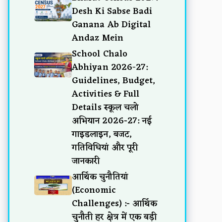
Desh Ki Sabse Badi
Ganana Ab Digital
Andaz Mein
School Chalo
Abhiyan 2026-27:
Guidelines, Budget,
Activities & Full
Details स्कूल चलो
अभियान 2026-27: नई
गाइडलाइन, बजट,
गतिविधियां और पूरी
जानकारी
आर्थिक चुनौतियां
(Economic
Challenges) :- आर्थिक
चुनौती हर क्षेत्र में एक बड़ी