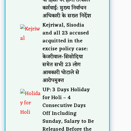
कार्रवाई: मुख्य निर्वाचन
अधिकारी के सख्त निर्देश
Kejriwal, Sisodia
and all 23 accused
acquitted in the
excise policy case:
केजरीवाल-सिसोदिया
समेत सभी 23 लोग
आबकारी घोटाले से
आरोपमुक्त
UP: 3 Days Holiday
for Holi – 4
Consecutive Days
Off Including
Sunday, Salary to Be
Released Before the