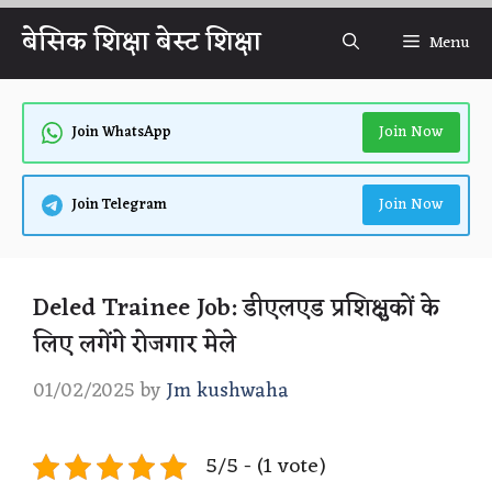
Skip
बेसिक शिक्षा बेस्ट शिक्षा
Menu
to
content
Join Now
Join WhatsApp
Join Now
Join Telegram
Deled Trainee Job: डीएलएड प्रशिक्षुकों के
लिए लगेंगे रोजगार मेले
01/02/2025
by
Jm kushwaha
5/5 - (1 vote)