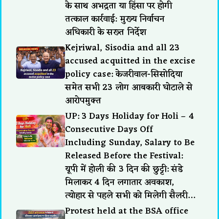
के साथ अभद्रता या हिंसा पर होगी
तत्काल कार्रवाई: मुख्य निर्वाचन
अधिकारी के सख्त निर्देश
Kejriwal, Sisodia and all 23
accused acquitted in the excise
policy case: केजरीवाल-सिसोदिया
समेत सभी 23 लोग आबकारी घोटाले से
आरोपमुक्त
UP: 3 Days Holiday for Holi – 4
Consecutive Days Off
Including Sunday, Salary to Be
Released Before the Festival:
यूपी में होली की 3 दिन की छुट्टी: संडे
मिलाकर 4 दिन लगातार अवकाश,
त्योहार से पहले सभी को मिलेगी सैलरी…
Protest held at the BSA office