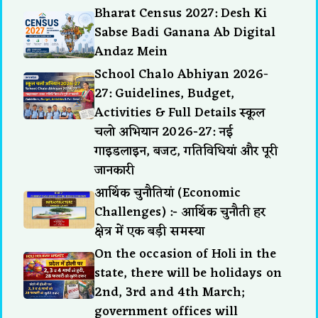
Bharat Census 2027: Desh Ki
Sabse Badi Ganana Ab Digital
Andaz Mein
School Chalo Abhiyan 2026-
27: Guidelines, Budget,
Activities & Full Details स्कूल
चलो अभियान 2026-27: नई
गाइडलाइन, बजट, गतिविधियां और पूरी
जानकारी
आर्थिक चुनौतियां (Economic
Challenges) :- आर्थिक चुनौती हर
क्षेत्र में एक बड़ी समस्या
On the occasion of Holi in the
state, there will be holidays on
2nd, 3rd and 4th March;
government offices will