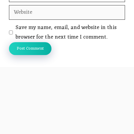
Website
Save my name, email, and website in this
browser for the next time I comment.