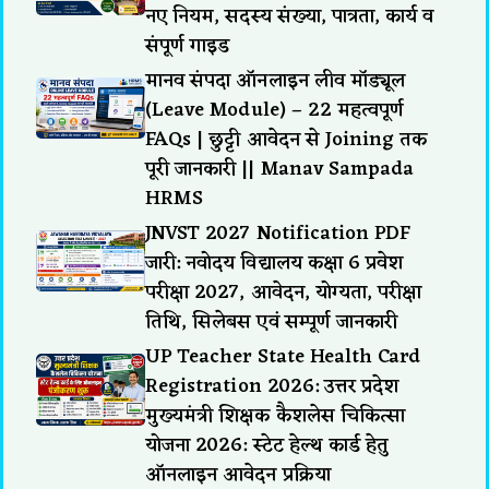
नए नियम, सदस्य संख्या, पात्रता, कार्य व
संपूर्ण गाइड
मानव संपदा ऑनलाइन लीव मॉड्यूल
(Leave Module) – 22 महत्वपूर्ण
FAQs | छुट्टी आवेदन से Joining तक
पूरी जानकारी || Manav Sampada
HRMS
JNVST 2027 Notification PDF
जारी: नवोदय विद्यालय कक्षा 6 प्रवेश
परीक्षा 2027, आवेदन, योग्यता, परीक्षा
तिथि, सिलेबस एवं सम्पूर्ण जानकारी
UP Teacher State Health Card
Registration 2026: उत्तर प्रदेश
मुख्यमंत्री शिक्षक कैशलेस चिकित्सा
योजना 2026: स्टेट हेल्थ कार्ड हेतु
ऑनलाइन आवेदन प्रक्रिया