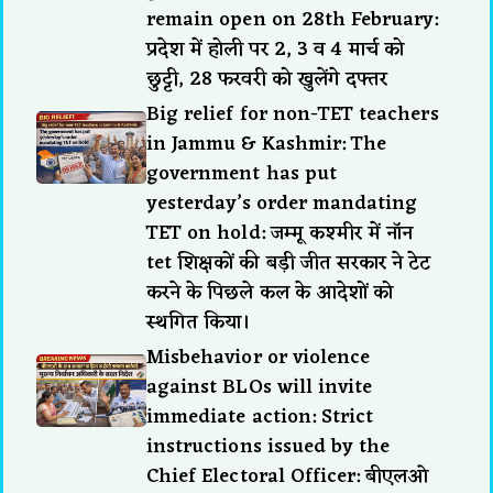
remain open on 28th February:
प्रदेश में होली पर 2, 3 व 4 मार्च को
छुट्टी, 28 फरवरी को खुलेंगे दफ्तर
Big relief for non-TET teachers
in Jammu & Kashmir: The
government has put
yesterday’s order mandating
TET on hold: जम्मू कश्मीर में नॉन
tet शिक्षकों की बड़ी जीत सरकार ने टेट
करने के पिछले कल के आदेशों को
स्थगित किया।
Misbehavior or violence
against BLOs will invite
immediate action: Strict
instructions issued by the
Chief Electoral Officer: बीएलओ