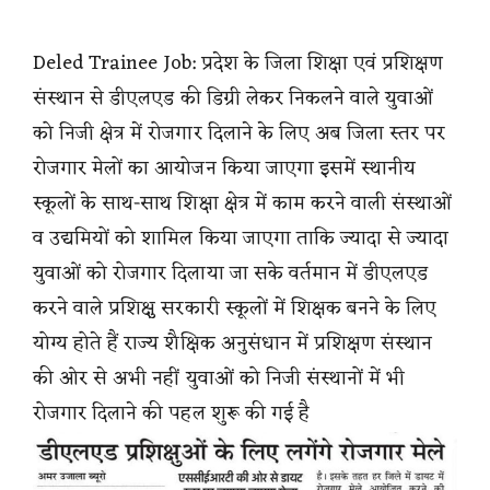
Deled Trainee Job: प्रदेश के जिला शिक्षा एवं प्रशिक्षण
संस्थान से डीएलएड की डिग्री लेकर निकलने वाले युवाओं
को निजी क्षेत्र में रोजगार दिलाने के लिए अब जिला स्तर पर
रोजगार मेलों का आयोजन किया जाएगा इसमें स्थानीय
स्कूलों के साथ-साथ शिक्षा क्षेत्र में काम करने वाली संस्थाओं
व उद्यमियों को शामिल किया जाएगा ताकि ज्यादा से ज्यादा
युवाओं को रोजगार दिलाया जा सके वर्तमान में डीएलएड
करने वाले प्रशिक्षु सरकारी स्कूलों में शिक्षक बनने के लिए
योग्य होते हैं राज्य शैक्षिक अनुसंधान में प्रशिक्षण संस्थान
की ओर से अभी नहीं युवाओं को निजी संस्थानों में भी
रोजगार दिलाने की पहल शुरू की गई है