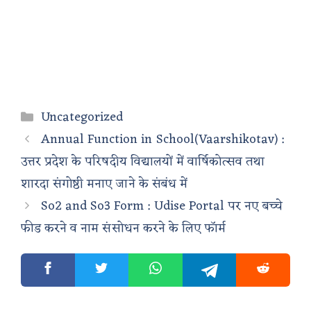
Categories
Uncategorized
Annual Function in School(Vaarshikotav) :
उत्तर प्रदेश के परिषदीय विद्यालयों में वार्षिकोत्सव तथा
शारदा संगोष्ठी मनाए जाने के संबंध में
So2 and So3 Form : Udise Portal पर नए बच्चे
फीड करने व नाम संसोधन करने के लिए फॉर्म