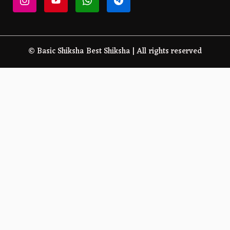
© Basic Shiksha Best Shiksha | All rights reserved