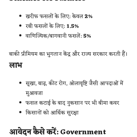
खरीफ फसलों के लिए: केवल
2%
रबी फसलों के लिए:
1.5%
वाणिज्यिक/बागवानी फसलें:
5%
बाकी प्रीमियम का भुगतान केंद्र और राज्य सरकार करती हैं।
लाभ
सूखा, बाढ़, कीट रोग, ओलावृष्टि जैसी आपदाओं में
मुआवजा
फसल कटाई के बाद नुकसान पर भी बीमा कवर
किसानों को आर्थिक सुरक्षा
आवेदन कैसे करें: Government