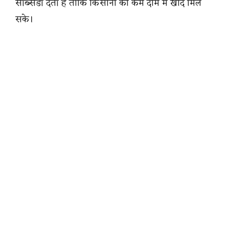
सब्सिडी देती है ताकि किसानों को कम दाम में खाद मिल
सके।