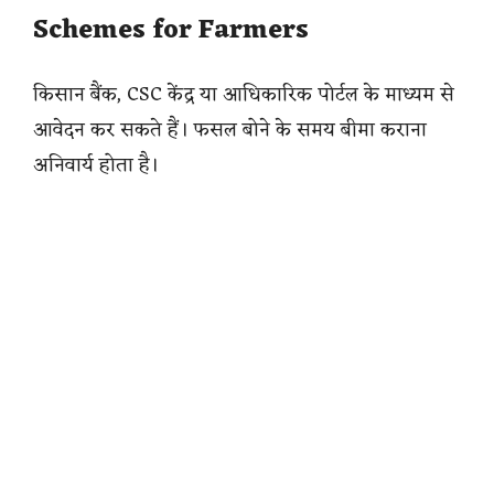
Schemes for Farmers
किसान बैंक, CSC केंद्र या आधिकारिक पोर्टल के माध्यम से
आवेदन कर सकते हैं। फसल बोने के समय बीमा कराना
अनिवार्य होता है।