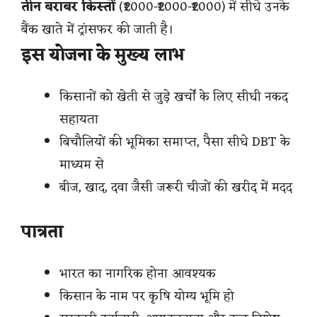
तीन बराबर किस्तों
(₹2000-₹2000-₹2000) में सीधे उनके
बैंक खाते में ट्रांसफर की जाती है।
इस योजना के मुख्य लाभ
किसानों को खेती से जुड़े खर्चों के लिए सीधी नकद
सहायता
बिचौलियों की भूमिका समाप्त, पैसा सीधे DBT के
माध्यम से
बीज, खाद, दवा जैसी जरूरी चीजों की खरीद में मदद
पात्रता
भारत का नागरिक होना आवश्यक
किसान के नाम पर कृषि योग्य भूमि हो