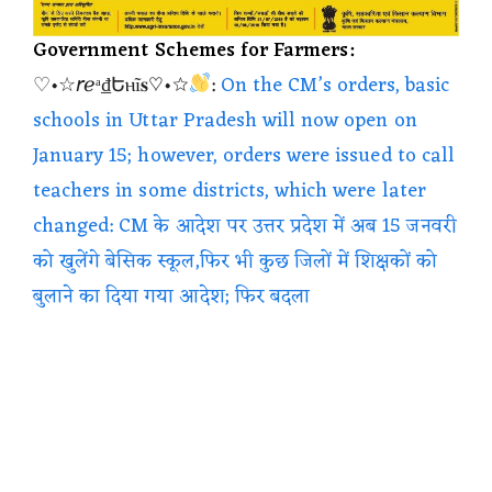
Government Schemes for Farmers:
♡•☆𝘳ℯᵃ₫Եⲏĩ𝐬♡•☆
:
On the CM’s orders, basic
schools in Uttar Pradesh will now open on
January 15; however, orders were issued to call
teachers in some districts, which were later
changed: CM के आदेश पर उत्तर प्रदेश में अब 15 जनवरी
को खुलेंगे बेसिक स्कूल,फिर भी कुछ जिलों में शिक्षकों को
बुलाने का दिया गया आदेश; फिर बदला