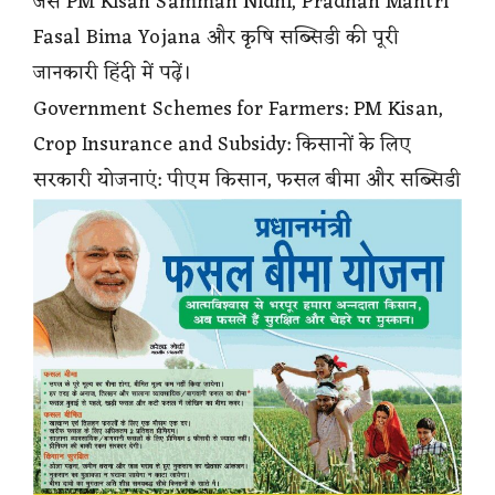
जैसे PM Kisan Samman Nidhi, Pradhan Mantri
Fasal Bima Yojana और कृषि सब्सिडी की पूरी
जानकारी हिंदी में पढ़ें।
Government Schemes for Farmers: PM Kisan,
Crop Insurance and Subsidy: किसानों के लिए
सरकारी योजनाएं: पीएम किसान, फसल बीमा और सब्सिडी