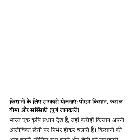
किसानों के लिए सरकारी योजनाएं: पीएम किसान, फसल
बीमा और सब्सिडी (पूर्ण जानकारी)
भारत एक कृषि प्रधान देश है, जहाँ करोड़ों किसान अपनी
आजीविका खेती पर निर्भर होकर चलाते हैं। किसानों की