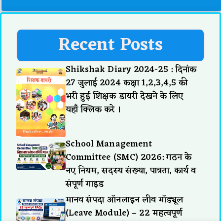
Recent Posts
Shikshak Diary 2024-25 : दिनांक
27 जुलाई 2024 कक्षा 1,2,3,4,5 की
भरी हुई शिक्षक डायरी देखने के लिए
यहाँ क्लिक करे ।
School Management
Committee (SMC) 2026: गठन के
नए नियम, सदस्य संख्या, पात्रता, कार्य व
संपूर्ण गाइड
मानव संपदा ऑनलाइन लीव मॉड्यूल
(Leave Module) – 22 महत्वपूर्ण