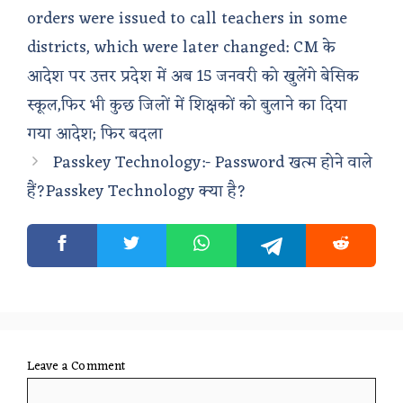
orders were issued to call teachers in some
districts, which were later changed: CM के
आदेश पर उत्तर प्रदेश में अब 15 जनवरी को खुलेंगे बेसिक
स्कूल,फिर भी कुछ जिलों में शिक्षकों को बुलाने का दिया
गया आदेश; फिर बदला
Passkey Technology:- Password खत्म होने वाले
हैं?Passkey Technology क्या है?
Leave a Comment
Comment