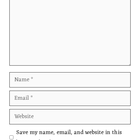
Name
Email
Website
Save my name, email, and website in this