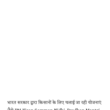
भारत सरकार द्वारा किसानों के लिए चलाई जा रही योजनाएं