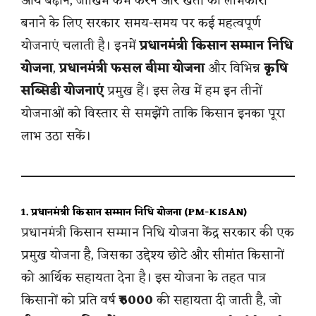
आय बढ़ाने, जोखिम कम करने और खेती को लाभकारी
बनाने के लिए सरकार समय-समय पर कई महत्वपूर्ण
योजनाएं चलाती है। इनमें
प्रधानमंत्री किसान सम्मान निधि
योजना
,
प्रधानमंत्री फसल बीमा योजना
और विभिन्न
कृषि
सब्सिडी योजनाएं
प्रमुख हैं। इस लेख में हम इन तीनों
योजनाओं को विस्तार से समझेंगे ताकि किसान इनका पूरा
लाभ उठा सकें।
1. प्रधानमंत्री किसान सम्मान निधि योजना (PM-KISAN)
प्रधानमंत्री किसान सम्मान निधि योजना केंद्र सरकार की एक
प्रमुख योजना है, जिसका उद्देश्य छोटे और सीमांत किसानों
को आर्थिक सहायता देना है। इस योजना के तहत पात्र
किसानों को प्रति वर्ष
₹6000
की सहायता दी जाती है, जो