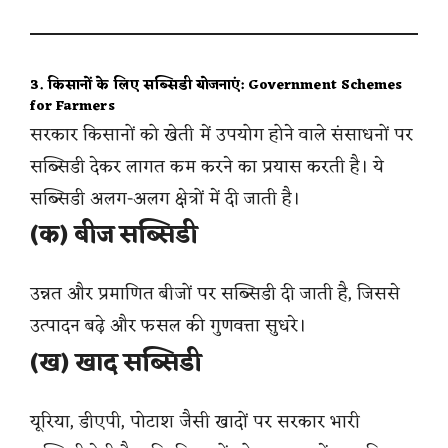
3. किसानों के लिए सब्सिडी योजनाएं: Government Schemes
for Farmers
सरकार किसानों को खेती में उपयोग होने वाले संसाधनों पर
सब्सिडी देकर लागत कम करने का प्रयास करती है। ये
सब्सिडी अलग-अलग क्षेत्रों में दी जाती है।
(क) बीज सब्सिडी
उन्नत और प्रमाणित बीजों पर सब्सिडी दी जाती है, जिससे
उत्पादन बढ़े और फसल की गुणवत्ता सुधरे।
(ख) खाद सब्सिडी
यूरिया, डीएपी, पोटाश जैसी खादों पर सरकार भारी