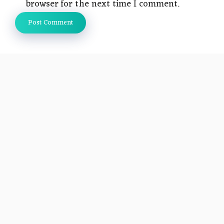
browser for the next time I comment.