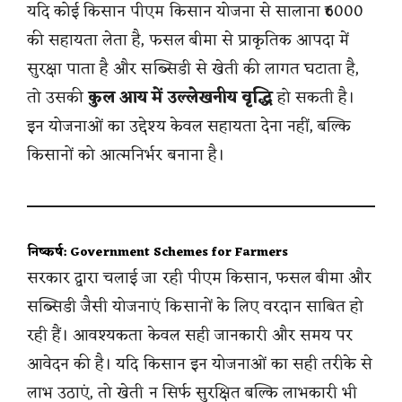
यदि कोई किसान पीएम किसान योजना से सालाना ₹6000
की सहायता लेता है, फसल बीमा से प्राकृतिक आपदा में
सुरक्षा पाता है और सब्सिडी से खेती की लागत घटाता है,
तो उसकी
कुल आय में उल्लेखनीय वृद्धि
हो सकती है।
इन योजनाओं का उद्देश्य केवल सहायता देना नहीं, बल्कि
किसानों को आत्मनिर्भर बनाना है।
निष्कर्ष: Government Schemes for Farmers
सरकार द्वारा चलाई जा रही पीएम किसान, फसल बीमा और
सब्सिडी जैसी योजनाएं किसानों के लिए वरदान साबित हो
रही हैं। आवश्यकता केवल सही जानकारी और समय पर
आवेदन की है। यदि किसान इन योजनाओं का सही तरीके से
लाभ उठाएं, तो खेती न सिर्फ सुरक्षित बल्कि लाभकारी भी