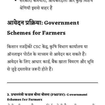
सरकारी कर्मचारी, आयकरदाता और कुछ विशेष
श्रेणियाँ इससे बाहर हैं
आवेदन प्रक्रिया: Government
Schemes for Farmers
किसान नजदीकी CSC केंद्र, कृषि विभाग कार्यालय या
ऑनलाइन पोर्टल के माध्यम से आवेदन कर सकते हैं।
आवेदन के लिए आधार कार्ड, बैंक खाता विवरण और भूमि
से जुड़े दस्तावेज जरूरी होते हैं।
2. प्रधानमंत्री फसल बीमा योजना (PMFBY): Government
Schemes for Farmers