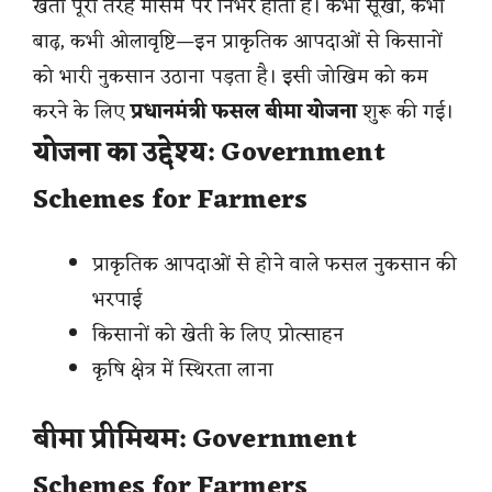
खेती पूरी तरह मौसम पर निर्भर होती है। कभी सूखा, कभी
बाढ़, कभी ओलावृष्टि—इन प्राकृतिक आपदाओं से किसानों
को भारी नुकसान उठाना पड़ता है। इसी जोखिम को कम
करने के लिए
प्रधानमंत्री फसल बीमा योजना
शुरू की गई।
योजना का उद्देश्य: Government
Schemes for Farmers
प्राकृतिक आपदाओं से होने वाले फसल नुकसान की
भरपाई
किसानों को खेती के लिए प्रोत्साहन
कृषि क्षेत्र में स्थिरता लाना
बीमा प्रीमियम: Government
Schemes for Farmers