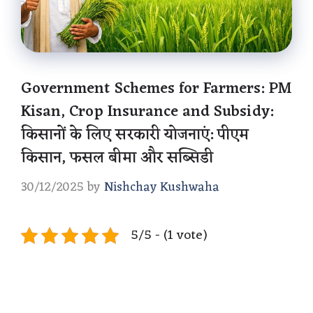
Government Schemes for Farmers: PM
Kisan, Crop Insurance and Subsidy:
किसानों के लिए सरकारी योजनाएं: पीएम
किसान, फसल बीमा और सब्सिडी
30/12/2025
by
Nishchay Kushwaha
5/5 - (1 vote)