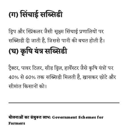
(ग) सिंचाई सब्सिडी
ड्रिप और स्प्रिंकलर जैसी सूक्ष्म सिंचाई प्रणालियों पर
सब्सिडी दी जाती है, जिससे पानी की बचत होती है।
(घ) कृषि यंत्र सब्सिडी
ट्रैक्टर, पावर टिलर, सीड ड्रिल, हार्वेस्टर जैसे कृषि यंत्रों पर
40% से 60% तक सब्सिडी मिलती है, खासकर छोटे और
सीमांत किसानों को।
योजनाओं का संयुक्त लाभ: Government Schemes for
Farmers