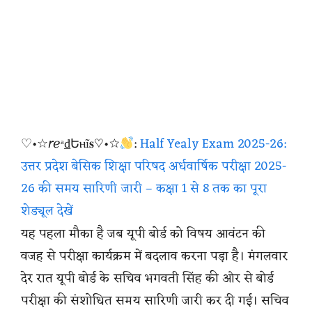
♡•☆𝘳ℯᵃ₫Եⲏĩ𝐬♡•☆
:
Half Yealy Exam 2025-26:
उत्तर प्रदेश बेसिक शिक्षा परिषद अर्धवार्षिक परीक्षा 2025-
26 की समय सारिणी जारी – कक्षा 1 से 8 तक का पूरा
शेड्यूल देखें
यह पहला मौका है जब यूपी बोर्ड को विषय आवंटन की
वजह से परीक्षा कार्यक्रम में बदलाव करना पड़ा है। मंगलवार
देर रात यूपी बोर्ड के सचिव भगवती सिंह की ओर से बोर्ड
परीक्षा की संशोधित समय सारिणी जारी कर दी गई। सचिव