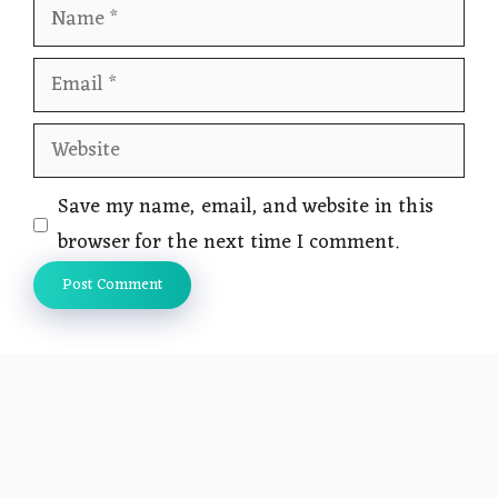
Name
Email
Website
Save my name, email, and website in this
browser for the next time I comment.