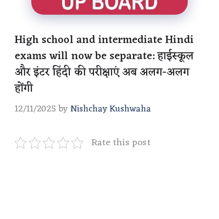
High school and intermediate Hindi
exams will now be separate: हाईस्कूल
और इंटर हिंदी की परीक्षाएं अब अलग-अलग
होंगी
12/11/2025
by
Nishchay Kushwaha
Rate this post