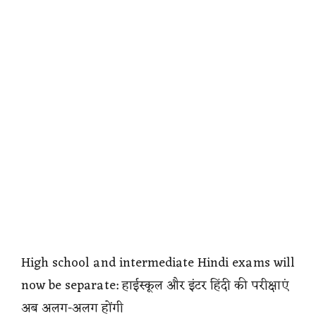
High school and intermediate Hindi exams will
now be separate: हाईस्कूल और इंटर हिंदी की परीक्षाएं
अब अलग-अलग होंगी