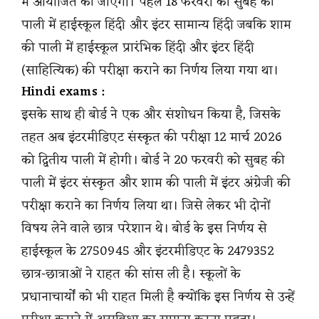
में आयोजित की जाएंगी। पहले 18 फरवरी को सुबह की
पाली में हाईस्कूल हिंदी और इंटर सामान्य हिंदी जबकि शाम
की पाली में हाईस्कूल प्रारंभिक हिंदी और इंटर हिंदी
(साहित्यिक) की परीक्षा कराने का निर्णय लिया गया था।
Hindi exams :
इसके साथ ही बोर्ड ने एक और संशोधन किया है, जिसके
तहत अब इंटरमीडिएट संस्कृत की परीक्षा 12 मार्च 2026
को द्वितीय पाली में होगी। बोर्ड ने 20 फरवरी को सुबह की
पाली में इंटर संस्कृत और शाम की पाली में इंटर अंग्रेजी की
परीक्षा कराने का निर्णय लिया था। जिसे लेकर भी दोनों
विषय लेने वाले छात्र परेशान थे। बोर्ड के इस निर्णय से
हाईस्कूल के 2750945 और इंटरमीडिएट के 2479352
छात्र-छात्राओं ने राहत की सांस ली है। स्कूलों के
प्रधानाचार्यों को भी राहत मिली है क्योंकि इस निर्णय से उन्हें