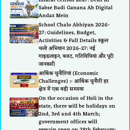
Sabse Badi Ganana Ab Digital
Andaz Mein
School Chalo Abhiyan 2026-
27: Guidelines, Budget,
Activities & Full Details स्कूल
चलो अभियान 2026-27: नई
गाइडलाइन, बजट, गतिविधियां और पूरी
जानकारी
आर्थिक चुनौतियां (Economic
Challenges) :- आर्थिक चुनौती हर
क्षेत्र में एक बड़ी समस्या
On the occasion of Holi in the
state, there will be holidays on
2nd, 3rd and 4th March;
government offices will
remain open on 28th February: