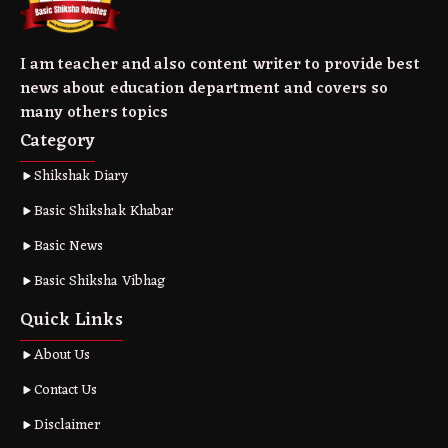
I am teacher and also content writer to provide best
news about education department and covers so
many others topics
Category
Shikshak Diary
Basic Shikshak Khabar
Basic News
Basic Shiksha Vibhag
Quick Links
About Us
Contact Us
Disclaimer