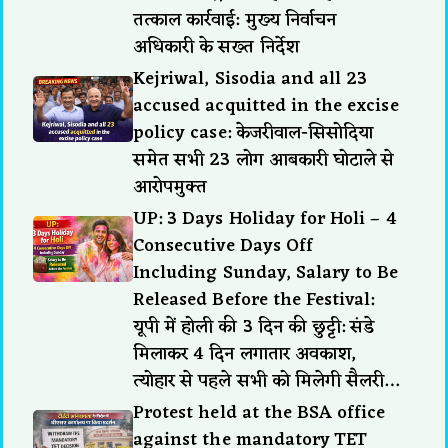
तत्काल कार्रवाई: मुख्य निर्वाचन
अधिकारी के सख्त निर्देश
Kejriwal, Sisodia and all 23
accused acquitted in the excise
policy case: केजरीवाल-सिसोदिया
समेत सभी 23 लोग आबकारी घोटाले से
आरोपमुक्त
UP: 3 Days Holiday for Holi – 4
Consecutive Days Off
Including Sunday, Salary to Be
Released Before the Festival:
यूपी में होली की 3 दिन की छुट्टी: संडे
मिलाकर 4 दिन लगातार अवकाश,
त्योहार से पहले सभी को मिलेगी सैलरी…
Protest held at the BSA office
against the mandatory TET