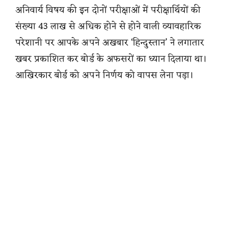
अनिवार्य विषय की इन दोनों परीक्षाओं में परीक्षार्थियों की
संख्या 43 लाख से अधिक होने से होने वाली व्यावहारिक
परेशानी पर आपके अपने अखबार ‘हिन्दुस्तान’ ने लगातार
खबर प्रकाशित कर बोर्ड के अफसरों का ध्यान दिलाया था।
आखिरकार बोर्ड को अपने निर्णय को वापस लेना पड़ा।