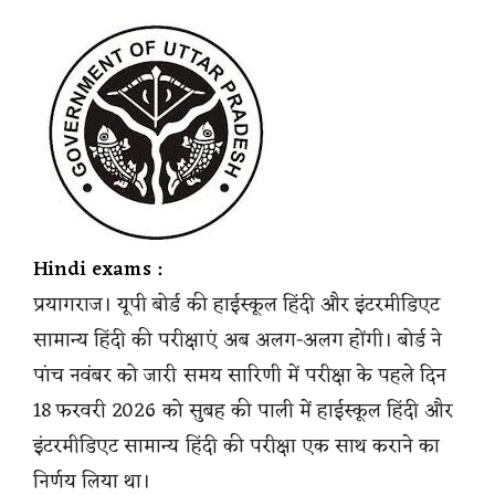
Hindi exams :
प्रयागराज। यूपी बोर्ड की हाईस्कूल हिंदी और इंटरमीडिएट
सामान्य हिंदी की परीक्षाएं अब अलग-अलग होंगी। बोर्ड ने
पांच नवंबर को जारी समय सारिणी में परीक्षा के पहले दिन
18 फरवरी 2026 को सुबह की पाली में हाईस्कूल हिंदी और
इंटरमीडिएट सामान्य हिंदी की परीक्षा एक साथ कराने का
निर्णय लिया था।