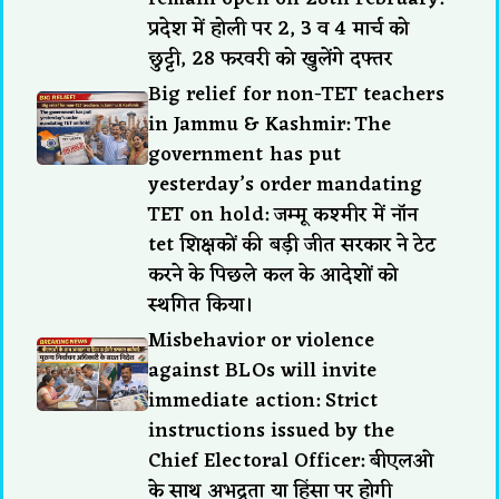
प्रदेश में होली पर 2, 3 व 4 मार्च को
छुट्टी, 28 फरवरी को खुलेंगे दफ्तर
Big relief for non-TET teachers
in Jammu & Kashmir: The
government has put
yesterday’s order mandating
TET on hold: जम्मू कश्मीर में नॉन
tet शिक्षकों की बड़ी जीत सरकार ने टेट
करने के पिछले कल के आदेशों को
स्थगित किया।
Misbehavior or violence
against BLOs will invite
immediate action: Strict
instructions issued by the
Chief Electoral Officer: बीएलओ
के साथ अभद्रता या हिंसा पर होगी