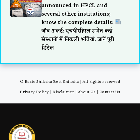
announced in HPCL and
several other institutions;
know the complete details:
जॉब अलर्ट: एचपीसीएल समेत कई
संस्थानों में निकली भर्तियां, जानें पूरी
डिटेल
© Basic Shiksha Best Shiksha | All rights reserved
Privacy Policy
|
Disclaimer
|
About Us
|
Contact Us