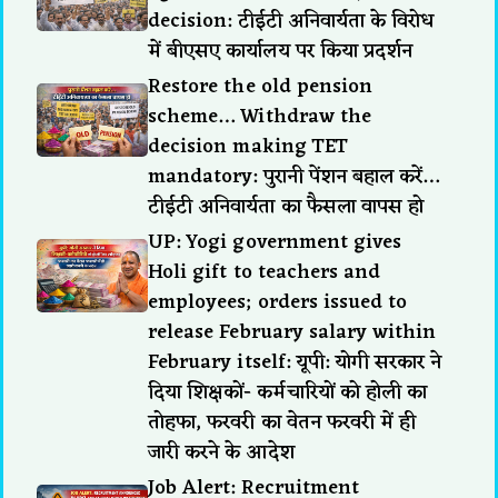
decision: टीईटी अनिवार्यता के विरोध
में बीएसए कार्यालय पर किया प्रदर्शन
Restore the old pension
scheme… Withdraw the
decision making TET
mandatory: पुरानी पेंशन बहाल करें…
टीईटी अनिवार्यता का फैसला वापस हो
UP: Yogi government gives
Holi gift to teachers and
employees; orders issued to
release February salary within
February itself: यूपी: योगी सरकार ने
दिया शिक्षकों- कर्मचारियों को होली का
तोहफा, फरवरी का वेतन फरवरी में ही
जारी करने के आदेश
Job Alert: Recruitment