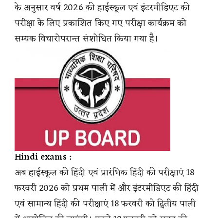
के अनुसार वर्ष 2026 की हाईस्कूल एवं इंटरमीडिएट की
परीक्षा के लिए प्रकाशित किए गए परीक्षा कार्यक्रम को
सम्यक विचारोपरान्त संशोधित किया गया है।
Hindi exams :
अब हाईस्कूल की हिंदी एवं प्रारंभिक हिंदी की परीक्षाएं 18
फरवरी 2026 को प्रथम पाली में और इंटरमीडिएट की हिंदी
एवं सामान्य हिंदी की परीक्षाएं 18 फरवरी को द्वितीय पाली