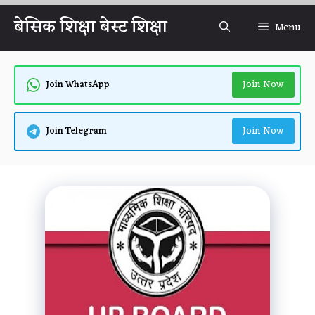
Skip
बेसिक शिक्षा बेस्ट शिक्षा
Menu
to
content
Join Now
Join WhatsApp
Join Now
Join Telegram