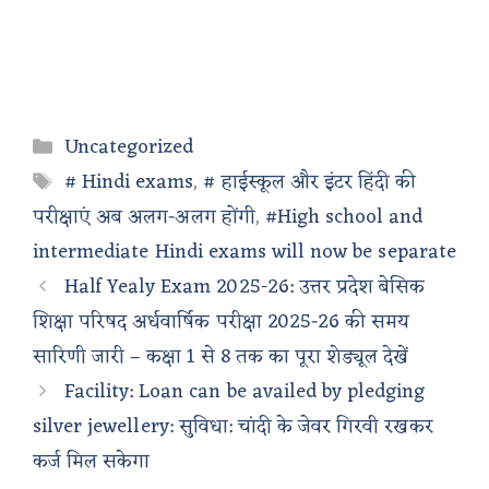
Categories
Uncategorized
Tags
# Hindi exams
,
# हाईस्कूल और इंटर हिंदी की
परीक्षाएं अब अलग-अलग होंगी
,
#High school and
intermediate Hindi exams will now be separate
Half Yealy Exam 2025-26: उत्तर प्रदेश बेसिक
शिक्षा परिषद अर्धवार्षिक परीक्षा 2025-26 की समय
सारिणी जारी – कक्षा 1 से 8 तक का पूरा शेड्यूल देखें
Facility: Loan can be availed by pledging
silver jewellery: सुविधा: चांदी के जेवर गिरवी रखकर
कर्ज मिल सकेगा