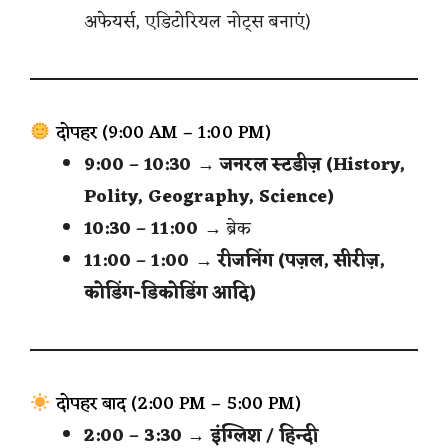
अफेयर्स, एडिटोरियल नोट्स बनाएं)
दोपहर (9:00 AM – 1:00 PM)
9:00 – 10:30
→
जनरल स्टडीज़ (History,
Polity, Geography, Science)
10:30 – 11:00
→ ब्रेक
11:00 – 1:00
→
रीजनिंग (पज़ल, सीरीज़,
कोडिंग-डिकोडिंग आदि)
दोपहर बाद (2:00 PM – 5:00 PM)
2:00 – 3:30
→
इंग्लिश / हिन्दी