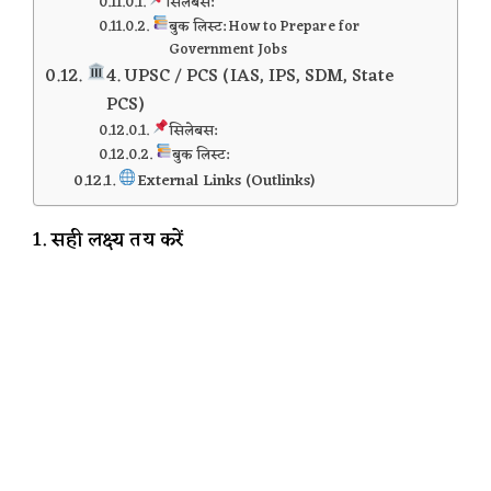
सिलेबस:
बुक लिस्ट: How to Prepare for
Government Jobs
4. UPSC / PCS (IAS, IPS, SDM, State
PCS)
सिलेबस:
बुक लिस्ट:
External Links (Outlinks)
1. सही लक्ष्य तय करें