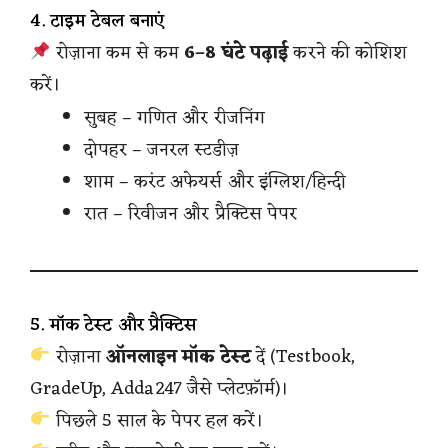
4. टाइम टेबल बनाएं
रोज़ाना कम से कम
6–8 घंटे पढ़ाई
करने की कोशिश
करें।
सुबह – गणित और रीजनिंग
दोपहर – जनरल स्टडीज़
शाम – करंट अफेयर्स और इंग्लिश/हिन्दी
रात – रिवीजन और प्रैक्टिस पेपर
5. मॉक टेस्ट और प्रैक्टिस
रोज़ाना
ऑनलाइन मॉक टेस्ट
दें (Testbook,
GradeUp, Adda247 जैसे प्लेटफ़ॉर्म)।
पिछले 5 साल के पेपर हल करें।