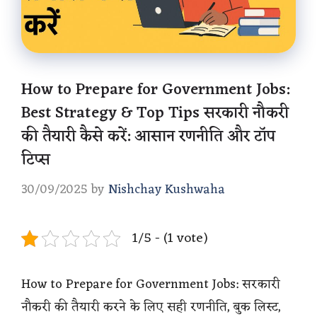
How to Prepare for Government Jobs:
Best Strategy & Top Tips सरकारी नौकरी
की तैयारी कैसे करें: आसान रणनीति और टॉप
टिप्स
30/09/2025
by
Nishchay Kushwaha
1/5 - (1 vote)
How to Prepare for Government Jobs: सरकारी
नौकरी की तैयारी करने के लिए सही रणनीति, बुक लिस्ट,