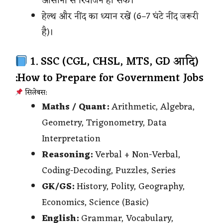
आसानी से रिवीजन हो सके।
हेल्थ और नींद का ध्यान रखें (6–7 घंटे नींद जरूरी
है)।
1. SSC (CGL, CHSL, MTS, GD आदि)
:How to Prepare for Government Jobs
सिलेबस:
Maths / Quant:
Arithmetic, Algebra,
Geometry, Trigonometry, Data
Interpretation
Reasoning:
Verbal + Non-Verbal,
Coding-Decoding, Puzzles, Series
GK/GS:
History, Polity, Geography,
Economics, Science (Basic)
English:
Grammar, Vocabulary,