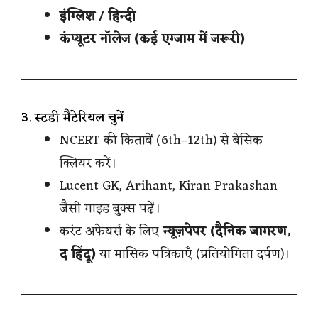
इंग्लिश / हिन्दी
कंप्यूटर नॉलेज (कई एग्जाम में जरूरी)
3. स्टडी मैटेरियल चुनें
NCERT की किताबें (6th–12th) से बेसिक
क्लियर करें।
Lucent GK, Arihant, Kiran Prakashan
जैसी गाइड बुक्स पढ़ें।
करंट अफेयर्स के लिए
न्यूज़पेपर (दैनिक जागरण,
द हिंदू)
या मासिक पत्रिकाएँ (प्रतियोगिता दर्पण)।