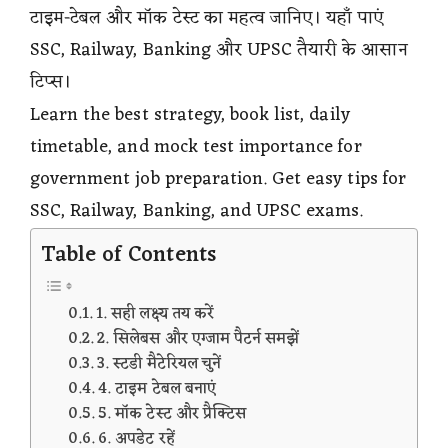
टाइम-टेबल और मॉक टेस्ट का महत्व जानिए। यहाँ पाएं
SSC, Railway, Banking और UPSC तैयारी के आसान
टिप्स।
Learn the best strategy, book list, daily
timetable, and mock test importance for
government job preparation. Get easy tips for
SSC, Railway, Banking, and UPSC exams.
Table of Contents
1. सही लक्ष्य तय करें
2. सिलेबस और एग्जाम पैटर्न समझें
3. स्टडी मैटेरियल चुनें
4. टाइम टेबल बनाएं
5. मॉक टेस्ट और प्रैक्टिस
6. अपडेट रहें