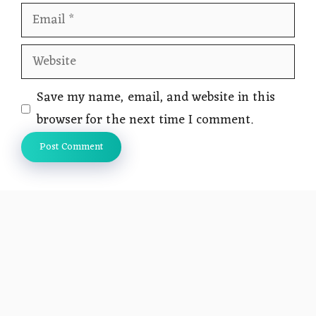
Email
Website
Save my name, email, and website in this
browser for the next time I comment.