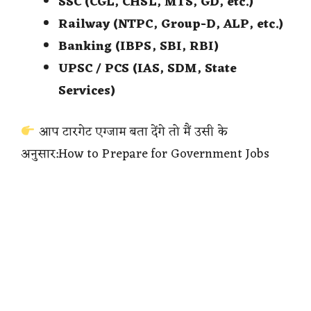
SSC (CGL, CHSL, MTS, GD, etc.)
Railway (NTPC, Group-D, ALP, etc.)
Banking (IBPS, SBI, RBI)
UPSC / PCS (IAS, SDM, State
Services)
आप टारगेट एग्जाम बता देंगे तो मैं उसी के
अनुसार:How to Prepare for Government Jobs