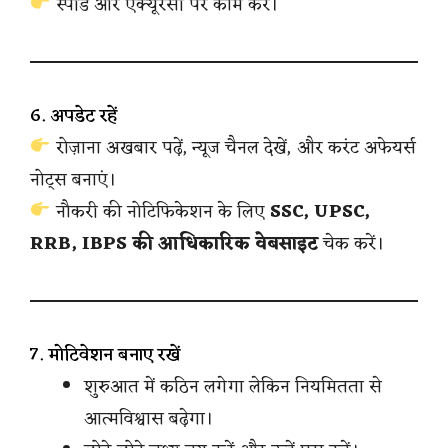
स्पीड और एक्यूरेसी पर काम करें।
6. अपडेट रहें
रोज़ाना अखबार पढ़ें, न्यूज चैनल देखें, और करंट अफेयर्स
नोट्स बनाएं।
नौकरी की नोटिफिकेशन के लिए
SSC, UPSC,
RRB, IBPS की आधिकारिक वेबसाइट
चेक करें।
7. मोटिवेशन बनाए रखें
शुरुआत में कठिन लगेगा लेकिन नियमितता से
आत्मविश्वास बढ़ेगा।