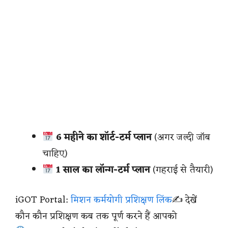
6 महीने का शॉर्ट-टर्म प्लान
(अगर जल्दी जॉब
चाहिए)
1 साल का लॉन्ग-टर्म प्लान
(गहराई से तैयारी)
iGOT Portal:
मिशन कर्मयोगी प्रशिक्षण लिंक
✍️ देखें
कौन कौन प्रशिक्षण कब तक पूर्ण करने हैं आपको