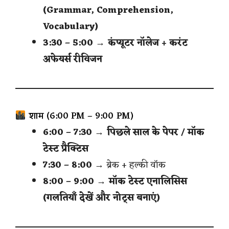
(Grammar, Comprehension,
Vocabulary)
3:30 – 5:00
→
कंप्यूटर नॉलेज + करंट
अफेयर्स रीविजन
शाम (6:00 PM – 9:00 PM)
6:00 – 7:30
→
पिछले साल के पेपर / मॉक
टेस्ट प्रैक्टिस
7:30 – 8:00
→ ब्रेक + हल्की वॉक
8:00 – 9:00
→
मॉक टेस्ट एनालिसिस
(गलतियाँ देखें और नोट्स बनाएं)