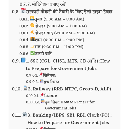
7. मोटिवेशन बनाए रखें
सरकारी नौकरी की तैयारी के लिए डेली टाइम-टेबल
सुबह (5:00 AM – 8:00 AM)
दोपहर (9:00 AM – 1:00 PM)
दोपहर बाद (2:00 PM – 5:00 PM)
शाम (6:00 PM – 9:00 PM)
रात (9:30 PM – 11:00 PM)
जरूरी बातें
1. SSC (CGL, CHSL, MTS, GD आदि) :How
to Prepare for Government Jobs
सिलेबस:
बुक लिस्ट:
2. Railway (RRB NTPC, Group-D, ALP)
सिलेबस:
बुक लिस्ट: How to Prepare for
Government Jobs
3. Banking (IBPS, SBI, RBI, Clerk/PO) :
How to Prepare for Government Jobs