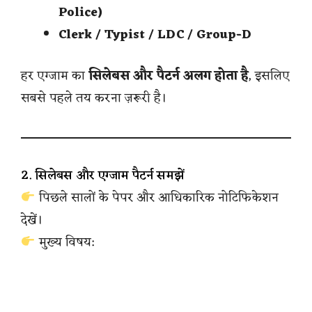
Police)
Clerk / Typist / LDC / Group-D
हर एग्जाम का
सिलेबस और पैटर्न अलग होता है
, इसलिए
सबसे पहले तय करना ज़रूरी है।
2. सिलेबस और एग्जाम पैटर्न समझें
पिछले सालों के पेपर और आधिकारिक नोटिफिकेशन
देखें।
मुख्य विषय: