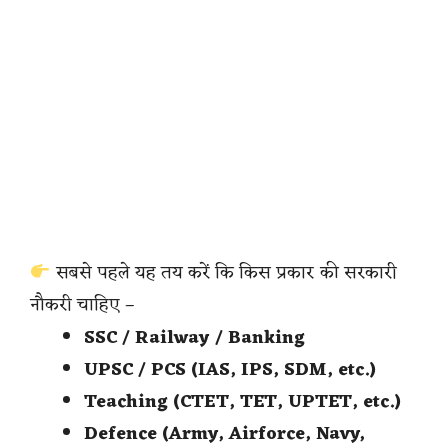
सबसे पहले यह तय करें कि किस प्रकार की सरकारी
नौकरी चाहिए –
SSC / Railway / Banking
UPSC / PCS (IAS, IPS, SDM, etc.)
Teaching (CTET, TET, UPTET, etc.)
Defence (Army, Airforce, Navy,