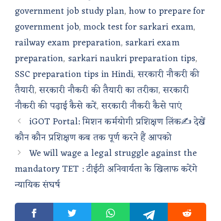
government job study plan
,
how to prepare for
government job
,
mock test for sarkari exam
,
railway exam preparation
,
sarkari exam
preparation
,
sarkari naukri preparation tips
,
SSC preparation tips in Hindi
,
सरकारी नौकरी की
तैयारी
,
सरकारी नौकरी की तैयारी का तरीका
,
सरकारी
नौकरी की पढ़ाई कैसे करें
,
सरकारी नौकरी कैसे पाएं
iGOT Portal: मिशन कर्मयोगी प्रशिक्षण लिंक✍️ देखें
कौन कौन प्रशिक्षण कब तक पूर्ण करने हैं आपको
We will wage a legal struggle against the
mandatory TET : टीईटी अनिवार्यता के खिलाफ करेंगे
न्यायिक संघर्ष