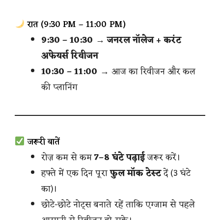
रात (9:30 PM – 11:00 PM)
9:30 – 10:30
→
जनरल नॉलेज + करंट
अफेयर्स रिवीजन
10:30 – 11:00
→ आज का रिवीजन और कल
की प्लानिंग
जरूरी बातें
रोज़ कम से कम
7–8 घंटे पढ़ाई
जरूर करें।
हफ्ते में एक दिन पूरा
फुल मॉक टेस्ट
दें (3 घंटे
का)।
छोटे-छोटे नोट्स बनाते रहें ताकि एग्जाम से पहले