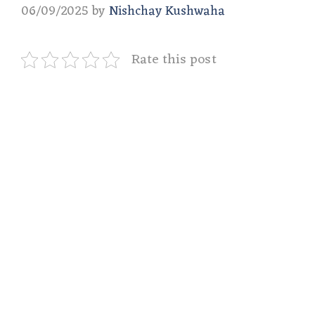
06/09/2025
by
Nishchay Kushwaha
Rate this post