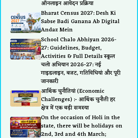
ऑनलाइन आवेदन प्रक्रिया
Bharat Census 2027: Desh Ki
Sabse Badi Ganana Ab Digital
Andaz Mein
School Chalo Abhiyan 2026-
27: Guidelines, Budget,
Activities & Full Details स्कूल
चलो अभियान 2026-27: नई
गाइडलाइन, बजट, गतिविधियां और पूरी
जानकारी
आर्थिक चुनौतियां (Economic
Challenges) :- आर्थिक चुनौती हर
क्षेत्र में एक बड़ी समस्या
On the occasion of Holi in the
state, there will be holidays on
2nd, 3rd and 4th March;