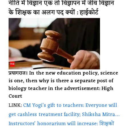
नीति में विज्ञान एक तो विज्ञापन में जीव विज्ञान
के शिक्षक का अलग पद क्यों : हाईकोर्ट
प्रयागराज। In the new education policy, science
is one, then why is there a separate post of
biology teacher in the advertisement: High
Court
LINK:
CM Yogi’s gift to teachers: Everyone will
get cashless treatment facility; Shiksha Mitra…
Instructors’ honorarium will increase: शिक्षकों