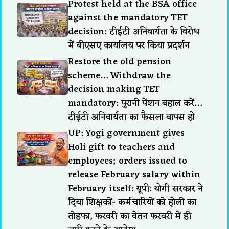
Protest held at the BSA office
against the mandatory TET
decision: टीईटी अनिवार्यता के विरोध
में बीएसए कार्यालय पर किया प्रदर्शन
Restore the old pension
scheme… Withdraw the
decision making TET
mandatory: पुरानी पेंशन बहाल करें…
टीईटी अनिवार्यता का फैसला वापस हो
UP: Yogi government gives
Holi gift to teachers and
employees; orders issued to
release February salary within
February itself: यूपी: योगी सरकार ने
दिया शिक्षकों- कर्मचारियों को होली का
तोहफा, फरवरी का वेतन फरवरी में ही