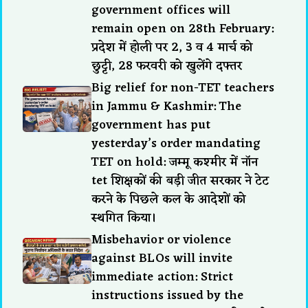
government offices will
remain open on 28th February:
प्रदेश में होली पर 2, 3 व 4 मार्च को
छुट्टी, 28 फरवरी को खुलेंगे दफ्तर
Big relief for non-TET teachers
in Jammu & Kashmir: The
government has put
yesterday’s order mandating
TET on hold: जम्मू कश्मीर में नॉन
tet शिक्षकों की बड़ी जीत सरकार ने टेट
करने के पिछले कल के आदेशों को
स्थगित किया।
Misbehavior or violence
against BLOs will invite
immediate action: Strict
instructions issued by the