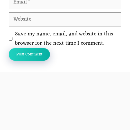
Website
Save my name, email, and website in this
browser for the next time I comment.