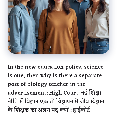
In the new education policy, science
is one, then why is there a separate
post of biology teacher in the
advertisement: High Court: नई शिक्षा
नीति में विज्ञान एक तो विज्ञापन में जीव विज्ञान
के शिक्षक का अलग पद क्यों : हाईकोर्ट