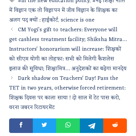
#In the new education policy
,
#नई शिक्षा नीति
में विज्ञान एक तो विज्ञापन में जीव विज्ञान के शिक्षक का
अलग पद क्यों : हाईकोर्ट
,
science is one
CM Yogi’s gift to teachers: Everyone will
get cashless treatment facility; Shiksha Mitra…
Instructors’ honorarium will increase: शिक्षकों
को सीएम योगी का तोहफा: सभी को मिलेगी कैशलेस
इलाज की सुविधा; शिक्षामित्र… अनुदेशकों का बढ़ेगा मानदेय
Dark shadow on Teachers’ Day! Pass the
TET in two years, otherwise forced retirement:
शिक्षक दिवस पर काला साया ! दो साल में टेट पास करो,
वरना जबरन रिटायरमेंट