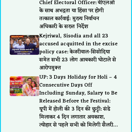
Chief Electoral Officer: बीएलओ
के साथ अभद्रता या हिंसा पर होगी
तत्काल कार्रवाई: मुख्य निर्वाचन
अधिकारी के सख्त निर्देश
Kejriwal, Sisodia and all 23
accused acquitted in the excise
policy case: केजरीवाल-सिसोदिया
समेत सभी 23 लोग आबकारी घोटाले से
आरोपमुक्त
UP: 3 Days Holiday for Holi – 4
Consecutive Days Off
Including Sunday, Salary to Be
Released Before the Festival:
यूपी में होली की 3 दिन की छुट्टी: संडे
मिलाकर 4 दिन लगातार अवकाश,
त्योहार से पहले सभी को मिलेगी सैलरी…