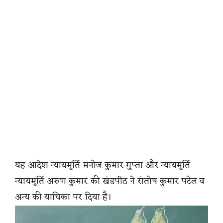
यह आदेश न्यायमूर्ति मनोज कुमार गुप्ता और न्यायमूर्ति
न्यायमूर्ति अरुण कुमार की खंडपीठ ने संतोष कुमार पटेल व
अन्य की याचिका पर दिया है।