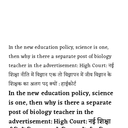
In the new education policy, science is one,
then why is there a separate post of biology
teacher in the advertisement: High Court: नई
शिक्षा नीति में विज्ञान एक तो विज्ञापन में जीव विज्ञान के
शिक्षक का अलग पद क्यों : हाईकोर्ट
In the new education policy, science
is one, then why is there a separate
post of biology teacher in the
advertisement: High Court: नई शिक्षा