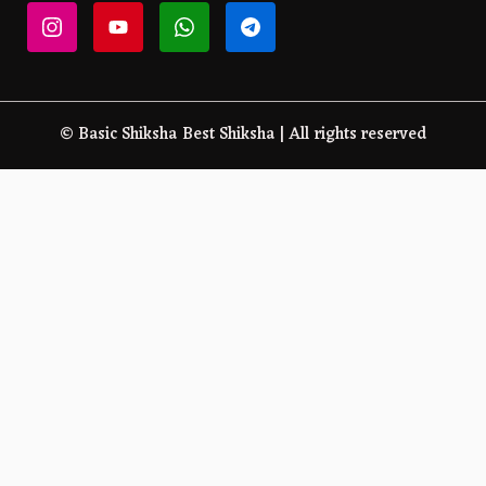
© Basic Shiksha Best Shiksha | All rights reserved