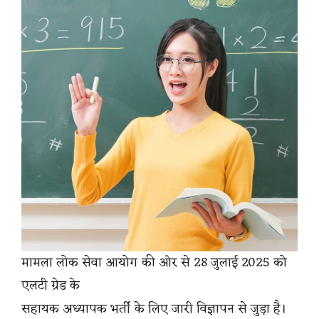
मामला लोक सेवा आयोग की ओर से 28 जुलाई 2025 को
एलटी ग्रेड के
सहायक अध्यापक भर्ती के लिए जारी विज्ञापन से जुड़ा है।