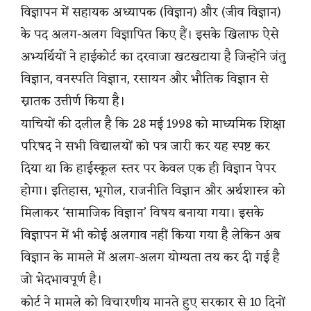
विज्ञापन में सहायक अध्यापक (विज्ञान) और (जीव विज्ञान)
के पद अलग-अलग विज्ञापित किए हैं। इसके खिलाफ ऐसे
अभ्यर्थियों ने हाईकोर्ट का दरवाजा खटखटाया है जिन्होंने जंतु
विज्ञान, वनस्पति विज्ञान, रसायन और भौतिक विज्ञान से
स्नातक उत्तीर्ण किया है।
याचियों की दलील है कि 28 मई 1998 को माध्यमिक शिक्षा
परिषद ने सभी विद्यालयों को पत्र जारी कर यह स्पष्ट कर
दिया था कि हाईस्कूल स्तर पर केवल एक ही विज्ञान पेपर
होगा। इतिहास, भूगोल, राजनीति विज्ञान और अर्थशास्त्र को
मिलाकर ‘सामाजिक विज्ञान’ विषय बनाया गया। इसके
विज्ञापन में भी कोई अलगाव नहीं किया गया है लेकिन अब
विज्ञान के मामले में अलग-अलग योग्यता तय कर दी गई है
जो भेदभावपूर्ण है।
कोर्ट ने मामले को विचारणीय मानते हुए सरकार से 10 दिनों