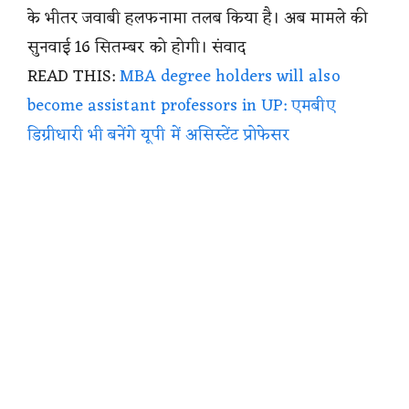
के भीतर जवाबी हलफनामा तलब किया है। अब मामले की
सुनवाई 16 सितम्बर को होगी। संवाद
READ THIS:
MBA degree holders will also
become assistant professors in UP: एमबीए
डिग्रीधारी भी बनेंगे यूपी में असिस्टेंट प्रोफेसर