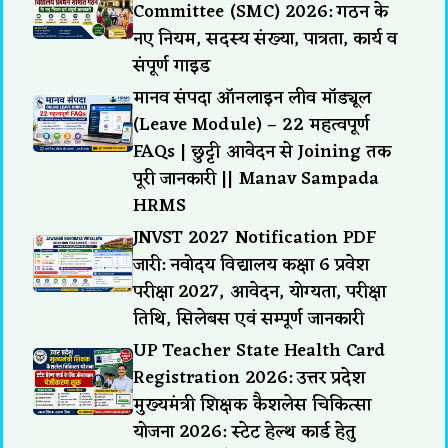
Committee (SMC) 2026: गठन के
नए नियम, सदस्य संख्या, पात्रता, कार्य व
संपूर्ण गाइड
मानव संपदा ऑनलाइन लीव मॉड्यूल
(Leave Module) – 22 महत्वपूर्ण
FAQs | छुट्टी आवेदन से Joining तक
पूरी जानकारी || Manav Sampada
HRMS
JNVST 2027 Notification PDF
जारी: नवोदय विद्यालय कक्षा 6 प्रवेश
परीक्षा 2027, आवेदन, योग्यता, परीक्षा
तिथि, सिलेबस एवं सम्पूर्ण जानकारी
UP Teacher State Health Card
Registration 2026: उत्तर प्रदेश
मुख्यमंत्री शिक्षक कैशलेस चिकित्सा
योजना 2026: स्टेट हेल्थ कार्ड हेतु