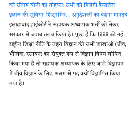
को सीएम योगी का तोहफा: सभी को मिलेगी कैशलेस
इलाज की सुविधा; शिक्षामित्र… अनुदेशकों का बढ़ेगा मानदेय
इलाहाबाद हाईकोर्ट ने सहायक अध्यापक भर्ती को लेकर
सरकार से जवाब तलब किया है। पूछा है कि 1998 की नई
राष्ट्रीय शिक्षा नीति के तहत विज्ञान की सभी शाखाओं (जीव,
भौतिक, रसायन) को संयुक्त रूप से विज्ञान विषय घोषित
किया गया है तो सहायक अध्यापक के लिए जारी विज्ञापन
में जीव विज्ञान के लिए अलग से पद क्यों विज्ञापित किया
गया है।