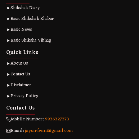
Shikshak Diary
Basic Shikshak Khabar
Basic News
Basic Shiksha Vibhag
Quick Links
About Us
Contact Us
Disclaimer
Privacy Policy
Contact Us
Mobile Number:
9936327373
Email:
jaysirfwin@gmail.com