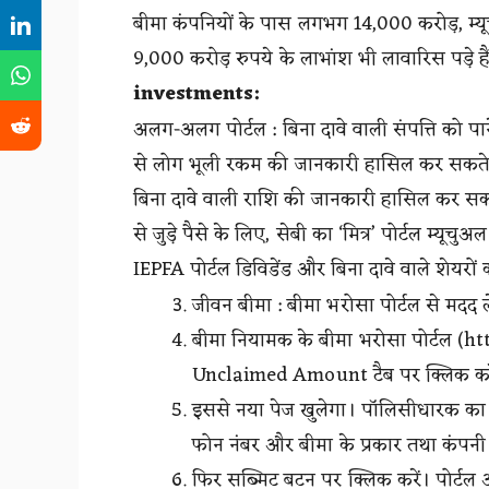
बीमा कंपनियों के पास लगभग 14,000 करोड़, म्
9,000 करोड़ रुपये के लाभांश भी लावारिस पड़े है
investments:
अलग-अलग पोर्टल : बिना दावे वाली संपत्ति को पान
से लोग भूली रकम की जानकारी हासिल कर सकते हैं
बिना दावे वाली राशि की जानकारी हासिल कर सकते 
से जुड़े पैसे के लिए, सेबी का ‘मित्र’ पोर्टल म्य
IEPFA पोर्टल डिविडेंड और बिना दावे वाले शेयरों
जीवन बीमा : बीमा भरोसा पोर्टल से मदद ले
बीमा नियामक के बीमा भरोसा पोर्टल (ht
Unclaimed Amount टैब पर क्लिक कर
इससे नया पेज खुलेगा। पॉलिसीधारक का न
फोन नंबर और बीमा के प्रकार तथा कंपनी क
फिर सब्मिट बटन पर क्लिक करें। पोर्टल 