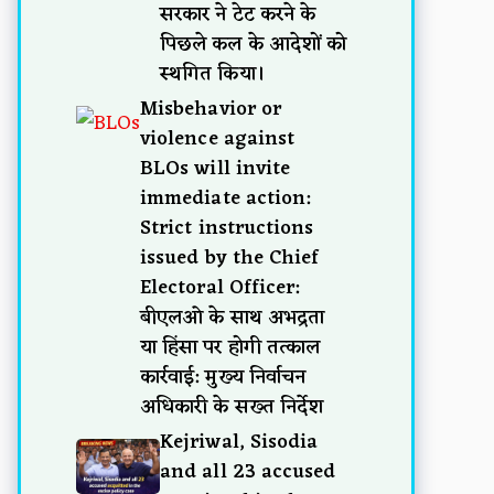
सरकार ने टेट करने के
पिछले कल के आदेशों को
स्थगित किया।
Misbehavior or
violence against
BLOs will invite
immediate action:
Strict instructions
issued by the Chief
Electoral Officer:
बीएलओ के साथ अभद्रता
या हिंसा पर होगी तत्काल
कार्रवाई: मुख्य निर्वाचन
अधिकारी के सख्त निर्देश
Kejriwal, Sisodia
and all 23 accused