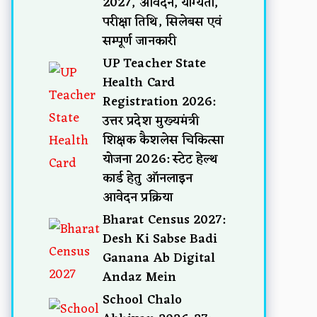
2027, आवेदन, योग्यता,
परीक्षा तिथि, सिलेबस एवं
सम्पूर्ण जानकारी
UP Teacher State
Health Card
Registration 2026:
उत्तर प्रदेश मुख्यमंत्री
शिक्षक कैशलेस चिकित्सा
योजना 2026: स्टेट हेल्थ
कार्ड हेतु ऑनलाइन
आवेदन प्रक्रिया
Bharat Census 2027:
Desh Ki Sabse Badi
Ganana Ab Digital
Andaz Mein
School Chalo