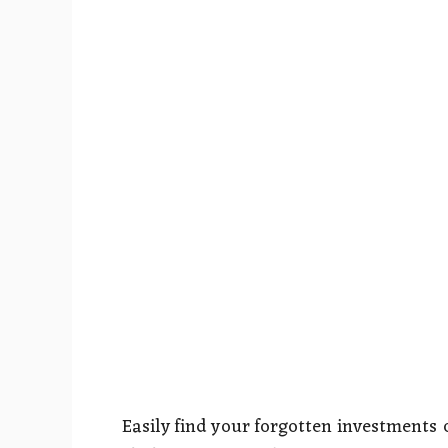
Easily find your forgotten investments o