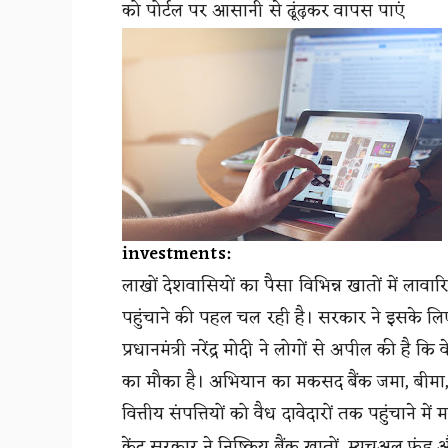
को पोर्टल पर आसानी से ढूंढ़कर वापस पाएं
investments:
लाखों देशवासियों का पैसा विभिन्न खातों में ला
पहुंचाने की पहल चल रही है। सरकार ने इसके 
प्रधानमंत्री नरेंद्र मोदी ने लोगों से अपील की है 
का मौका है। अभियान का मकसद बैंक जमा, बीमा,
वित्तीय संपत्तियों को वैध दावेदारों तक पहुंचाने मे
केंद्र सरकार ने निष्क्रिय बैंक खातों, म्यूचुअल फं