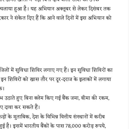
न चलाया हुआ है। यह अभियान अक्तूबर से लेकर दिसंबर तक
 सरकार ने संकेत दिए हैं कि आने वाले दिनों में इस अभियान को
ं में सुविधा शिविर लगाए गए हैं। इन सुविधा शिविरों का
ै। इन शिविरों को खास तौर पर दूर-दराज के इलाकों में लगाया
के।
भ उठाते हुए बिना क्लेम किए गई बैंक जमा, बीमा की रकम,
ए दावा कर सकते हैं।
े मुताबिक, देश के विभिन्न वित्तीय संस्थानों में करीब
ई है। इसमें भारतीय बैंकों के पास 78,000 करोड़ रुपये,