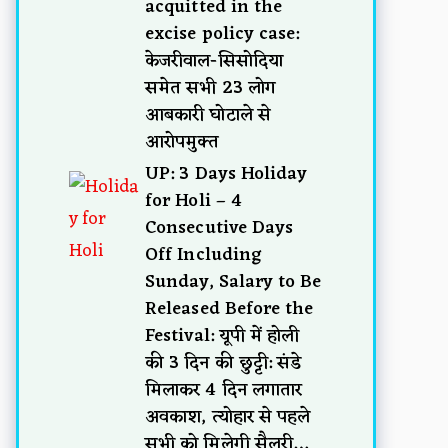
acquitted in the
excise policy case:
केजरीवाल-सिसोदिया
समेत सभी 23 लोग
आबकारी घोटाले से
आरोपमुक्त
UP: 3 Days Holiday
for Holi – 4
Consecutive Days
Off Including
Sunday, Salary to Be
Released Before the
Festival: यूपी में होली
की 3 दिन की छुट्टी: संडे
मिलाकर 4 दिन लगातार
अवकाश, त्योहार से पहले
सभी को मिलेगी सैलरी…