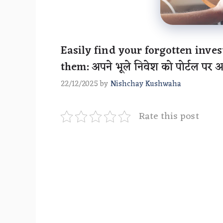
Easily find your forgotten inve
them: अपने भूले निवेश को पोर्टल पर आ
22/12/2025
by
Nishchay Kushwaha
Rate this post