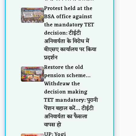
Protest held at the
BSA office against
the mandatory TET
decision: टीईटी
अनिवार्यता के विरोध में
बीएसए कार्यालय पर किया
प्रदर्शन
Restore the old
pension scheme…
Withdraw the
decision making
TET mandatory: पुरानी
पेंशन बहाल करें… टीईटी
अनिवार्यता का फैसला
वापस हो
UP: Yogi