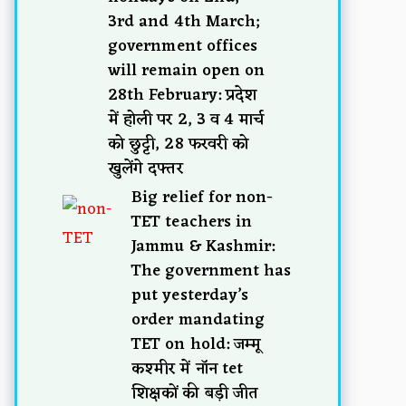
3rd and 4th March;
government offices
will remain open on
28th February: प्रदेश
में होली पर 2, 3 व 4 मार्च
को छुट्टी, 28 फरवरी को
खुलेंगे दफ्तर
Big relief for non-
TET teachers in
Jammu & Kashmir:
The government has
put yesterday’s
order mandating
TET on hold: जम्मू
कश्मीर में नॉन tet
शिक्षकों की बड़ी जीत