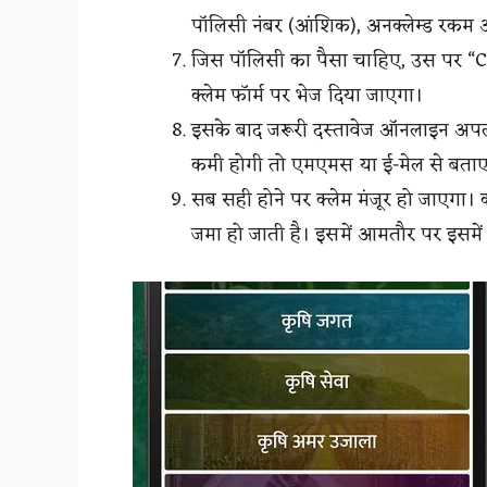
पॉलिसी नंबर (आंशिक), अनक्लेम्ड रकम 
जिस पॉलिसी का पैसा चाहिए, उस पर 
क्लेम फॉर्म पर भेज दिया जाएगा।
इसके बाद जरूरी दस्तावेज ऑनलाइन अपलो
कमी होगी तो एमएमस या ई-मेल से बता
सब सही होने पर क्लेम मंजूर हो जाएगा। क
जमा हो जाती है। इसमें आमतौर पर इसमें 