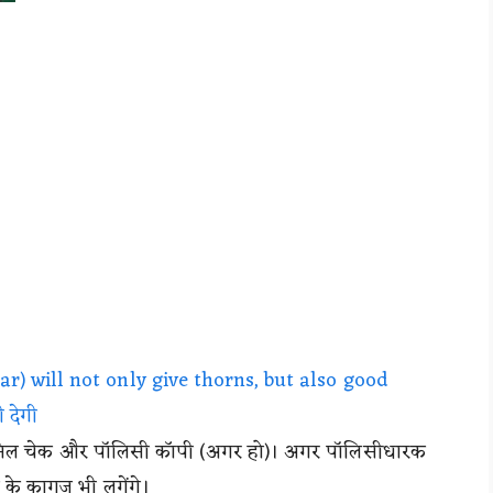
ar) will not only give thorns, but also good
 देगी
कैंसिल चेक और पॉलिसी कॉपी (अगर हो)। अगर पॉलिसीधारक
िस के कागज भी लगेंगे।