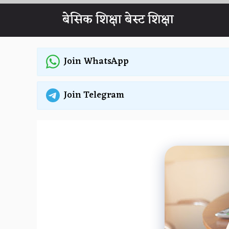
Skip
बेसिक शिक्षा बेस्ट शिक्षा
to
content
Join WhatsApp
Join Telegram