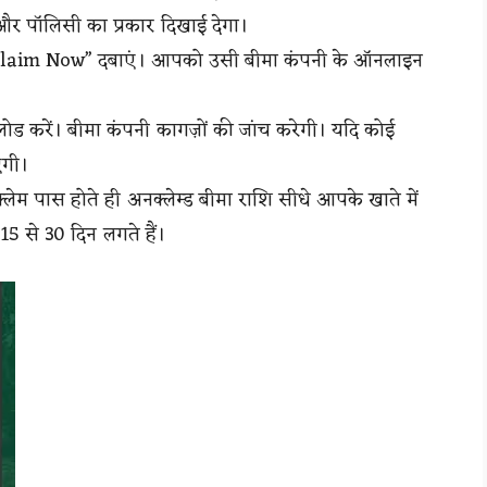
और पॉलिसी का प्रकार दिखाई देगा।
“Claim Now” दबाएं। आपको उसी बीमा कंपनी के ऑनलाइन
ड करें। बीमा कंपनी कागज़ों की जांच करेगी। यदि कोई
एगी।
्लेम पास होते ही अनक्लेम्ड बीमा राशि सीधे आपके खाते में
15 से 30 दिन लगते हैं।