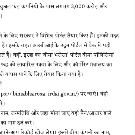
यूचुअल फंड कंपनियों के पास लगभग 3,000 करोड़ और
ं।
े के लिए सरकार ने विभिन्न पोर्टल तैयार किए हैं। इनकी मदद
। इसके तहत आरबीआई के उद्गम पोर्टल से बैंक में पड़ी
हैं। वहीं, इरडा का ‘बीमा भरोसा’ पोर्टल बीमा पॉलिसियों
ूचुअल फंड की लावारिस रकम के लिए और कॉर्पोरेट मंत्रालय का
 को वापस पाने के लिए तैयार किया गया है।
ं
tps:// bimabharosa. irdai.gov.in/) पर जाएं। यहां
ें।
ाम, जन्मतिथि और जहां मांगा जाए वहां पैन/आधार डालें।
ा नाम दर्ज करें।
अपने-आप रिकॉर्ड खोज लेगा। इसमें बीमा कंपनी का नाम,