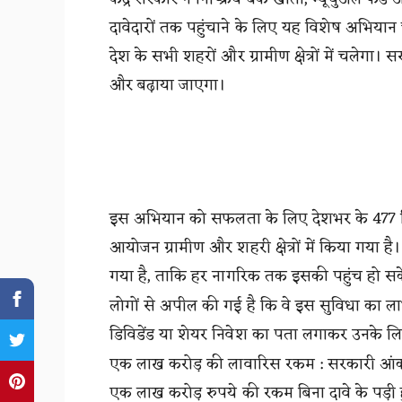
दावेदारों तक पहुंचाने के लिए यह विशेष अभिया
देश के सभी शहरों और ग्रामीण क्षेत्रों में चलेगा।
और बढ़ाया जाएगा।
इस अभियान को सफलता के लिए देशभर के 477 जिलो
आयोजन ग्रामीण और शहरी क्षेत्रों में किया गया ह
गया है, ताकि हर नागरिक तक इसकी पहुंच हो स
लोगों से अपील की गई है कि वे इस सुविधा का ला
डिविडेंड या शेयर निवेश का पता लगाकर उनके लि
एक लाख करोड़ की लावारिस रकम : सरकारी आंकड़ों क
एक लाख करोड़ रुपये की रकम बिना दावे के पड़ी हु