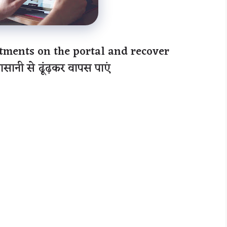
stments on the portal and recover
सानी से ढूंढ़कर वापस पाएं