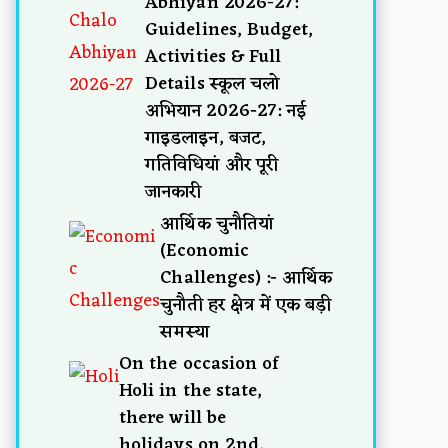
Abhiyan 2026-27:
Guidelines, Budget,
Activities & Full
Details स्कूल चलो
अभियान 2026-27: नई
गाइडलाइन, बजट,
गतिविधियां और पूरी
जानकारी
आर्थिक चुनौतियां
(Economic
Challenges) :- आर्थिक
चुनौती हर क्षेत्र में एक बड़ी
समस्या
On the occasion of
Holi in the state,
there will be
holidays on 2nd,