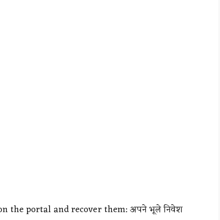
n the portal and recover them: अपने भूले निवेश