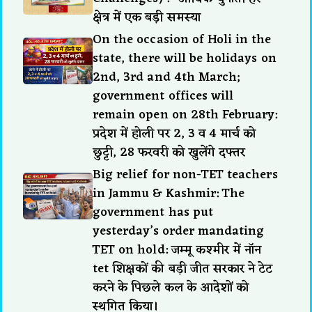
क्षेत्र में एक बड़ी समस्या
On the occasion of Holi in the
state, there will be holidays on
2nd, 3rd and 4th March;
government offices will
remain open on 28th February:
प्रदेश में होली पर 2, 3 व 4 मार्च को
छुट्टी, 28 फरवरी को खुलेंगे दफ्तर
Big relief for non-TET teachers
in Jammu & Kashmir: The
government has put
yesterday’s order mandating
TET on hold: जम्मू कश्मीर में नॉन
tet शिक्षकों की बड़ी जीत सरकार ने टेट
करने के पिछले कल के आदेशों को
स्थगित किया।