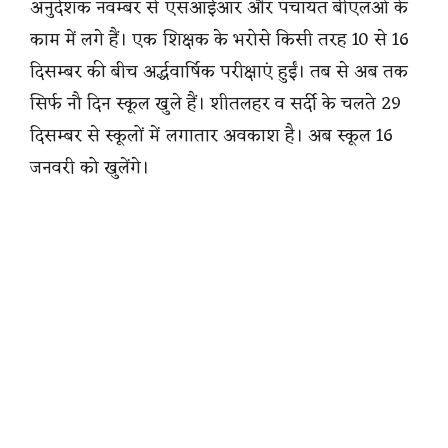
अनुदेशक नवम्बर से एसआईआर और पंचायत बीएलओ के
काम में लगे हैं। एक शिक्षक के भरोसे किसी तरह 10 से 16
दिसम्बर की बीच अर्द्धवार्षिक परीक्षाएं हुईं। तब से अब तक
सिर्फ नौ दिन स्कूल खुले हैं। शीतलहर व सर्दी के चलते 29
दिसम्बर से स्कूलों में लगातार अवकाश है। अब स्कूल 16
जनवरी को खुलेंगे।