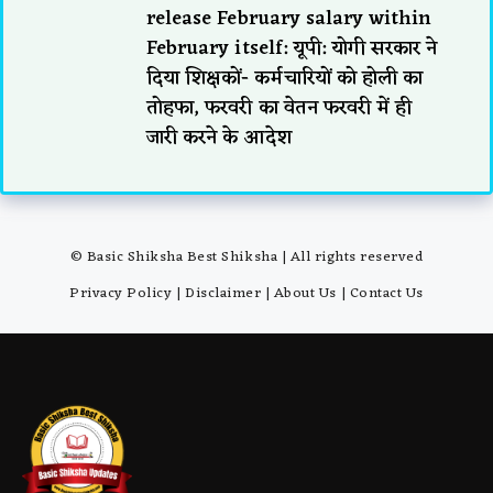
release February salary within
February itself: यूपी: योगी सरकार ने
दिया शिक्षकों- कर्मचारियों को होली का
तोहफा, फरवरी का वेतन फरवरी में ही
जारी करने के आदेश
© Basic Shiksha Best Shiksha | All rights reserved
Privacy Policy
|
Disclaimer
|
About Us
|
Contact Us