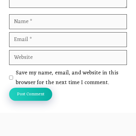
Name
Email
Website
Save my name, email, and website in this
browser for the next time I comment.