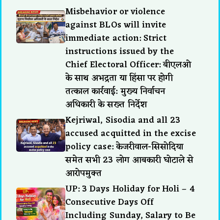
Misbehavior or violence
against BLOs will invite
immediate action: Strict
instructions issued by the
Chief Electoral Officer: बीएलओ
के साथ अभद्रता या हिंसा पर होगी
तत्काल कार्रवाई: मुख्य निर्वाचन
अधिकारी के सख्त निर्देश
Kejriwal, Sisodia and all 23
accused acquitted in the excise
policy case: केजरीवाल-सिसोदिया
समेत सभी 23 लोग आबकारी घोटाले से
आरोपमुक्त
UP: 3 Days Holiday for Holi – 4
Consecutive Days Off
Including Sunday, Salary to Be