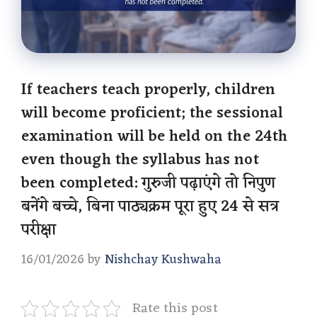
If teachers teach properly, children
will become proficient; the sessional
examination will be held on the 24th
even though the syllabus has not
been completed: गुरुजी पढ़ाएंगे तो निपुण
बनेंगे बच्चे, बिना पाठ्यक्रम पूरा हुए 24 से सत्र
परीक्षा
16/01/2026
by
Nishchay Kushwaha
Rate this post