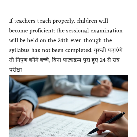
If teachers teach properly, children will
become proficient; the sessional examination
will be held on the 24th even though the
syllabus has not been completed: गुरुजी पढ़ाएंगे
तो निपुण बनेंगे बच्चे, बिना पाठ्यक्रम पूरा हुए 24 से सत्र
परीक्षा