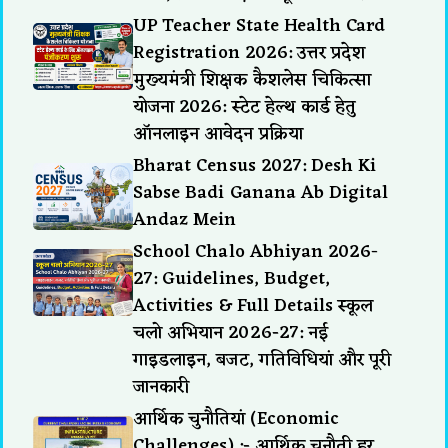
UP Teacher State Health Card
Registration 2026: उत्तर प्रदेश
मुख्यमंत्री शिक्षक कैशलेस चिकित्सा
योजना 2026: स्टेट हेल्थ कार्ड हेतु
ऑनलाइन आवेदन प्रक्रिया
Bharat Census 2027: Desh Ki
Sabse Badi Ganana Ab Digital
Andaz Mein
School Chalo Abhiyan 2026-
27: Guidelines, Budget,
Activities & Full Details स्कूल
चलो अभियान 2026-27: नई
गाइडलाइन, बजट, गतिविधियां और पूरी
जानकारी
आर्थिक चुनौतियां (Economic
Challenges) :- आर्थिक चुनौती हर