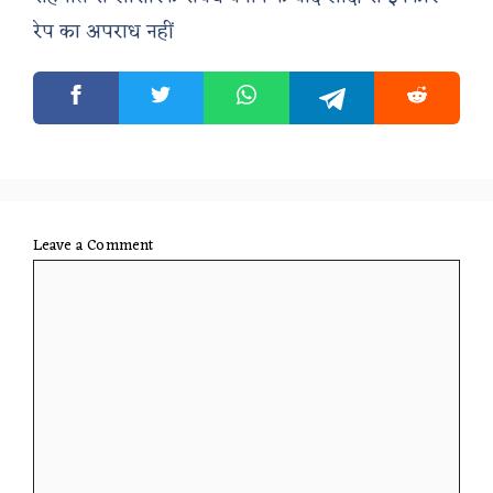
रेप का अपराध नहीं
Leave a Comment
Comment