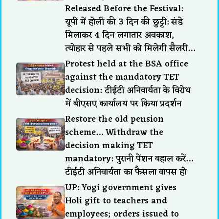
Released Before the Festival:
यूपी में होली की 3 दिन की छुट्टी: संडे
मिलाकर 4 दिन लगातार अवकाश,
त्योहार से पहले सभी को मिलेगी सैलरी…
Protest held at the BSA office
against the mandatory TET
decision: टीईटी अनिवार्यता के विरोध
में बीएसए कार्यालय पर किया प्रदर्शन
Restore the old pension
scheme… Withdraw the
decision making TET
mandatory: पुरानी पेंशन बहाल करें…
टीईटी अनिवार्यता का फैसला वापस हो
UP: Yogi government gives
Holi gift to teachers and
employees; orders issued to