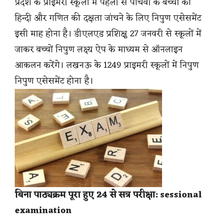
प्रदेश के प्राइमरी स्कूलों में पहली से पांचवी के बच्चों की
हिन्दी और गणित की दक्षता जांचने के लिए निपुण एसेसमेंट
इसी माह होना है। डीएलएड प्रशिक्षु 27 जनवरी से स्कूलों में
जाकर बच्चों निपुण लक्ष्य ऐप के माध्यम से ऑनलाइन
आकलन करेंगे। लखनऊ के 1249 प्राइमरी स्कूलों में निपुण
निपुण एसेसमेंट होना है।
बिना पाठ्यक्रम पूरा हुए 24 से सत्र परीक्षा: sessional
examination