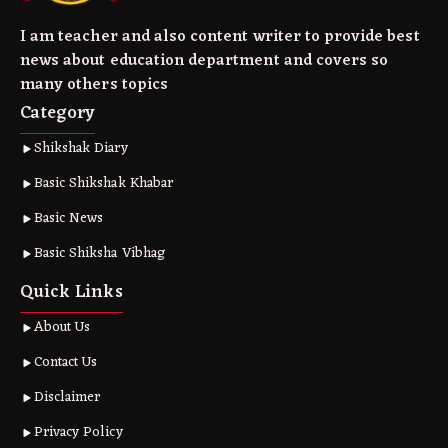
I am teacher and also content writer to provide best
news about education department and covers so
many others topics
Category
Shikshak Diary
Basic Shikshak Khabar
Basic News
Basic Shiksha Vibhag
Quick Links
About Us
Contact Us
Disclaimer
Privacy Policy