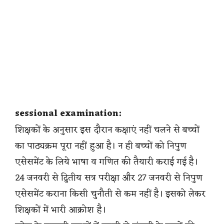
sessional examination:
शिक्षकों के अनुसार इस दौरान कक्षाएं नहीं चलने से बच्चों
का पाठ्यक्रम पूरा नहीं हुआ है। न ही बच्चों को निपुण
एसेसमेंट के लिये भाषा व गणित की तैयारी कराई गई है।
24 जनवरी से द्वितीय सत्र परीक्षा और 27 जनवरी से निपुण
एसेसमेंट कराना किसी चुनौती से कम नहीं है। इसको लेकर
शिक्षकों में भारी आक्रोश है।