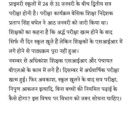
प्राइमरी स्कूलों में 24 से 31 जनवरी के बीच द्वितीय सत्र
परीक्षा होनी है। परीक्षा कार्यक्रम बेसिक शिक्षा निदेशक
प्रताप सिंह बघेल ने आठ जनवरी को जारी किया था।
शिक्षकों का कहना है कि अर्द्ध परीक्षा खत्म होने के बाद
सिर्फ नौ दिन स्कूल खुले हैं लेकिन शिक्षकों के एसआईआर में
लगे होने से पाठ्यक्रम पूरा नहीं हुआ।
नवम्बर से अधिकांश शिक्षक एसआईआर और पंचायत
बीएलओ के काम में लगे हैं। दिसम्बर में अर्धवार्षिक परीक्षा
खत्म हुई। फिर अवकाश, स्कूल खुलने के बाद सत्र परीक्षा,
निपुण आकलन इत्यादि, बिना बच्चों की नियमित पढ़ाई के
कैसे होगा? इस विषय पर विभाग को जरूर सोचना चाहिए।