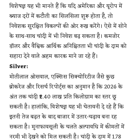
विशेषज्ञ यह भी मानते हैं कि यदि अमेरिका और यूरोप में
ब्याज दरों में कटौती का सिलसिला शुरू होता है, तो
निवेशक सुरक्षित विकल्पों की ओर रुख करेंगे। ऐसे में सोने
के साथ-साथ चांदी में भी निवेश बढ़ सकता है। कमजोर
डॉलर और वैश्विक आर्थिक अनिश्चितता भी चांदी के दाम को
सहारा देने वाले अहम कारक माने जा रहे हैं।
Silver:
मोतीलाल ओसवाल, एक्सिस सिक्योरिटीज जैसे कुछ
ब्रोकरेज और रिसर्च रिपोर्ट्स का अनुमान है कि 2026 के
अंत तक चांदी ₹2.40 लाख प्रति किलोग्राम का स्तर छू
सकती है। हालांकि, विशेषज्ञ यह भी चेतावनी दे रहे हैं कि
इतनी तेज बढ़त के बाद बाजार में उतार-चढ़ाव बना रह
सकता है। मुनाफावसूली के चलते अल्पावधि में कीमतों में
नरमी भी देखने को मिल सकती है। चांदी के दाम में 1.78