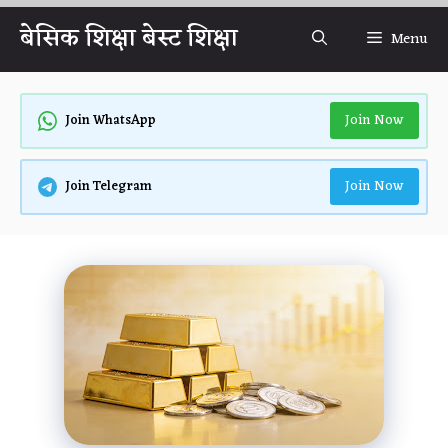
Skip
बेसिक शिक्षा बेस्ट शिक्षा
Menu
to
content
Join Now
Join WhatsApp
Join Now
Join Telegram