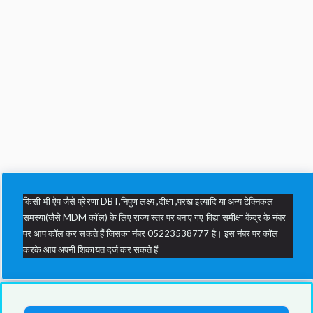
किसी भी ऐप जैसे प्रेरणा DBT,निपुण लक्ष्य ,दीक्षा ,परख इत्यादि या अन्य टेक्निकल
समस्या(जैसे MDM कॉल) के लिए राज्य स्तर पर बनाए गए विद्या समीक्षा केंद्र के नंबर
पर आप कॉल कर सकते हैं जिसका नंबर 05223538777 है। इस नंबर पर कॉल
करके आप अपनी शिकायत दर्ज कर सकते हैं