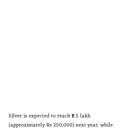
Silver is expected to reach ₹2.5 lakh
(approximately Rs 250,000) next year, while