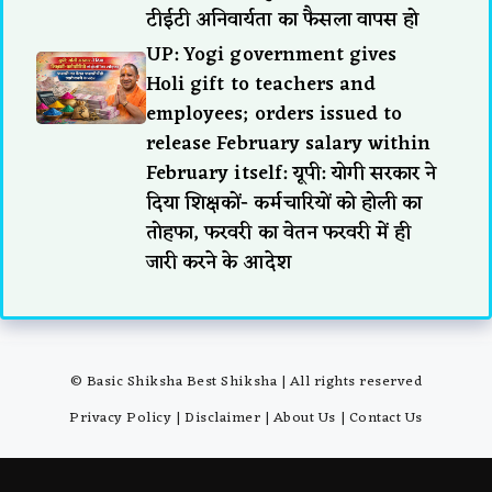
टीईटी अनिवार्यता का फैसला वापस हो
UP: Yogi government gives
Holi gift to teachers and
employees; orders issued to
release February salary within
February itself: यूपी: योगी सरकार ने
दिया शिक्षकों- कर्मचारियों को होली का
तोहफा, फरवरी का वेतन फरवरी में ही
जारी करने के आदेश
© Basic Shiksha Best Shiksha | All rights reserved
Privacy Policy
|
Disclaimer
|
About Us
|
Contact Us