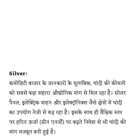
Silver:
कमोडिटी बाजार के जानकारों के मुताबिक, चांदी की कीमतों
को सबसे बड़ा सहारा औद्योगिक मांग से मिल रहा है। सोलर
पैनल, इलेक्ट्रिक वाहन और इलेक्ट्रॉनिक्स जैसे क्षेत्रों में चांदी
का उपयोग तेजी से बढ़ रहा है। इसके साथ ही वैश्विक स्तर
पर हरित ऊर्जा (ग्रीन एनर्जी) पर बढ़ते निवेश से भी चांदी की
मांग मजबूत बनी हुई है।