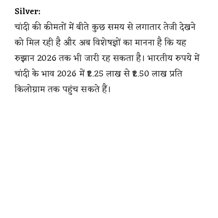
Silver:
चांदी की कीमतों में बीते कुछ समय से लगातार तेजी देखने
को मिल रही है और अब विशेषज्ञों का मानना है कि यह
रुझान 2026 तक भी जारी रह सकता है। भारतीय रुपये में
चांदी के भाव 2026 में ₹2.25 लाख से ₹2.50 लाख प्रति
किलोग्राम तक पहुंच सकते हैं।