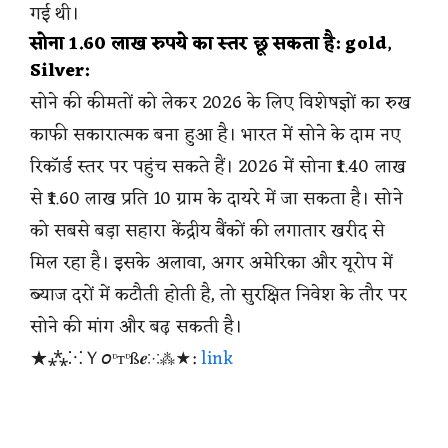
गई थी।
सोना 1.60 लाख रुपये का स्तर छू सकता है: gold
,
Silver:
सोने की कीमतों को लेकर 2026 के लिए विशेषज्ञों का रुख
काफी सकारात्मक बना हुआ है। भारत में सोने के दाम नए
रिकॉर्ड स्तर पर पहुंच सकते हैं। 2026 में सोना ₹1.40 लाख
से ₹1.60 लाख प्रति 10 ग्राम के दायरे में जा सकता है। सोने
को सबसे बड़ा सहारा केंद्रीय बैंकों की लगातार खरीद से
मिल रहा है। इसके अलावा, अगर अमेरिका और यूरोप में
ब्याज दरों में कटौती होती है, तो सुरक्षित निवेश के तौर पर
सोने की मांग और बढ़ सकती है।
★⁂⁙Ｙ𝘰ᶹтᶹß𝒆⁙⁂★:
link