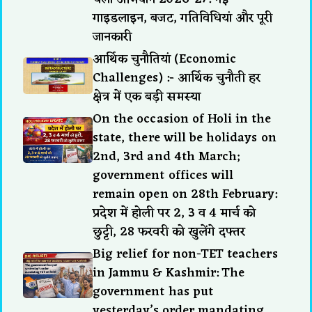
गाइडलाइन, बजट, गतिविधियां और पूरी
जानकारी
आर्थिक चुनौतियां (Economic
Challenges) :- आर्थिक चुनौती हर
क्षेत्र में एक बड़ी समस्या
On the occasion of Holi in the
state, there will be holidays on
2nd, 3rd and 4th March;
government offices will
remain open on 28th February:
प्रदेश में होली पर 2, 3 व 4 मार्च को
छुट्टी, 28 फरवरी को खुलेंगे दफ्तर
Big relief for non-TET teachers
in Jammu & Kashmir: The
government has put
yesterday’s order mandating