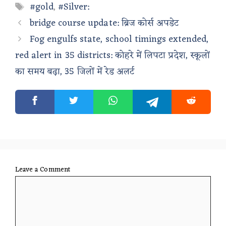
Tags
#gold
,
#Silver:
bridge course update: ब्रिज कोर्स अपडेट
Fog engulfs state, school timings extended,
red alert in 35 districts: कोहरे में लिपटा प्रदेश, स्कूलों
का समय बढ़ा, 35 जिलों में रेड अलर्ट
Leave a Comment
Comment