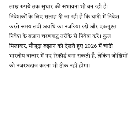
लाख रुपये तक सुधार की संभावना भी बन रही है।
निवेशकों के लिए सलाह दी जा रही है कि चांदी में निवेश
करते समय लंबी अवधि का नजरिया रखें और एकमुश्त
निवेश के बजाय चरणबद्ध तरीके से निवेश करें। कुल
मिलाकर, मौजूदा रुझान को देखते हुए 2026 में चांदी
भारतीय बाजार में नए रिकॉर्ड बना सकती है, लेकिन जोखिमों
को नजरअंदाज करना भी ठीक नहीं होगा।