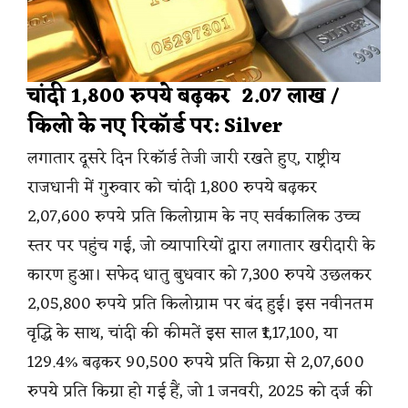
चांदी 1,800 रुपये बढ़कर ₹ 2.07 लाख /
किलो के नए रिकॉर्ड पर: Silver
लगातार दूसरे दिन रिकॉर्ड तेजी जारी रखते हुए, राष्ट्रीय
राजधानी में गुरुवार को चांदी 1,800 रुपये बढ़कर
2,07,600 रुपये प्रति किलोग्राम के नए सर्वकालिक उच्च
स्तर पर पहुंच गई, जो व्यापारियों द्वारा लगातार खरीदारी के
कारण हुआ। सफेद धातु बुधवार को 7,300 रुपये उछलकर
2,05,800 रुपये प्रति किलोग्राम पर बंद हुई। इस नवीनतम
वृद्धि के साथ, चांदी की कीमतें इस साल ₹1,17,100, या
129.4% बढ़कर 90,500 रुपये प्रति किग्रा से 2,07,600
रुपये प्रति किग्रा हो गई हैं, जो 1 जनवरी, 2025 को दर्ज की