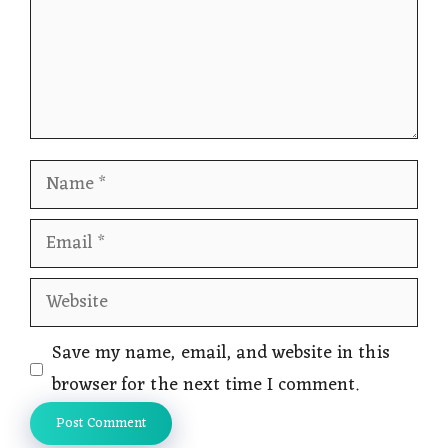
Name
Email
Website
Save my name, email, and website in this
browser for the next time I comment.