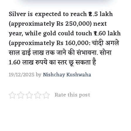
Silver is expected to reach ₹2.5 lakh
(approximately Rs 250,000) next
year, while gold could touch ₹1.60 lakh
(approximately Rs 160,000: चांदी अगले
साल ढाई लाख तक जाने की संभावना. सोना
1.60 लाख रुपये का स्तर छू सकता है
19/12/2025
by
Nishchay Kushwaha
Rate this post