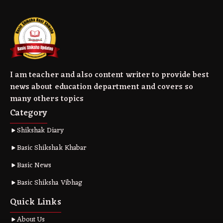
I am teacher and also content writer to provide best
news about education department and covers so
many others topics
Category
Shikshak Diary
Basic Shikshak Khabar
Basic News
Basic Shiksha Vibhag
Quick Links
About Us