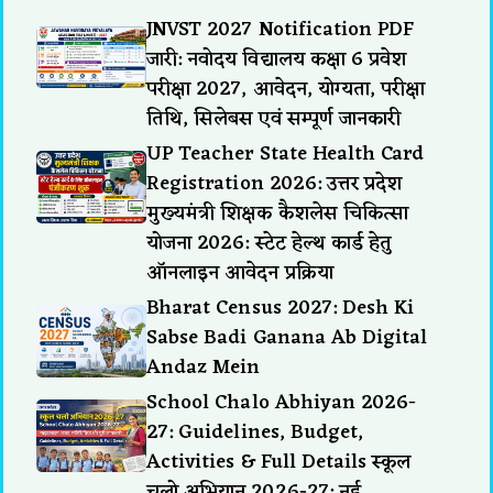
JNVST 2027 Notification PDF
जारी: नवोदय विद्यालय कक्षा 6 प्रवेश
परीक्षा 2027, आवेदन, योग्यता, परीक्षा
तिथि, सिलेबस एवं सम्पूर्ण जानकारी
UP Teacher State Health Card
Registration 2026: उत्तर प्रदेश
मुख्यमंत्री शिक्षक कैशलेस चिकित्सा
योजना 2026: स्टेट हेल्थ कार्ड हेतु
ऑनलाइन आवेदन प्रक्रिया
Bharat Census 2027: Desh Ki
Sabse Badi Ganana Ab Digital
Andaz Mein
School Chalo Abhiyan 2026-
27: Guidelines, Budget,
Activities & Full Details स्कूल
चलो अभियान 2026-27: नई