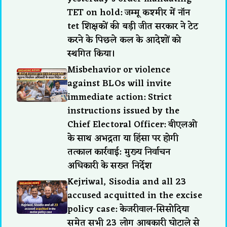
TET on hold: जम्मू कश्मीर में नॉन
tet शिक्षकों की बड़ी जीत सरकार ने टेट
करने के पिछले कल के आदेशों को
स्थगित किया।
Misbehavior or violence
against BLOs will invite
immediate action: Strict
instructions issued by the
Chief Electoral Officer: बीएलओ
के साथ अभद्रता या हिंसा पर होगी
तत्काल कार्रवाई: मुख्य निर्वाचन
अधिकारी के सख्त निर्देश
Kejriwal, Sisodia and all 23
accused acquitted in the excise
policy case: केजरीवाल-सिसोदिया
समेत सभी 23 लोग आबकारी घोटाले से