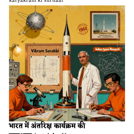
karyakram ki suruaat
भारत में अंतरिक्ष कार्यक्रम की