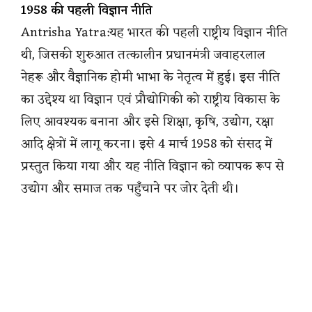
1958 की पहली विज्ञान नीति
Antrisha Yatra:यह भारत की पहली राष्ट्रीय विज्ञान नीति
थी, जिसकी शुरुआत तत्कालीन प्रधानमंत्री जवाहरलाल
नेहरू और वैज्ञानिक होमी भाभा के नेतृत्व में हुई। इस नीति
का उद्देश्य था विज्ञान एवं प्रौद्योगिकी को राष्ट्रीय विकास के
लिए आवश्यक बनाना और इसे शिक्षा, कृषि, उद्योग, रक्षा
आदि क्षेत्रों में लागू करना। इसे 4 मार्च 1958 को संसद में
प्रस्तुत किया गया और यह नीति विज्ञान को व्यापक रूप से
उद्योग और समाज तक पहुँचाने पर जोर देती थी।