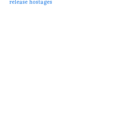
release hostages