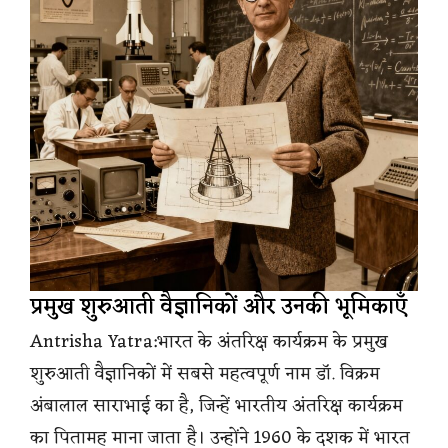
प्रमुख शुरुआती वैज्ञानिकों और उनकी भूमिकाएँ
Antrisha Yatra:भारत के अंतरिक्ष कार्यक्रम के प्रमुख
शुरुआती वैज्ञानिकों में सबसे महत्वपूर्ण नाम डॉ. विक्रम
अंबालाल साराभाई का है, जिन्हें भारतीय अंतरिक्ष कार्यक्रम
का पितामह माना जाता है। उन्होंने 1960 के दशक में भारत