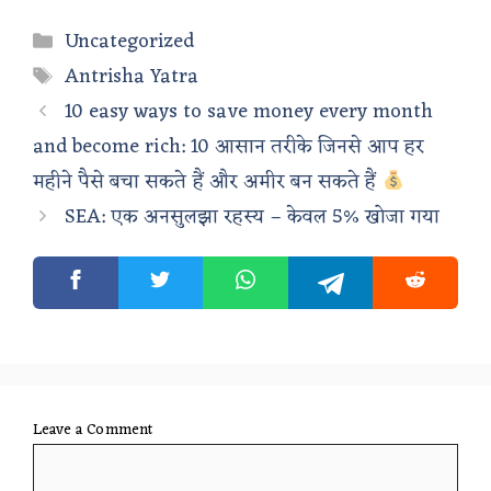
Categories
Uncategorized
Tags
Antrisha Yatra
10 easy ways to save money every month
and become rich: 10 आसान तरीके जिनसे आप हर
महीने पैसे बचा सकते हैं और अमीर बन सकते हैं
SEA: एक अनसुलझा रहस्य – केवल 5% खोजा गया
Leave a Comment
Comment