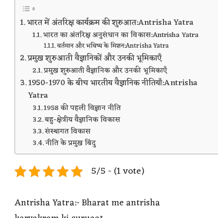
भारत में अंतरिक्ष कार्यक्रम की शुरुआत:Antrisha Yatra
भारत का अंतरिक्ष अनुसंधान का विकास:Antrisha Yatra
वर्तमान और भविष्य के मिशन:Antrisha Yatra
प्रमुख शुरुआती वैज्ञानिकों और उनकी भूमिकाएँ
प्रमुख शुरुआती वैज्ञानिक और उनकी भूमिकाएँ
1950-1970 के बीच भारतीय वैज्ञानिक नीतियाँ:Antrisha
Yatra
1958 की पहली विज्ञान नीति
बहु-क्षेत्रीय वैज्ञानिक विकास
संस्थागत विकास
नीति के प्रमुख बिंदु
5/5 - (1 vote)
Antrisha Yatra:- Bharat me antrisha