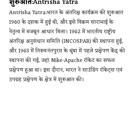
शुरुआत
:Antrisha Yatra
Antrisha Yatra:भारत के अंतरिक्ष कार्यक्रम की शुरुआत
1960 के दशक में हुई थी, और इसे विक्रम साराभाई के
नेतृत्व में मजबूत आधार मिला। 1962 में भारतीय राष्ट्रीय
अंतरिक्ष अनुसंधान समिति (INCOSPAR) की स्थापना हुई,
और 1963 में तिरुवनंतपुरम के थुंबा में पहले प्रक्षेपण केंद्र की
स्थापना की गई, जहां Nike-Apache रॉकेट का सफल
प्रक्षेपण हुआ था। इस दौरान, भारत ने साउंडिंग रॉकेट्स एवं
उपग्रह प्रक्षेपण के क्षेत्र में शुरुआत की।