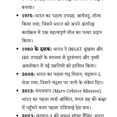
बनाया।
1975:
भारत का पहला उपग्रह, आर्यभट्ट, लॉन्च
किया गया, जिसने भारत को अपने अंतरिक्ष
कार्यक्रम में एक महत्वपूर्ण मील का पत्थर प्रदान
किया।
1980 के दशक:
भारत ने INSAT श्रृंखला और
IRS उपग्रहों के माध्यम से दूरसंचार और पृथ्वी
अवलोकन में नई उन्नतियों को हासिल किया।
2008:
भारत का पहला चंद्र मिशन, चंद्रयान-1,
भेजा गया, जिसने चंद्रमा पर पानी के संकेत दिए।
2013:
मंगलयान (Mars Orbiter Mission),
भारत का पहला मार्स ऑर्बिटर, मंगल ग्रह की कक्षा
में पहुँचने वाला पहला एशियाई देश बना।
2023:
चंद्रयान-3 की सफल सॉफ्ट लैंडिंग, भारत