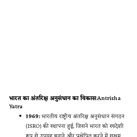
भारत का अंतरिक्ष अनुसंधान का विकास
:Antrisha
Yatra
1969:
भारतीय राष्ट्रीय अंतरिक्ष अनुसंधान संगठन
(ISRO) की स्थापना हुई, जिसने भारत को स्वदेशी
रूप से उपग्रह बनाने और प्रक्षेपित करने में सक्षम