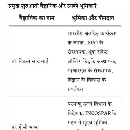
प्रमुख शुरुआती वैज्ञानिक और उनकी भूमिकाएँ
वैज्ञानिक का नाम
भूमिका और योगदान
भारतीय अंतरिक्ष कार्यक्रम
के जनक, ISRO के
संस्थापक, थुंबा रॉकेट
डॉ. विक्रम साराभाई
लॉन्चिंग केंद्र के संस्थापक,
पीआरएल के संस्थापक,
विज्ञान के विकास के
प्रवर्तक।
परमाणु ऊर्जा विभाग के
निदेशक, INCOSPAR के
गठन में मुख्य भूमिका,
डॉ. होमी भाभा