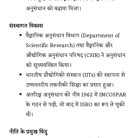
अनुसंधान को बढ़ावा मिला।
संस्थागत विकास
वैज्ञानिक अनुसंधान विभाग (Department of
Scientific Research) तथा वैज्ञानिक और
औद्योगिक अनुसंधान परिषद (CSIR) ने अनुसंधान
को सुव्यवस्थित किया।
भारतीय प्रौद्योगिकी संस्थान (IITs) की स्थापना से
उच्चस्तरीय तकनीकी शिक्षा का प्रसार हुआ।
अंतरिक्ष अनुसंधान की नींव 1962 में INCOSPAR
के गठन से पड़ी, जो बाद में ISRO का रूप ले चुकी
थी।
नीति के प्रमुख बिंदु