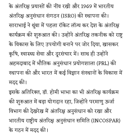
के अंतरिक्ष प्रयासों की नींव रखी और 1969 में भारतीय
अंतरिक्ष अनुसंधान संगठन (ISRO) की स्थापना की।
साराभाई ने थुंबा में पहला रॉकेट लॉन्च कर देश के अंतरिक्ष
कार्यक्रम की शुरुआत की। उन्होंने अंतरिक्ष तकनीक को राष्ट्र
के विकास के लिए उपयोगी बनाने पर जोर दिया, खासकर
कृषि, स्वास्थ्य सेवा और दूरसंचार में। साथ ही उन्होंने
अहमदाबाद में भौतिक अनुसंधान प्रयोगशाला (PRL) की
स्थापना की और भारत में कई विज्ञान संस्थानों के विकास में
मदद की।
इसके अतिरिक्त, डॉ. होमी भाभा का भी अंतरिक्ष कार्यक्रम
की शुरुआत में बड़ा योगदान रहा, जिन्होंने परमाणु ऊर्जा
विभाग की देखरेख में अंतरिक्ष अनुसंधान को रखा और
भारतीय राष्ट्रीय अंतरिक्ष अनुसंधान समिति (INCOSPAR)
के गठन में मदद की।