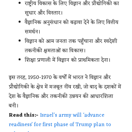
राष्ट्रीय विकास के लिए विज्ञान और प्रौद्योगिकी का
सुधार और विस्तार।
वैज्ञानिक अनुसंधान को बढ़ावा देने के लिए वित्तीय
समर्थन।
विज्ञान को आम जनता तक पहुँचाना और स्वदेशी
तकनीकी क्षमताओं का विकास।
शिक्षा प्रणाली में विज्ञान को प्राथमिकता देना।
इस तरह, 1950-1970 के वर्षों में भारत ने विज्ञान और
प्रौद्योगिकी के क्षेत्र में मजबूत नींव रखी, जो बाद के दशकों में
देश के वैज्ञानिक और तकनीकी उन्नयन की आधारशिला
बनी।
Read this:-
Israel’s army will ‘advance
readiness’ for first phase of Trump plan to