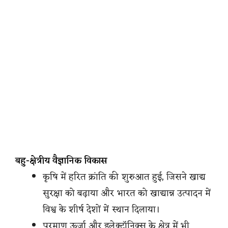
बहु-क्षेत्रीय वैज्ञानिक विकास
कृषि में हरित क्रांति की शुरुआत हुई, जिसने खाद्य
सुरक्षा को बढ़ाया और भारत को खाद्यान्न उत्पादन में
विश्व के शीर्ष देशों में स्थान दिलाया।
परमाणु ऊर्जा और इलेक्ट्रॉनिक्स के क्षेत्र में भी