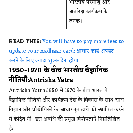
भारतीय परमाणु और
अंतरिक्ष कार्यक्रम के
जनक।
READ THIS:
You will have to pay more fees to
update your Aadhaar card: आधार कार्ड अपडेट
करने के लिए ज्यादा शुल्क देना होगा
1950-1970 के बीच भारतीय
वैज्ञानिक
नीतियाँ
:Antrisha Yatra
Antrisha Yatra:1950 से 1970 के बीच भारत में
वैज्ञानिक नीतियाँ और कार्यक्रम देश के विकास के साथ-साथ
विज्ञान और प्रौद्योगिकी के आधारभूत ढांचे को स्थापित करने
में केंद्रित थीं। इस अवधि की प्रमुख विशेषताएँ निम्नलिखित
हैं: