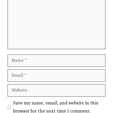
Name
Email
Website
Save my name, email, and website in this
browser for the next time I comment.