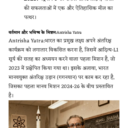
की सफलताओं में एक और ऐतिहासिक मील का
पत्थर।
वर्तमान और भविष्य के मिशन
:Antrisha Yatra
Antrisha Yatra:भारत का प्रमुख लक्ष्य अपने अंतरिक्ष
कार्यक्रम को लगातार विकसित करना है, जिसमें आदित्य-L1
सूर्य की सतह का अध्ययन करने वाला पहला मिशन है, जो
2023 में प्रक्षेपित किया गया था। इसके अलावा, भारत
मानवयुक्त अंतरिक्ष उड़ान (गगनयान) पर काम कर रहा है,
जिसका पहला मानव मिशन 2024-26 के बीच प्रस्तावित
है।