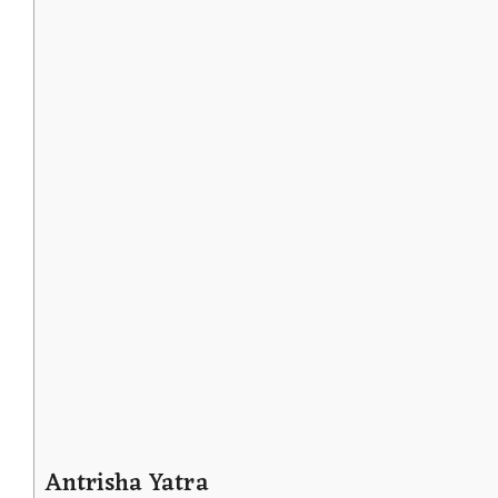
Antrisha Yatra