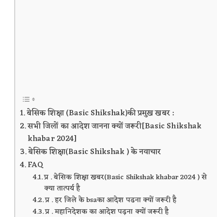
बेसिक शिक्षा (Basic Shikshak)की प्रमुख खबर :
सभी जिलों का आदेश जानना क्यों जरूरी[Basic Shikshak
khabar 2024]
बेसिक शिक्षा(Basic Shikshak ) के नवाचार
FAQ
प्र . बेसिक शिक्षा खबर(Basic Shikshak khabar 2024 ) से
क्या तात्पर्य है
प्र . हर जिले के bsaका आदेश पढना क्यों जरूरी है
प्र . महानिदेशक का आदेश पढ़ना क्यों जरूरी है