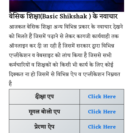
बेसिक शिक्षा(Basic Shikshak ) के नवाचार
आजकल बेसिक शिक्षा अन्य विभिन्न प्रकार के नवाचार देखने
को मिलते हैं जिसमें पढ़ाने से लेकर कागजी कार्यवाही तक
ऑनलाइन कर दी जा रही है जिसमें सरकार द्वारा विभिन्न
एप्लीकेशन व वेबसाइट को लांच किया है जिससे सभी
कर्मचारियों व शिक्षकों को किसी भी कार्य के लिए कोई
दिक्कत ना हो जिसमें से विभिन्न ऐप व एप्लीकेशन निम्नवत
है
दीक्षा एप
Click Here
गूगल बोलो एप
Click Here
प्रेरणा ऐप
Click Here