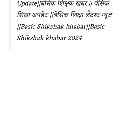
Update||बेसिक शिक्षक खबर || बेसिक
शिक्षा अपडेट ||बेसिक शिक्षा लैटस्ट न्यूज
||Basic Shikshak khabar
||Basic
Shikshak khabar 2024