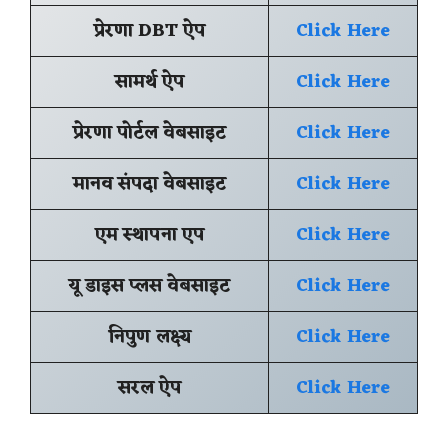
प्रेरणा DBT ऐप
Click Here
सामर्थ ऐप
Click Here
प्रेरणा पोर्टल वेबसाइट
Click Here
मानव संपदा वेबसाइट
Click Here
एम स्थापना एप
Click Here
यू डाइस प्लस वेबसाइट
Click Here
निपुण लक्ष्य
Click Here
सरल ऐप
Click Here