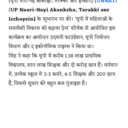
(यूपी नारी-नई आकांक्षा, तरक्की और इच्छाएं) [
UNNAT
I
(
UP Naari-Nayi Akanksha, Tarakki aur
Icchayein]
के शुभारंभ पर की। ‘यूपी में महिलाओं के
समावेशी विकास को बढ़ावा देना’ शीर्षक से आयोजित इस
कार्यक्रम का आयोजन उदयती फाउंडेशन, यूपी नियोजन
विभाग और द इकोनॉमिक टाइम्स ने किया था।
सिंह ने कहा कि यूपी में करीब 1.38 लाख प्राथमिक
विद्यालय, सात लाख शिक्षक और दो करोड़ छात्र हैं। वर्तमान
में, प्रत्येक स्कूल में 2-3 कमरे, 4-5 शिक्षक और 200 छात्र
हैं, जिससे सुधार की बहुत कम गुंजाइश है।