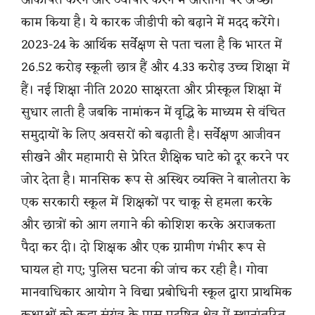
आकर्षित करने और व्यापार करने में आसानी पर अच्छा
काम किया है। ये कारक जीडीपी को बढ़ाने में मदद करेंगे।
2023-24 के आर्थिक सर्वेक्षण से पता चला है कि भारत में
26.52 करोड़ स्कूली छात्र हैं और 4.33 करोड़ उच्च शिक्षा में
हैं। नई शिक्षा नीति 2020 साक्षरता और प्रीस्कूल शिक्षा में
सुधार लाती है जबकि नामांकन में वृद्धि के माध्यम से वंचित
समुदायों के लिए अवसरों को बढ़ाती है। सर्वेक्षण आजीवन
सीखने और महामारी से प्रेरित शैक्षिक घाटे को दूर करने पर
जोर देता है। मानसिक रूप से अस्थिर व्यक्ति ने बालोतरा के
एक सरकारी स्कूल में शिक्षकों पर चाकू से हमला करके
और छात्रों को आग लगाने की कोशिश करके अराजकता
पैदा कर दी। दो शिक्षक और एक ग्रामीण गंभीर रूप से
घायल हो गए; पुलिस घटना की जांच कर रही है। गोवा
मानवाधिकार आयोग ने विद्या प्रबोधिनी स्कूल द्वारा प्राथमिक