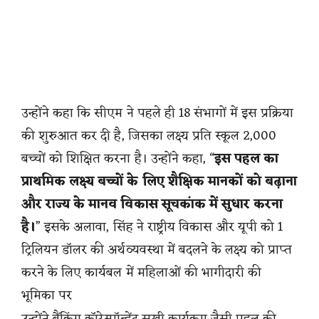
उन्होंने कहा कि सीएम ने पहले ही 18 संभागों में इस प्रक्रिया
की शुरुआत कर दी है, जिसका लक्ष्य प्रति स्कूल 2,000
बच्चों को शिक्षित करना है। उन्होंने कहा, “
इस पहल का
प्राथमिक लक्ष्य बच्चों के लिए शैक्षिक मानकों को बढ़ाना
और राज्य के मानव विकास सूचकांक में सुधार करना
है।
” इसके अलावा, सिंह ने राष्ट्रीय विकास और यूपी को 1
ट्रिलियन डॉलर की अर्थव्यवस्था में बदलने के लक्ष्य को प्राप्त
करने के लिए कार्यबल में महिलाओं की भागीदारी की
भूमिका पर
उन्होंने बैंकिंग कॉरेस्पॉन्डेंट सखी कार्यक्रम जैसी पहल की