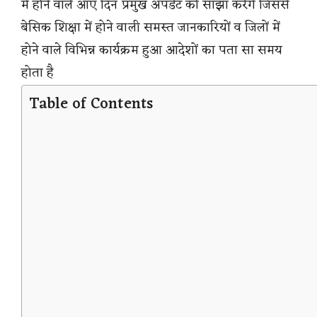
में होने वाले आए दिन प्रमुख अपडेट को साझा करेंगे जिससे
बेसिक शिक्षा में होने वाली समस्त जानकारियों व जिलों में
होने वाले विभिन्न कार्यक्रम हुआ आदेशों का पता सा समय
होता है
Table of Contents