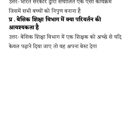
उत्तर- भारत सरकार द्वारा संचालित एक ऐसा कार्यक्रम
जिसमें सभी बच्चों को निपुण बनाना है
प्र . बेसिक शिक्षा विभाग में क्या परिवर्तन की
आवश्यकता है
उत्तर- बेसिक शिक्षा विभाग में एक शिक्षक को अच्छे से यदि
केवल पढ़ाने दिया जाए तो वह अपना बेस्ट देगा