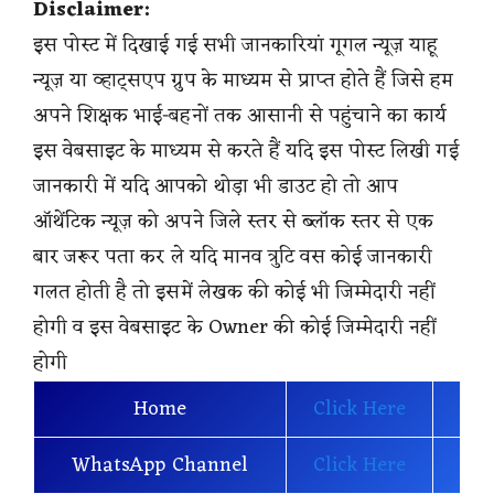
Disclaimer:
इस पोस्ट में दिखाई गई सभी जानकारियां गूगल न्यूज़ याहू
न्यूज़ या व्हाट्सएप ग्रुप के माध्यम से प्राप्त होते हैं जिसे हम
अपने शिक्षक भाई-बहनों तक आसानी से पहुंचाने का कार्य
इस वेबसाइट के माध्यम से करते हैं यदि इस पोस्ट लिखी गई
जानकारी में यदि आपको थोड़ा भी डाउट हो तो आप
ऑथेंटिक न्यूज़ को अपने जिले स्तर से ब्लॉक स्तर से एक
बार जरूर पता कर ले यदि मानव त्रुटि वस कोई जानकारी
गलत होती है तो इसमें लेखक की कोई भी जिम्मेदारी नहीं
होगी व इस वेबसाइट के Owner की कोई जिम्मेदारी नहीं
होगी
Home
Click Here
WhatsApp Channel
Click Here