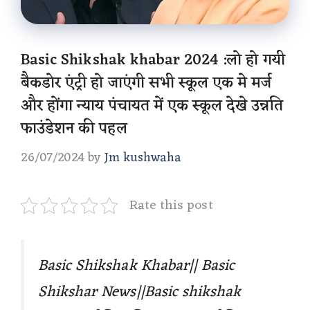
Basic Shikshak khabar 2024 :लो हो गयी
बैकडोर एंट्री हो जाएंगी सभी स्कूल एक मे मर्ज
और होंगा न्याय पंचायत में एक स्कूल देखे उन्नति
फाउंडेशन की पहल
26/07/2024
by
Jm kushwaha
Rate this post
Basic Shikshak Khabar|| Basic
Shikshar News||Basic shikshak