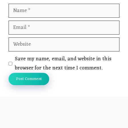
Name
Email
Website
Save my name, email, and website in this
browser for the next time I comment.