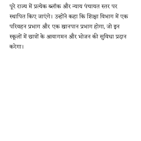
पूरे राज्य में प्रत्येक ब्लॉक और न्याय पंचायत स्तर पर
स्थापित किए जाएंगे। उन्होंने कहा कि शिक्षा विभाग में एक
परिवहन प्रभाग और एक खानपान प्रभाग होगा, जो इन
स्कूलों में छात्रों के आवागमन और भोजन की सुविधा प्रदान
करेगा।