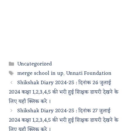
Categories
Uncategorized
Tags
merge school in up
,
Unnati Foundation
Shikshak Diary 2024-25 : दिनांक 26 जुलाई
2024 कक्षा 1,2,3,4,5 की भरी हुई शिक्षक डायरी देखने के
लिए यहाँ क्लिक करे ।
Shikshak Diary 2024-25 : दिनांक 27 जुलाई
2024 कक्षा 1,2,3,4,5 की भरी हुई शिक्षक डायरी देखने के
लिए यहाँ क्लिक करे ।