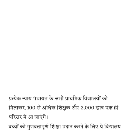
प्रत्येक न्याय पंचायत के सभी प्राथमिक विद्यालयों को
मिलाकर, 100 से अधिक शिक्षक और 2,000 छात्र एक ही
परिसर में आ जाएंगे।
बच्चों को गुणवत्तापूर्ण शिक्षा प्रदान करने के लिए ये विद्यालय