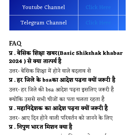
Youtube Channel
Click Here
Telegram Channel
Click Here
FAQ
प्र . बेसिक शिक्षा खबर(Basic Shikshak khabar
2024 ) से क्या तात्पर्य है
उत्तर- बेसिक शिक्षा में होने वाले बदलाव से
प्र . हर जिले के bsaका आदेश पढना क्यों जरूरी है
उत्तर- हर जिले की bsa आदेश पढ़ना इसलिए जरूरी है
क्योंकि उससे सभी चीजों का पता चलता रहता है
प्र . महानिदेशक का आदेश पढ़ना क्यों जरूरी है
उत्तर- आए दिन होने वाली परिवर्तन को जानने के लिए
प्र . निपुण भारत मिशन क्या है