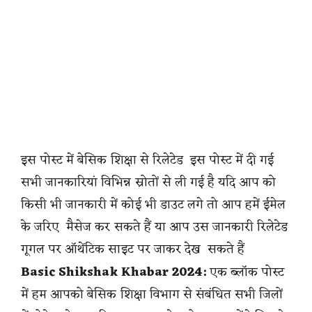
इस पोस्ट में बेसिक शिक्षा से रिलेटेड इस पोस्ट में दी गई
सभी जानकारियां विभिन्न स्रोतों से ली गई है यदि आप को
किसी भी जानकारी में कोई भी डाउट लगे तो आप हमें ईमेल
के जरिए मैसेज कर सकते हैं या आप उस जानकारी रिलेटेड
गूगल पर ऑथेंटिक साइट पर जाकर देख सकते हैं
Basic Shikshak Khabar 2024:
एक ब्लॉक पोस्ट
में हम आपको बेसिक शिक्षा विभाग से संबंधित सभी जिलों