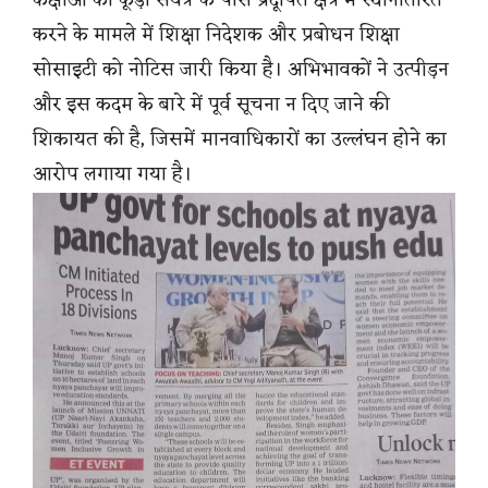
कक्षाओं को कूड़ा संयंत्र के पास प्रदूषित क्षेत्र में स्थानांतरित
करने के मामले में शिक्षा निदेशक और प्रबोधन शिक्षा
सोसाइटी को नोटिस जारी किया है। अभिभावकों ने उत्पीड़न
और इस कदम के बारे में पूर्व सूचना न दिए जाने की
शिकायत की है, जिसमें मानवाधिकारों का उल्लंघन होने का
आरोप लगाया गया है।