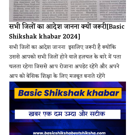
सभी जिलों का आदेश जानना क्यों जरूरी[Basic
Shikshak khabar 2024]
सभी जिलों का आदेश जानना इसलिए जरूरी है क्योंकि
उससे आपको सभी जिलों होने वाले हलचल के बारे में पता
चलता रहेगा जिससे आप रोजाना अपडेट रहेंगे और अपने
आप को बेसिक शिक्षा के लिए मजबूत बनाते रहेंगे