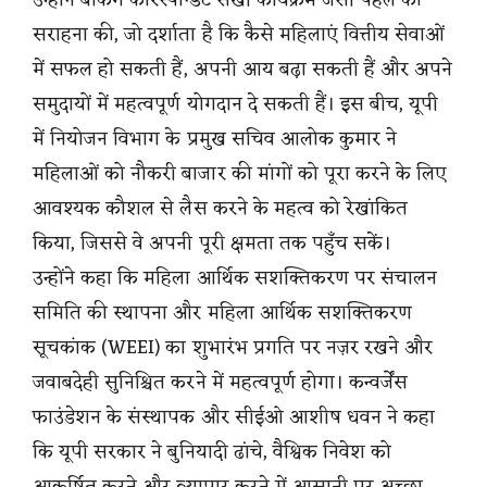
सराहना की, जो दर्शाता है कि कैसे महिलाएं वित्तीय सेवाओं
में सफल हो सकती हैं, अपनी आय बढ़ा सकती हैं और अपने
समुदायों में महत्वपूर्ण योगदान दे सकती हैं। इस बीच, यूपी
में नियोजन विभाग के प्रमुख सचिव आलोक कुमार ने
महिलाओं को नौकरी बाजार की मांगों को पूरा करने के लिए
आवश्यक कौशल से लैस करने के महत्व को रेखांकित
किया, जिससे वे अपनी पूरी क्षमता तक पहुँच सकें।
उन्होंने कहा कि महिला आर्थिक सशक्तिकरण पर संचालन
समिति की स्थापना और महिला आर्थिक सशक्तिकरण
सूचकांक (WEEI) का शुभारंभ प्रगति पर नज़र रखने और
जवाबदेही सुनिश्चित करने में महत्वपूर्ण होगा। कन्वर्जेंस
फाउंडेशन के संस्थापक और सीईओ आशीष धवन ने कहा
कि यूपी सरकार ने बुनियादी ढांचे, वैश्विक निवेश को