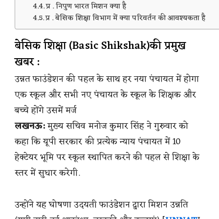
प्र . निपुण भारत मिशन क्या है
प्र . बेसिक शिक्षा विभाग में क्या परिवर्तन की आवश्यकता है
बेसिक शिक्षा (Basic Shikshak)की प्रमुख
खबर :
उन्नत फाउंडेशन की पहल के साथ हर नया पंचायत में होगा
एक स्कूल और सभी नए पंचायत के स्कूल के शिक्षक और
बच्चे होंगे उसमें मर्ज
लखनऊ:
मुख्य सचिव मनोज कुमार सिंह ने गुरुवार को
कहा कि यूपी सरकार की प्रत्येक न्याय पंचायत में 10
हेक्टेयर भूमि पर स्कूल स्थापित करने की पहल से शिक्षा के
स्तर में सुधार करेगी.
उन्होंने यह घोषणा उदयती फाउंडेशन द्वारा मिशन उन्नति