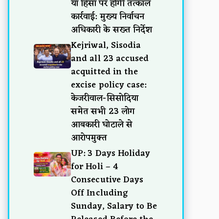
या हिंसा पर होगी तत्काल
कार्रवाई: मुख्य निर्वाचन
अधिकारी के सख्त निर्देश
Kejriwal, Sisodia
and all 23 accused
acquitted in the
excise policy case:
केजरीवाल-सिसोदिया
समेत सभी 23 लोग
आबकारी घोटाले से
आरोपमुक्त
UP: 3 Days Holiday
for Holi – 4
Consecutive Days
Off Including
Sunday, Salary to Be