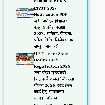
Sampada HRMS
JNVST 2027
Notification PDF
जारी: नवोदय विद्यालय
कक्षा 6 प्रवेश परीक्षा
2027, आवेदन, योग्यता,
परीक्षा तिथि, सिलेबस एवं
सम्पूर्ण जानकारी
UP Teacher State
Health Card
Registration 2026:
उत्तर प्रदेश मुख्यमंत्री
शिक्षक कैशलेस चिकित्सा
योजना 2026: स्टेट हेल्थ
कार्ड हेतु ऑनलाइन
आवेदन प्रक्रिया