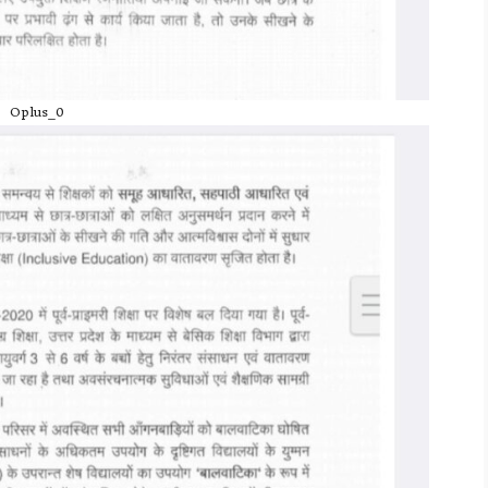
Oplus_0