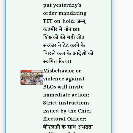
put yesterday’s
order mandating
TET on hold: जम्मू
कश्मीर में नॉन tet
शिक्षकों की बड़ी जीत
सरकार ने टेट करने के
पिछले कल के आदेशों को
स्थगित किया।
Misbehavior or
violence against
BLOs will invite
immediate action:
Strict instructions
issued by the Chief
Electoral Officer:
बीएलओ के साथ अभद्रता