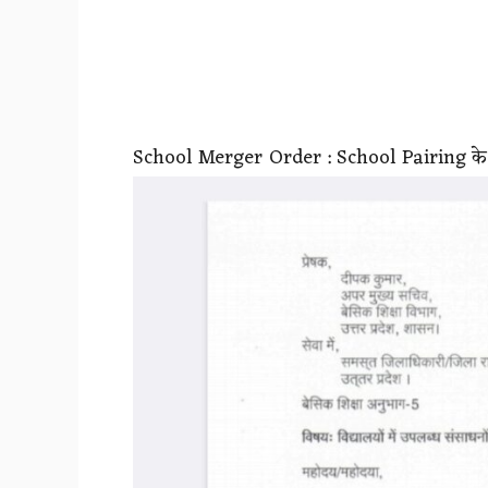
School Merger Order : School Pairing के सं