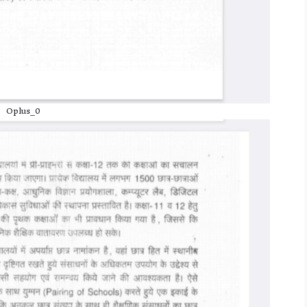
Oplus_0