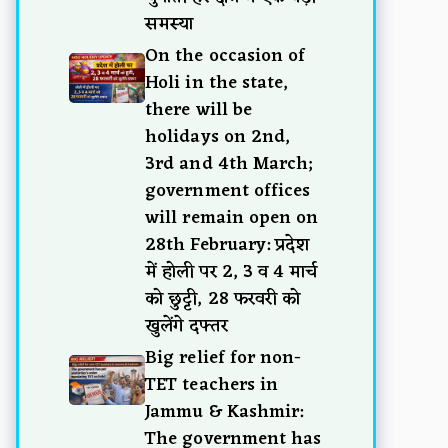
समस्या
On the occasion of
Holi in the state,
there will be
holidays on 2nd,
3rd and 4th March;
government offices
will remain open on
28th February: प्रदेश
में होली पर 2, 3 व 4 मार्च
को छुट्टी, 28 फरवरी को
खुलेंगे दफ्तर
Big relief for non-
TET teachers in
Jammu & Kashmir:
The government has