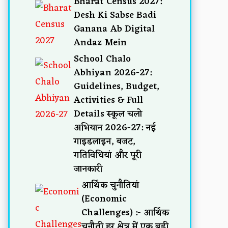
Bharat Census 2027:
Desh Ki Sabse Badi
Ganana Ab Digital
Andaz Mein
School Chalo
Abhiyan 2026-27:
Guidelines, Budget,
Activities & Full
Details स्कूल चलो
अभियान 2026-27: नई
गाइडलाइन, बजट,
गतिविधियां और पूरी
जानकारी
आर्थिक चुनौतियां
(Economic
Challenges) :- आर्थिक
चुनौती हर क्षेत्र में एक बड़ी