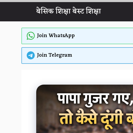
Skip
बेसिक शिक्षा बेस्ट शिक्षा
to
content
Join WhatsApp
Join Telegram