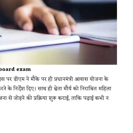
: board exam
 इस पर डीएम ने मौके पर ही प्रधानमंत्री आवास योजना के
 के निर्देश दिए। साथ ही श्वेता मौर्य को निराश्रित महिला
ना से जोड़ने की प्रक्रिया शुरू कराई, ताकि पढ़ाई कभी न