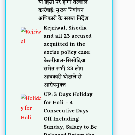
या हिंसा पर होगी तत्काल
कार्रवाई: मुख्य निर्वाचन
अधिकारी के सख्त निर्देश
Kejriwal, Sisodia
and all 23 accused
acquitted in the
excise policy case:
केजरीवाल-सिसोदिया
समेत सभी 23 लोग
आबकारी घोटाले से
आरोपमुक्त
UP: 3 Days Holiday
for Holi – 4
Consecutive Days
Off Including
Sunday, Salary to Be