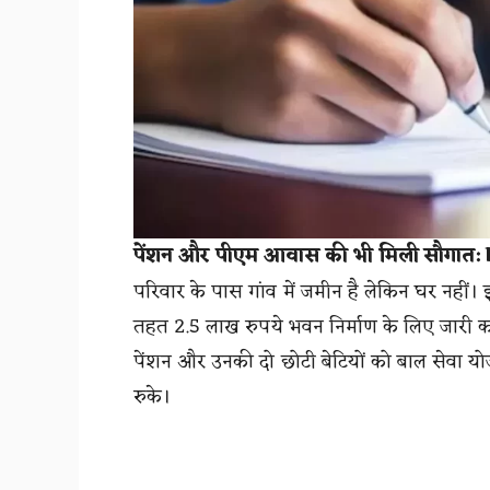
पेंशन और पीएम आवास की भी मिली सौगात
परिवार के पास गांव में जमीन है लेकिन घर नहीं।
तहत 2.5 लाख रुपये भवन निर्माण के लिए जारी करने
पेंशन और उनकी दो छोटी बेटियों को बाल सेवा योज
रुके।