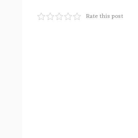
Rate this post