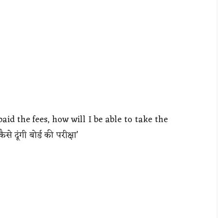
aid the fees, how will I be able to take the
दूंगी बोर्ड की परीक्षा’