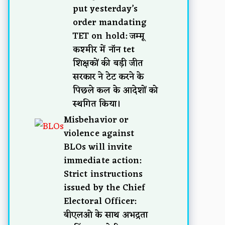
put yesterday’s
order mandating
TET on hold: जम्मू
कश्मीर में नॉन tet
शिक्षकों की बड़ी जीत
सरकार ने टेट करने के
पिछले कल के आदेशों को
स्थगित किया।
Misbehavior or
violence against
BLOs will invite
immediate action:
Strict instructions
issued by the Chief
Electoral Officer:
बीएलओ के साथ अभद्रता