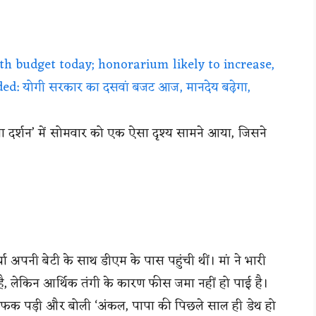
th budget today; honorarium likely to increase,
d: योगी सरकार का दसवां बजट आज, मानदेय बढ़ेगा,
ा दर्शन’ में सोमवार को एक ऐसा दृश्य सामने आया, जिसने
र्या अपनी बेटी के साथ डीएम के पास पहुंची थीं। मां ने भारी
 है, लेकिन आर्थिक तंगी के कारण फीस जमा नहीं हो पाई है।
 फफक पड़ी और बोली ‘अंकल, पापा की पिछले साल ही डेथ हो