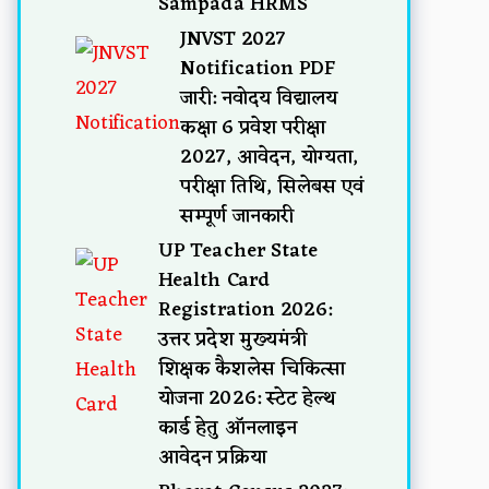
Sampada HRMS
JNVST 2027
Notification PDF
जारी: नवोदय विद्यालय
कक्षा 6 प्रवेश परीक्षा
2027, आवेदन, योग्यता,
परीक्षा तिथि, सिलेबस एवं
सम्पूर्ण जानकारी
UP Teacher State
Health Card
Registration 2026:
उत्तर प्रदेश मुख्यमंत्री
शिक्षक कैशलेस चिकित्सा
योजना 2026: स्टेट हेल्थ
कार्ड हेतु ऑनलाइन
आवेदन प्रक्रिया