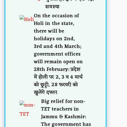
समस्या
On the occasion of
Holi in the state,
there will be
holidays on 2nd,
3rd and 4th March;
government offices
will remain open on
28th February: प्रदेश
में होली पर 2, 3 व 4 मार्च
को छुट्टी, 28 फरवरी को
खुलेंगे दफ्तर
Big relief for non-
TET teachers in
Jammu & Kashmir:
The government has