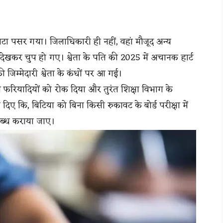
ाटा पसर गया। जिलाधिकारी ही नहीं, वहां मौजूद अन्य
ेखकर चुप हो गए। श्वेता के पति की 2025 में अचानक हार्ट
 जिम्मेदारी श्वेता के कंधों पर आ गई।
 फरियादियों को रोक दिया और तुरंत शिक्षा विभाग के
 दिए कि, बिटिया को बिना किसी रुकावट के बोर्ड परीक्षा में
पलब्ध कराया जाए।