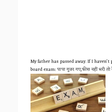
My father has passed away. If I haven’t p
board exam: पापा गुजर गए,फीस नहीं भरी तो कैसे 