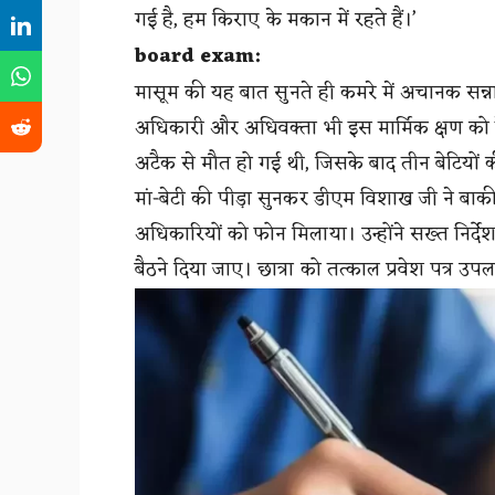
गई है, हम किराए के मकान में रहते हैं।’
board exam:
मासूम की यह बात सुनते ही कमरे में अचानक सन्न
अधिकारी और अधिवक्ता भी इस मार्मिक क्षण को द
अटैक से मौत हो गई थी, जिसके बाद तीन बेटियों की
मां-बेटी की पीड़ा सुनकर डीएम विशाख जी ने बाकी
अधिकारियों को फोन मिलाया। उन्होंने सख्त निर्देश
बैठने दिया जाए। छात्रा को तत्काल प्रवेश पत्र उ