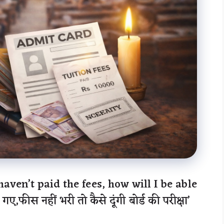
aven’t paid the fees, how will I be able
फीस नहीं भरी तो कैसे दूंगी बोर्ड की परीक्षा’