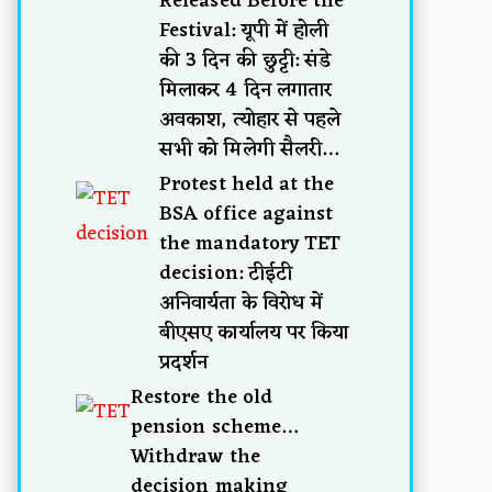
Released Before the
Festival: यूपी में होली
की 3 दिन की छुट्टी: संडे
मिलाकर 4 दिन लगातार
अवकाश, त्योहार से पहले
सभी को मिलेगी सैलरी…
Protest held at the
BSA office against
the mandatory TET
decision: टीईटी
अनिवार्यता के विरोध में
बीएसए कार्यालय पर किया
प्रदर्शन
Restore the old
pension scheme…
Withdraw the
decision making