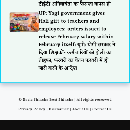
टीईटी अनिवार्यता का फैसला वापस हो
UP: Yogi government gives
Holi gift to teachers and
employees; orders issued to
release February salary within
February itself: यूपी: योगी सरकार ने
दिया शिक्षकों- कर्मचारियों को होली का
तोहफा, फरवरी का वेतन फरवरी में ही
जारी करने के आदेश
© Basic Shiksha Best Shiksha | All rights reserved
Privacy Policy
|
Disclaimer
|
About Us
|
Contact Us