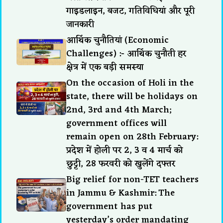
गाइडलाइन, बजट, गतिविधियां और पूरी
जानकारी
आर्थिक चुनौतियां (Economic
Challenges) :- आर्थिक चुनौती हर
क्षेत्र में एक बड़ी समस्या
On the occasion of Holi in the
state, there will be holidays on
2nd, 3rd and 4th March;
government offices will
remain open on 28th February:
प्रदेश में होली पर 2, 3 व 4 मार्च को
छुट्टी, 28 फरवरी को खुलेंगे दफ्तर
Big relief for non-TET teachers
in Jammu & Kashmir: The
government has put
yesterday’s order mandating