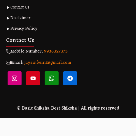
Contact Us
Disclaimer
Privacy Policy
Contact Us
Mobile Number:
9936327373
Email:
jaysirfwin@gmail.com
© Basic Shiksha Best Shiksha | All rights reserved