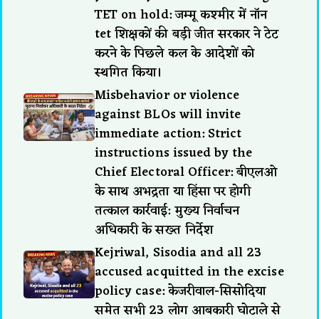
TET on hold: जम्मू कश्मीर में नॉन
tet शिक्षकों की बड़ी जीत सरकार ने टेट
करने के पिछले कल के आदेशों को
स्थगित किया।
Misbehavior or violence
against BLOs will invite
immediate action: Strict
instructions issued by the
Chief Electoral Officer: बीएलओ
के साथ अभद्रता या हिंसा पर होगी
तत्काल कार्रवाई: मुख्य निर्वाचन
अधिकारी के सख्त निर्देश
Kejriwal, Sisodia and all 23
accused acquitted in the excise
policy case: केजरीवाल-सिसोदिया
समेत सभी 23 लोग आबकारी घोटाले से