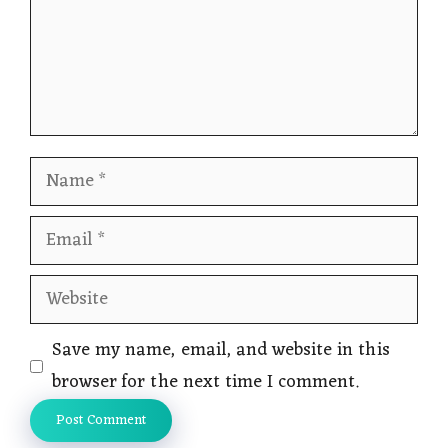
Name
Email
Website
Save my name, email, and website in this
browser for the next time I comment.