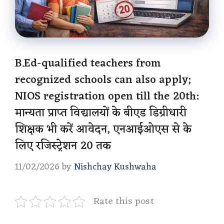
B.Ed-qualified teachers from
recognized schools can also apply;
NIOS registration open till the 20th:
मान्यता प्राप्त विद्यालयों के बीएड डिग्रीधारी
शिक्षक भी करें आवेदन, एनआईओएस से के
लिए रजिस्ट्रेशन 20 तक
11/02/2026
by
Nishchay Kushwaha
Rate this post