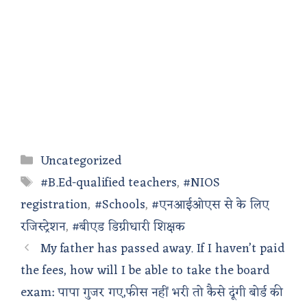
Categories
Uncategorized
Tags
#B.Ed-qualified teachers
,
#NIOS
registration
,
#Schools
,
#एनआईओएस से के लिए
रजिस्ट्रेशन
,
#बीएड डिग्रीधारी शिक्षक
My father has passed away. If I haven’t paid
the fees, how will I be able to take the board
exam: पापा गुजर गए,फीस नहीं भरी तो कैसे दूंगी बोर्ड की