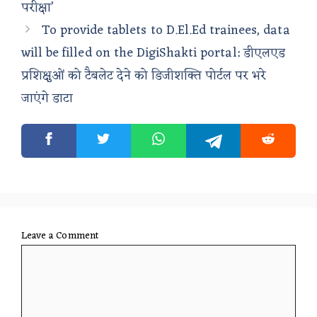
परीक्षा’
To provide tablets to D.El.Ed trainees, data
will be filled on the DigiShakti portal: डीएलएड
प्रशिक्षुओं को टैबलेट देने को डिजीशक्ति पोर्टल पर भरे
जाएंगे डाटा
Leave a Comment
Comment