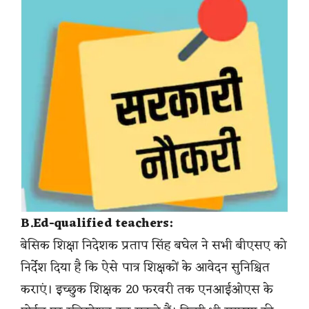
B.Ed-qualified teachers:
बेसिक शिक्षा निदेशक प्रताप सिंह बघेल ने सभी बीएसए को
निर्देश दिया है कि ऐसे पात्र शिक्षकों के आवेदन सुनिश्चित
कराएं। इच्छुक शिक्षक 20 फरवरी तक एनआईओएस के