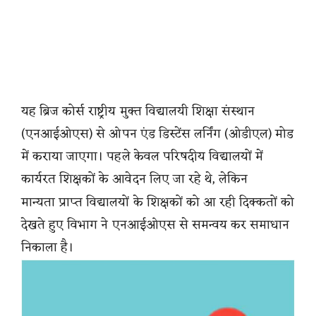
यह ब्रिज कोर्स राष्ट्रीय मुक्त विद्यालयी शिक्षा संस्थान
(एनआईओएस) से ओपन एंड डिस्टेंस लर्निंग (ओडीएल) मोड
में कराया जाएगा। पहले केवल परिषदीय विद्यालयों में
कार्यरत शिक्षकों के आवेदन लिए जा रहे थे, लेकिन
मान्यता प्राप्त विद्यालयों के शिक्षकों को आ रही दिक्कतों को
देखते हुए विभाग ने एनआईओएस से समन्वय कर समाधान
निकाला है।