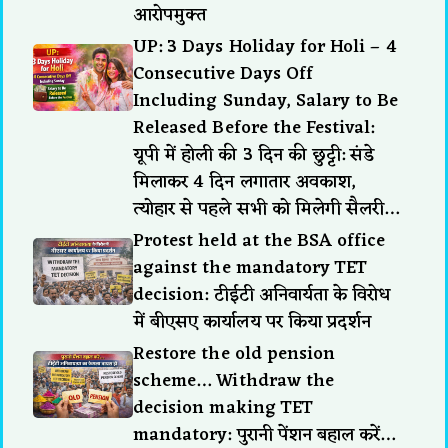
आरोपमुक्त
UP: 3 Days Holiday for Holi – 4
Consecutive Days Off
Including Sunday, Salary to Be
Released Before the Festival:
यूपी में होली की 3 दिन की छुट्टी: संडे
मिलाकर 4 दिन लगातार अवकाश,
त्योहार से पहले सभी को मिलेगी सैलरी…
Protest held at the BSA office
against the mandatory TET
decision: टीईटी अनिवार्यता के विरोध
में बीएसए कार्यालय पर किया प्रदर्शन
Restore the old pension
scheme… Withdraw the
decision making TET
mandatory: पुरानी पेंशन बहाल करें…