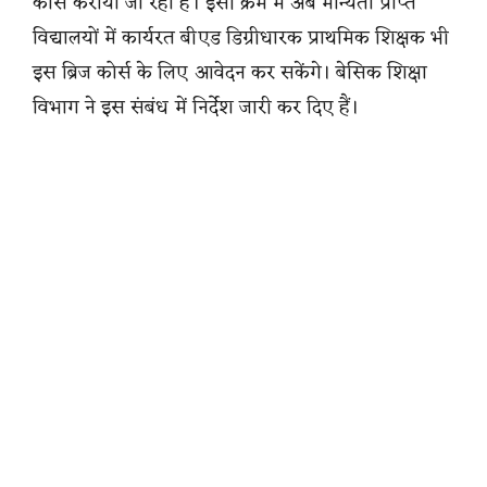
कोर्स कराया जा रहा है। इसी क्रम में अब मान्यता प्राप्त
विद्यालयों में कार्यरत बीएड डिग्रीधारक प्राथमिक शिक्षक भी
इस ब्रिज कोर्स के लिए आवेदन कर सकेंगे। बेसिक शिक्षा
विभाग ने इस संबंध में निर्देश जारी कर दिए हैं।