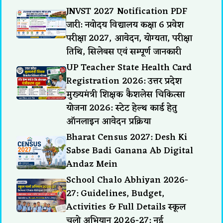
JNVST 2027 Notification PDF
जारी: नवोदय विद्यालय कक्षा 6 प्रवेश
परीक्षा 2027, आवेदन, योग्यता, परीक्षा
तिथि, सिलेबस एवं सम्पूर्ण जानकारी
UP Teacher State Health Card
Registration 2026: उत्तर प्रदेश
मुख्यमंत्री शिक्षक कैशलेस चिकित्सा
योजना 2026: स्टेट हेल्थ कार्ड हेतु
ऑनलाइन आवेदन प्रक्रिया
Bharat Census 2027: Desh Ki
Sabse Badi Ganana Ab Digital
Andaz Mein
School Chalo Abhiyan 2026-
27: Guidelines, Budget,
Activities & Full Details स्कूल
चलो अभियान 2026-27: नई