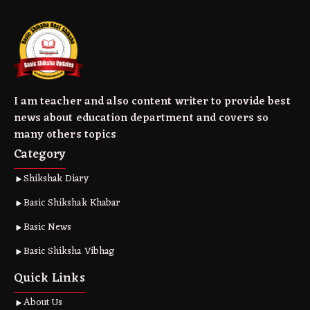
I am teacher and also content writer to provide best
news about education department and covers so
many others topics
Category
Shikshak Diary
Basic Shikshak Khabar
Basic News
Basic Shiksha Vibhag
Quick Links
About Us