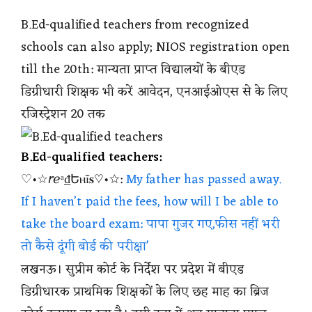
B.Ed-qualified teachers from recognized
schools can also apply; NIOS registration open
till the 20th: मान्यता प्राप्त विद्यालयों के बीएड
डिग्रीधारी शिक्षक भी करें आवेदन, एनआईओएस से के लिए
रजिस्ट्रेशन 20 तक
B.Ed-qualified teachers:
♡•☆𝘳ℯᵃ₫Եⲏĩ𝐬♡•☆:
My father has passed away.
If I haven’t paid the fees, how will I be able to
take the board exam: पापा गुजर गए,फीस नहीं भरी
तो कैसे दूंगी बोर्ड की परीक्षा’
लखनऊ। सुप्रीम कोर्ट के निर्देश पर प्रदेश में बीएड
डिग्रीधारक प्राथमिक शिक्षकों के लिए छह माह का ब्रिज