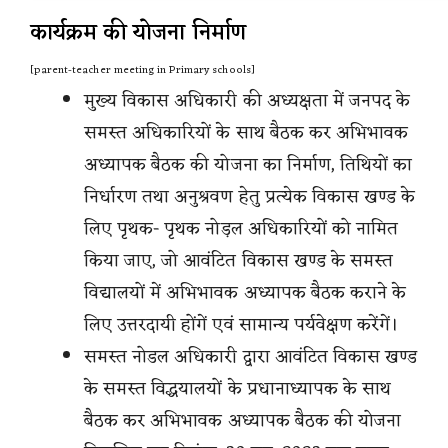
कार्यक्रम की योजना निर्माण
[parent-teacher meeting in Primary schools]
मुख्य विकास अधिकारी की अध्यक्षता में जनपद के
समस्त अधिकारियों के साथ बैठक कर अभिभावक
अध्यापक बैठक की योजना का निर्माण, तिथियों का
निर्धारण तथा अनुश्रवण हेतु प्रत्येक विकास खण्ड के
लिए पृथक- पृथक नोड़ल अधिकारियों को नामित
किया जाए, जो आवंटित विकास खण्ड के समस्त
विद्यालयों में अभिभावक अध्यापक बैठक कराने के
लिए उत्तरदायी होंगें एवं सामान्य पर्यवेक्षण करेंगें।
समस्त नोडल अधिकारी द्वारा आवंटित विकास खण्ड
के समस्त विद्धयालयों के प्रधानाध्यापक के साथ
बैठक कर अभिभावक अध्यापक बैठक की योजना