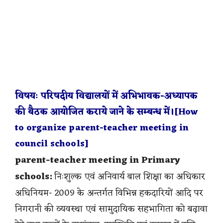
विषयः परिषदीय विद्यालयों में अभिभावक-अध्यापक
की बैठक आयोजित कराये जाने के सम्बन्ध में।[How
to organize parent-teacher meeting in
council schools]
parent-teacher meeting in Primary
schools:
निःशुल्क एवं अनिवार्य बाल शिक्षा का अधिकार
अधिनियम- 2009 के अन्तर्गत विभिन्न हकदारियों आदि पर
निगरानी की व्यवस्था एवं सामुदायिक सहभागिता को बढ़ावा