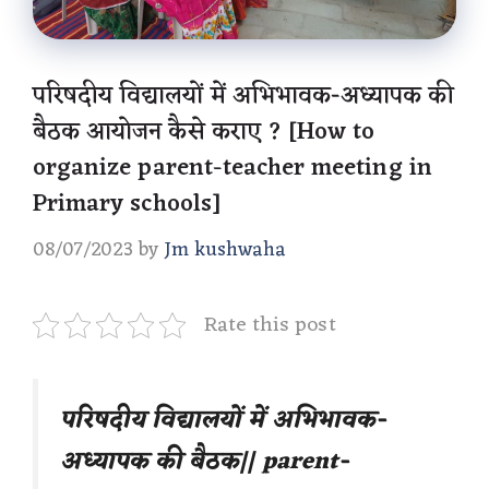
परिषदीय विद्यालयों में अभिभावक-अध्यापक की
बैठक आयोजन कैसे कराए ? [How to
organize parent-teacher meeting in
Primary schools]
08/07/2023
by
Jm kushwaha
Rate this post
परिषदीय विद्यालयों में अभिभावक-
अध्यापक की बैठक|| parent-