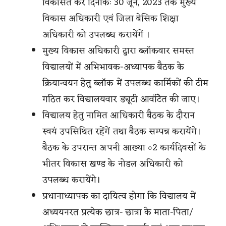
विकसित कर दिनांकः 30 जून, 2023 तक मुख्य
विकास अधिकारी एवं जिला बेसिक शिक्षा
अधिकारी को उपलब्ध करायेंगें ।
मुख्य विकास अधिकारी द्वारा ब्लॉकवार समस्त
विद्यालयों में अभिभावक-अध्यापक बैठक के
क्रियान्वयन हेतु ब्लॉक में उपलब्ध कार्मिकों की टीम
गठित कर विद्यालयवार ड्यूटी आवंटिेत की जाए।
विद्यालय हेतु नामित आधिकारी बैठक के दौरान
स्वयं उपसिथित रहेंगें तथा बैठक सम्पन्न करायेंगे।
बैठक के उपरान्त अपनी आख्या ০2 कार्यदिवसों के
भीतर विकास खण्ड के नोडल अधिकारी को
उपलब्ध करायेंगे।
प्रधानाध्यापक का दायित्व होगा कि विद्यालय में
अध्ययनरत प्रत्येक छात्र- छात्रा के माता-पिता/