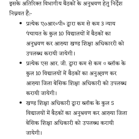
इसके अतिरिक्त विभागीय बैठकों के अनुश्रवण हेतु निर्देश
निम्नवत हैं:-
प्रत्येक एoआर०पी० द्वारा कम से कम 3 न्याय
पंचायत के कुल 10 विद्यालयों में बैठकों का
अनुभ्रवण कर आख्या खण्ड शिक्षा अधिकाररी को
उपलब्ध करायी जायेगी।
प्रत्येक एस आर. जी. द्वारा कम से कम ও ब्लॉक के
कुल 10 विद्यालयों में बैठकों का अनुअ्रवण कर
आख्या जिला बेसिक शिक्षा अधिकारी को उपलब्ध
करायी जायेगी।
खण्ड शिक्षा अधिकारी द्वारा ब्लॉक के कुल 5
विद्यालयों में बैठकों का अनुश्रवण कर आख्या जिला
बेसिक शिक्षा अधिकारी को उपलब्ध करायी
जायेगी।