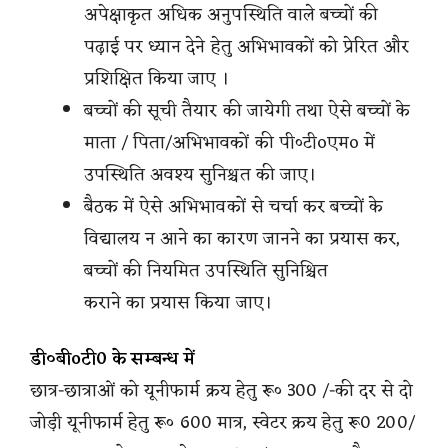
अपेक्षाकृत अधिक अनुपस्थिति वाले बच्चों की
पढ़ाई पर ध्यान देने हेतु अभिभावकों को प्रेरित और
प्रशिक्षित किया जाए ।
बच्चों की सूची तैयार की जायेगी तथा ऐसे बच्चों के
माता / पिता/अभिभावकों की पी०टीoएमo में
उपस्थिति अवश्य सुनिश्चत की जाए।
बैठक में ऐसे अभिभावकों से चर्चा कर बच्चों के
विद्यालय न आने का कारण जानने का प्रयास कर,
बच्चों की नियमित उपस्थिति सुनिश्चित
कराने का प्रयास किया जाए।
डी०बीoटी0 के सम्बन्ध में
छात्र-छात्राओं को यूनीफार्म क्रय हेतु रू० 300 /-की दर से दो
जोड़ी यूनीफार्म हेतु रू० 600 मात्र, स्वेटर क्रय हेतु रू0 200/