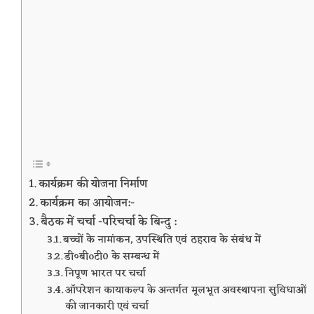
कार्यक्रम की योजना निर्माण
कार्यक्रम का आयोजन:-
बैठक में चर्चा -परिचर्चा के बिन्दु :
बच्चों के नामांकन, उपस्थिति एवं ठहराव के संबंध में
डी०बीoटी0 के सम्बन्ध में
निपूण भारत पर चर्चा
ऑपरेशन कायाकल्प के अन्तर्गत मूलभूत अवस्थापना सुविधाओं
की जानकारी एवं चर्चा