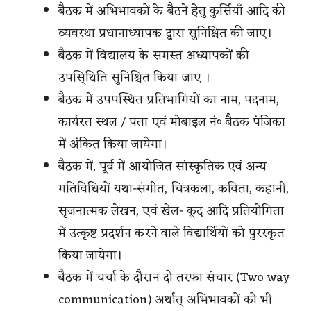
बैठक में अभिभावकों के बैठने हेतु कुर्सियाँ आदि की
व्यवस्था प्रधानाध्यापक द्वारा सुनिश्चित की जाए।
बैठक में विद्यालय के समस्त अध्यापकों की
उपसि्थिति सुनिश्चित किया जाए ।
बैठक में उपपस्थित प्रतिभागियों का नाम, पदनाम,
कार्यरत स्थल / पता एवं मोबाइल नं० बैठक पंजिका
में अंकित किया जायेगा।
बैठक में, पूर्व में आयोजित सांस्कृतिक एवं अन्य
गतिविधियों यथा-संगीत, चित्रकला, कविता, कहानी,
सृजनात्मक लेखन, एवं खेल- कूद आदि प्रतियोगिता
में उत्कृष्ट प्रदर्शन करने वाले विद्यार्थियों को पुरस्कृत
किया जायेगा।
बैठक में चर्चा के दौरान दो तरफा संचार (Two way
communication) अर्थात् अभिभावकों को भी