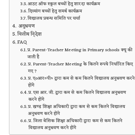
आउट ऑफ स्कूल बच्चों हेतु शारदा कार्यक्रम
दिव्यांग बच्चों हेतु समर्थ कार्यक्रम
विद्यालय प्रबन्ध समिति पर चर्चा
अनुश्रवण
वित्तीय नि्देश
FAQ
प्र. Parent-Teacher Meeting in Primary schools क्यू की
जाती है
प्र. Parent-Teacher Meeting के कितने रुपये निर्धारित किए
गए ?
प्र. एoआर०पी० द्वारा कम से कम कितने विद्यालय अनुश्रवण करने
होंगे
प्र. एस आर. जी. द्वारा कम से कम कितने विद्यालय अनुश्रवण
करने होंगे
प्र. खण्ड शिक्षा अधिकारी द्वारा कम से कम कितने विद्यालय
अनुश्रवण करने होंगे
प्र. जिला बेसिक शिक्षा अधिकारी द्वारा कम से कम कितने
विद्यालय अनुश्रवण करने होंगे