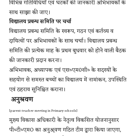
विभिन्न गतिविधियों एवं घटकों की जानकारी अभिभावकों के
साथ साझा की जाए।
विद्यालय प्रबन्ध समिति पर चर्चा
विद्यालय प्रबन्ध समिति के स्वरूप, गठन एवं कर्तव्य व
दायित्वों पर अभिभावकों के साथ चर्चा। विद्यालय प्रबन्ध
समिति की प्रत्येक माह के प्रथम बुधवार को होने वाली बैठक
की जानकारी प्रदान करना।
अभिभावक, अध्यापक एवं एस०एम0सी० के सदस्यों के
सहयोग से समस्त बच्चों का विद्यालय में नामांकन, उपस्थिति
एवं ठहराव सुनिश्चित कराना।
अनुश्रवण
[parent-teacher meeting in Primary schools]
मुख्य विकास अधिकारी के नेतृत्व विकसित योजनानुसार
पी०टी०एमO का अनुअ्रवण गठित टीम द्वारा किया जाएगा,