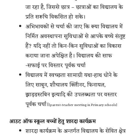
जा रहा है, जिससे छात्र – छात्राओं का विद्यालय के
प्रति सरूचि विकसित हो सके।
अभिभावकों से चर्चा की जाए कि क्या विद्यालय में
निर्मित अवस्थापना सुविधाओं से आपके बच्चे संतुष्ट
हैं? यदि नहीं तो किन-किन सुविधाओं का विकास
कराया जाना अपेक्षित है। विद्यालय की साफ
-सफाई पर विस्तार पूर्वक चर्चा
विद्यालय में स्वच्छता सामाग्री यथा-हाथ धोने के
लिए साबुन, शौचालय क्लिीनर, फिनायल,
झाड़डस्टबिन इत्यादि की उपलब्धता पर वस्तार
पूर्वक चर्चा।
[parent-teacher meeting in Primary schools]
आउट ऑफ स्कूल बच्चों हेतु शारदा कार्यक्रम
शारदा कार्यक्रम के अन्तर्गत विद्यालय के सेवित क्षेत्र