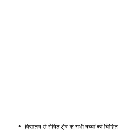
विद्यालय से सेवित क्षेत्र के सभी बच्चों को चिन्हित