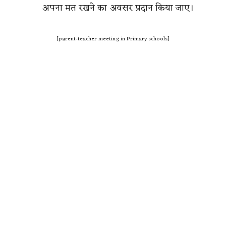
अपना मत रखने का अवसर प्रदान किया जाए।
[parent-teacher meeting in Primary schools]