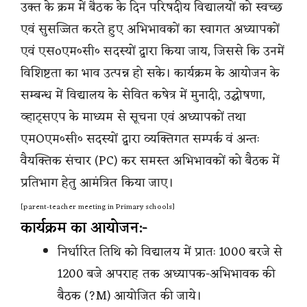
उक्त के क्रम में बैठक के दिन परिषदीय विद्यालयों को स्वच्छ
एवं सुसज्जित करते हुए अभिभावकों का स्वागत अध्यापकों
एवं एसoएम०सी० सदस्यों द्वारा किया जाय, जिससे कि उनमें
विशिष्टता का भाव उत्पन्न हो सके। कार्यक्रम के आयोजन के
सम्बन्ध में विद्यालय के सेवित कषेत्र में मुनादी, उद्घोषणा,
व्हाट्सएप के माध्यम से सूचना एवं अध्यापकों तथा
एमOएम०सी० सदस्यों द्वारा व्यक्तिगत सम्पर्क वं अन्तः
वैयक्तिक संचार (PC) कर समस्त अभिभावकों को बैठक में
प्रतिभाग हेतु आमंत्रित किया जाए।
[parent-teacher meeting in Primary schools]
कार्यक्रम का आयोजन:-
निर्धारित तिथि को विद्यालय में प्रातः 1000 बरजे से
1200 बजे अपराह तक अध्यापक-अभिभावक की
बैठक (?M) आयोजित की जाये।