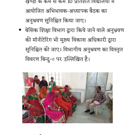
खण्डों के कम से कम 10 प्रतिशत विद्यालयों में
आयोजित अभिभावक-अध्यापक बैठक का
अनुश्रवण सुनिश्चित किया जाए।
बेसिक शिक्षा विभाग द्वारा किये जाने वाले अनुभ्रवण
की मॉनीटेरिंग भी मुख्य विकास अधिकारी द्वारा
सुनिश्चित की जाए। विभागीय अनुश्रवण का विस्तृत
विवरण बिन्दु-ও पर उल्लिखित है।