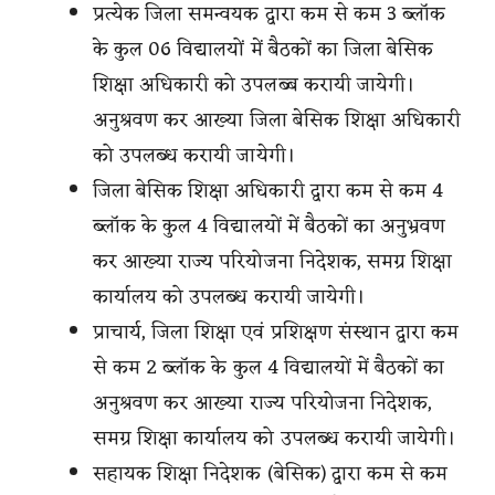
प्रत्येक जिला समन्वयक द्वारा कम से कम 3 ब्लॉक
के कुल 06 विद्यालयों में बैठकों का जिला बेसिक
शिक्षा अधिकारी को उपलब्ब करायी जायेगी।
अनुश्रवण कर आख्या जिला बेसिक शिक्षा अधिकारी
को उपलब्ध करायी जायेगी।
जिला बेसिक शिक्षा अधिकारी द्वारा कम से कम 4
ब्लॉक के कुल 4 विद्यालयों में बैठकों का अनुभ्रवण
कर आख्या राज्य परियोजना निदेशक, समग्र शिक्षा
कार्यालय को उपलब्ध करायी जायेगी।
प्राचार्य, जिला शिक्षा एवं प्रशिक्षण संस्थान द्वारा कम
से कम 2 ब्लॉक के कुल 4 विद्यालयों में बैठकों का
अनुश्रवण कर आख्या राज्य परियोजना निदेशक,
समग्र शिक्षा कार्यालय को उपलब्ध करायी जायेगी।
सहायक शिक्षा निदेशक (बेसिक) द्वारा कम से कम