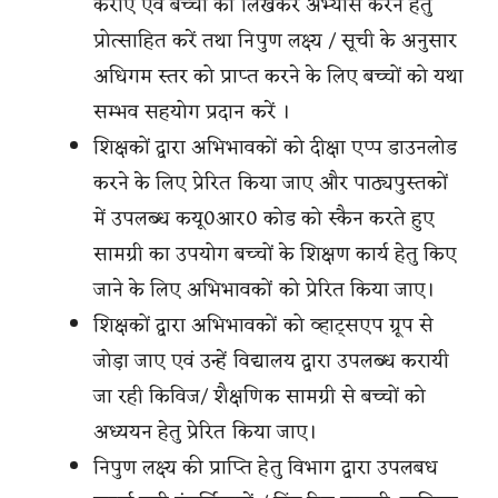
कराएँ एवं बच्चों को लिखकर अभ्यास करने हेतु
प्रोत्साहित करें तथा निपुण लक्ष्य / सूची के अनुसार
अधिगम स्तर को प्राप्त करने के लिए बच्चों को यथा
सम्भव सहयोग प्रदान करें ।
शिक्षकों द्वारा अभिभावकों को दीक्षा एप्प डाउनलोड
करने के लिए प्रेरित किया जाए और पाठ्यपुस्तकों
में उपलब्ध कयू0आर0 कोड को स्कैन करते हुए
सामग्री का उपयोग बच्चों के शिक्षण कार्य हेतु किए
जाने के लिए अभिभावकों को प्रेरित किया जाए।
शिक्षकों द्वारा अभिभावकों को व्हाट्सएप ग्रूप से
जोड़ा जाए एवं उन्हें विद्यालय द्वारा उपलब्ध करायी
जा रही किविज/ शैक्षणिक सामग्री से बच्चों को
अध्ययन हेतु प्रेरित किया जाए।
निपुण लक्ष्य की प्राप्ति हेतु विभाग द्वारा उपलबध