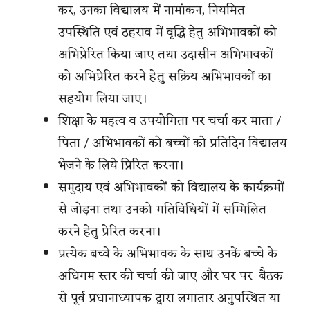
कर, उनका विद्यालय में नामांकन, नियमित
उपस्थिति एवं ठहराव में वृद्धि हेतु अभिभावकों को
अभिप्रेरित किया जाए तथा उदासीन अभिभावकों
को अभिप्रेरित करने हेतु सक्रिय अभिभावकों का
सहयोग लिया जाए।
शिक्षा के महत्व व उपयोगिता पर चर्चा कर माता /
पिता / अभिभावकों को बच्चों को प्रतिदिन विद्यालय
भेजने के लिये प्रिरित करना।
समुदाय एवं अभिभावकों को विद्यालय के कार्यक्रमों
से जोड़ना तथा उनको गतिविधियों में सम्मिलित
करने हेतु प्रेरित करना।
प्रत्येक बच्वे के अभिभावक के साथ उनकें बच्चे के
अधिगम स्तर की चर्चा की जाए और घर पर बैठक
से पूर्व प्रधानाध्यापक द्वारा लगातार अनुपस्थित या