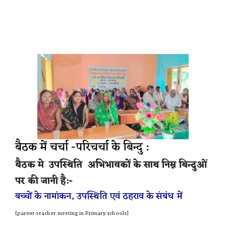
बैठक में चर्चा -परिचर्चा के बिन्दु :
बैठक मे उपस्थिति अभिभावकों के साथ निम्न बिन्दुओं
पर की जानी है:-
बच्चों के नामांकन, उपस्थिति एवं ठहराव के संबंध में
[parent-teacher meeting in Primary schools]