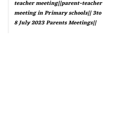
teacher meeting||parent-teacher
meeting in Primary schools|| 3to
8 July 2023 Parents Meetings||