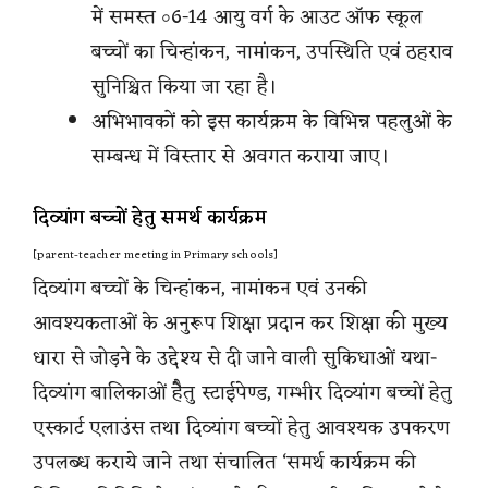
में समस्त ০6-14 आयु वर्ग के आउट ऑफ स्कूल
बच्चों का चिन्हांकन, नामांकन, उपस्थिति एवं ठहराव
सुनिश्चित किया जा रहा है।
अभिभावकों को इस कार्यक्रम के विभिन्न पहलुओं के
सम्बन्ध में विस्तार से अवगत कराया जाए।
दिव्यांग बच्चों हेतु समर्थ कार्यक्रम
[parent-teacher meeting in Primary schools]
दिव्यांग बच्चों के चिन्हांकन, नामांकन एवं उनकी
आवश्यकताओं के अनुरूप शिक्षा प्रदान कर शिक्षा की मुख्य
धारा से जोड़ने के उद्देश्य से दी जाने वाली सुकिधाओं यथा-
दिव्यांग बालिकाओं हैेतु स्टाईपेण्ड, गम्भीर दिव्यांग बच्चों हेतु
एस्कार्ट एलाउंस तथा दिव्यांग बच्चों हेतु आवश्यक उपकरण
उपलब्ध कराये जाने तथा संचालित ‘समर्थ कार्यक्रम की