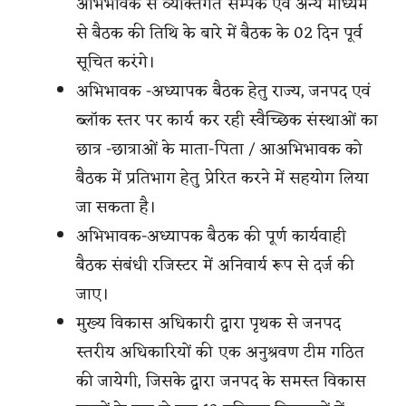
अभिभावक से व्यक्तिगत सम्पर्क एवं अन्य माध्यम
से बैठक की तिथि के बारे में बैठक के 02 दिन पूर्व
सूचित करंगे।
अभिभावक -अध्यापक बैठक हेतु राज्य, जनपद एवं
ब्लॉक स्तर पर कार्य कर रही स्वैच्छिक संस्थाओं का
छात्र -छात्राओं के माता-पिता / आअभिभावक को
बैठक में प्रतिभाग हेतु प्रेरित करने में सहयोग लिया
जा सकता है।
अभिभावक-अध्यापक बैठक की पूर्ण कार्यवाही
बैठक संबंधी रजिस्टर में अनिवार्य रूप से दर्ज की
जाए।
मुख्य विकास अधिकारी द्वारा पृथक से जनपद
स्तरीय अधिकारियों की एक अनुश्रवण टीम गठित
की जायेगी, जिसके द्वारा जनपद के समस्त विकास