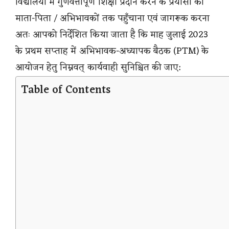
विद्यालयों में गुणवत्तापूर्ण शिक्षा प्रदान करने के प्रयासों को
माता-पिता / अभिभावकों तक पहुँचाना एवं जागरूक करना
अतः आपको निर्देशित किया जाता है कि माह जुलाई 2023
के प्रथम सप्ताह में अभिभावक-अध्यापक बैठक (PTM) के
आयोजन हेतु निम्नवत् कार्यवाही सुनिश्चित की जाए:
Table of Contents