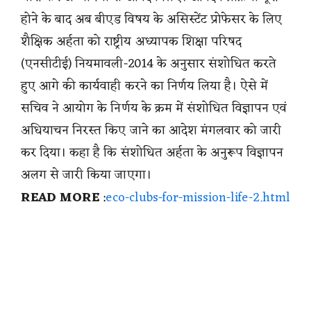
होने के बाद अब बीएड विषय के असिस्टेंट प्रोफेसर के लिए
शैक्षिक अर्हता को राष्ट्रीय अध्यापक शिक्षा परिषद
(एनसीटीई) नियमावली-2014 के अनुसार संशोधित करते
हुए आगे की कार्यवाही करने का निर्णय लिया है। ऐसे में
सचिव ने आयोग के निर्णय के क्रम में संशोधित विज्ञापन एवं
अधियाचन निरस्त किए जाने का आदेश मंगलवार को जारी
कर दिया। कहा है कि संशोधित अर्हता के अनुरूप विज्ञापन
अलग से जारी किया जाएगा।
READ MORE
:
eco-clubs-for-mission-life-2.html