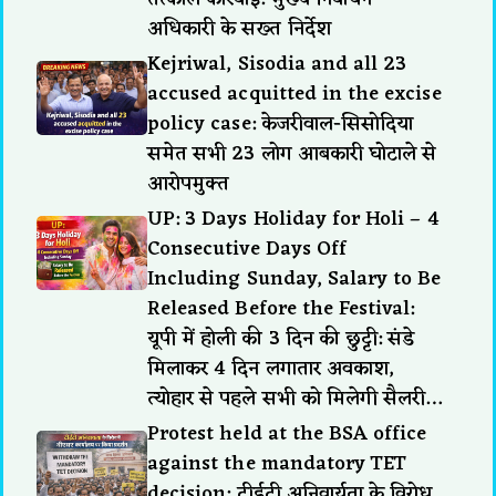
अधिकारी के सख्त निर्देश
Kejriwal, Sisodia and all 23
accused acquitted in the excise
policy case: केजरीवाल-सिसोदिया
समेत सभी 23 लोग आबकारी घोटाले से
आरोपमुक्त
UP: 3 Days Holiday for Holi – 4
Consecutive Days Off
Including Sunday, Salary to Be
Released Before the Festival:
यूपी में होली की 3 दिन की छुट्टी: संडे
मिलाकर 4 दिन लगातार अवकाश,
त्योहार से पहले सभी को मिलेगी सैलरी…
Protest held at the BSA office
against the mandatory TET
decision: टीईटी अनिवार्यता के विरोध