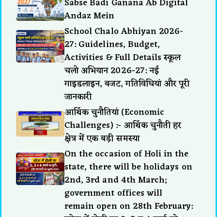
Sabse Badi Ganana Ab Digital
Andaz Mein
School Chalo Abhiyan 2026-
27: Guidelines, Budget,
Activities & Full Details स्कूल
चलो अभियान 2026-27: नई
गाइडलाइन, बजट, गतिविधियां और पूरी
जानकारी
आर्थिक चुनौतियां (Economic
Challenges) :- आर्थिक चुनौती हर
क्षेत्र में एक बड़ी समस्या
On the occasion of Holi in the
state, there will be holidays on
2nd, 3rd and 4th March;
government offices will
remain open on 28th February: