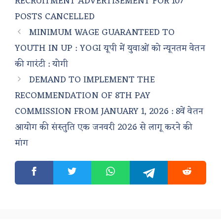
RECRUITMENT ADVERTISEMENT FOR 107
POSTS CANCELLED
MINIMUM WAGE GUARANTEED TO
YOUTH IN UP : YOGI यूपी में युवाओं को न्यूनतम वेतन
की गारंटी : योगी
DEMAND TO IMPLEMENT THE
RECOMMENDATION OF 8TH PAY
COMMISSION FROM JANUARY 1, 2026 : 8वें वेतन
आयोग की संस्तुति एक जनवरी 2026 से लागू करने की
मांग