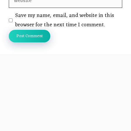
Save my name, email, and website in this
browser for the next time I comment.