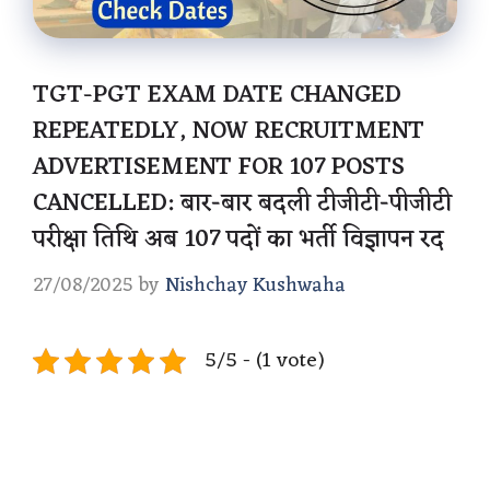
TGT-PGT EXAM DATE CHANGED
REPEATEDLY, NOW RECRUITMENT
ADVERTISEMENT FOR 107 POSTS
CANCELLED: बार-बार बदली टीजीटी-पीजीटी
परीक्षा तिथि अब 107 पदों का भर्ती विज्ञापन रद
27/08/2025
by
Nishchay Kushwaha
5/5 - (1 vote)