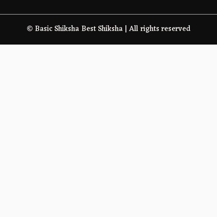
© Basic Shiksha Best Shiksha | All rights reserved