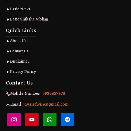
Basic News
Basic Shiksha Vibhag
Quick Links
About Us
Contact Us
Disclaimer
Privacy Policy
Contact Us
Mobile Number:
9936327373
Email:
jaysirfwin@gmail.com