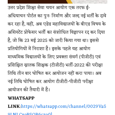
उत्तर प्रदेश शिक्षा सेवा चयन आयोग एक तरफ ई-
अधियाचन पोर्टल का पुनः निर्माण और जल्द नई भर्ती के दावे
कर रहा है, वहीं, अब एडेड महाविद्यालयों के बीएड विषय के
असिस्टेंट प्रोफेसर भर्ती का संशोधित विज्ञापन रद कर दिया
है, जो कि 23 मई 2025 को जारी किया गया था। इससे
प्रतियोगियों में निराशा है। इसके पहले यह आयोग
माध्यमिक विद्यालयों के लिए प्रवक्ता संवर्ग (पीजीटी) एवं
प्रशिक्षित स्नातक शिक्षक (टीजीटी) भर्ती-2022 की परीक्षा
तिथि तीन बार घोषित कर आयोजन नहीं करा पाया। अब
नई तिथि घोषित कर आयोग टीजीटी-पीजीटी परीक्षा
आयोजन की तैयारी में है।
WHATSAPP
LINK
:
https://whatsapp.com/channel/0029Va5
9LNLCxoB5OB6czo0l