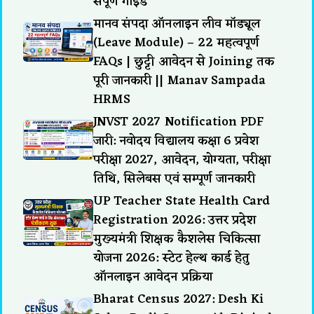
संपूर्ण गाइड
मानव संपदा ऑनलाइन लीव मॉड्यूल
(Leave Module) – 22 महत्वपूर्ण
FAQs | छुट्टी आवेदन से Joining तक
पूरी जानकारी || Manav Sampada
HRMS
JNVST 2027 Notification PDF
जारी: नवोदय विद्यालय कक्षा 6 प्रवेश
परीक्षा 2027, आवेदन, योग्यता, परीक्षा
तिथि, सिलेबस एवं सम्पूर्ण जानकारी
UP Teacher State Health Card
Registration 2026: उत्तर प्रदेश
मुख्यमंत्री शिक्षक कैशलेस चिकित्सा
योजना 2026: स्टेट हेल्थ कार्ड हेतु
ऑनलाइन आवेदन प्रक्रिया
Bharat Census 2027: Desh Ki