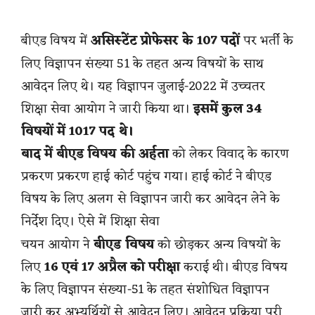
बीएड विषय में
असिस्टेंट प्रोफेसर के 107 पदों
पर भर्ती के
लिए विज्ञापन संख्या 51 के तहत अन्य विषयों के साथ
आवेदन लिए थे। यह विज्ञापन जुलाई-2022 में उच्चतर
शिक्षा सेवा आयोग ने जारी किया था।
इसमें कुल 34
विषयों में 1017 पद थे।
बाद में बीएड विषय की अर्हता
को लेकर विवाद के कारण
प्रकरण प्रकरण हाई कोर्ट पहुंच गया। हाई कोर्ट ने बीएड
विषय के लिए अलग से विज्ञापन जारी कर आवेदन लेने के
निर्देश दिए। ऐसे में शिक्षा सेवा
चयन आयोग ने
बीएड विषय
को छोड़कर अन्य विषयों के
लिए
16 एवं 17 अप्रैल को परीक्षा
कराई थी। बीएड विषय
के लिए विज्ञापन संख्या-51 के तहत संशोधित विज्ञापन
जारी कर अभ्यर्थियों से आवेदन लिए। आवेदन प्रक्रिया पूरी