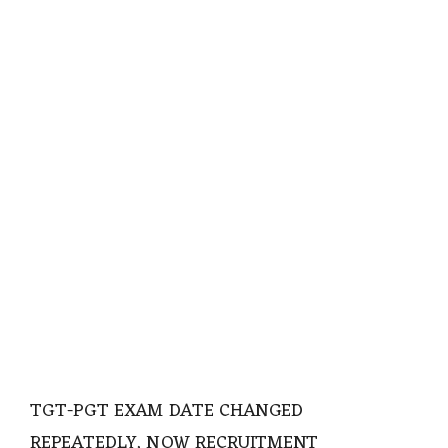
TGT-PGT EXAM DATE CHANGED
REPEATEDLY, NOW RECRUITMENT