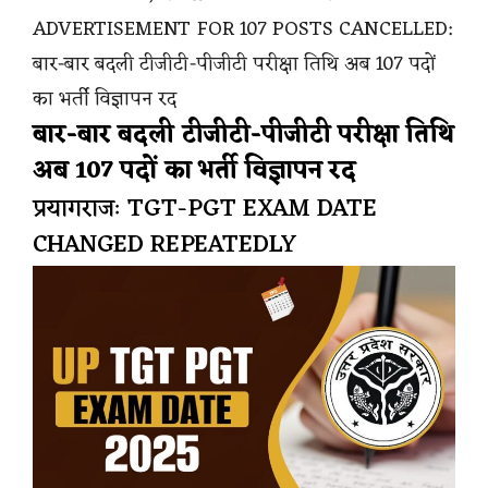
ADVERTISEMENT FOR 107 POSTS CANCELLED:
बार-बार बदली टीजीटी-पीजीटी परीक्षा तिथि अब 107 पदों
का भर्ती विज्ञापन रद
बार-बार बदली टीजीटी-पीजीटी परीक्षा तिथि
अब 107 पदों का भर्ती विज्ञापन रद
प्रयागराजः TGT-PGT EXAM DATE
CHANGED REPEATEDLY