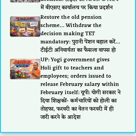
में बीएसए कार्यालय पर किया प्रदर्शन
Restore the old pension
scheme… Withdraw the
decision making TET
mandatory: पुरानी पेंशन बहाल करें…
टीईटी अनिवार्यता का फैसला वापस हो
UP: Yogi government gives
Holi gift to teachers and
employees; orders issued to
release February salary within
February itself: यूपी: योगी सरकार ने
दिया शिक्षकों- कर्मचारियों को होली का
तोहफा, फरवरी का वेतन फरवरी में ही
जारी करने के आदेश