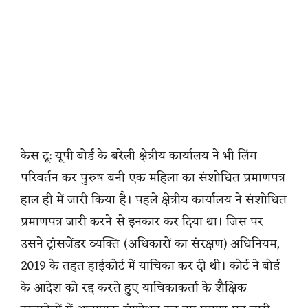
केस टू: यूपी बोर्ड के बरेली क्षेत्रीय कार्यालय ने भी लिंग
परिवर्तन कर पुरुष बनी एक महिला का संशोधित प्रमाणपत्र
हाल ही में जारी किया है। पहले क्षेत्रीय कार्यालय ने संशोधित
प्रमाणपत्र जारी करने से इनकार कर दिया था। जिस पर
उसने ट्रांसजेंडर व्यक्ति (अधिकारों का संरक्षण) अधिनियम,
2019 के तहत हाईकोर्ट में याचिका कर दी थी। कोर्ट ने बोर्ड
के आदेश को रद्द करते हुए याचिकाकर्ता के शैक्षिक