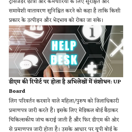
ट्रांसजेंडर छात्रों और कर्मचारियों के लिए सुरक्षित और
समावेशी वातावरण सुनिश्चित करने को कहा है ताकि किसी
प्रकार के उत्पीड़न और भेदभाव को रोका जा सके।
डीएम की रिपोर्ट पर होता है अभिलेखों में संशोधन: UP
Board
लिंग परिवर्तन करवाने वाले महिला/पुरुष को जिलाधिकारी
प्रमाणपत्र जारी करते हैं। इसके लिए मेडिकल बोर्ड बैठाकर
चिकित्सकीय जांच कराई जाती है और फिर डीएम की ओर
से प्रमाणपत्र जारी होता है। उसके आधार पर यूपी बोर्ड के