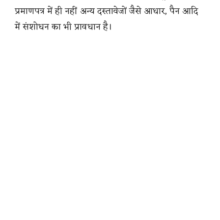
प्रमाणपत्र में ही नहीं अन्य दस्तावेजों जैसे आधार, पैन आदि
में संशोधन का भी प्रावधान है।