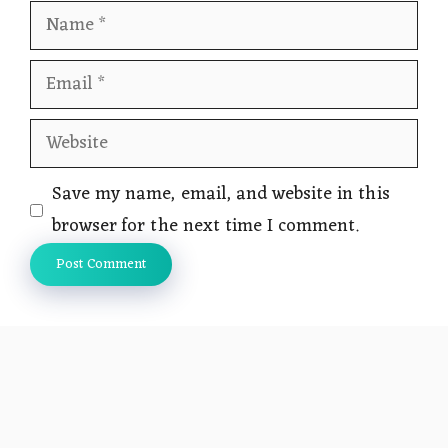
Name
Email
Website
Save my name, email, and website in this
browser for the next time I comment.