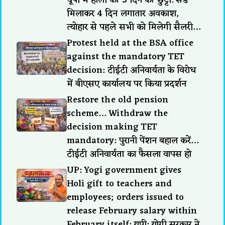
मिलाकर 4 दिन लगातार अवकाश,
त्योहार से पहले सभी को मिलेगी सैलरी…
Protest held at the BSA office
against the mandatory TET
decision: टीईटी अनिवार्यता के विरोध
में बीएसए कार्यालय पर किया प्रदर्शन
Restore the old pension
scheme… Withdraw the
decision making TET
mandatory: पुरानी पेंशन बहाल करें…
टीईटी अनिवार्यता का फैसला वापस हो
UP: Yogi government gives
Holi gift to teachers and
employees; orders issued to
release February salary within
February itself: यूपी: योगी सरकार ने