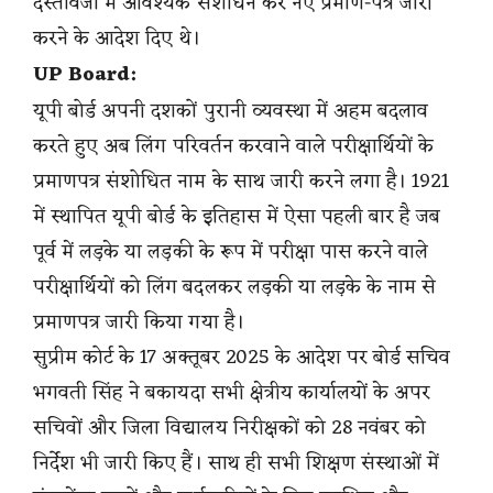
दस्तावेजों में आवश्यक संशोधन कर नए प्रमाण-पत्र जारी
करने के आदेश दिए थे।
UP Board:
यूपी बोर्ड अपनी दशकों पुरानी व्यवस्था में अहम बदलाव
करते हुए अब लिंग परिवर्तन करवाने वाले परीक्षार्थियों के
प्रमाणपत्र संशोधित नाम के साथ जारी करने लगा है। 1921
में स्थापित यूपी बोर्ड के इतिहास में ऐसा पहली बार है जब
पूर्व में लड़के या लड़की के रूप में परीक्षा पास करने वाले
परीक्षार्थियों को लिंग बदलकर लड़की या लड़के के नाम से
प्रमाणपत्र जारी किया गया है।
सुप्रीम कोर्ट के 17 अक्तूबर 2025 के आदेश पर बोर्ड सचिव
भगवती सिंह ने बकायदा सभी क्षेत्रीय कार्यालयों के अपर
सचिवों और जिला विद्यालय निरीक्षकों को 28 नवंबर को
निर्देश भी जारी किए हैं। साथ ही सभी शिक्षण संस्थाओं में