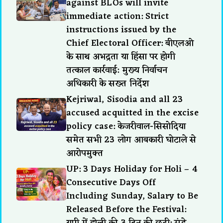
against BLOs will invite
immediate action: Strict
instructions issued by the
Chief Electoral Officer: बीएलओ
के साथ अभद्रता या हिंसा पर होगी
तत्काल कार्रवाई: मुख्य निर्वाचन
अधिकारी के सख्त निर्देश
Kejriwal, Sisodia and all 23
accused acquitted in the excise
policy case: केजरीवाल-सिसोदिया
समेत सभी 23 लोग आबकारी घोटाले से
आरोपमुक्त
UP: 3 Days Holiday for Holi – 4
Consecutive Days Off
Including Sunday, Salary to Be
Released Before the Festival:
यूपी में होली की 3 दिन की छुट्टी: संडे