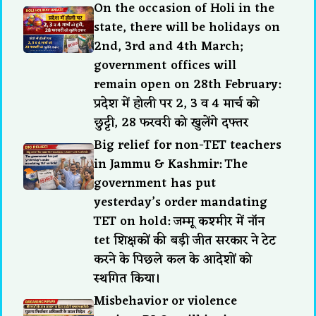
On the occasion of Holi in the
state, there will be holidays on
2nd, 3rd and 4th March;
government offices will
remain open on 28th February:
प्रदेश में होली पर 2, 3 व 4 मार्च को
छुट्टी, 28 फरवरी को खुलेंगे दफ्तर
Big relief for non-TET teachers
in Jammu & Kashmir: The
government has put
yesterday’s order mandating
TET on hold: जम्मू कश्मीर में नॉन
tet शिक्षकों की बड़ी जीत सरकार ने टेट
करने के पिछले कल के आदेशों को
स्थगित किया।
Misbehavior or violence