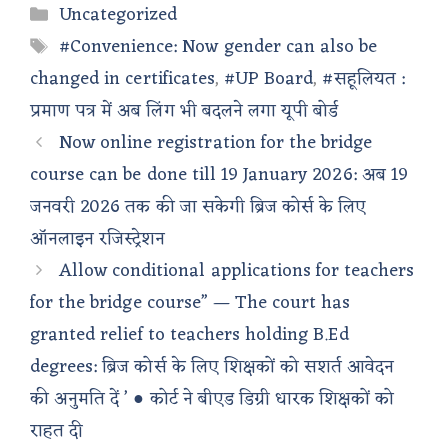
Categories
Uncategorized
Tags
#Convenience: Now gender can also be
changed in certificates
,
#UP Board
,
#सहूलियत :
प्रमाण पत्र में अब लिंग भी बदलने लगा यूपी बोर्ड
Now online registration for the bridge
course can be done till 19 January 2026: अब 19
जनवरी 2026 तक की जा सकेगी ब्रिज कोर्स के लिए
ऑनलाइन रजिस्ट्रेशन
Allow conditional applications for teachers
for the bridge course” — The court has
granted relief to teachers holding B.Ed
degrees: ब्रिज कोर्स के लिए शिक्षकों को सशर्त आवेदन
की अनुमति दें ’ ● कोर्ट ने बीएड डिग्री धारक शिक्षकों को
राहत दी