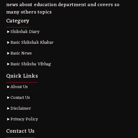
news about education department and covers so
many others topics
Category
Shikshak Diary
Basic Shikshak Khabar
Basic News
Basic Shiksha Vibhag
Quick Links
About Us
Contact Us
Disclaimer
Privacy Policy
Contact Us