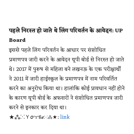
पहले निरस्त हो जाते थे लिंग परिवर्तन के आवेदन: UP
Board
इससे पहले लिंग परिवर्तन के आधार पर संशोधित
प्रमाणपत्र जारी करने के आवेदन यूपी बोर्ड से निरस्त हो जाते
थे। 2017 में पुरुष से महिला बने लखनऊ के एक परीक्षार्थी
ने 2011 में जारी हाईस्कूल के प्रमाणपत्र में नाम परिवर्तित
करने का अनुरोध किया था। हालांकि कोई प्रावधान नहीं होने
के कारण यूपी बोर्ड के अफसरों ने संशोधित प्रमाणपत्र जारी
करने से इनकार कर दिया था।
★⁂⁙Ｙ𝘰ᶹтᶹß𝒆⁙⁂★:
link