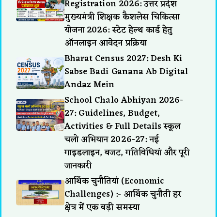
Registration 2026: उत्तर प्रदेश
मुख्यमंत्री शिक्षक कैशलेस चिकित्सा
योजना 2026: स्टेट हेल्थ कार्ड हेतु
ऑनलाइन आवेदन प्रक्रिया
Bharat Census 2027: Desh Ki
Sabse Badi Ganana Ab Digital
Andaz Mein
School Chalo Abhiyan 2026-
27: Guidelines, Budget,
Activities & Full Details स्कूल
चलो अभियान 2026-27: नई
गाइडलाइन, बजट, गतिविधियां और पूरी
जानकारी
आर्थिक चुनौतियां (Economic
Challenges) :- आर्थिक चुनौती हर
क्षेत्र में एक बड़ी समस्या