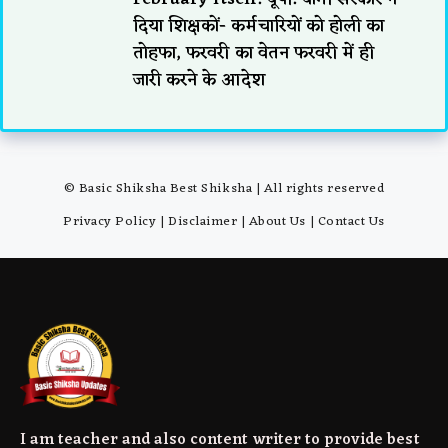
दिया शिक्षकों- कर्मचारियों को होली का
तोहफा, फरवरी का वेतन फरवरी में ही
जारी करने के आदेश
© Basic Shiksha Best Shiksha | All rights reserved
Privacy Policy
|
Disclaimer
|
About Us
|
Contact Us
I am teacher and also content writer to provide best