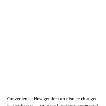
Convenience: Now gender can also be changed