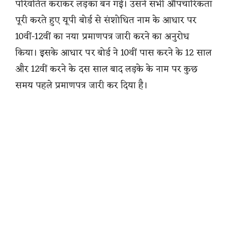
परिवर्तित कराकर लड़का बन गई। उसने सभी औपचारिकता
पूरी करते हुए यूपी बोर्ड से संशोधित नाम के आधार पर
10वीं-12वीं का नया प्रमाणपत्र जारी करने का अनुरोध
किया। इसके आधार पर बोर्ड ने 10वीं पास करने के 12 साल
और 12वीं करने के दस साल बाद लड़के के नाम पर कुछ
समय पहले प्रमाणपत्र जारी कर दिया है।