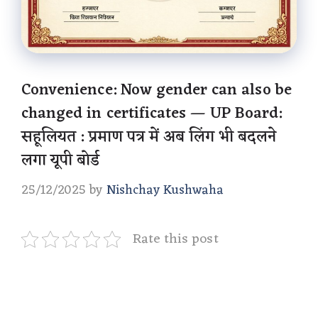
Convenience: Now gender can also be
changed in certificates — UP Board:
सहूलियत : प्रमाण पत्र में अब लिंग भी बदलने
लगा यूपी बोर्ड
25/12/2025
by
Nishchay Kushwaha
Rate this post