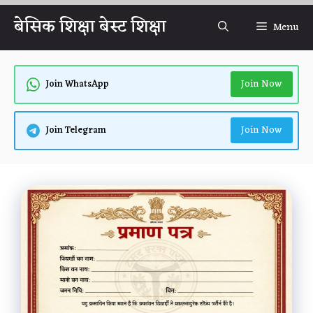
Skip
बेसिक शिक्षा बेस्ट शिक्षा
Menu
to
content
Join Now
Join WhatsApp
Join Now
Join Telegram