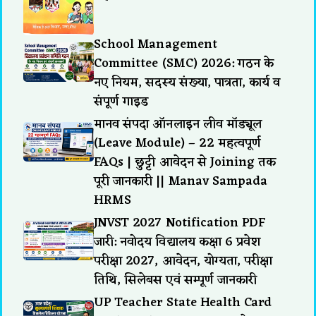
School Management
Committee (SMC) 2026: गठन के
नए नियम, सदस्य संख्या, पात्रता, कार्य व
संपूर्ण गाइड
मानव संपदा ऑनलाइन लीव मॉड्यूल
(Leave Module) – 22 महत्वपूर्ण
FAQs | छुट्टी आवेदन से Joining तक
पूरी जानकारी || Manav Sampada
HRMS
JNVST 2027 Notification PDF
जारी: नवोदय विद्यालय कक्षा 6 प्रवेश
परीक्षा 2027, आवेदन, योग्यता, परीक्षा
तिथि, सिलेबस एवं सम्पूर्ण जानकारी
UP Teacher State Health Card