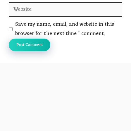
Website
Save my name, email, and website in this
browser for the next time I comment.