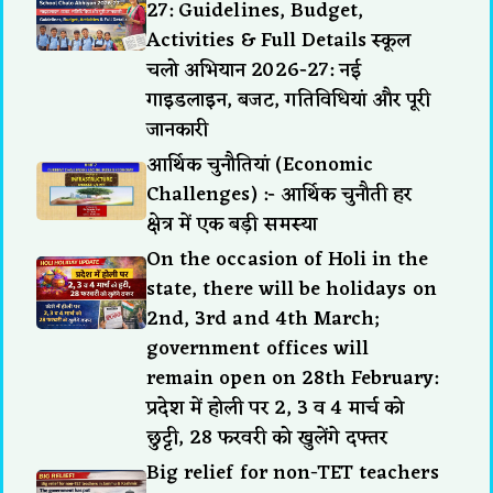
27: Guidelines, Budget,
Activities & Full Details स्कूल
चलो अभियान 2026-27: नई
गाइडलाइन, बजट, गतिविधियां और पूरी
जानकारी
आर्थिक चुनौतियां (Economic
Challenges) :- आर्थिक चुनौती हर
क्षेत्र में एक बड़ी समस्या
On the occasion of Holi in the
state, there will be holidays on
2nd, 3rd and 4th March;
government offices will
remain open on 28th February:
प्रदेश में होली पर 2, 3 व 4 मार्च को
छुट्टी, 28 फरवरी को खुलेंगे दफ्तर
Big relief for non-TET teachers