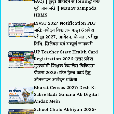
FAQs | छुट्टी आवेदन से Joining तक
पूरी जानकारी || Manav Sampada
HRMS
JNVST 2027 Notification PDF
जारी: नवोदय विद्यालय कक्षा 6 प्रवेश
परीक्षा 2027, आवेदन, योग्यता, परीक्षा
तिथि, सिलेबस एवं सम्पूर्ण जानकारी
UP Teacher State Health Card
Registration 2026: उत्तर प्रदेश
मुख्यमंत्री शिक्षक कैशलेस चिकित्सा
योजना 2026: स्टेट हेल्थ कार्ड हेतु
ऑनलाइन आवेदन प्रक्रिया
Bharat Census 2027: Desh Ki
Sabse Badi Ganana Ab Digital
Andaz Mein
School Chalo Abhiyan 2026-