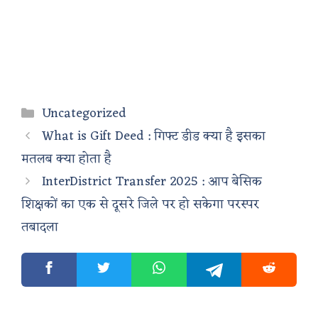
Categories
Uncategorized
What is Gift Deed : गिफ्ट डीड क्या है इसका
मतलब क्या होता है
InterDistrict Transfer 2025 : आप बेसिक
शिक्षकों का एक से दूसरे जिले पर हो सकेगा परस्पर
तबादला