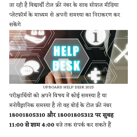
जा रही है विद्यार्थी टोल फ्री नंबर के साथ सोशल मीडिया
प्लेटफॉर्म के माध्यम से अपनी समस्या का निराकरण कर
सकेंगे
UPBOARD HELP DESK 2025
परीक्षार्थियों को अपने विषय में कोई समस्या है या
मनोवैज्ञानिक समस्या है तो वह बोर्ड के टोल फ्री नंबर
18001805310 और 18001805312 पर सुबह
11:00 से शाम 4:00
बजे तक संपर्क कर सकते हैं