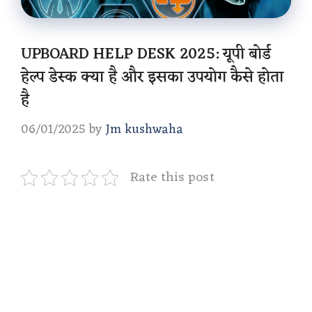
UPBOARD HELP DESK 2025: यूपी बोर्ड
हेल्प डेस्क क्या है और इसका उपयोग कैसे होता
है
06/01/2025
by
Jm kushwaha
Rate this post