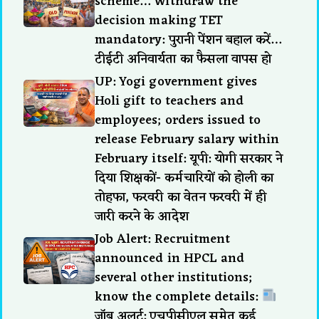
scheme… Withdraw the
decision making TET
mandatory: पुरानी पेंशन बहाल करें…
टीईटी अनिवार्यता का फैसला वापस हो
UP: Yogi government gives
Holi gift to teachers and
employees; orders issued to
release February salary within
February itself: यूपी: योगी सरकार ने
दिया शिक्षकों- कर्मचारियों को होली का
तोहफा, फरवरी का वेतन फरवरी में ही
जारी करने के आदेश
Job Alert: Recruitment
announced in HPCL and
several other institutions;
know the complete details:
जॉब अलर्ट: एचपीसीएल समेत कई