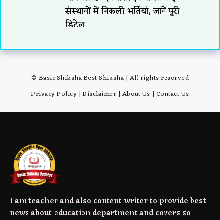
संस्थानों में निकली भर्तियां, जानें पूरी
डिटेल
© Basic Shiksha Best Shiksha | All rights reserved
Privacy Policy
|
Disclaimer
|
About Us
|
Contact Us
I am teacher and also content writer to provide best
news about education department and covers so