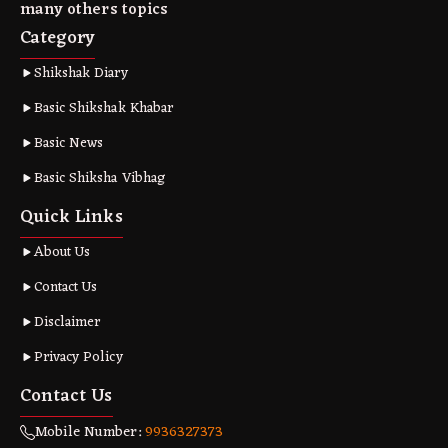
many others topics
Category
Shikshak Diary
Basic Shikshak Khabar
Basic News
Basic Shiksha Vibhag
Quick Links
About Us
Contact Us
Disclaimer
Privacy Policy
Contact Us
Mobile Number:
9936327373