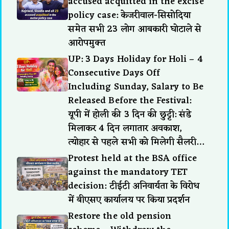
accused acquitted in the excise
policy case: केजरीवाल-सिसोदिया
समेत सभी 23 लोग आबकारी घोटाले से
आरोपमुक्त
UP: 3 Days Holiday for Holi – 4
Consecutive Days Off
Including Sunday, Salary to Be
Released Before the Festival:
यूपी में होली की 3 दिन की छुट्टी: संडे
मिलाकर 4 दिन लगातार अवकाश,
त्योहार से पहले सभी को मिलेगी सैलरी…
Protest held at the BSA office
against the mandatory TET
decision: टीईटी अनिवार्यता के विरोध
में बीएसए कार्यालय पर किया प्रदर्शन
Restore the old pension