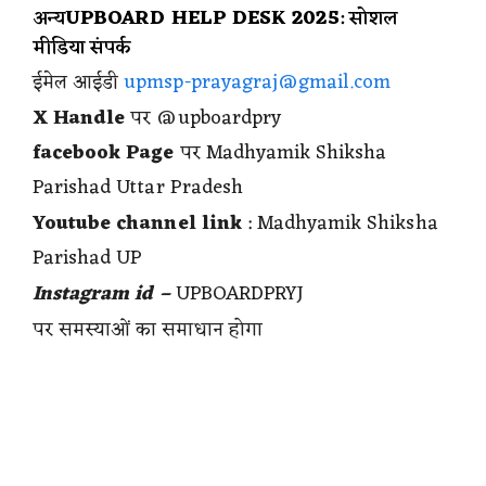
अन्य
UPBOARD HELP DESK 2025
: सोशल
मीडिया संपर्क
ईमेल आईडी
upmsp-prayagraj@gmail.com
X Handle
पर @upboardpry
facebook Page
पर Madhyamik Shiksha
Parishad Uttar Pradesh
Youtube channel link
: Madhyamik Shiksha
Parishad UP
Instagram id –
UPBOARDPRYJ
पर समस्याओं का समाधान होगा