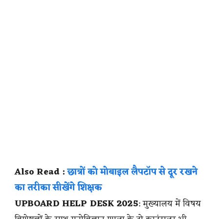
Also Read :
छात्रों को मोबाइल लैपटॉप से दूर रखने
का तरीका सीखेंगे शिक्षक
UPBOARD HELP DESK 2025
: मुख्यालय में विषय