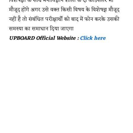
विशेषज्ञों के साथ मनोविज्ञान शाला के दो काउंसलर भी
मौजूद होंगे अगर उसे वक्त किसी विषय के विशेषज्ञ मौजूद
नहीं है तो संबंधित परीक्षार्थी को बाद में फोन करके उसकी
समस्या का समाधान दिया जाएगा
UPBOARD Official Website :
Click here