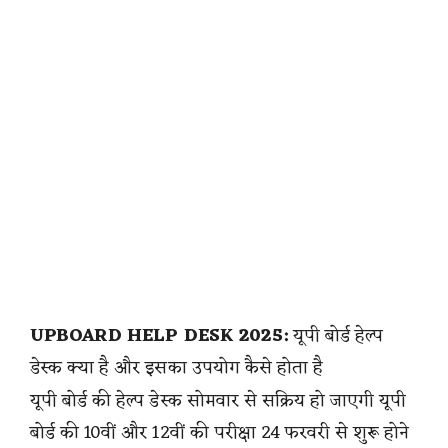
UPBOARD HELP DESK 2025:
यूपी बोर्ड हेल्प
डेस्क क्या है और इसका उपयोग कैसे होता है
यूपी बोर्ड की हेल्प डेस्क सोमवार से सक्रिय हो जाएगी यूपी
बोर्ड की 10वीं और 12वीं की परीक्षा 24 फरवरी से शुरू होने