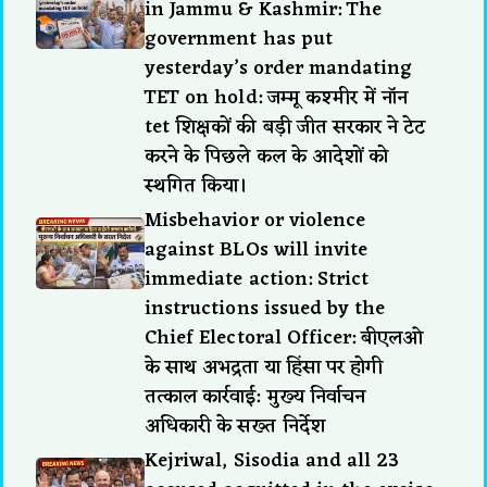
in Jammu & Kashmir: The
government has put
yesterday’s order mandating
TET on hold: जम्मू कश्मीर में नॉन
tet शिक्षकों की बड़ी जीत सरकार ने टेट
करने के पिछले कल के आदेशों को
स्थगित किया।
Misbehavior or violence
against BLOs will invite
immediate action: Strict
instructions issued by the
Chief Electoral Officer: बीएलओ
के साथ अभद्रता या हिंसा पर होगी
तत्काल कार्रवाई: मुख्य निर्वाचन
अधिकारी के सख्त निर्देश
Kejriwal, Sisodia and all 23