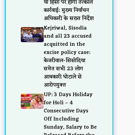
या हिंसा पर होगी तत्काल
कार्रवाई: मुख्य निर्वाचन
अधिकारी के सख्त निर्देश
Kejriwal, Sisodia
and all 23 accused
acquitted in the
excise policy case:
केजरीवाल-सिसोदिया
समेत सभी 23 लोग
आबकारी घोटाले से
आरोपमुक्त
UP: 3 Days Holiday
for Holi – 4
Consecutive Days
Off Including
Sunday, Salary to Be