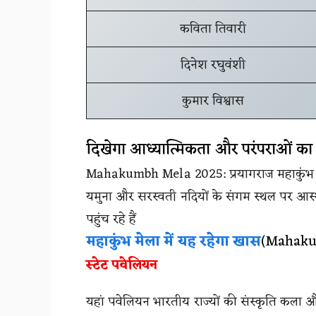
कविता तिवारी
दिनेश रघुवंशी
कुमार विश्वास
दिखेगा आध्यात्मिकता और परंपराओं क
Mahakumbh Mela 2025: प्रयागराज महाकुंभ 202
यमुना और सरस्वती नदियों के संगम स्थल पर आस्था क
पहुंच रहे हैं
महाकुंभ मेला में यह रहेगा खास
(Mahaku
स्टेट पवेलियन
यहां पवेलियन भारतीय राज्यों की संस्कृति कला और