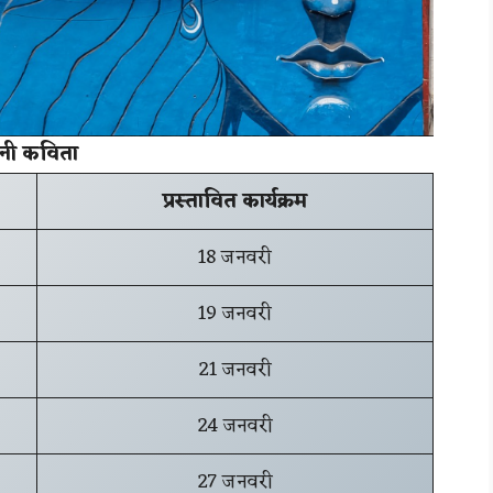
पनी कविता
प्रस्तावित कार्यक्रम
18 जनवरी
19 जनवरी
21 जनवरी
24 जनवरी
27 जनवरी