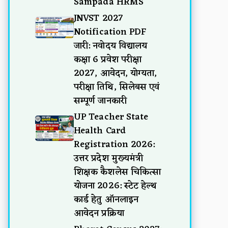
Sampada HRMS
JNVST 2027
Notification PDF
जारी: नवोदय विद्यालय
कक्षा 6 प्रवेश परीक्षा
2027, आवेदन, योग्यता,
परीक्षा तिथि, सिलेबस एवं
सम्पूर्ण जानकारी
UP Teacher State
Health Card
Registration 2026:
उत्तर प्रदेश मुख्यमंत्री
शिक्षक कैशलेस चिकित्सा
योजना 2026: स्टेट हेल्थ
कार्ड हेतु ऑनलाइन
आवेदन प्रक्रिया