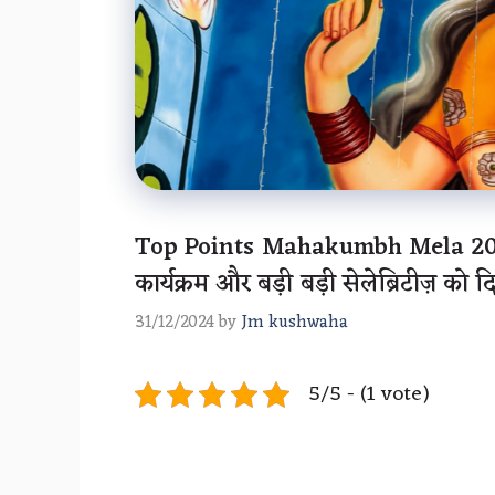
Top Points Mahakumbh Mela 2025: म
कार्यक्रम और बड़ी बड़ी सेलेब्रिटीज़ क
31/12/2024
by
Jm kushwaha
5/5 - (1 vote)