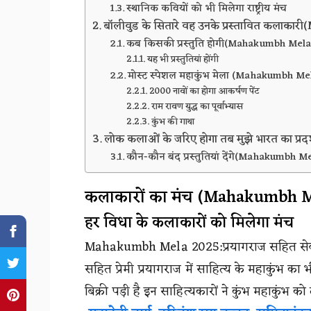
स्थानिक कवियों को भी मिलेगा राष्ट्रीय मंच
बॉलीवुड के सितारे वह उनके प्रस्तावित कला
कब किसकी प्रस्तुति होगी(Mahakumbh Mela
यह भी प्रस्तुतियां होंगी
मोस्ट स्पेशल महाकुंभ मेला (Mahakumbh Me
2000 नावों का होगा आकर्षण पेंट
राम रावण युद्ध का पूर्वाभ्यास
कुंभ की गाथा
लोक कलाओं के जरिए होगा तब मुझे भारत का प्रदर
कौन-कौन बंद प्रस्तुतियां देंगे(Mahakumbh M
कलाकारों का मंच (Mahakumbh 
हर विधा के कलाकारों को मिलेगा मंच
Mahakumbh Mela 2025:प्रयागराज सहित सेवाओं 
सहित प्रेमी प्रयागराज में साहित्य के महाकुंभ का भी
बिक्री पड़ी है इन साहित्यकारों ने कुंभ महाकुंभ 