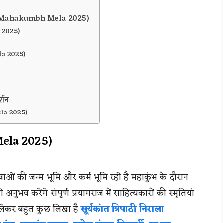
कारी(Mahakumbh Mela 2025)
 2025)
la 2025)
्शन
ela 2025)
Mela 2025)
की जन्म भूमि और कर्म भूमि रही है महाकुंभ के दौरान
 अनुभव करेंगे संपूर्ण प्रयागराज में साहित्यकारों की स्मृतियां
को लेकर बहुत कुछ लिखा है
सूर्यकांत त्रिपाठी निराला