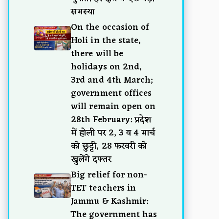
समस्या
On the occasion of
Holi in the state,
there will be
holidays on 2nd,
3rd and 4th March;
government offices
will remain open on
28th February: प्रदेश
में होली पर 2, 3 व 4 मार्च
को छुट्टी, 28 फरवरी को
खुलेंगे दफ्तर
Big relief for non-
TET teachers in
Jammu & Kashmir:
The government has