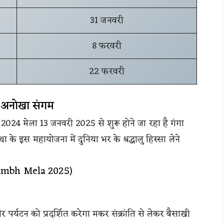
31 जनवरी
8 फरवरी
22 फरवरी
ा अनोखा संगम
4 मेला 13 जनवरी 2025 से शुरू होने जा रहा है गंगा
े इस महायोजना में दुनिया भर के श्रद्धालु हिस्सा लेने
mbh Mela 2025)
 पर्यटन को प्रदर्शित करेगा मकर संक्रांति से लेकर बैसाखी