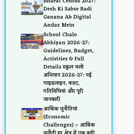
Bharat Census 2027:
Desh Ki Sabse Badi
Ganana Ab Digital
Andaz Mein
School Chalo
Abhiyan 2026-27:
Guidelines, Budget,
Activities & Full
Details स्कूल चलो
अभियान 2026-27: नई
गाइडलाइन, बजट,
गतिविधियां और पूरी
जानकारी
आर्थिक चुनौतियां
(Economic
Challenges) :- आर्थिक
चुनौती हर क्षेत्र में एक बड़ी