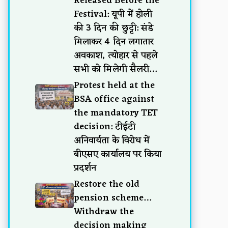
Released Before the
Festival: यूपी में होली
की 3 दिन की छुट्टी: संडे
मिलाकर 4 दिन लगातार
अवकाश, त्योहार से पहले
सभी को मिलेगी सैलरी…
Protest held at the
BSA office against
the mandatory TET
decision: टीईटी
अनिवार्यता के विरोध में
बीएसए कार्यालय पर किया
प्रदर्शन
Restore the old
pension scheme…
Withdraw the
decision making