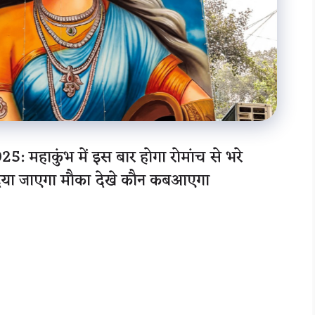
हाकुंभ में इस बार होगा रोमांच से भरे
ो दिया जाएगा मौका देखे कौन कबआएगा