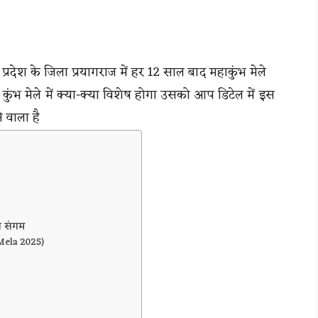
श के जिला प्रयागराज में हर 12 साल बाद महाकुंभ मेले
 कुंभ मेले में क्या-क्या विशेष होगा उसको आप डिटेल में इस
ने वाला है
ा संगम
 Mela 2025)