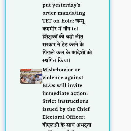
put yesterday’s
order mandating
TET on hold: जम्मू
कश्मीर में नॉन tet
शिक्षकों की बड़ी जीत
सरकार ने टेट करने के
पिछले कल के आदेशों को
स्थगित किया।
Misbehavior or
violence against
BLOs will invite
immediate action:
Strict instructions
issued by the Chief
Electoral Officer:
बीएलओ के साथ अभद्रता