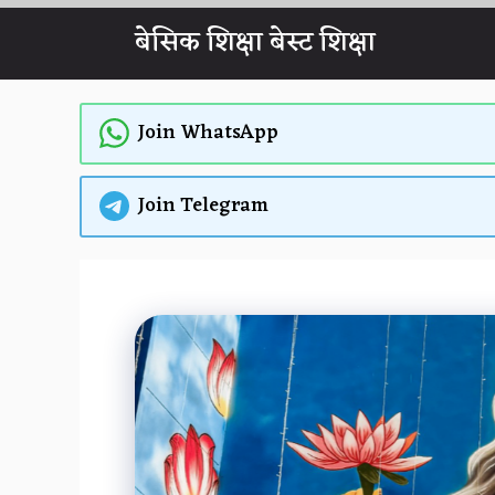
Skip
बेसिक शिक्षा बेस्ट शिक्षा
to
content
Join WhatsApp
Join Telegram