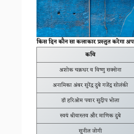
किस दिन कौन सा कलाकार प्रस्तुत करेगा अ
कवि
अशोक चक्रधर व विष्णु सक्सेना
अनामिका अंबर सुरेंद्र दुबे गजेंद्र सोलंकी
डॉ हरिओम पवार सुदीप भोला
स्वयं श्रीवास्तव और माणिक दुबे
सुनील जोगी