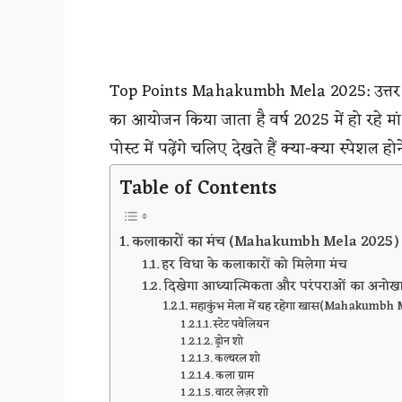
Top Points Mahakumbh Mela 2025: उत्तर प्रदे
का आयोजन किया जाता है वर्ष 2025 में हो रहे मां
पोस्ट में पढ़ेंगे चलिए देखते हैं क्या-क्या स्पेशल हो
Table of Contents
कलाकारों का मंच (Mahakumbh Mela 2025)
हर विधा के कलाकारों को मिलेगा मंच
दिखेगा आध्यात्मिकता और परंपराओं का अनोख
महाकुंभ मेला में यह रहेगा खास(Mahakumbh
स्टेट पवेलियन
ड्रोन शो
कल्चरल शो
कला ग्राम
वाटर लेज़र शो