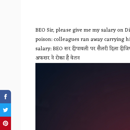
BEO Sir, please give me my salary on D
poison: colleagues ran away carrying him
salary: BEO सर दीपावली पर सैलरी दिला दीजि
अफसर ने रोका है वेतन