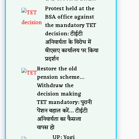
Protest held at the
BSA office against
the mandatory TET
decision: टीईटी
अनिवार्यता के विरोध में
बीएसए कार्यालय पर किया
प्रदर्शन
Restore the old
pension scheme…
Withdraw the
decision making
TET mandatory: पुरानी
पेंशन बहाल करें… टीईटी
अनिवार्यता का फैसला
वापस हो
UP: Yogi