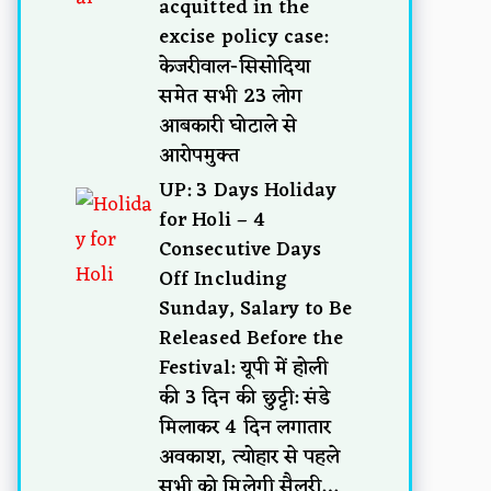
acquitted in the
excise policy case:
केजरीवाल-सिसोदिया
समेत सभी 23 लोग
आबकारी घोटाले से
आरोपमुक्त
UP: 3 Days Holiday
for Holi – 4
Consecutive Days
Off Including
Sunday, Salary to Be
Released Before the
Festival: यूपी में होली
की 3 दिन की छुट्टी: संडे
मिलाकर 4 दिन लगातार
अवकाश, त्योहार से पहले
सभी को मिलेगी सैलरी…