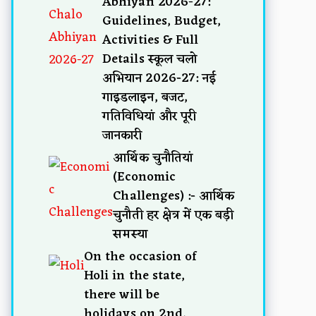
Abhiyan 2026-27:
Guidelines, Budget,
Activities & Full
Details स्कूल चलो
अभियान 2026-27: नई
गाइडलाइन, बजट,
गतिविधियां और पूरी
जानकारी
आर्थिक चुनौतियां
(Economic
Challenges) :- आर्थिक
चुनौती हर क्षेत्र में एक बड़ी
समस्या
On the occasion of
Holi in the state,
there will be
holidays on 2nd,