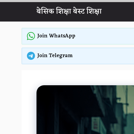
Skip
बेसिक शिक्षा बेस्ट शिक्षा
to
content
Join WhatsApp
Join Telegram