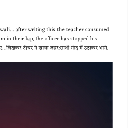
iwali… after writing this the teacher consumed
 in their lap, the officer has stopped his
ए…लिखकर टीचर ने खाया जहर:साथी गोद में उठाकर भागे,