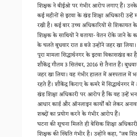
शिक्षक ने बीईओ पर गंभीर आरोप लगाए हैं। उनके
कई महीनों से इटवा के खंड शिक्षा अधिकारी उन्हें 
रखी है। कई बार उच्च अधिकारियों से शिकायत के ब
शिक्षक के साथियों ने बताया- वेतन रोके जाने के 
के चलते बुधवार रात 8 बजे उन्होंने जहर खा लिया। 
पूरा मामला सिद्धार्थनगर के इटवा विकासखंड का है
शौकेंद्र गौतम 3 सितंबर, 2016 से तैनात हैं। बुधव
जहर खा लिया। वह गंभीर हालत में अस्पताल में भर्ती 
रहते हैं। शौकेंद्र किराए के कमरे में सिद्धार्थनगर म
खंड शिक्षा अधिकारी पर आरोप है कि वह उन्हें भन
आधार कार्ड और ऑनलाइन कार्यों को लेकर अनाव
शब्दों का प्रयोग करने के गंभीर आरोप हैं।
घटना की सूचना मिलते ही बेसिक शिक्षा अधिकारी श
शिक्षक की स्थिति गंभीर है। उन्होंने कहा, “जब श