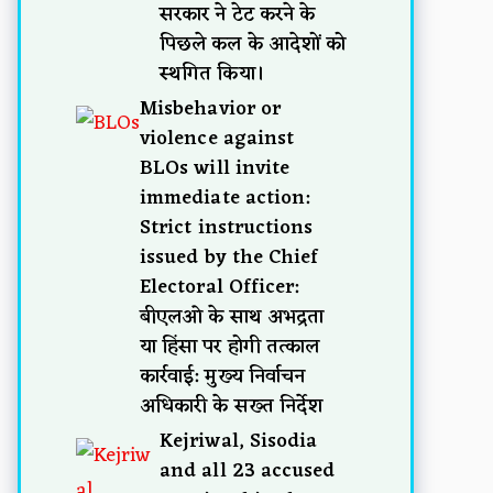
सरकार ने टेट करने के
पिछले कल के आदेशों को
स्थगित किया।
Misbehavior or
violence against
BLOs will invite
immediate action:
Strict instructions
issued by the Chief
Electoral Officer:
बीएलओ के साथ अभद्रता
या हिंसा पर होगी तत्काल
कार्रवाई: मुख्य निर्वाचन
अधिकारी के सख्त निर्देश
Kejriwal, Sisodia
and all 23 accused