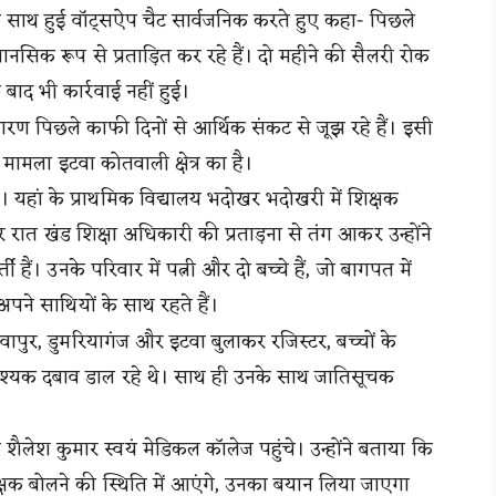
 साथ हुई वॉट्सऐप चैट सार्वजनिक करते हुए कहा- पिछले
मानसिक रूप से प्रताड़ित कर रहे हैं। दो महीने की सैलरी रोक
ाद भी कार्रवाई नहीं हुई।
कारण पिछले काफी दिनों से आर्थिक संकट से जूझ रहे हैं। इसी
मामला इटवा कोतवाली क्षेत्र का है।
। यहां के प्राथमिक विद्यालय भदोखर भदोखरी में शिक्षक
ार रात खंड शिक्षा अधिकारी की प्रताड़ना से तंग आकर उन्होंने
हैं। उनके परिवार में पत्नी और दो बच्चे हैं, जो बागपत में
ें अपने साथियों के साथ रहते हैं।
वापुर, डुमरियागंज और इटवा बुलाकर रजिस्टर, बच्चों के
श्यक दबाव डाल रहे थे। साथ ही उनके साथ जातिसूचक
ैलेश कुमार स्वयं मेडिकल कॉलेज पहुंचे। उन्होंने बताया कि
िक्षक बोलने की स्थिति में आएंगे, उनका बयान लिया जाएगा