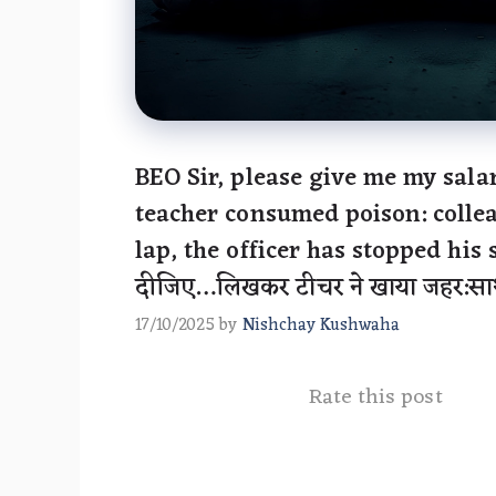
BEO Sir, please give me my sala
teacher consumed poison: colle
lap, the officer has stopped his 
दीजिए…लिखकर टीचर ने खाया जहर:साथी 
17/10/2025
by
Nishchay Kushwaha
Rate this post