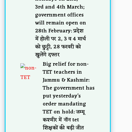
3rd and 4th March;
government offices
will remain open on
28th February: प्रदेश
में होली पर 2, 3 व 4 मार्च
को छुट्टी, 28 फरवरी को
खुलेंगे दफ्तर
Big relief for non-
TET teachers in
Jammu & Kashmir:
The government has
put yesterday’s
order mandating
TET on hold: जम्मू
कश्मीर में नॉन tet
शिक्षकों की बड़ी जीत