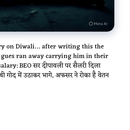
ry on Diwali… after writing this the
agues ran away carrying him in their
salary: BEO सर दीपावली पर सैलरी दिला
गोद में उठाकर भागे, अफसर ने रोका है वेतन