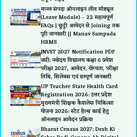
मानव संपदा ऑनलाइन लीव मॉड्यूल
(Leave Module) – 22 महत्वपूर्ण
FAQs | छुट्टी आवेदन से Joining तक
पूरी जानकारी || Manav Sampada
HRMS
JNVST 2027 Notification PDF
जारी: नवोदय विद्यालय कक्षा 6 प्रवेश
परीक्षा 2027, आवेदन, योग्यता, परीक्षा
तिथि, सिलेबस एवं सम्पूर्ण जानकारी
UP Teacher State Health Card
Registration 2026: उत्तर प्रदेश
मुख्यमंत्री शिक्षक कैशलेस चिकित्सा
योजना 2026: स्टेट हेल्थ कार्ड हेतु
ऑनलाइन आवेदन प्रक्रिया
Bharat Census 2027: Desh Ki