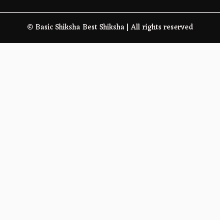
© Basic Shiksha Best Shiksha | All rights reserved