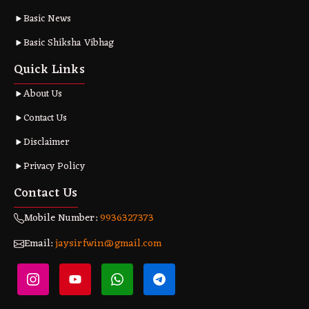
Basic News
Basic Shiksha Vibhag
Quick Links
About Us
Contact Us
Disclaimer
Privacy Policy
Contact Us
Mobile Number:
9936327373
Email:
jaysirfwin@gmail.com