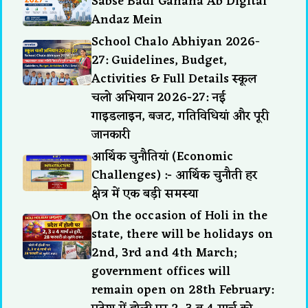
Sabse Badi Ganana Ab Digital
Andaz Mein
School Chalo Abhiyan 2026-
27: Guidelines, Budget,
Activities & Full Details स्कूल
चलो अभियान 2026-27: नई
गाइडलाइन, बजट, गतिविधियां और पूरी
जानकारी
आर्थिक चुनौतियां (Economic
Challenges) :- आर्थिक चुनौती हर
क्षेत्र में एक बड़ी समस्या
On the occasion of Holi in the
state, there will be holidays on
2nd, 3rd and 4th March;
government offices will
remain open on 28th February: