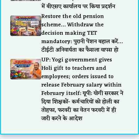
में बीएसए कार्यालय पर किया प्रदर्शन
Restore the old pension
scheme… Withdraw the
decision making TET
mandatory: पुरानी पेंशन बहाल करें…
टीईटी अनिवार्यता का फैसला वापस हो
UP: Yogi government gives
Holi gift to teachers and
employees; orders issued to
release February salary within
February itself: यूपी: योगी सरकार ने
दिया शिक्षकों- कर्मचारियों को होली का
तोहफा, फरवरी का वेतन फरवरी में ही
जारी करने के आदेश