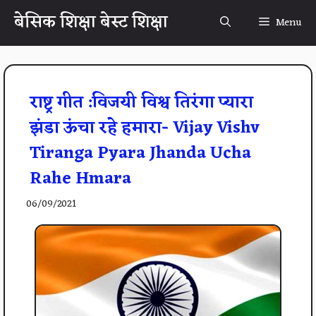
Skip
बेसिक शिक्षा बेस्ट शिक्षा
Menu
to
content
राष्ट्र गीत :विजयी विश्व तिरंगा प्यारा
झंडा ऊंचा रहे हमारा- Vijay Vishv
Tiranga Pyara Jhanda Ucha
Rahe Hmara
06/09/2021