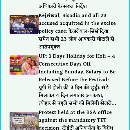
अधिकारी के सख्त निर्देश
Kejriwal, Sisodia and all 23
accused acquitted in the excise
policy case: केजरीवाल-सिसोदिया
समेत सभी 23 लोग आबकारी घोटाले से
आरोपमुक्त
UP: 3 Days Holiday for Holi – 4
Consecutive Days Off
Including Sunday, Salary to Be
Released Before the Festival:
यूपी में होली की 3 दिन की छुट्टी: संडे
मिलाकर 4 दिन लगातार अवकाश,
त्योहार से पहले सभी को मिलेगी सैलरी…
Protest held at the BSA office
against the mandatory TET
decision: टीईटी अनिवार्यता के विरोध