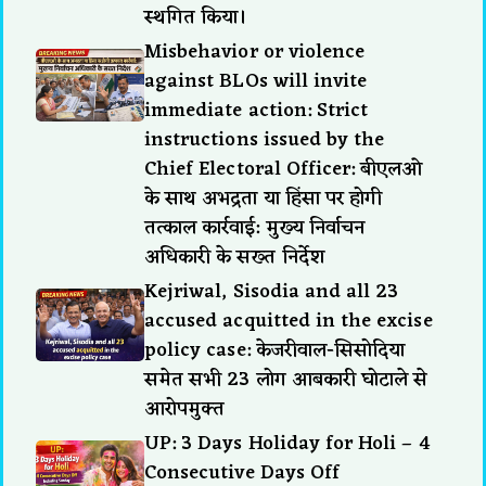
स्थगित किया।
Misbehavior or violence
against BLOs will invite
immediate action: Strict
instructions issued by the
Chief Electoral Officer: बीएलओ
के साथ अभद्रता या हिंसा पर होगी
तत्काल कार्रवाई: मुख्य निर्वाचन
अधिकारी के सख्त निर्देश
Kejriwal, Sisodia and all 23
accused acquitted in the excise
policy case: केजरीवाल-सिसोदिया
समेत सभी 23 लोग आबकारी घोटाले से
आरोपमुक्त
UP: 3 Days Holiday for Holi – 4
Consecutive Days Off