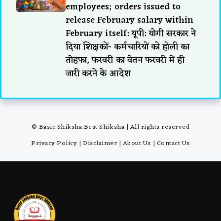
employees; orders issued to
release February salary within
February itself: यूपी: योगी सरकार ने
दिया शिक्षकों- कर्मचारियों को होली का
तोहफा, फरवरी का वेतन फरवरी में ही
जारी करने के आदेश
© Basic Shiksha Best Shiksha | All rights reserved
Privacy Policy
|
Disclaimer
|
About Us
|
Contact Us