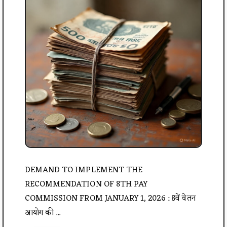
DEMAND TO IMPLEMENT THE
RECOMMENDATION OF 8TH PAY
COMMISSION FROM JANUARY 1, 2026 : 8वें वेतन
आयोग की ...