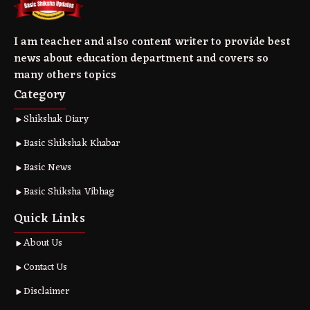
I am teacher and also content writer to provide best
news about education department and covers so
many others topics
Category
Shikshak Diary
Basic Shikshak Khabar
Basic News
Basic Shiksha Vibhag
Quick Links
About Us
Contact Us
Disclaimer