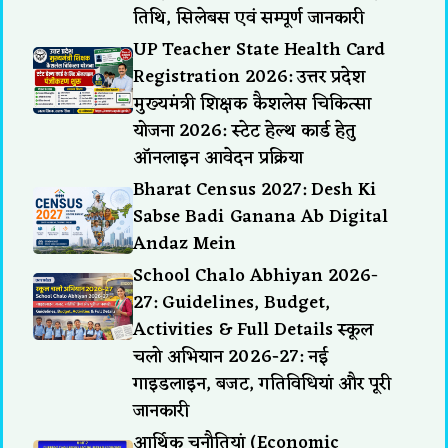
तिथि, सिलेबस एवं सम्पूर्ण जानकारी
UP Teacher State Health Card
Registration 2026: उत्तर प्रदेश
मुख्यमंत्री शिक्षक कैशलेस चिकित्सा
योजना 2026: स्टेट हेल्थ कार्ड हेतु
ऑनलाइन आवेदन प्रक्रिया
Bharat Census 2027: Desh Ki
Sabse Badi Ganana Ab Digital
Andaz Mein
School Chalo Abhiyan 2026-
27: Guidelines, Budget,
Activities & Full Details स्कूल
चलो अभियान 2026-27: नई
गाइडलाइन, बजट, गतिविधियां और पूरी
जानकारी
आर्थिक चुनौतियां (Economic