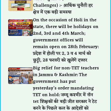
Challenges) :- आर्थिक चुनौती हर
क्षेत्र में एक बड़ी समस्या
On the occasion of Holi in the
state, there will be holidays on
2nd, 3rd and 4th March;
government offices will
remain open on 28th February:
प्रदेश में होली पर 2, 3 व 4 मार्च को
छुट्टी, 28 फरवरी को खुलेंगे दफ्तर
Big relief for non-TET teachers
in Jammu & Kashmir: The
government has put
yesterday’s order mandating
TET on hold: जम्मू कश्मीर में नॉन
tet शिक्षकों की बड़ी जीत सरकार ने टेट
करने के पिछले कल के आदेशों को