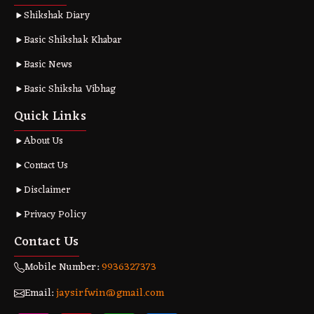
Shikshak Diary
Basic Shikshak Khabar
Basic News
Basic Shiksha Vibhag
Quick Links
About Us
Contact Us
Disclaimer
Privacy Policy
Contact Us
Mobile Number:
9936327373
Email:
jaysirfwin@gmail.com