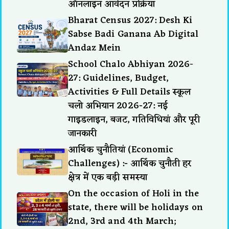
ऑनलाइन आवेदन प्रक्रिया
Bharat Census 2027: Desh Ki
Sabse Badi Ganana Ab Digital
Andaz Mein
School Chalo Abhiyan 2026-
27: Guidelines, Budget,
Activities & Full Details स्कूल
चलो अभियान 2026-27: नई
गाइडलाइन, बजट, गतिविधियां और पूरी
जानकारी
आर्थिक चुनौतियां (Economic
Challenges) :- आर्थिक चुनौती हर
क्षेत्र में एक बड़ी समस्या
On the occasion of Holi in the
state, there will be holidays on
2nd, 3rd and 4th March;