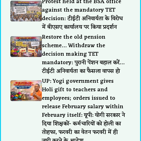
Protest held at the BSA office
against the mandatory TET
decision: टीईटी अनिवार्यता के विरोध
में बीएसए कार्यालय पर किया प्रदर्शन
Restore the old pension
scheme… Withdraw the
decision making TET
mandatory: पुरानी पेंशन बहाल करें…
टीईटी अनिवार्यता का फैसला वापस हो
UP: Yogi government gives
Holi gift to teachers and
employees; orders issued to
release February salary within
February itself: यूपी: योगी सरकार ने
दिया शिक्षकों- कर्मचारियों को होली का
तोहफा, फरवरी का वेतन फरवरी में ही
जारी करने के आदेश