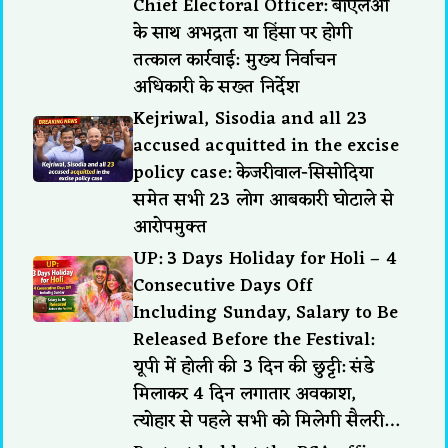
Chief Electoral Officer: बीएलओ
के साथ अभद्रता या हिंसा पर होगी
तत्काल कार्रवाई: मुख्य निर्वाचन
अधिकारी के सख्त निर्देश
Kejriwal, Sisodia and all 23
accused acquitted in the excise
policy case: केजरीवाल-सिसोदिया
समेत सभी 23 लोग आबकारी घोटाले से
आरोपमुक्त
UP: 3 Days Holiday for Holi – 4
Consecutive Days Off
Including Sunday, Salary to Be
Released Before the Festival:
यूपी में होली की 3 दिन की छुट्टी: संडे
मिलाकर 4 दिन लगातार अवकाश,
त्योहार से पहले सभी को मिलेगी सैलरी…