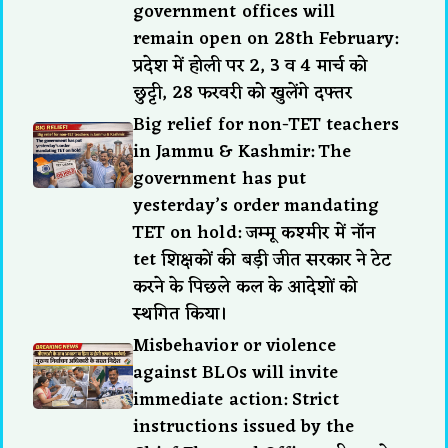
government offices will
remain open on 28th February:
प्रदेश में होली पर 2, 3 व 4 मार्च को
छुट्टी, 28 फरवरी को खुलेंगे दफ्तर
Big relief for non-TET teachers
in Jammu & Kashmir: The
government has put
yesterday’s order mandating
TET on hold: जम्मू कश्मीर में नॉन
tet शिक्षकों की बड़ी जीत सरकार ने टेट
करने के पिछले कल के आदेशों को
स्थगित किया।
Misbehavior or violence
against BLOs will invite
immediate action: Strict
instructions issued by the