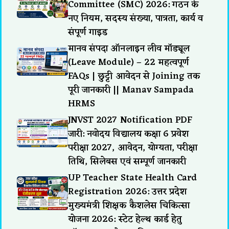
Committee (SMC) 2026: गठन के
नए नियम, सदस्य संख्या, पात्रता, कार्य व
संपूर्ण गाइड
मानव संपदा ऑनलाइन लीव मॉड्यूल
(Leave Module) – 22 महत्वपूर्ण
FAQs | छुट्टी आवेदन से Joining तक
पूरी जानकारी || Manav Sampada
HRMS
JNVST 2027 Notification PDF
जारी: नवोदय विद्यालय कक्षा 6 प्रवेश
परीक्षा 2027, आवेदन, योग्यता, परीक्षा
तिथि, सिलेबस एवं सम्पूर्ण जानकारी
UP Teacher State Health Card
Registration 2026: उत्तर प्रदेश
मुख्यमंत्री शिक्षक कैशलेस चिकित्सा
योजना 2026: स्टेट हेल्थ कार्ड हेतु