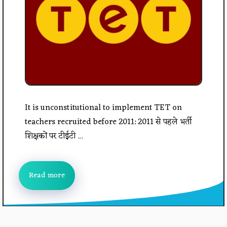
It is unconstitutional to implement TET on
teachers recruited before 2011: 2011 से पहले भर्ती
शिक्षकों पर टीईटी ...
Read more