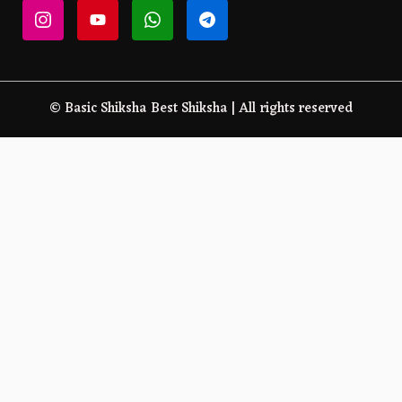
© Basic Shiksha Best Shiksha | All rights reserved