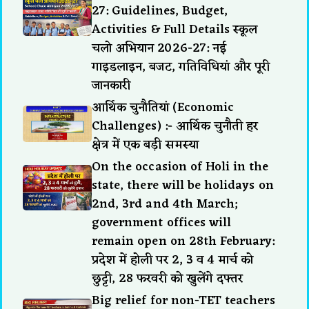
27: Guidelines, Budget,
Activities & Full Details स्कूल
चलो अभियान 2026-27: नई
गाइडलाइन, बजट, गतिविधियां और पूरी
जानकारी
आर्थिक चुनौतियां (Economic
Challenges) :- आर्थिक चुनौती हर
क्षेत्र में एक बड़ी समस्या
On the occasion of Holi in the
state, there will be holidays on
2nd, 3rd and 4th March;
government offices will
remain open on 28th February:
प्रदेश में होली पर 2, 3 व 4 मार्च को
छुट्टी, 28 फरवरी को खुलेंगे दफ्तर
Big relief for non-TET teachers