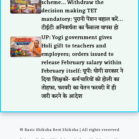
scheme… Withdraw the
decision making TET
mandatory: पुरानी पेंशन बहाल करें…
टीईटी अनिवार्यता का फैसला वापस हो
UP: Yogi government gives
Holi gift to teachers and
employees; orders issued to
release February salary within
February itself: यूपी: योगी सरकार ने
दिया शिक्षकों- कर्मचारियों को होली का
तोहफा, फरवरी का वेतन फरवरी में ही
जारी करने के आदेश
© Basic Shiksha Best Shiksha | All rights reserved