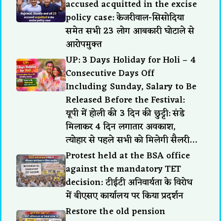
accused acquitted in the excise
policy case: केजरीवाल-सिसोदिया
समेत सभी 23 लोग आबकारी घोटाले से
आरोपमुक्त
UP: 3 Days Holiday for Holi – 4
Consecutive Days Off
Including Sunday, Salary to Be
Released Before the Festival:
यूपी में होली की 3 दिन की छुट्टी: संडे
मिलाकर 4 दिन लगातार अवकाश,
त्योहार से पहले सभी को मिलेगी सैलरी…
Protest held at the BSA office
against the mandatory TET
decision: टीईटी अनिवार्यता के विरोध
में बीएसए कार्यालय पर किया प्रदर्शन
Restore the old pension