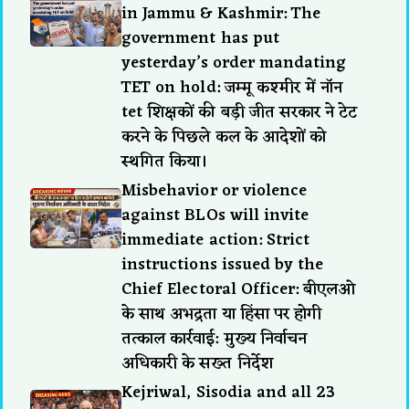
in Jammu & Kashmir: The
government has put
yesterday’s order mandating
TET on hold: जम्मू कश्मीर में नॉन
tet शिक्षकों की बड़ी जीत सरकार ने टेट
करने के पिछले कल के आदेशों को
स्थगित किया।
Misbehavior or violence
against BLOs will invite
immediate action: Strict
instructions issued by the
Chief Electoral Officer: बीएलओ
के साथ अभद्रता या हिंसा पर होगी
तत्काल कार्रवाई: मुख्य निर्वाचन
अधिकारी के सख्त निर्देश
Kejriwal, Sisodia and all 23