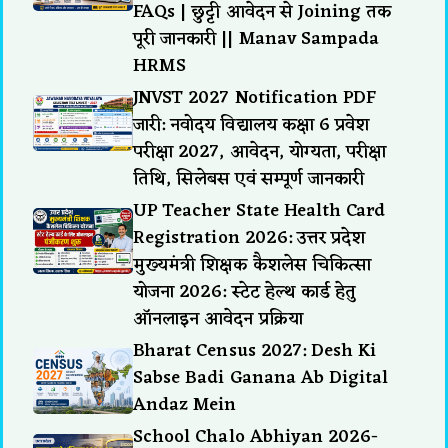
FAQs | छुट्टी आवेदन से Joining तक
पूरी जानकारी || Manav Sampada
HRMS
JNVST 2027 Notification PDF
जारी: नवोदय विद्यालय कक्षा 6 प्रवेश
परीक्षा 2027, आवेदन, योग्यता, परीक्षा
तिथि, सिलेबस एवं सम्पूर्ण जानकारी
UP Teacher State Health Card
Registration 2026: उत्तर प्रदेश
मुख्यमंत्री शिक्षक कैशलेस चिकित्सा
योजना 2026: स्टेट हेल्थ कार्ड हेतु
ऑनलाइन आवेदन प्रक्रिया
Bharat Census 2027: Desh Ki
Sabse Badi Ganana Ab Digital
Andaz Mein
School Chalo Abhiyan 2026-