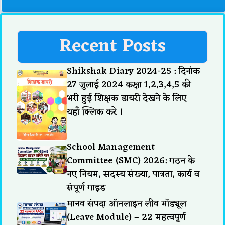
Recent Posts
Shikshak Diary 2024-25 : दिनांक
27 जुलाई 2024 कक्षा 1,2,3,4,5 की
भरी हुई शिक्षक डायरी देखने के लिए
यहाँ क्लिक करे ।
School Management
Committee (SMC) 2026: गठन के
नए नियम, सदस्य संख्या, पात्रता, कार्य व
संपूर्ण गाइड
मानव संपदा ऑनलाइन लीव मॉड्यूल
(Leave Module) – 22 महत्वपूर्ण