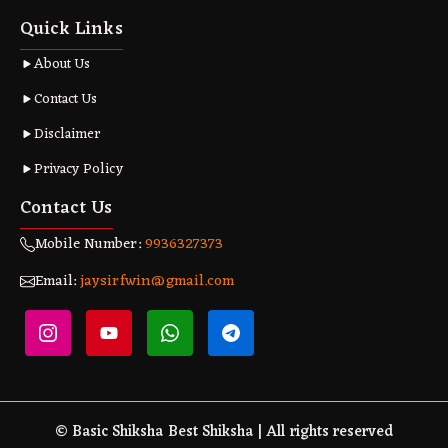
Quick Links
About Us
Contact Us
Disclaimer
Privacy Policy
Contact Us
Mobile Number:
9936327373
Email:
jaysirfwin@gmail.com
© Basic Shiksha Best Shiksha | All rights reserved