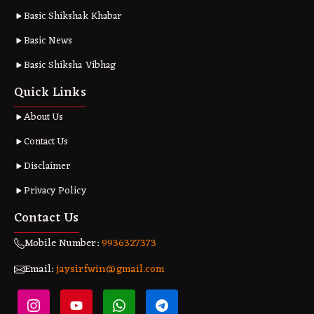
Basic Shikshak Khabar
Basic News
Basic Shiksha Vibhag
Quick Links
About Us
Contact Us
Disclaimer
Privacy Policy
Contact Us
Mobile Number:
9936327373
Email:
jaysirfwin@gmail.com