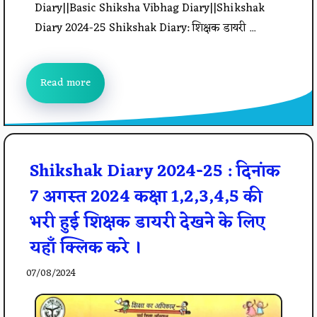
Diary||Basic Shiksha Vibhag Diary||Shikshak
Diary 2024-25 Shikshak Diary: शिक्षक डायरी ...
Read more
Shikshak Diary 2024-25 : दिनांक
7 अगस्त 2024 कक्षा 1,2,3,4,5 की
भरी हुई शिक्षक डायरी देखने के लिए
यहाँ क्लिक करे ।
07/08/2024