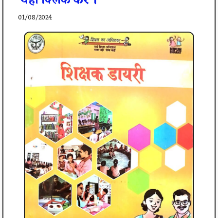
यहाँ क्लिक करे ।
01/08/2024