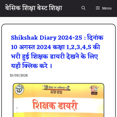
Skip
बेसिक शिक्षा बेस्ट शिक्षा
Menu
to
content
Shikshak Diary 2024-25 : दिनांक
10 अगस्त 2024 कक्षा 1,2,3,4,5 की
भरी हुई शिक्षक डायरी देखने के लिए
यहाँ क्लिक करे ।
10/08/2024