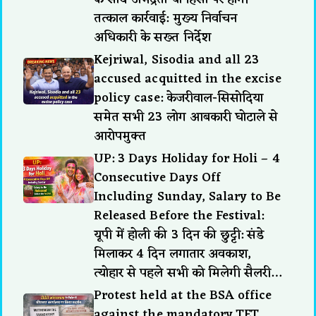
तत्काल कार्रवाई: मुख्य निर्वाचन
अधिकारी के सख्त निर्देश
Kejriwal, Sisodia and all 23
accused acquitted in the excise
policy case: केजरीवाल-सिसोदिया
समेत सभी 23 लोग आबकारी घोटाले से
आरोपमुक्त
UP: 3 Days Holiday for Holi – 4
Consecutive Days Off
Including Sunday, Salary to Be
Released Before the Festival:
यूपी में होली की 3 दिन की छुट्टी: संडे
मिलाकर 4 दिन लगातार अवकाश,
त्योहार से पहले सभी को मिलेगी सैलरी…
Protest held at the BSA office
against the mandatory TET