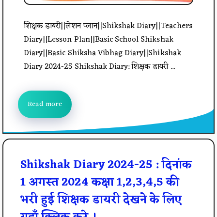
शिक्षक डायरी||लेशन प्लान||Shikshak Diary||Teachers
Diary||Lesson Plan||Basic School Shikshak
Diary||Basic Shiksha Vibhag Diary||Shikshak
Diary 2024-25 Shikshak Diary: शिक्षक डायरी ...
Read more
Shikshak Diary 2024-25 : दिनांक
1 अगस्त 2024 कक्षा 1,2,3,4,5 की
भरी हुई शिक्षक डायरी देखने के लिए