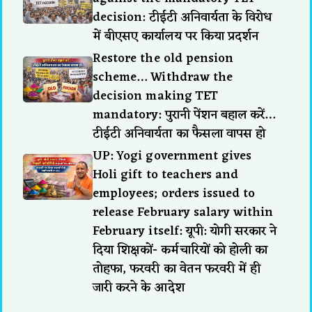
decision: टीईटी अनिवार्यता के विरोध
में बीएसए कार्यालय पर किया प्रदर्शन
Restore the old pension
scheme… Withdraw the
decision making TET
mandatory: पुरानी पेंशन बहाल करें…
टीईटी अनिवार्यता का फैसला वापस हो
UP: Yogi government gives
Holi gift to teachers and
employees; orders issued to
release February salary within
February itself: यूपी: योगी सरकार ने
दिया शिक्षकों- कर्मचारियों को होली का
तोहफा, फरवरी का वेतन फरवरी में ही
जारी करने के आदेश