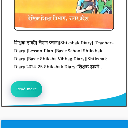
शिक्षक डायरी||लेशन प्लान||Shikshak Diary||Teachers
Diary||Lesson Plan||Basic School Shikshak
Diary||Basic Shiksha Vibhag Diary||Shikshak
Diary 2024-25 Shikshak Diary: शिक्षक डायरी ...
Read more