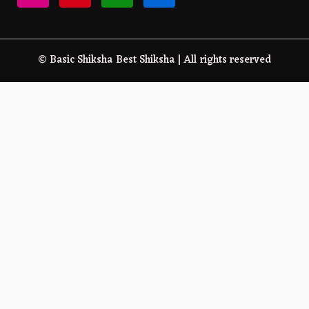
© Basic Shiksha Best Shiksha | All rights reserved