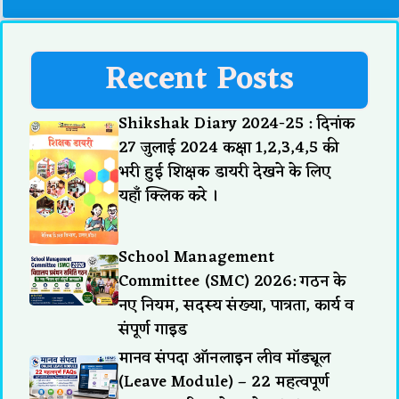
Recent Posts
Shikshak Diary 2024-25 : दिनांक
27 जुलाई 2024 कक्षा 1,2,3,4,5 की
भरी हुई शिक्षक डायरी देखने के लिए
यहाँ क्लिक करे ।
School Management
Committee (SMC) 2026: गठन के
नए नियम, सदस्य संख्या, पात्रता, कार्य व
संपूर्ण गाइड
मानव संपदा ऑनलाइन लीव मॉड्यूल
(Leave Module) – 22 महत्वपूर्ण