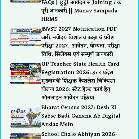
FAQs | छुट्टी आवेदन से Joining तक
पूरी जानकारी || Manav Sampada
HRMS
JNVST 2027 Notification PDF
जारी: नवोदय विद्यालय कक्षा 6 प्रवेश
परीक्षा 2027, आवेदन, योग्यता, परीक्षा
तिथि, सिलेबस एवं सम्पूर्ण जानकारी
UP Teacher State Health Card
Registration 2026: उत्तर प्रदेश
मुख्यमंत्री शिक्षक कैशलेस चिकित्सा
योजना 2026: स्टेट हेल्थ कार्ड हेतु
ऑनलाइन आवेदन प्रक्रिया
Bharat Census 2027: Desh Ki
Sabse Badi Ganana Ab Digital
Andaz Mein
School Chalo Abhiyan 2026-