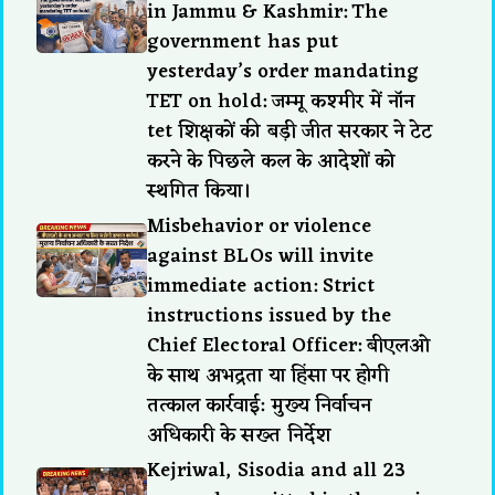
in Jammu & Kashmir: The
government has put
yesterday’s order mandating
TET on hold: जम्मू कश्मीर में नॉन
tet शिक्षकों की बड़ी जीत सरकार ने टेट
करने के पिछले कल के आदेशों को
स्थगित किया।
Misbehavior or violence
against BLOs will invite
immediate action: Strict
instructions issued by the
Chief Electoral Officer: बीएलओ
के साथ अभद्रता या हिंसा पर होगी
तत्काल कार्रवाई: मुख्य निर्वाचन
अधिकारी के सख्त निर्देश
Kejriwal, Sisodia and all 23