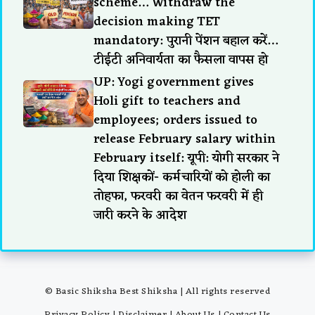
scheme… Withdraw the
decision making TET
mandatory: पुरानी पेंशन बहाल करें…
टीईटी अनिवार्यता का फैसला वापस हो
UP: Yogi government gives
Holi gift to teachers and
employees; orders issued to
release February salary within
February itself: यूपी: योगी सरकार ने
दिया शिक्षकों- कर्मचारियों को होली का
तोहफा, फरवरी का वेतन फरवरी में ही
जारी करने के आदेश
© Basic Shiksha Best Shiksha | All rights reserved
Privacy Policy
|
Disclaimer
|
About Us
|
Contact Us