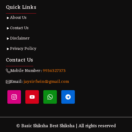
Quick Links
About Us
Contact Us
Disclaimer
Privacy Policy
Contact Us
Mobile Number:
9936327373
Email:
jaysirfwin@gmail.com
© Basic Shiksha Best Shiksha | All rights reserved