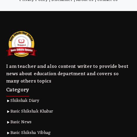
I am teacher and also content writer to provide best
news about education department and covers so
many others topics
Category
Shikshak Diary
Basic Shikshak Khabar
Basic News
Basic Shiksha Vibhag