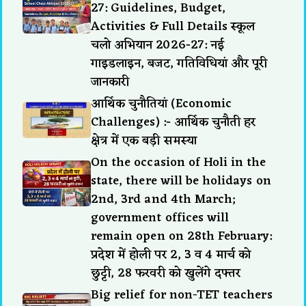
27: Guidelines, Budget,
Activities & Full Details स्कूल
चलो अभियान 2026-27: नई
गाइडलाइन, बजट, गतिविधियां और पूरी
जानकारी
आर्थिक चुनौतियां (Economic
Challenges) :- आर्थिक चुनौती हर
क्षेत्र में एक बड़ी समस्या
On the occasion of Holi in the
state, there will be holidays on
2nd, 3rd and 4th March;
government offices will
remain open on 28th February:
प्रदेश में होली पर 2, 3 व 4 मार्च को
छुट्टी, 28 फरवरी को खुलेंगे दफ्तर
Big relief for non-TET teachers