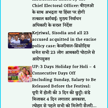
Chief Electoral Officer: बीएलओ
के साथ अभद्रता या हिंसा पर होगी
तत्काल कार्रवाई: मुख्य निर्वाचन
अधिकारी के सख्त निर्देश
Kejriwal, Sisodia and all 23
accused acquitted in the excise
policy case: केजरीवाल-सिसोदिया
समेत सभी 23 लोग आबकारी घोटाले से
आरोपमुक्त
UP: 3 Days Holiday for Holi – 4
Consecutive Days Off
Including Sunday, Salary to Be
Released Before the Festival:
यूपी में होली की 3 दिन की छुट्टी: संडे
मिलाकर 4 दिन लगातार अवकाश,
त्योहार से पहले सभी को मिलेगी सैलरी…