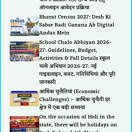
ऑनलाइन आवेदन प्रक्रिया
Bharat Census 2027: Desh Ki
Sabse Badi Ganana Ab Digital
Andaz Mein
School Chalo Abhiyan 2026-
27: Guidelines, Budget,
Activities & Full Details स्कूल
चलो अभियान 2026-27: नई
गाइडलाइन, बजट, गतिविधियां और पूरी
जानकारी
आर्थिक चुनौतियां (Economic
Challenges) :- आर्थिक चुनौती हर
क्षेत्र में एक बड़ी समस्या
On the occasion of Holi in the
state, there will be holidays on