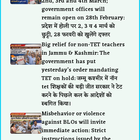
2nd, 3rd and 4th March;
government offices will
remain open on 28th February:
प्रदेश में होली पर 2, 3 व 4 मार्च को
छुट्टी, 28 फरवरी को खुलेंगे दफ्तर
Big relief for non-TET teachers
in Jammu & Kashmir: The
government has put
yesterday’s order mandating
TET on hold: जम्मू कश्मीर में नॉन
tet शिक्षकों की बड़ी जीत सरकार ने टेट
करने के पिछले कल के आदेशों को
स्थगित किया।
Misbehavior or violence
against BLOs will invite
immediate action: Strict
instructions issued by the