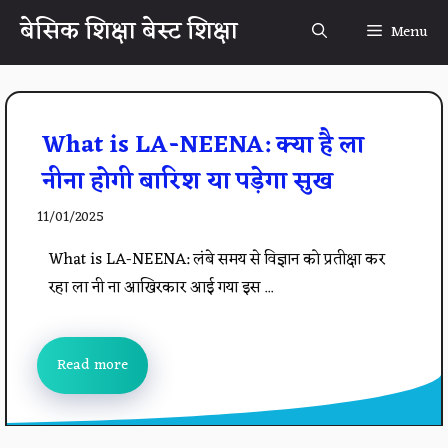
Skip
बेसिक शिक्षा बेस्ट शिक्षा
Menu
to
content
What is LA-NEENA: क्या है ला
नीना होगी बारिश या पड़ेगा सुख
11/01/2025
What is LA-NEENA: लंबे समय से विज्ञान को प्रतीक्षा कर
रहा ला नी ना आखिरकार आई गया इस ...
Read more