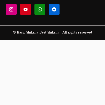
© Basic Shiksha Best Shiksha | All rights reserved