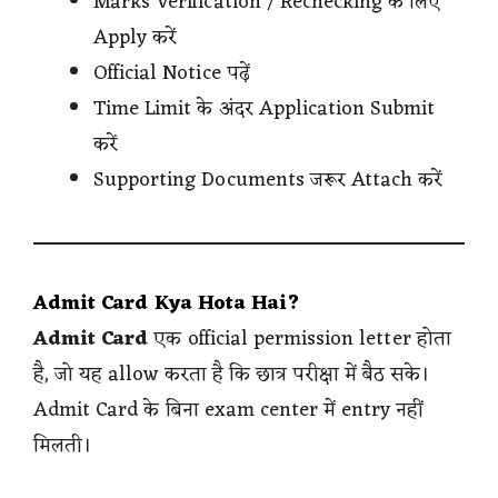
Marks Verification / Rechecking के लिए
Apply करें
Official Notice पढ़ें
Time Limit के अंदर Application Submit
करें
Supporting Documents जरूर Attach करें
Admit Card Kya Hota Hai?
Admit Card
एक official permission letter होता
है, जो यह allow करता है कि छात्र परीक्षा में बैठ सके।
Admit Card के बिना exam center में entry नहीं
मिलती।