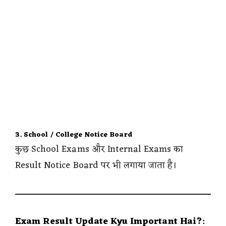
3. School / College Notice Board
कुछ School Exams और Internal Exams का
Result Notice Board पर भी लगाया जाता है।
Exam Result Update Kyu Important Hai?
: