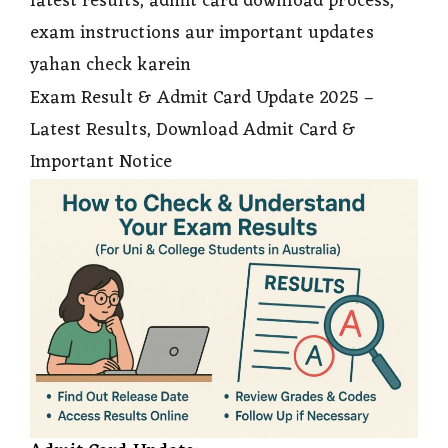
latest results, admit card download process,
exam instructions aur important updates
yahan check karein
Exam Result & Admit Card Update 2025 –
Latest Results, Download Admit Card &
Important Notice