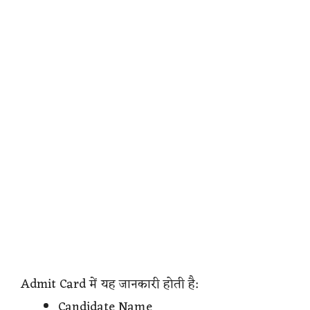
Admit Card में यह जानकारी होती है:
Candidate Name