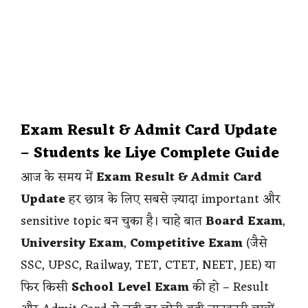
Exam Result & Admit Card Update
– Students ke Liye Complete Guide
आज के समय में
Exam Result & Admit Card
Update
हर छात्र के लिए सबसे ज़्यादा important और
sensitive topic बन चुका है। चाहे बात
Board Exam
,
University Exam
,
Competitive Exam
(जैसे
SSC, UPSC, Railway, TET, CTET, NEET, JEE) या
फिर किसी
School Level Exam
की हो – Result