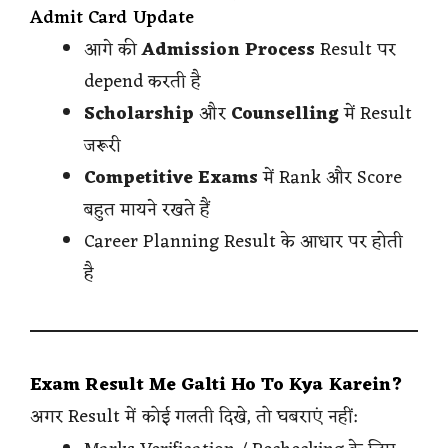
Admit Card Update
आगे की
Admission Process
Result पर
depend करती है
Scholarship
और
Counselling
में Result
जरूरी
Competitive Exams
में Rank और Score
बहुत मायने रखते हैं
Career Planning Result के आधार पर होती
है
Exam Result Me Galti Ho To Kya Karein?
अगर Result में कोई गलती दिखे, तो घबराएं नहीं: