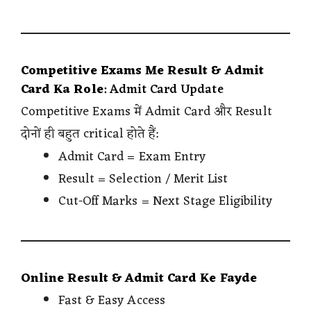
Competitive Exams Me Result & Admit
Card Ka Role
: Admit Card Update
Competitive Exams में Admit Card और Result
दोनों ही बहुत critical होते हैं:
Admit Card = Exam Entry
Result = Selection / Merit List
Cut-Off Marks = Next Stage Eligibility
Online Result & Admit Card Ke Fayde
Fast & Easy Access