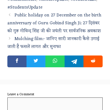
#StudentsUpdate
Public holiday on 27 December on the birth
anniversary of Guru Gobind Singh Ji: 27 दिसंबर
को गुरू गोविन्द सिंह जी की जयंती पर सार्वजनिक अवकाश
Mulching film:- जानिए सारी जानकारी कैसे उगाई
जाती है फसलें लागत और मुनाफा
Leave a Comment
Comment