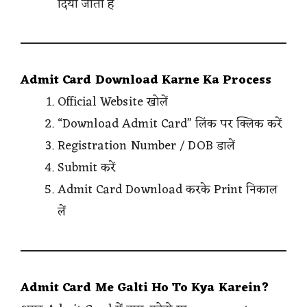
दिया जाता है
Admit Card Download Karne Ka Process
Official Website खोलें
“Download Admit Card” लिंक पर क्लिक करें
Registration Number / DOB डालें
Submit करें
Admit Card Download करके Print निकाल
लें
Admit Card Me Galti Ho To Kya Karein?