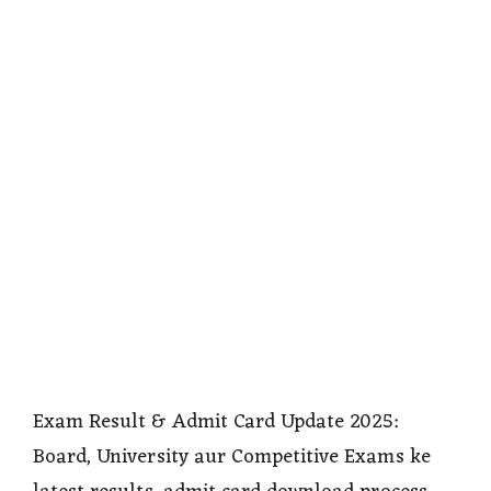
Exam Result & Admit Card Update 2025:
Board, University aur Competitive Exams ke