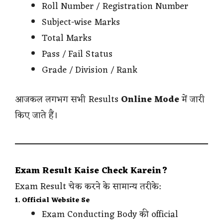
Roll Number / Registration Number
Subject-wise Marks
Total Marks
Pass / Fail Status
Grade / Division / Rank
आजकल लगभग सभी Results
Online Mode
में जारी
किए जाते हैं।
Exam Result Kaise Check Karein?
Exam Result चेक करने के सामान्य तरीके:
1. Official Website Se
Exam Conducting Body की official