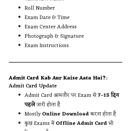
Roll Number
Exam Date & Time
Exam Center Address
Photograph & Signature
Exam Instructions
Admit Card Kab Aur Kaise Aata Hai?
:
Admit Card Update
Admit Card आमतौर पर Exam से
7–15 दिन
पहले
जारी होता है
Mostly
Online Download
करना होता है
कुछ Exams में
Offline Admit Card
भी