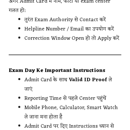
अगर Admit Card में नाम, फोटो या exam center
गलत हो:
तुरंत Exam Authority से Contact करें
Helpline Number / Email का उपयोग करें
Correction Window Open हो तो Apply करें
Exam Day Ke Important Instructions
Admit Card के साथ
Valid ID Proof
ले
जाएं
Reporting Time से पहले Center पहुंचें
Mobile Phone, Calculator, Smart Watch
ले जाना मना होता है
Admit Card पर दिए Instructions ध्यान से