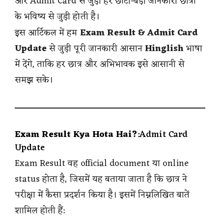
और Admit Card से जुड़ी हर छोटी-बड़ी जानकारी छात्रों
के भविष्य से जुड़ी होती है।
इस आर्टिकल में हम
Exam Result & Admit Card
Update
से जुड़ी पूरी जानकारी आसान
Hinglish
भाषा
में देंगे, ताकि हर छात्र और अभिभावक इसे आसानी से
समझ सके।
Exam Result Kya Hota Hai?
:Admit Card
Update
Exam Result वह official document या online
status होता है, जिसमें यह बताया जाता है कि छात्र ने
परीक्षा में कैसा प्रदर्शन किया है। इसमें निम्नलिखित बातें
शामिल होती हैं: