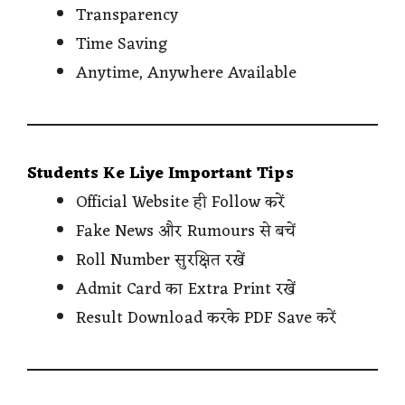
Transparency
Time Saving
Anytime, Anywhere Available
Students Ke Liye Important Tips
Official Website ही Follow करें
Fake News और Rumours से बचें
Roll Number सुरक्षित रखें
Admit Card का Extra Print रखें
Result Download करके PDF Save करें