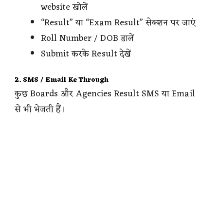
website खोलें
“Result” या “Exam Result” सेक्शन पर जाएं
Roll Number / DOB डालें
Submit करके Result देखें
2. SMS / Email Ke Through
कुछ Boards और Agencies Result SMS या Email
से भी भेजती हैं।