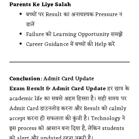
Parents Ke Liye Salah
बच्चों पर Result का अनावश्यक Pressure न
डालें
Failure को Learning Opportunity समझें
Career Guidance में बच्चों की Help करें
Conclusion
: Admit Card Update
Exam Result & Admit Card Update
हर छात्र के
academic life का सबसे अहम हिस्सा है। सही समय पर
Admit Card डाउनलोड करना और Result को calmly
accept करना ही सफलता की कुंजी है। Technology ने
इस process को आसान बना दिया है, लेकिन students
को alert और updated रहना जरूरी है।