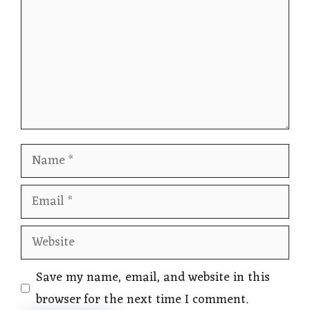
Name
Email
Website
Save my name, email, and website in this
browser for the next time I comment.