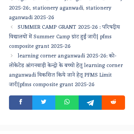
2025-26:
,
stationery aganwadi
,
stationery
aganwadi 2025-26
SUMMER CAMP GRANT 2025-26 : परिषदीय
विद्यालयों में Summer Camp ग्रांट हुईं जारी| pfms
composite grant 2025-26
learning corner anganwadi 2025-26: को-
लोकेटेड आंगनबाड़ी केन्द्रो के बच्चो हेतु learning corner
anganwadi विकसित किये जाने हेतू PFMS Limit
जारी|pfms composite grant 2025-26