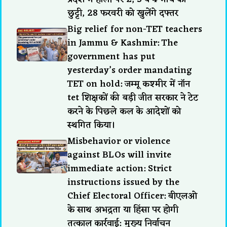
छुट्टी, 28 फरवरी को खुलेंगे दफ्तर
Big relief for non-TET teachers
in Jammu & Kashmir: The
government has put
yesterday’s order mandating
TET on hold: जम्मू कश्मीर में नॉन
tet शिक्षकों की बड़ी जीत सरकार ने टेट
करने के पिछले कल के आदेशों को
स्थगित किया।
Misbehavior or violence
against BLOs will invite
immediate action: Strict
instructions issued by the
Chief Electoral Officer: बीएलओ
के साथ अभद्रता या हिंसा पर होगी
तत्काल कार्रवाई: मुख्य निर्वाचन