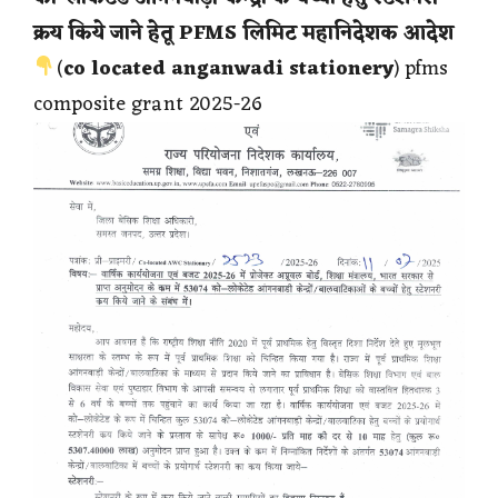
क्रय किये जाने हेतू PFMS लिमिट
महानिदेशक आदेश
(
co located anganwadi stationery
) pfms
composite grant 2025-26