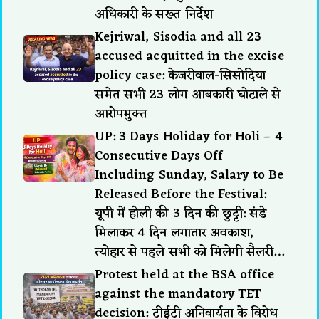
अधिकारी के सख्त निर्देश
Kejriwal, Sisodia and all 23
accused acquitted in the excise
policy case: केजरीवाल-सिसोदिया
समेत सभी 23 लोग आबकारी घोटाले से
आरोपमुक्त
UP: 3 Days Holiday for Holi – 4
Consecutive Days Off
Including Sunday, Salary to Be
Released Before the Festival:
यूपी में होली की 3 दिन की छुट्टी: संडे
मिलाकर 4 दिन लगातार अवकाश,
त्योहार से पहले सभी को मिलेगी सैलरी…
Protest held at the BSA office
against the mandatory TET
decision: टीईटी अनिवार्यता के विरोध