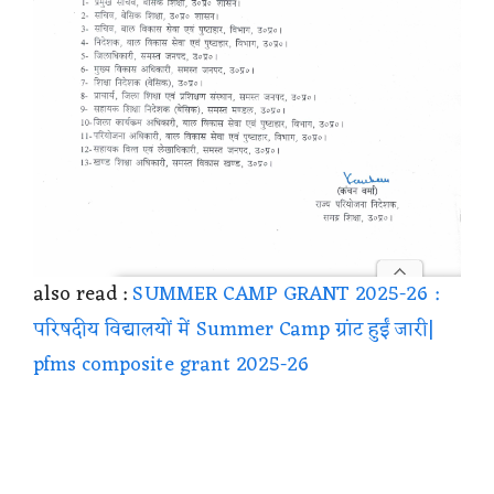
also read :
SUMMER CAMP GRANT 2025-26 :
परिषदीय विद्यालयों में Summer Camp ग्रांट हुईं जारी|
pfms composite grant 2025-26