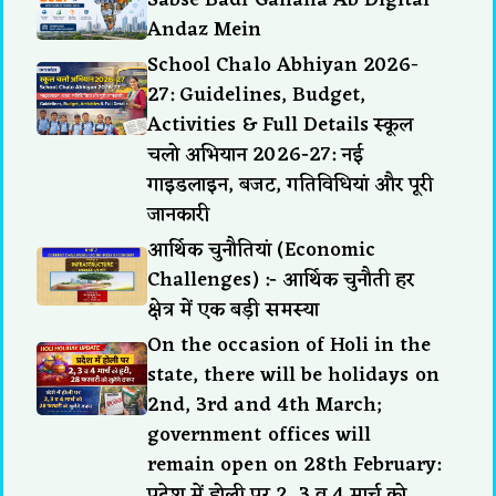
Andaz Mein
School Chalo Abhiyan 2026-
27: Guidelines, Budget,
Activities & Full Details स्कूल
चलो अभियान 2026-27: नई
गाइडलाइन, बजट, गतिविधियां और पूरी
जानकारी
आर्थिक चुनौतियां (Economic
Challenges) :- आर्थिक चुनौती हर
क्षेत्र में एक बड़ी समस्या
On the occasion of Holi in the
state, there will be holidays on
2nd, 3rd and 4th March;
government offices will
remain open on 28th February:
प्रदेश में होली पर 2, 3 व 4 मार्च को