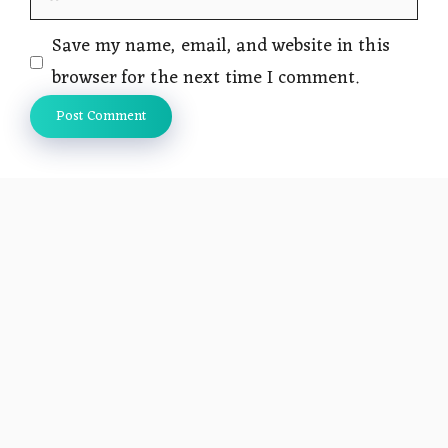
Save my name, email, and website in this
browser for the next time I comment.