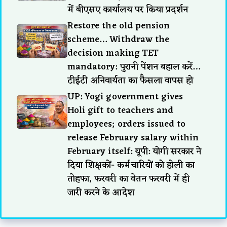
में बीएसए कार्यालय पर किया प्रदर्शन
Restore the old pension
scheme… Withdraw the
decision making TET
mandatory: पुरानी पेंशन बहाल करें…
टीईटी अनिवार्यता का फैसला वापस हो
UP: Yogi government gives
Holi gift to teachers and
employees; orders issued to
release February salary within
February itself: यूपी: योगी सरकार ने
दिया शिक्षकों- कर्मचारियों को होली का
तोहफा, फरवरी का वेतन फरवरी में ही
जारी करने के आदेश