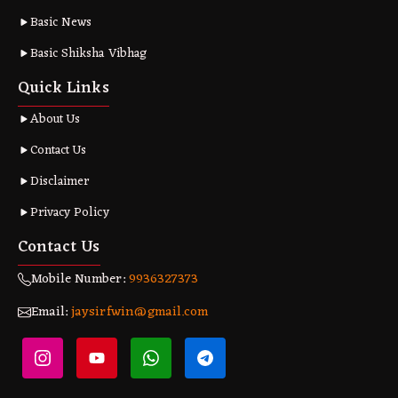
Basic News
Basic Shiksha Vibhag
Quick Links
About Us
Contact Us
Disclaimer
Privacy Policy
Contact Us
Mobile Number:
9936327373
Email:
jaysirfwin@gmail.com