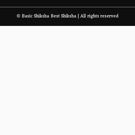
© Basic Shiksha Best Shiksha | All rights reserved