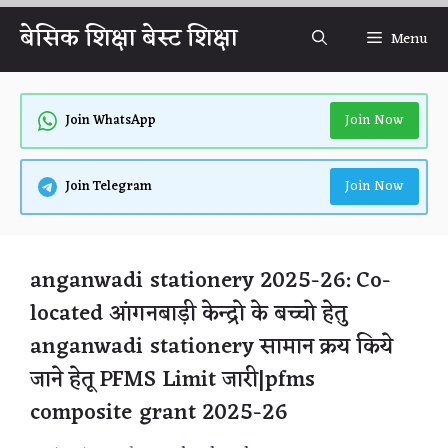
Skip
बेसिक शिक्षा बेस्ट शिक्षा
Menu
to
content
Join Now
Join WhatsApp
Join Now
Join Telegram
anganwadi stationery 2025-26: Co-
located आंगनबाड़ी केन्द्रो के बच्चो हेतु
anganwadi stationery सामान क्रय किये
जाने हेतू PFMS Limit जारी|pfms
composite grant 2025-26