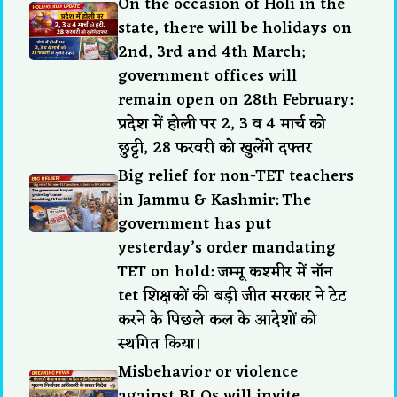
On the occasion of Holi in the
state, there will be holidays on
2nd, 3rd and 4th March;
government offices will
remain open on 28th February:
प्रदेश में होली पर 2, 3 व 4 मार्च को
छुट्टी, 28 फरवरी को खुलेंगे दफ्तर
Big relief for non-TET teachers
in Jammu & Kashmir: The
government has put
yesterday’s order mandating
TET on hold: जम्मू कश्मीर में नॉन
tet शिक्षकों की बड़ी जीत सरकार ने टेट
करने के पिछले कल के आदेशों को
स्थगित किया।
Misbehavior or violence
against BLOs will invite