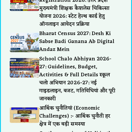
Registration 2026: उत्तर प्रदेश
मुख्यमंत्री शिक्षक कैशलेस चिकित्सा
योजना 2026: स्टेट हेल्थ कार्ड हेतु
ऑनलाइन आवेदन प्रक्रिया
Bharat Census 2027: Desh Ki
Sabse Badi Ganana Ab Digital
Andaz Mein
School Chalo Abhiyan 2026-
27: Guidelines, Budget,
Activities & Full Details स्कूल
चलो अभियान 2026-27: नई
गाइडलाइन, बजट, गतिविधियां और पूरी
जानकारी
आर्थिक चुनौतियां (Economic
Challenges) :- आर्थिक चुनौती हर
क्षेत्र में एक बड़ी समस्या