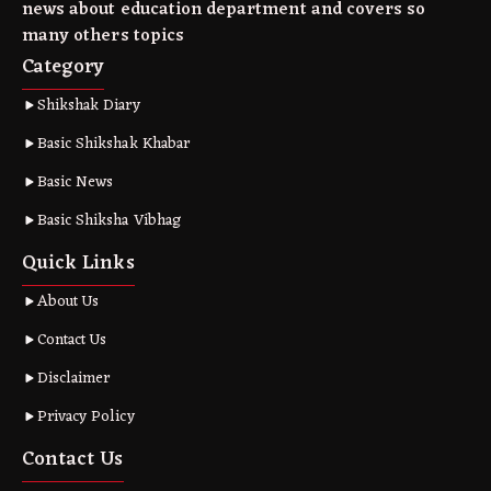
news about education department and covers so
many others topics
Category
Shikshak Diary
Basic Shikshak Khabar
Basic News
Basic Shiksha Vibhag
Quick Links
About Us
Contact Us
Disclaimer
Privacy Policy
Contact Us