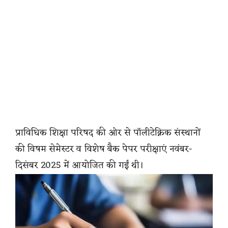
प्राविधिक शिक्षा परिषद की ओर से पॉलीटेक्निक संस्थानों
की विषम सेमेस्टर व विशेष बैक पेपर परीक्षाएं नवंबर-
दिसंबर 2025 में आयोजित की गईं थी।