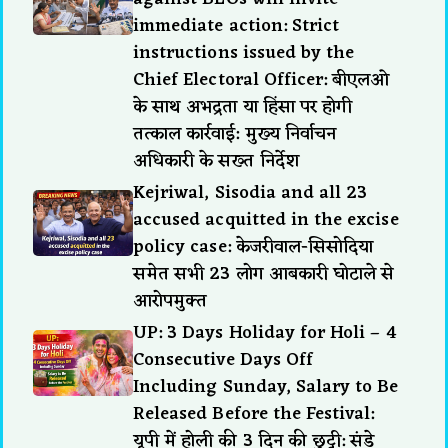
immediate action: Strict
instructions issued by the
Chief Electoral Officer: बीएलओ
के साथ अभद्रता या हिंसा पर होगी
तत्काल कार्रवाई: मुख्य निर्वाचन
अधिकारी के सख्त निर्देश
Kejriwal, Sisodia and all 23
accused acquitted in the excise
policy case: केजरीवाल-सिसोदिया
समेत सभी 23 लोग आबकारी घोटाले से
आरोपमुक्त
UP: 3 Days Holiday for Holi – 4
Consecutive Days Off
Including Sunday, Salary to Be
Released Before the Festival:
यूपी में होली की 3 दिन की छुट्टी: संडे