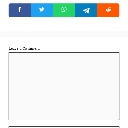
Leave a Comment
Comment