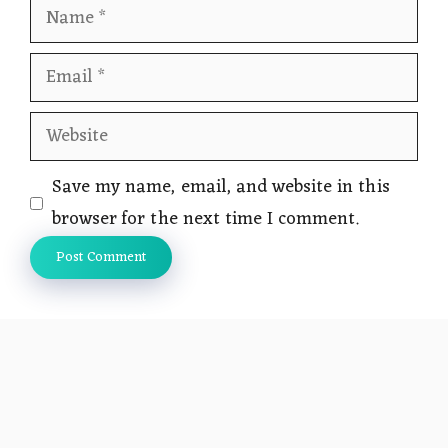
Name
Email
Website
Save my name, email, and website in this
browser for the next time I comment.