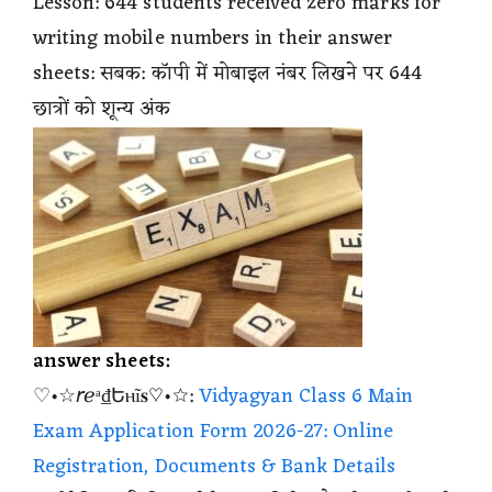
Lesson: 644 students received zero marks for
writing mobile numbers in their answer
sheets: सबक: कॉपी में मोबाइल नंबर लिखने पर 644
छात्रों को शून्य अंक
answer sheets:
♡•☆𝘳ℯᵃ₫Եⲏĩ𝐬♡•☆:
Vidyagyan Class 6 Main
Exam Application Form 2026-27: Online
Registration, Documents & Bank Details