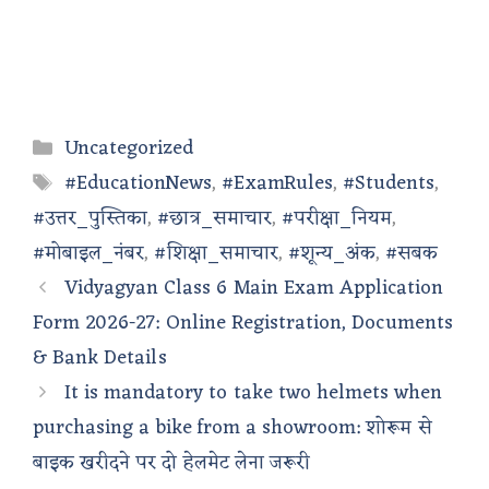
Categories
Uncategorized
Tags
#EducationNews
,
#ExamRules
,
#Students
,
#उत्तर_पुस्तिका
,
#छात्र_समाचार
,
#परीक्षा_नियम
,
#मोबाइल_नंबर
,
#शिक्षा_समाचार
,
#शून्य_अंक
,
#सबक
Vidyagyan Class 6 Main Exam Application
Form 2026-27: Online Registration, Documents
& Bank Details
It is mandatory to take two helmets when
purchasing a bike from a showroom: शोरूम से
बाइक खरीदने पर दो हेलमेट लेना जरूरी