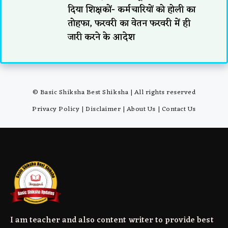
दिया शिक्षकों- कर्मचारियों को होली का
तोहफा, फरवरी का वेतन फरवरी में ही
जारी करने के आदेश
© Basic Shiksha Best Shiksha | All rights reserved
Privacy Policy
|
Disclaimer
|
About Us
|
Contact Us
I am teacher and also content writer to provide best