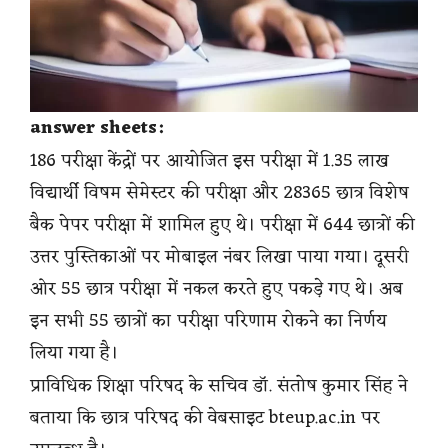
answer sheets:
186 परीक्षा केंद्रों पर आयोजित इस परीक्षा में 1.35 लाख
विद्यार्थी विषम सेमेस्टर की परीक्षा और 28365 छात्र विशेष
बैक पेपर परीक्षा में शामिल हुए थे। परीक्षा में 644 छात्रों की
उत्तर पुस्तिकाओं पर मोबाइल नंबर लिखा पाया गया। दूसरी
ओर 55 छात्र परीक्षा में नकल करते हुए पकड़े गए थे। अब
इन सभी 55 छात्रों का परीक्षा परिणाम रोकने का निर्णय
लिया गया है।
प्राविधिक शिक्षा परिषद के सचिव डॉ. संतोष कुमार सिंह ने
बताया कि छात्र परिषद की वेबसाइट bteup.ac.in पर