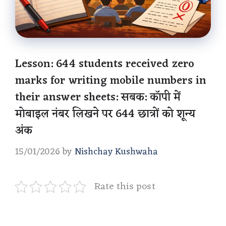
Lesson: 644 students received zero
marks for writing mobile numbers in
their answer sheets: सबक: कॉपी में
मोबाइल नंबर लिखने पर 644 छात्रों को शून्य
अंक
15/01/2026
by
Nishchay Kushwaha
Rate this post