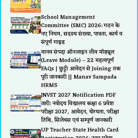
School Management
Committee (SMC) 2026: गठन के
नए नियम, सदस्य संख्या, पात्रता, कार्य व
संपूर्ण गाइड
मानव संपदा ऑनलाइन लीव मॉड्यूल
(Leave Module) – 22 महत्वपूर्ण
FAQs | छुट्टी आवेदन से Joining तक
पूरी जानकारी || Manav Sampada
HRMS
JNVST 2027 Notification PDF
जारी: नवोदय विद्यालय कक्षा 6 प्रवेश
परीक्षा 2027, आवेदन, योग्यता, परीक्षा
तिथि, सिलेबस एवं सम्पूर्ण जानकारी
UP Teacher State Health Card