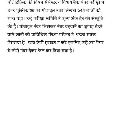
पॉलीटेक्निक की विषम सेमेस्टर व विशेष बैक पेपर परीक्षा में
उत्तर पुस्तिकाओं पर मोबाइल नंबर लिखना 644 छात्रों को
भारी पड़ा। उन्हें परीक्षा समिति ने शून्य अंक देने की संस्तुति
की है। मोबाइल नंबर लिखकर नंबर बढ़वाने का जुगाड़ ढंढ़ने
वाले छात्रों को प्राविधिक शिक्षा परिषद ने अच्छा सबक
सिखाया है। छात्र ऐसी हरकत न करें इसलिए उन्हें उस पेपर
में जीरो नंबर देकर फेल कर दिया गया है।