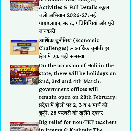
Activities & Full Details स्कूल
चलो अभियान 2026-27: नई
गाइडलाइन, बजट, गतिविधियां और पूरी
जानकारी
आर्थिक चुनौतियां (Economic
Challenges) :- आर्थिक चुनौती हर
क्षेत्र में एक बड़ी समस्या
On the occasion of Holi in the
state, there will be holidays on
2nd, 3rd and 4th March;
government offices will
remain open on 28th February:
प्रदेश में होली पर 2, 3 व 4 मार्च को
छुट्टी, 28 फरवरी को खुलेंगे दफ्तर
Big relief for non-TET teachers
in Jammu & Kashmir: The