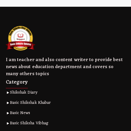
I am teacher and also content writer to provide best
news about education department and covers so
many others topics
Category
Shikshak Diary
Basic Shikshak Khabar
Basic News
Basic Shiksha Vibhag