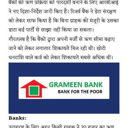
बैंकों की ऋण प्रक्रिया को पारदर्शी बनाने के लिए आरबीआई
ने नए दिशा-निर्देश जारी किए हैं। रिजर्व बैंक ने डेटा संरक्षण
को लेकर साफ किया है कि बिना ग्राहक की मंजूरी के उसका
डाटा थर्ड पार्टी से साझा नहीं किया जा सकता।
गौरतलब है कि बैंकों द्वारा अपनी मर्जी से ऋण सीमा बढ़ाए
जाने को लेकर लगातार शिकायतें मिल रही थीं। छोटी
धनराशि वाले कर्ज को लेकर शिकायतें सबसे अधिक थीं।
Banks:
उदाहरण के लिए अगर किसी ग्राहक ने 20 हजार का ऋण