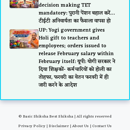
decision making TET
mandatory: पुरानी पेंशन बहाल करें…
टीईटी अनिवार्यता का फैसला वापस हो
UP: Yogi government gives
Holi gift to teachers and
employees; orders issued to
release February salary within
February itself: यूपी: योगी सरकार ने
दिया शिक्षकों- कर्मचारियों को होली का
तोहफा, फरवरी का वेतन फरवरी में ही
जारी करने के आदेश
© Basic Shiksha Best Shiksha | All rights reserved
Privacy Policy
|
Disclaimer
|
About Us
|
Contact Us