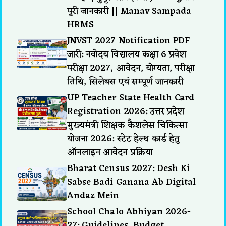
पूरी जानकारी || Manav Sampada
HRMS
JNVST 2027 Notification PDF
जारी: नवोदय विद्यालय कक्षा 6 प्रवेश
परीक्षा 2027, आवेदन, योग्यता, परीक्षा
तिथि, सिलेबस एवं सम्पूर्ण जानकारी
UP Teacher State Health Card
Registration 2026: उत्तर प्रदेश
मुख्यमंत्री शिक्षक कैशलेस चिकित्सा
योजना 2026: स्टेट हेल्थ कार्ड हेतु
ऑनलाइन आवेदन प्रक्रिया
Bharat Census 2027: Desh Ki
Sabse Badi Ganana Ab Digital
Andaz Mein
School Chalo Abhiyan 2026-
27: Guidelines, Budget,