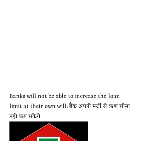
Banks will not be able to increase the loan
limit at their own will: बैंक अपनी मर्जी से ऋण सीमा
नहीं बढ़ा सकेंगे