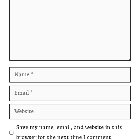
Name
Email
Website
Save my name, email, and website in this
browser for the next time I comment.