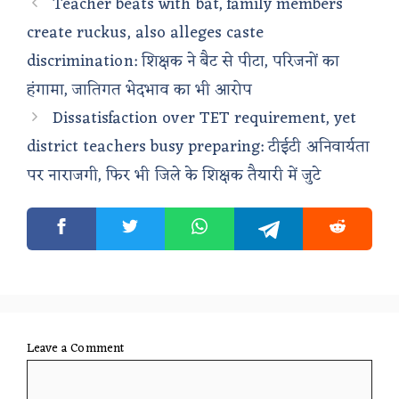
Teacher beats with bat, family members
create ruckus, also alleges caste
discrimination: शिक्षक ने बैट से पीटा, परिजनों का
हंगामा, जातिगत भेदभाव का भी आरोप
Dissatisfaction over TET requirement, yet
district teachers busy preparing: टीईटी अनिवार्यता
पर नाराजगी, फिर भी जिले के शिक्षक तैयारी में जुटे
Leave a Comment
Comment