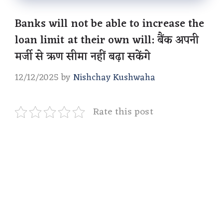
Banks will not be able to increase the
loan limit at their own will: बैंक अपनी
मर्जी से ऋण सीमा नहीं बढ़ा सकेंगे
12/12/2025
by
Nishchay Kushwaha
Rate this post