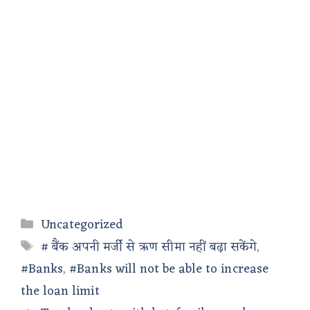
Categories
Uncategorized
Tags
# बैंक अपनी मर्जी से ऋण सीमा नहीं बढ़ा सकेंगे
,
#Banks
,
#Banks will not be able to increase
the loan limit