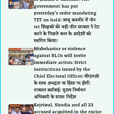
government has put
yesterday’s order mandating
TET on hold: जम्मू कश्मीर में नॉन
tet शिक्षकों की बड़ी जीत सरकार ने टेट
करने के पिछले कल के आदेशों को
स्थगित किया।
Misbehavior or violence
against BLOs will invite
immediate action: Strict
instructions issued by the
Chief Electoral Officer: बीएलओ
के साथ अभद्रता या हिंसा पर होगी
तत्काल कार्रवाई: मुख्य निर्वाचन
अधिकारी के सख्त निर्देश
Kejriwal, Sisodia and all 23
accused acquitted in the excise