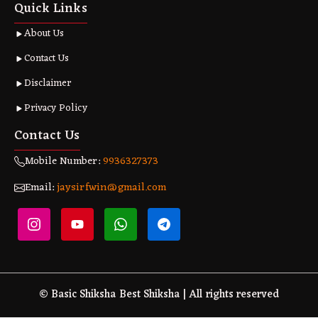
Quick Links
About Us
Contact Us
Disclaimer
Privacy Policy
Contact Us
Mobile Number:
9936327373
Email:
jaysirfwin@gmail.com
© Basic Shiksha Best Shiksha | All rights reserved