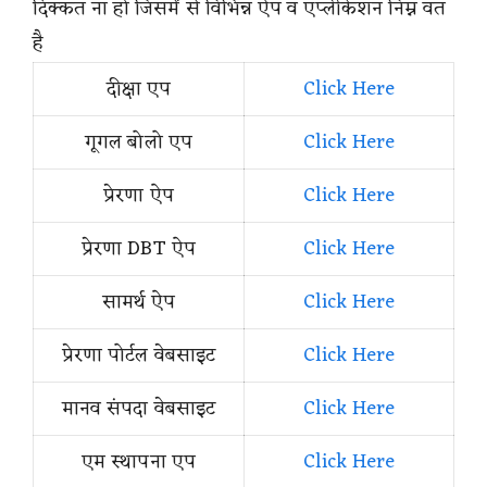
दिक्कत ना हो जिसमें से विभिन्न ऐप व एप्लीकेशन निम्न वत
है
दीक्षा एप
Click Here
गूगल बोलो एप
Click Here
प्रेरणा ऐप
Click Here
प्रेरणा DBT ऐप
Click Here
सामर्थ ऐप
Click Here
प्रेरणा पोर्टल वेबसाइट
Click Here
मानव संपदा वेबसाइट
Click Here
एम स्थापना एप
Click Here