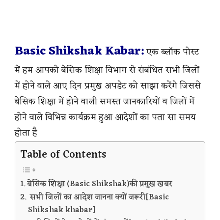
Basic Shikshak Kabar:
एक ब्लॉक पोस्ट
में हम आपको बेसिक शिक्षा विभाग से संबंधित सभी जिलों
में होने वाले आए दिन प्रमुख अपडेट को साझा करेंगे जिससे
बेसिक शिक्षा में होने वाली समस्त जानकारियों व जिलों में
होने वाले विभिन्न कार्यक्रम हुआ आदेशों का पता सा समय
होता है
Table of Contents
बेसिक शिक्षा (Basic Shikshak)की प्रमुख खबर
सभी जिलों का आदेश जानना क्यों जरूरी[Basic
Shikshak khabar]