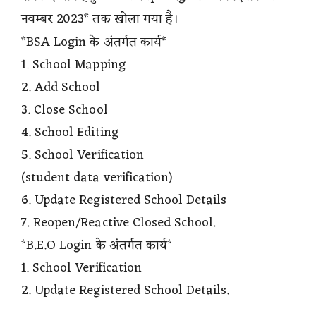
नवम्बर 2023* तक खोला गया है।
*BSA Login के अंतर्गत कार्य*
1. School Mapping
2. Add School
3. Close School
4. School Editing
5. School Verification
(student data verification)
6. Update Registered School Details
7. Reopen/Reactive Closed School.
*B.E.O Login के अंतर्गत कार्य*
1. School Verification
2. Update Registered School Details.