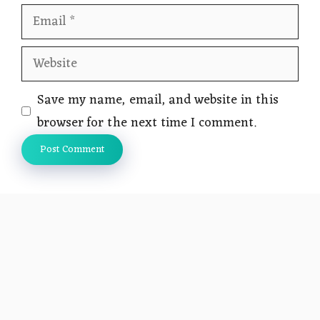
Email
Website
Save my name, email, and website in this
browser for the next time I comment.