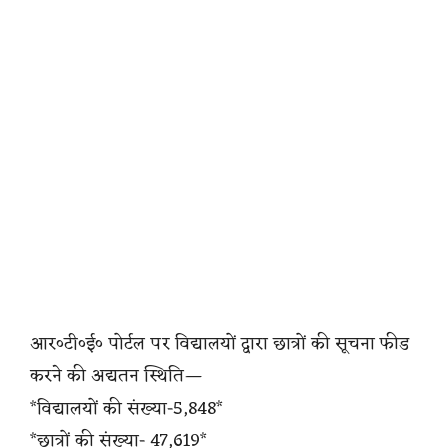
आर०टी०ई० पोर्टल पर विद्यालयों द्वारा छात्रों की सूचना फीड
करने की अद्यतन स्थिति—
*विद्यालयों की संख्या-5,848*
*छात्रों की संख्या- 47,619*