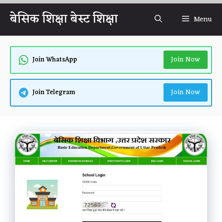
Skip
बेसिक शिक्षा बेस्ट शिक्षा
Menu
to
content
Join Now
Join WhatsApp
Join Now
Join Telegram