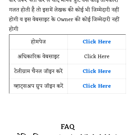
बार जरूर पता कर ले यदि मानव त्रुटि वस कोई जानकारी
गलत होती है तो इसमें लेखक की कोई भी जिम्मेदारी नहीं
होगी व इस वेबसाइट के Owner की कोई जिम्मेदारी नहीं
होगी
होमपेज
Click Here
अधिकारिक वेबसाइट
Click Here
टेलीग्राम चैनल जॉइन करें
Click Here
व्हाट्सअप ग्रुप जॉइन करें
Click Here
FAQ