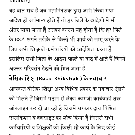
khabar]
यह बात सच है जब महानिदेशक द्वारा जारी किया गया
आदेश ही सर्वमान्य होते हैं तो हर जिले के आदेशों में भी
अंतर पाया जाता है उसका कारण यह होता है कि हर जिले
के BSA अपने तरीके से किसी भी कार्य को लागू करने के
लिए सभी शिक्षकों कर्मचारियों को आदेशित करता है
इसलिए सभी जिलों के आदेश पहले या बाद में आते हैं जिनमें
अक्सर परिवर्तन देखने को मिल जाता है
बेसिक शिक्षा(Basic Shikshak ) के नवाचार
आजकल बेसिक शिक्षा अन्य विभिन्न प्रकार के नवाचार देखने
को मिलते हैं जिसमें पढ़ाने से लेकर कागजी कार्यवाही तक
ऑनलाइन कर दी जा रही है जिसमें सरकार द्वारा विभिन्न
एप्लीकेशन व वेबसाइट को लांच किया है जिससे सभी
कर्मचारियों व शिक्षकों को किसी भी कार्य के लिए कोई