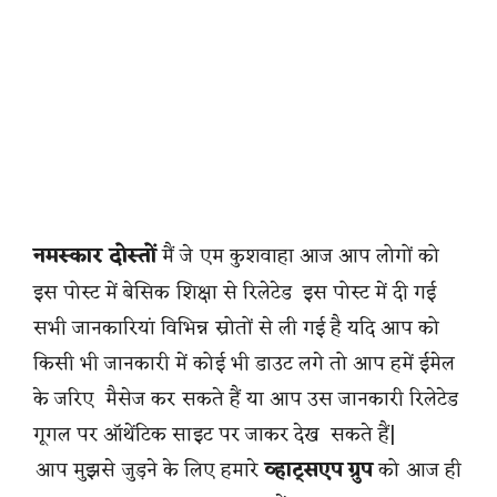
नमस्कार दोस्तों
मैं जे एम कुशवाहा आज आप लोगों को
इस पोस्ट में बेसिक शिक्षा से रिलेटेड इस पोस्ट में दी गई
सभी जानकारियां विभिन्न स्रोतों से ली गई है यदि आप को
किसी भी जानकारी में कोई भी डाउट लगे तो आप हमें ईमेल
के जरिए मैसेज कर सकते हैं या आप उस जानकारी रिलेटेड
गूगल पर ऑथेंटिक साइट पर जाकर देख सकते हैं|
आप मुझसे जुड़ने के लिए हमारे
व्हाट्सएप ग्रुप
को आज ही