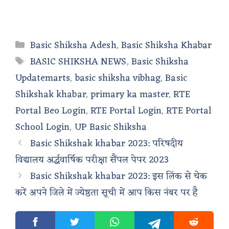
Categories
Basic Shiksha Adesh
,
Basic Shiksha Khabar
Tags
BASIC SHIKSHA NEWS
,
Basic Shiksha
Updatemarts
,
basic shiksha vibhag
,
Basic
Shikshak khabar
,
primary ka master
,
RTE
Portal Beo Login
,
RTE Portal Login
,
RTE Portal
School Login
,
UP Basic Shiksha
Basic Shikshak khabar 2023: परिषदीय
विद्यालय अर्द्धवार्षिक परीक्षा सैंपल पेपर 2023
Basic Shikshak khabar 2023: इस लिंक से चेक
करें अपने जिले में ज्येष्ठता सूची में आप किस नंबर पर है