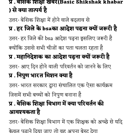
प्र . बेसिक शिक्षा खबर(Basic Shikshak khabar
) से क्या तात्पर्य है
उत्तर- बेसिक शिक्षा में होने वाले बदलाव से
प्र . हर जिले के bsaका आदेश पढना क्यों जरूरी है
उत्तर- हर जिले की bsa आदेश पढ़ना इसलिए जरूरी है
क्योंकि उससे सभी चीजों का पता चलता रहता है
प्र . महानिदेशक का आदेश पढ़ना क्यों जरूरी है
उत्तर- आए दिन होने वाली परिवर्तन को जानने के लिए
प्र . निपुण भारत मिशन क्या है
उत्तर- भारत सरकार द्वारा संचालित एक ऐसा कार्यक्रम
जिसमें सभी बच्चों को निपुण बनाना है
प्र . बेसिक शिक्षा विभाग में क्या परिवर्तन की
आवश्यकता है
उत्तर- बेसिक शिक्षा विभाग में एक शिक्षक को अच्छे से यदि
केवल पढ़ाने दिया जाए तो वह अपना बेस्ट देगा