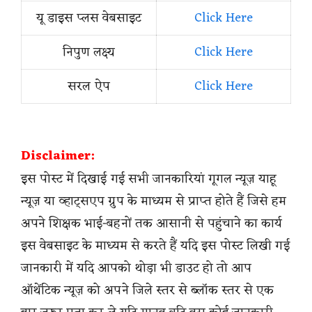
यू डाइस प्लस वेबसाइट
Click Here
निपुण लक्ष्य
Click Here
सरल ऐप
Click Here
Disclaimer:
इस पोस्ट में दिखाई गई सभी जानकारियां गूगल न्यूज़ याहू
न्यूज़ या व्हाट्सएप ग्रुप के माध्यम से प्राप्त होते हैं जिसे हम
अपने शिक्षक भाई-बहनों तक आसानी से पहुंचाने का कार्य
इस वेबसाइट के माध्यम से करते हैं यदि इस पोस्ट लिखी गई
जानकारी में यदि आपको थोड़ा भी डाउट हो तो आप
ऑथेंटिक न्यूज़ को अपने जिले स्तर से ब्लॉक स्तर से एक