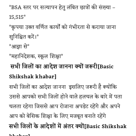
*BSA स्तर पर सत्यापन हेतु लंबित छात्रों की संख्या –
15,515*
*कृपया उक्त वर्णित कार्यों को गंभीरता से कराया जाना
सुनिश्चित करें।*
*आज्ञा से*
*महानिदेशक, स्कूल शिक्षा*
सभी जिलों का आदेश जानना क्यों जरूरी[Basic
Shikshak khabar]
सभी जिलों का आदेश जानना इसलिए जरूरी है क्योंकि
उससे आपको सभी जिलों होने वाले हलचल के बारे में पता
चलता रहेगा जिससे आप रोजाना अपडेट रहेंगे और अपने
आप को बेसिक शिक्षा के लिए मजबूत बनाते रहेंगे
सभी जिलों के आदेशों में अंतर क्यों[Basic Shikshak