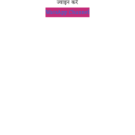
ज्वाइन करें
WatsApp Channel