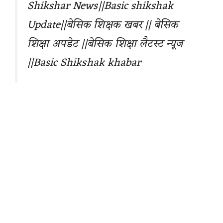
Shikshar News||Basic shikshak
Update||बेसिक शिक्षक खबर || बेसिक
शिक्षा अपडेट ||बेसिक शिक्षा लैटस्ट न्यूज
||Basic Shikshak khabar