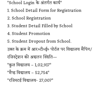
*School Login के अंतर्गत कार्य*
1. School Detail Form for Registration
2. School Registration
3. Student Detail Filled by School
4. Student Promotion
5. Student Dropout from School.
उक्त के क्रम में आर०टी०ई० पोर्टल पर विद्यालय मैपिंग/
रजिस्ट्रेशन की अद्यतन स्थिति—
*कुल विद्यालय – 1,02,917*
*मैप्ड विद्यालय – 52,754*
*रजिस्टर्ड विद्यालय- 27,007*