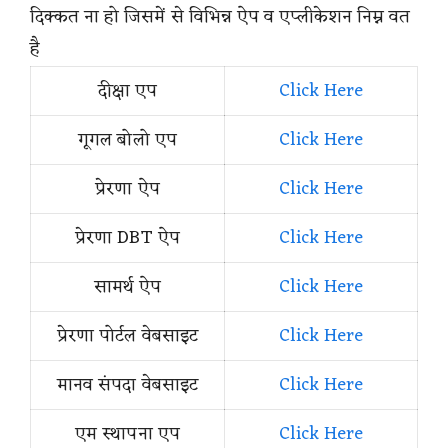
दिक्कत ना हो जिसमें से विभिन्न ऐप व एप्लीकेशन निम्न वत
है
दीक्षा एप
Click Here
गूगल बोलो एप
Click Here
प्रेरणा ऐप
Click Here
प्रेरणा DBT ऐप
Click Here
सामर्थ ऐप
Click Here
प्रेरणा पोर्टल वेबसाइट
Click Here
मानव संपदा वेबसाइट
Click Here
एम स्थापना एप
Click Here