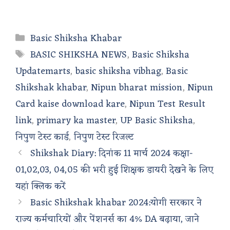
Categories
Basic Shiksha Khabar
Tags
BASIC SHIKSHA NEWS
,
Basic Shiksha
Updatemarts
,
basic shiksha vibhag
,
Basic
Shikshak khabar
,
Nipun bharat mission
,
Nipun
Card kaise download kare
,
Nipun Test Result
link
,
primary ka master
,
UP Basic Shiksha
,
निपुण टेस्ट कार्ड
,
निपुण टेस्ट रिजल्ट
Shikshak Diary: दिनांक 11 मार्च 2024 कक्षा-
01,02,03, 04,05 की भरी हुई शिक्षक डायरी देखने के लिए
यहां क्लिक करें
Basic Shikshak khabar 2024:योगी सरकार ने
राज्य कर्मचारियों और पेंशनर्स का 4% DA बढ़ाया, जाने