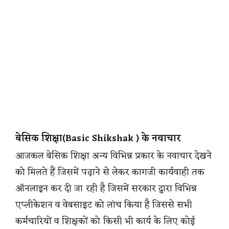
बेसिक शिक्षा(Basic Shikshak ) के नवाचार
आजकल बेसिक शिक्षा अन्य विभिन्न प्रकार के नवाचार देखने
को मिलते हैं जिसमें पढ़ाने से लेकर कागजी कार्यवाही तक
ऑनलाइन कर दी जा रही है जिसमें सरकार द्वारा विभिन्न
एप्लीकेशन व वेबसाइट को लांच किया है जिससे सभी
कर्मचारियों व शिक्षकों को किसी भी कार्य के लिए कोई