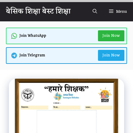
Skip
बेसिक शिक्षा बेस्ट शिक्षा
Menu
to
content
Join Now
Join WhatsApp
Join Now
Join Telegram