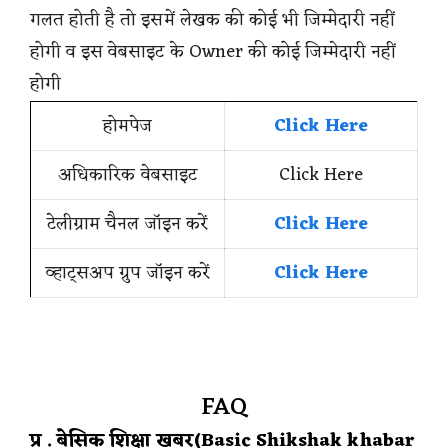
गलत होती है तो इसमें लेखक की कोई भी जिम्मेदारी नहीं
होगी व इस वेबसाइट के Owner की कोई जिम्मेदारी नहीं
होगी
होमपेज
Click Here
अधिकारिक वेबसाइट
Click Here
टेलीग्राम चैनल जॉइन करें
Click Here
व्हाट्सअप ग्रुप जॉइन करें
Click Here
FAQ
प्र . बेसिक शिक्षा खबर(Basic Shikshak khabar