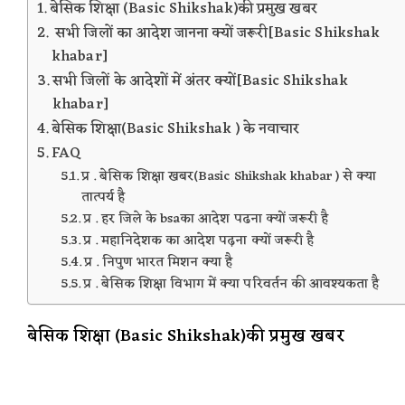
बेसिक शिक्षा (Basic Shikshak)की प्रमुख खबर
सभी जिलों का आदेश जानना क्यों जरूरी[Basic Shikshak
khabar]
सभी जिलों के आदेशों में अंतर क्यों[Basic Shikshak
khabar]
बेसिक शिक्षा(Basic Shikshak ) के नवाचार
FAQ
प्र . बेसिक शिक्षा खबर(Basic Shikshak khabar ) से क्या
तात्पर्य है
प्र . हर जिले के bsaका आदेश पढना क्यों जरूरी है
प्र . महानिदेशक का आदेश पढ़ना क्यों जरूरी है
प्र . निपुण भारत मिशन क्या है
प्र . बेसिक शिक्षा विभाग में क्या परिवर्तन की आवश्यकता है
बेसिक शिक्षा (Basic Shikshak)की प्रमुख खबर