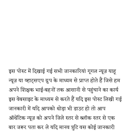
इस पोस्ट में दिखाई गई सभी जानकारियां गूगल न्यूज़ याहू
न्यूज़ या व्हाट्सएप ग्रुप के माध्यम से प्राप्त होते हैं जिसे हम
अपने शिक्षक भाई-बहनों तक आसानी से पहुंचाने का कार्य
इस वेबसाइट के माध्यम से करते हैं यदि इस पोस्ट लिखी गई
जानकारी में यदि आपको थोड़ा भी डाउट हो तो आप
ऑथेंटिक न्यूज़ को अपने जिले स्तर से ब्लॉक स्तर से एक
बार जरूर पता कर ले यदि मानव त्रुटि वस कोई जानकारी