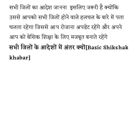
सभी जिलों का आदेश जानना इसलिए जरूरी है क्योंकि
उससे आपको सभी जिलों होने वाले हलचल के बारे में पता
चलता रहेगा जिससे आप रोजाना अपडेट रहेंगे और अपने
आप को बेसिक शिक्षा के लिए मजबूत बनाते रहेंगे
सभी जिलों के आदेशों में अंतर क्यों[Basic Shikshak
khabar]