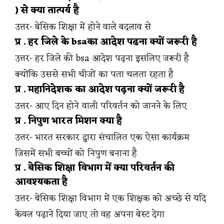
) से क्या तात्पर्य है
उत्तर- बेसिक शिक्षा में होने वाले बदलाव से
प्र . हर जिले के bsaका आदेश पढना क्यों जरूरी है
उत्तर- हर जिले की bsa आदेश पढ़ना इसलिए जरूरी है
क्योंकि उससे सभी चीजों का पता चलता रहता है
प्र . महानिदेशक का आदेश पढ़ना क्यों जरूरी है
उत्तर- आए दिन होने वाली परिवर्तन को जानने के लिए
प्र . निपुण भारत मिशन क्या है
उत्तर- भारत सरकार द्वारा संचालित एक ऐसा कार्यक्रम
जिसमें सभी बच्चों को निपुण बनाना है
प्र . बेसिक शिक्षा विभाग में क्या परिवर्तन की
आवश्यकता है
उत्तर- बेसिक शिक्षा विभाग में एक शिक्षक को अच्छे से यदि
केवल पढ़ाने दिया जाए तो वह अपना बेस्ट देगा