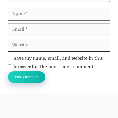
Name
Email
Website
Save my name, email, and website in this
browser for the next time I comment.