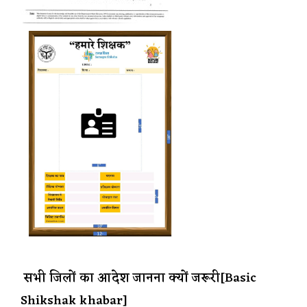
सभी जिलों का आदेश जानना क्यों जरूरी[Basic
Shikshak khabar]