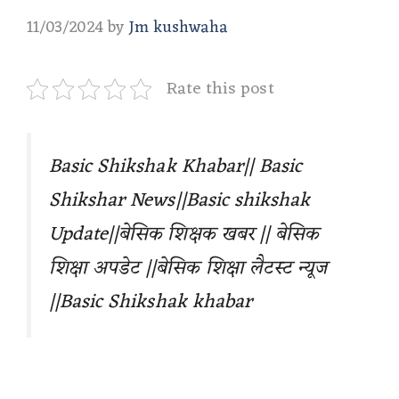
11/03/2024
by
Jm kushwaha
Rate this post
Basic Shikshak Khabar|| Basic
Shikshar News||Basic shikshak
Update||बेसिक शिक्षक खबर || बेसिक
शिक्षा अपडेट ||बेसिक शिक्षा लैटस्ट न्यूज
||Basic Shikshak khabar