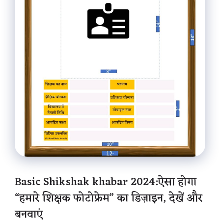
Basic Shikshak khabar 2024:ऐसा होगा
“हमारे शिक्षक फोटोफ्रेम” का डिज़ाइन, देखें और
बनवाएं