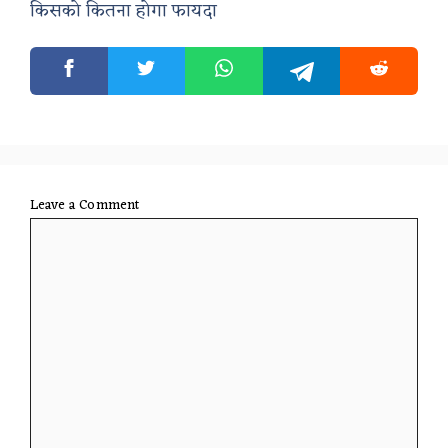
किसको कितना होगा फायदा
Leave a Comment
Comment