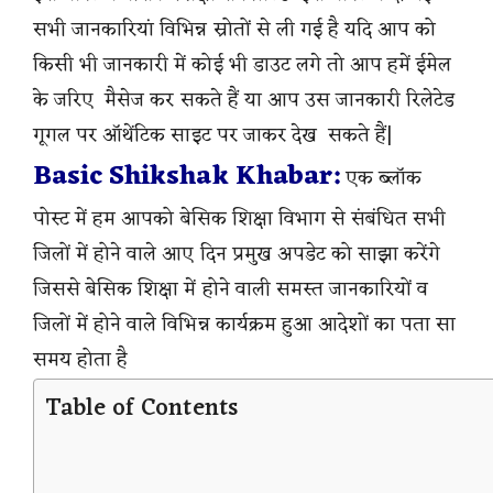
सभी जानकारियां विभिन्न स्रोतों से ली गई है यदि आप को
किसी भी जानकारी में कोई भी डाउट लगे तो आप हमें ईमेल
के जरिए मैसेज कर सकते हैं या आप उस जानकारी रिलेटेड
गूगल पर ऑथेंटिक साइट पर जाकर देख सकते हैं|
Basic Shikshak Khabar:
एक ब्लॉक
पोस्ट में हम आपको बेसिक शिक्षा विभाग से संबंधित सभी
जिलों में होने वाले आए दिन प्रमुख अपडेट को साझा करेंगे
जिससे बेसिक शिक्षा में होने वाली समस्त जानकारियों व
जिलों में होने वाले विभिन्न कार्यक्रम हुआ आदेशों का पता सा
समय होता है
Table of Contents