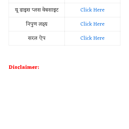
यू डाइस प्लस वेबसाइट
Click Here
निपुण लक्ष्य
Click Here
सरल ऐप
Click Here
Disclaimer: