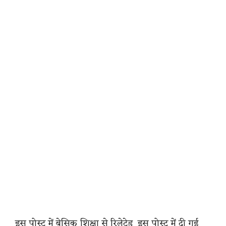
इस पोस्ट में बेसिक शिक्षा से रिलेटेड इस पोस्ट में दी गई