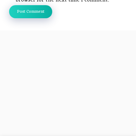
browser for the next time I comment.