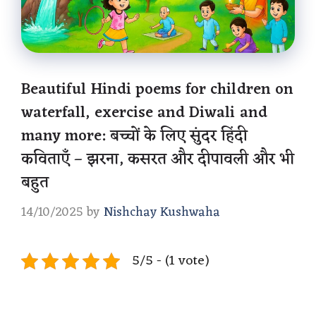
Beautiful Hindi poems for children on
waterfall, exercise and Diwali and
many more: बच्चों के लिए सुंदर हिंदी
कविताएँ – झरना, कसरत और दीपावली और भी
बहुत
14/10/2025
by
Nishchay Kushwaha
5/5 - (1 vote)