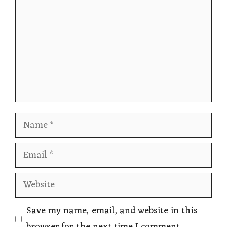
Name
Email
Website
Save my name, email, and website in this