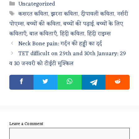
Categories
Uncategorized
Tags
कसरत कविता
,
झरना कविता
,
दीपावली कविता
,
नर्सरी
पोएम्स
,
बच्चों की कविता
,
बच्चों की पढ़ाई
,
बच्चों के लिए
कविताएँ
,
बाल कविताएँ
,
हिंदी कविता
,
हिंदी राइम्स
Neck Bone pain: गर्दन की हड्डी का दर्द
TET difficult on 29th and 30th January: 29
व 30 जनवरी को टीईटी मुश्किल
Leave a Comment
Comment