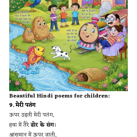
Beautiful Hindi poems for children:
9. मेरी पतंग
ऊपर उड़ती मेरी पतंग,
हवा में तैरे
डोर के संग
।
आसमान में ऊपर जाती,