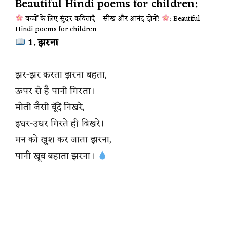
Beautiful Hindi poems for children:
बच्चों के लिए सुंदर कविताएँ – सीख और आनंद दोनों!
: Beautiful
Hindi poems for children
1. झरना
झर-झर करता झरना बहता,
ऊपर से है पानी गिरता।
मोती जैसी बूँदें निखरे,
इधर-उधर गिरते ही बिखरे।
मन को खुश कर जाता झरना,
पानी खूब बहाता झरना।