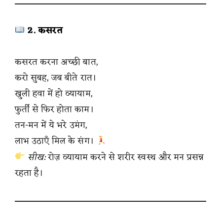
2. कसरत
कसरत करना अच्छी बात,
करो सुबह, जब बीते रात।
खुली हवा में हो व्यायाम,
फुर्ती से फिर होता काम।
तन-मन में ये भरे उमंग,
लाभ उठाएँ मिल के संग।
सीख:
रोज़ व्यायाम करने से शरीर स्वस्थ और मन प्रसन्न
रहता है।