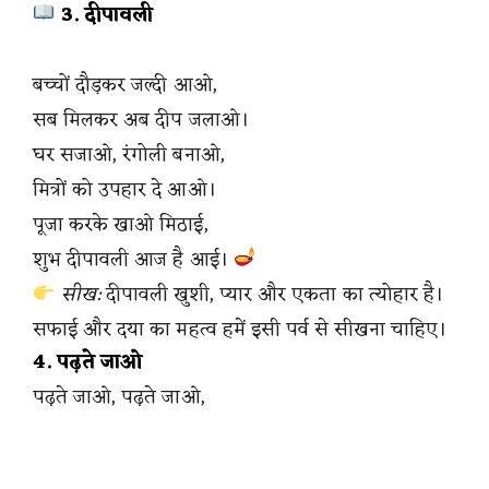
3. दीपावली
बच्चों दौड़कर जल्दी आओ,
सब मिलकर अब दीप जलाओ।
घर सजाओ, रंगोली बनाओ,
मित्रों को उपहार दे आओ।
पूजा करके खाओ मिठाई,
शुभ दीपावली आज है आई।
सीख:
दीपावली खुशी, प्यार और एकता का त्योहार है।
सफाई और दया का महत्व हमें इसी पर्व से सीखना चाहिए।
4. पढ़ते जाओ
पढ़ते जाओ, पढ़ते जाओ,