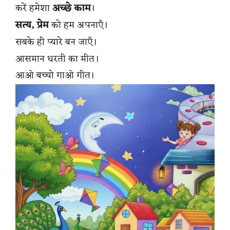
करें हमेशा
अच्छे काम
।
सत्य, प्रेम
को हम अपनाएँ।
सबके ही प्यारे बन जाएँ।
आसमान धरती का मीत।
आओ बच्चो गाओ गीत।