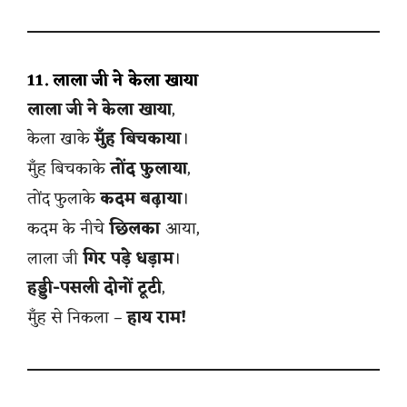
11. लाला जी ने केला खाया
लाला जी ने केला खाया
,
केला खाके
मुँह बिचकाया
।
मुँह बिचकाके
तोंद फुलाया
,
तोंद फुलाके
कदम बढ़ाया
।
कदम के नीचे
छिलका
आया,
लाला जी
गिर पड़े धड़ाम
।
हड्डी-पसली दोनों टूटी
,
मुँह से निकला –
हाय राम!