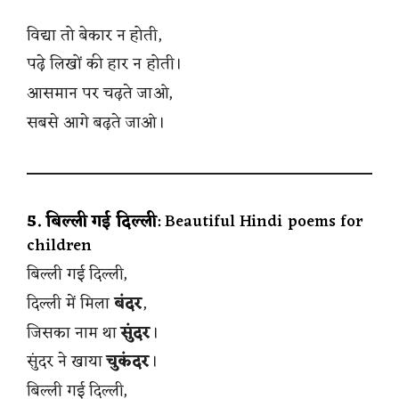
विद्या तो बेकार न होती,
पढ़े लिखों की हार न होती।
आसमान पर चढ़ते जाओ,
सबसे आगे बढ़ते जाओ।
5. बिल्ली गई दिल्ली
: Beautiful Hindi poems for
children
बिल्ली गई दिल्ली,
दिल्ली में मिला
बंदर
,
जिसका नाम था
सुंदर
।
सुंदर ने खाया
चुकंदर
।
बिल्ली गई दिल्ली,