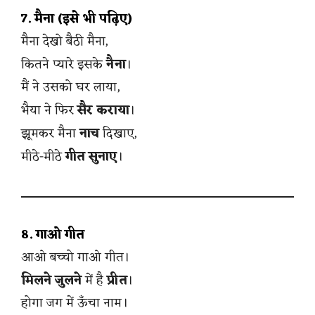
7. मैना (इसे भी पढ़िए)
मैना देखो बैठी मैना,
कितने प्यारे इसके
नैना
।
मैं ने उसको घर लाया,
भैया ने फिर
सैर कराया
।
झूमकर मैना
नाच
दिखाए,
मीठे-मीठे
गीत सुनाए
।
8. गाओ गीत
आओ बच्चो गाओ गीत।
मिलने जुलने
में है
प्रीत
।
होगा जग में ऊँचा नाम।