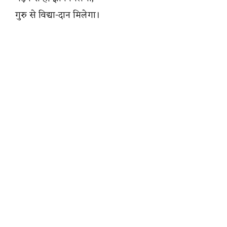
गुरु से विद्या-दान मिलेगा।