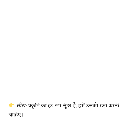
सीख:
प्रकृति का हर रूप सुंदर है, हमें उसकी रक्षा करनी
चाहिए।