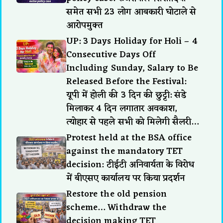
समेत सभी 23 लोग आबकारी घोटाले से
आरोपमुक्त
UP: 3 Days Holiday for Holi – 4
Consecutive Days Off
Including Sunday, Salary to Be
Released Before the Festival:
यूपी में होली की 3 दिन की छुट्टी: संडे
मिलाकर 4 दिन लगातार अवकाश,
त्योहार से पहले सभी को मिलेगी सैलरी…
Protest held at the BSA office
against the mandatory TET
decision: टीईटी अनिवार्यता के विरोध
में बीएसए कार्यालय पर किया प्रदर्शन
Restore the old pension
scheme… Withdraw the
decision making TET