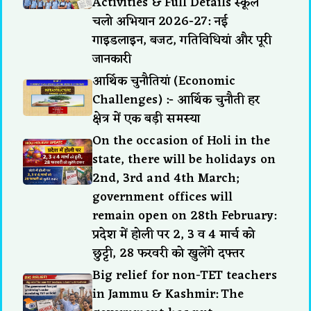
Activities & Full Details स्कूल
चलो अभियान 2026-27: नई
गाइडलाइन, बजट, गतिविधियां और पूरी
जानकारी
आर्थिक चुनौतियां (Economic
Challenges) :- आर्थिक चुनौती हर
क्षेत्र में एक बड़ी समस्या
On the occasion of Holi in the
state, there will be holidays on
2nd, 3rd and 4th March;
government offices will
remain open on 28th February:
प्रदेश में होली पर 2, 3 व 4 मार्च को
छुट्टी, 28 फरवरी को खुलेंगे दफ्तर
Big relief for non-TET teachers
in Jammu & Kashmir: The