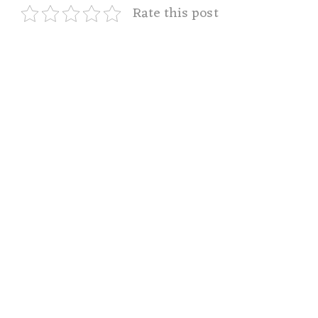
Rate this post