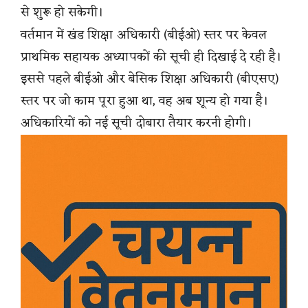
से शुरू हो सकेगी।
वर्तमान में खंड शिक्षा अधिकारी (बीईओ) स्तर पर केवल
प्राथमिक सहायक अध्यापकों की सूची ही दिखाई दे रही है।
इससे पहले बीईओ और बेसिक शिक्षा अधिकारी (बीएसए)
स्तर पर जो काम पूरा हुआ था, वह अब शून्य हो गया है।
अधिकारियों को नई सूची दोबारा तैयार करनी होगी।