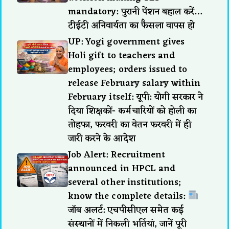
mandatory: पुरानी पेंशन बहाल करें…
टीईटी अनिवार्यता का फैसला वापस हो
UP: Yogi government gives
Holi gift to teachers and
employees; orders issued to
release February salary within
February itself: यूपी: योगी सरकार ने
दिया शिक्षकों- कर्मचारियों को होली का
तोहफा, फरवरी का वेतन फरवरी में ही
जारी करने के आदेश
Job Alert: Recruitment
announced in HPCL and
several other institutions;
know the complete details:
जॉब अलर्ट: एचपीसीएल समेत कई
संस्थानों में निकली भर्तियां, जानें पूरी