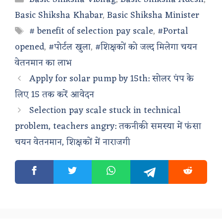
Basic Shiksha Khabar
,
Basic Shiksha Minister
Tags
# benefit of selection pay scale
,
#Portal
opened
,
#पोर्टल खुला
,
#शिक्षकों को जल्द मिलेगा चयन
वेतनमान का लाभ
Apply for solar pump by 15th: सोलर पंप के
लिए 15 तक करें आवेदन
Selection pay scale stuck in technical
problem, teachers angry: तकनीकी समस्या में फंसा
चयन वेतनमान, शिक्षकों में नाराजगी