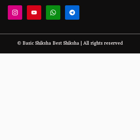
© Basic Shiksha Best Shiksha | All rights reserved