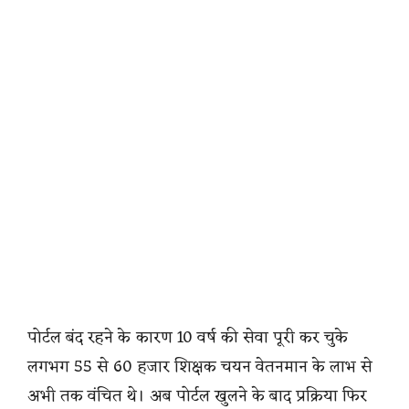
पोर्टल बंद रहने के कारण 10 वर्ष की सेवा पूरी कर चुके
लगभग 55 से 60 हजार शिक्षक चयन वेतनमान के लाभ से
अभी तक वंचित थे। अब पोर्टल खुलने के बाद प्रक्रिया फिर