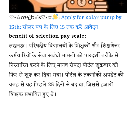
♡•☆𝘳ℯᵃ₫Եⲏĩ𝐬♡•☆
:
Apply for solar pump by
15th: सोलर पंप के लिए 15 तक करें आवेदन
benefit of selection pay scale:
लखनऊ। परिषदीय विद्यालयों के शिक्षकों और शिक्षणेत्तर
कर्मचारियों के सेवा संबंधी मामलों को पारदर्शी तरीके से
निस्तारित करने के लिए मानव संपदा पोर्टल शुक्रवार को
फिर से शुरू कर दिया गया। पोर्टल के तकनीकी अपडेट की
वजह से यह पिछले 25 दिनों से बंद था, जिससे हजारों
शिक्षक प्रभावित हुए थे।