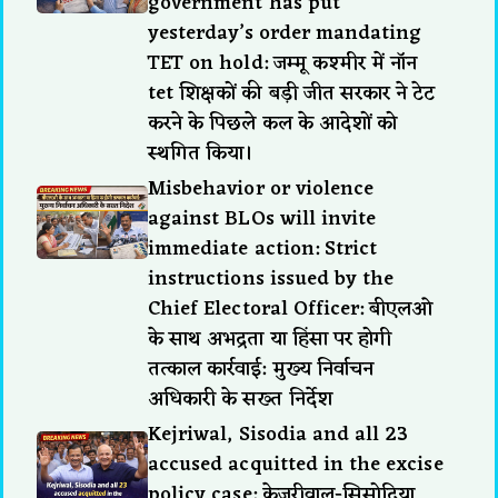
government has put
yesterday’s order mandating
TET on hold: जम्मू कश्मीर में नॉन
tet शिक्षकों की बड़ी जीत सरकार ने टेट
करने के पिछले कल के आदेशों को
स्थगित किया।
Misbehavior or violence
against BLOs will invite
immediate action: Strict
instructions issued by the
Chief Electoral Officer: बीएलओ
के साथ अभद्रता या हिंसा पर होगी
तत्काल कार्रवाई: मुख्य निर्वाचन
अधिकारी के सख्त निर्देश
Kejriwal, Sisodia and all 23
accused acquitted in the excise
policy case: केजरीवाल-सिसोदिया