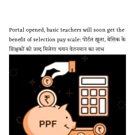
Portal opened, basic teachers will soon get the
benefit of selection pay scale: पोर्टल खुला, बेसिक के
शिक्षकों को जल्द मिलेगा चयन वेतनमान का लाभ