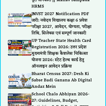
HRMS
JNVST 2027 Notification PDF
जारी: नवोदय विद्यालय कक्षा 6 प्रवेश
परीक्षा 2027, आवेदन, योग्यता, परीक्षा
तिथि, सिलेबस एवं सम्पूर्ण जानकारी
UP Teacher State Health Card
Registration 2026: उत्तर प्रदेश
मुख्यमंत्री शिक्षक कैशलेस चिकित्सा
योजना 2026: स्टेट हेल्थ कार्ड हेतु
ऑनलाइन आवेदन प्रक्रिया
Bharat Census 2027: Desh Ki
Sabse Badi Ganana Ab Digital
Andaz Mein
School Chalo Abhiyan 2026-
27: Guidelines, Budget,