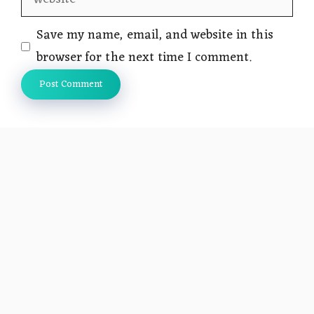
Save my name, email, and website in this
browser for the next time I comment.