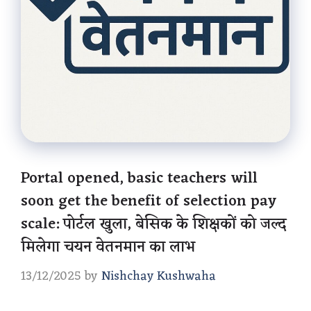
Portal opened, basic teachers will
soon get the benefit of selection pay
scale: पोर्टल खुला, बेसिक के शिक्षकों को जल्द
मिलेगा चयन वेतनमान का लाभ
13/12/2025
by
Nishchay Kushwaha