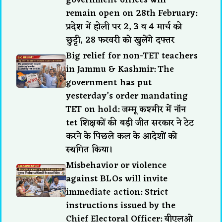
government offices will
remain open on 28th February:
प्रदेश में होली पर 2, 3 व 4 मार्च को
छुट्टी, 28 फरवरी को खुलेंगे दफ्तर
Big relief for non-TET teachers
in Jammu & Kashmir: The
government has put
yesterday’s order mandating
TET on hold: जम्मू कश्मीर में नॉन
tet शिक्षकों की बड़ी जीत सरकार ने टेट
करने के पिछले कल के आदेशों को
स्थगित किया।
Misbehavior or violence
against BLOs will invite
immediate action: Strict
instructions issued by the
Chief Electoral Officer: बीएलओ