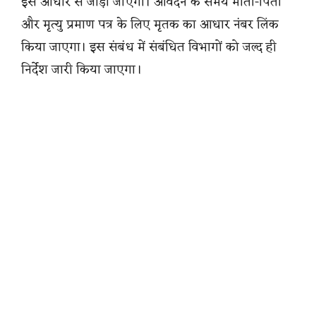
इसे आधार से जोड़ा जाएगा। आवेदन के समय माता-पिता
और मृत्यु प्रमाण पत्र के लिए मृतक का आधार नंबर लिंक
किया जाएगा। इस संबंध में संबंधित विभागों को जल्द ही
निर्देश जारी किया जाएगा।