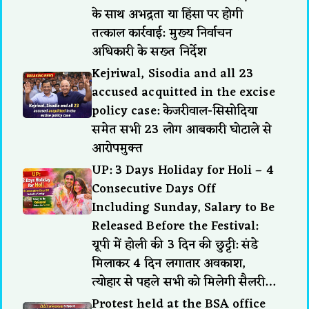
के साथ अभद्रता या हिंसा पर होगी
तत्काल कार्रवाई: मुख्य निर्वाचन
अधिकारी के सख्त निर्देश
Kejriwal, Sisodia and all 23
accused acquitted in the excise
policy case: केजरीवाल-सिसोदिया
समेत सभी 23 लोग आबकारी घोटाले से
आरोपमुक्त
UP: 3 Days Holiday for Holi – 4
Consecutive Days Off
Including Sunday, Salary to Be
Released Before the Festival:
यूपी में होली की 3 दिन की छुट्टी: संडे
मिलाकर 4 दिन लगातार अवकाश,
त्योहार से पहले सभी को मिलेगी सैलरी…
Protest held at the BSA office