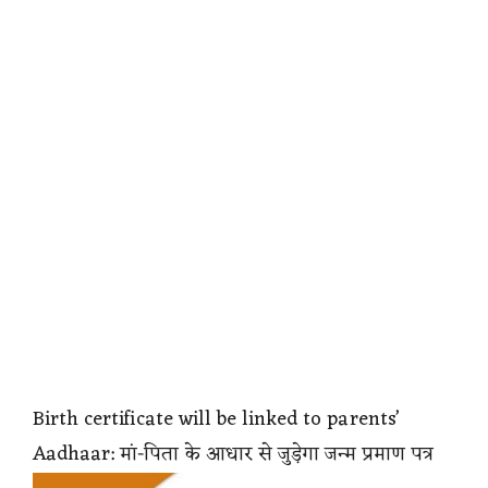
Birth certificate will be linked to parents’
Aadhaar: मां-पिता के आधार से जुड़ेगा जन्म प्रमाण पत्र