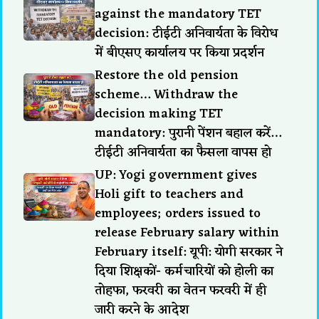
against the mandatory TET
decision: टीईटी अनिवार्यता के विरोध
में बीएसए कार्यालय पर किया प्रदर्शन
Restore the old pension
scheme… Withdraw the
decision making TET
mandatory: पुरानी पेंशन बहाल करें…
टीईटी अनिवार्यता का फैसला वापस हो
UP: Yogi government gives
Holi gift to teachers and
employees; orders issued to
release February salary within
February itself: यूपी: योगी सरकार ने
दिया शिक्षकों- कर्मचारियों को होली का
तोहफा, फरवरी का वेतन फरवरी में ही
जारी करने के आदेश