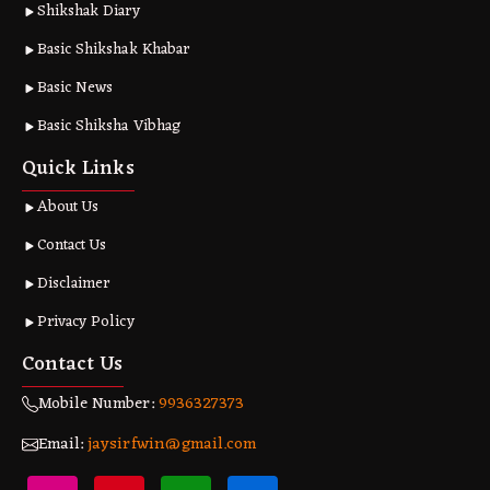
Shikshak Diary
Basic Shikshak Khabar
Basic News
Basic Shiksha Vibhag
Quick Links
About Us
Contact Us
Disclaimer
Privacy Policy
Contact Us
Mobile Number:
9936327373
Email:
jaysirfwin@gmail.com