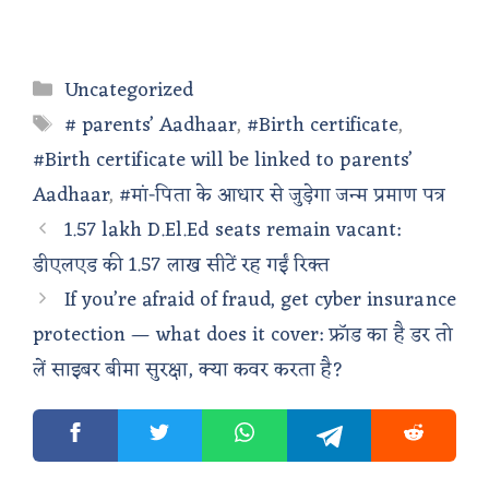
Categories
Uncategorized
Tags
# parents’ Aadhaar
,
#Birth certificate
,
#Birth certificate will be linked to parents’
Aadhaar
,
#मां-पिता के आधार से जुड़ेगा जन्म प्रमाण पत्र
1.57 lakh D.El.Ed seats remain vacant:
डीएलएड की 1.57 लाख सीटें रह गईं रिक्त
If you’re afraid of fraud, get cyber insurance
protection — what does it cover: फ्रॉड का है डर तो
लें साइबर बीमा सुरक्षा, क्या कवर करता है?