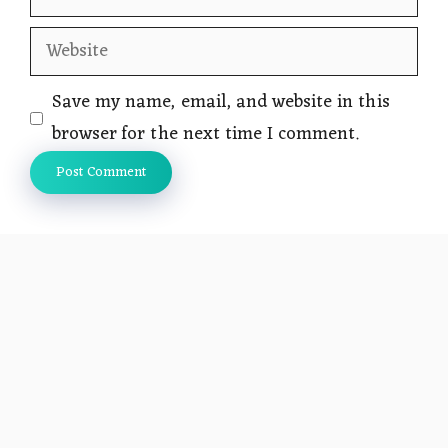
Website
Save my name, email, and website in this
browser for the next time I comment.