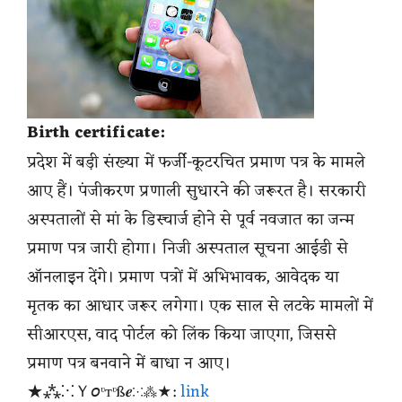
Birth certificate:
प्रदेश में बड़ी संख्या में फर्जी-कूटरचित प्रमाण पत्र के मामले
आए हैं। पंजीकरण प्रणाली सुधारने की जरूरत है। सरकारी
अस्पतालों से मां के डिस्चार्ज होने से पूर्व नवजात का जन्म
प्रमाण पत्र जारी होगा। निजी अस्पताल सूचना आईडी से
ऑनलाइन देंगे। प्रमाण पत्रों में अभिभावक, आवेदक या
मृतक का आधार जरूर लगेगा। एक साल से लटके मामलों में
सीआरएस, वाद पोर्टल को लिंक किया जाएगा, जिससे
प्रमाण पत्र बनवाने में बाधा न आए।
★⁂⁙Ｙ𝘰ᶹтᶹß𝒆⁙⁂★:
link