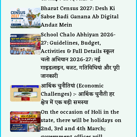
Bharat Census 2027: Desh Ki
Sabse Badi Ganana Ab Digital
Andaz Mein
School Chalo Abhiyan 2026-
27: Guidelines, Budget,
Activities & Full Details स्कूल
चलो अभियान 2026-27: नई
गाइडलाइन, बजट, गतिविधियां और पूरी
जानकारी
आर्थिक चुनौतियां (Economic
Challenges) :- आर्थिक चुनौती हर
क्षेत्र में एक बड़ी समस्या
On the occasion of Holi in the
state, there will be holidays on
2nd, 3rd and 4th March;