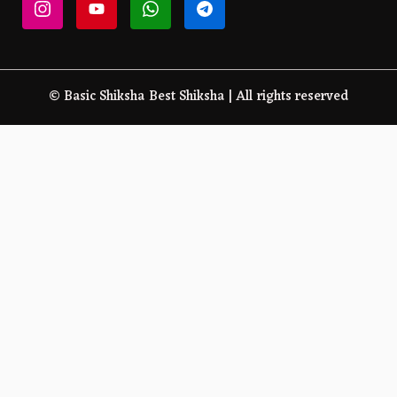
© Basic Shiksha Best Shiksha | All rights reserved