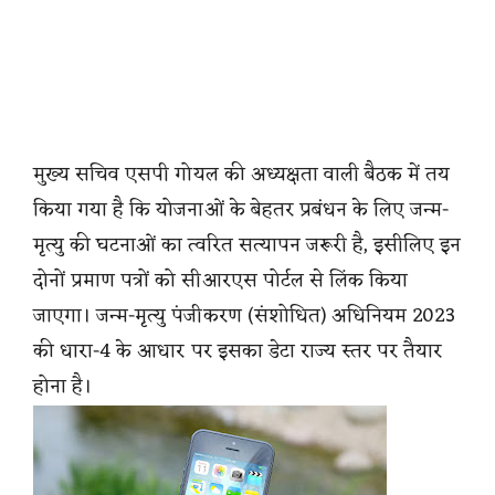
मुख्य सचिव एसपी गोयल की अध्यक्षता वाली बैठक में तय
किया गया है कि योजनाओं के बेहतर प्रबंधन के लिए जन्म-
मृत्यु की घटनाओं का त्वरित सत्यापन जरूरी है, इसीलिए इन
दोनों प्रमाण पत्रों को सीआरएस पोर्टल से लिंक किया
जाएगा। जन्म-मृत्यु पंजीकरण (संशोधित) अधिनियम 2023
की धारा-4 के आधार पर इसका डेटा राज्य स्तर पर तैयार
होना है।