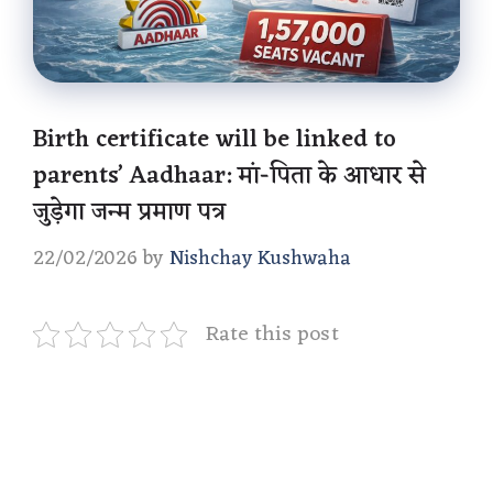
Birth certificate will be linked to
parents’ Aadhaar: मां-पिता के आधार से
जुड़ेगा जन्म प्रमाण पत्र
22/02/2026
by
Nishchay Kushwaha
Rate this post