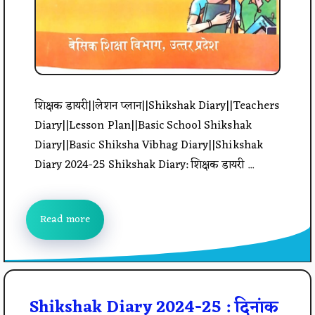
शिक्षक डायरी||लेशन प्लान||Shikshak Diary||Teachers
Diary||Lesson Plan||Basic School Shikshak
Diary||Basic Shiksha Vibhag Diary||Shikshak
Diary 2024-25 Shikshak Diary: शिक्षक डायरी ...
Read more
Shikshak Diary 2024-25 : दिनांक