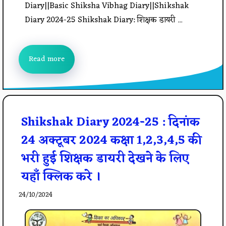
Diary||Basic Shiksha Vibhag Diary||Shikshak
Diary 2024-25 Shikshak Diary: शिक्षक डायरी ...
Read more
Shikshak Diary 2024-25 : दिनांक
24 अक्टूबर 2024 कक्षा 1,2,3,4,5 की
भरी हुई शिक्षक डायरी देखने के लिए
यहाँ क्लिक करे ।
24/10/2024