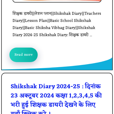
शिक्षक डायरी||लेशन प्लान||Shikshak Diary||Teachers
Diary||Lesson Plan||Basic School Shikshak
Diary||Basic Shiksha Vibhag Diary||Shikshak
Diary 2024-25 Shikshak Diary: शिक्षक डायरी ...
Read more
Shikshak Diary 2024-25 : दिनांक
23 अक्टूबर 2024 कक्षा 1,2,3,4,5 की
भरी हुई शिक्षक डायरी देखने के लिए