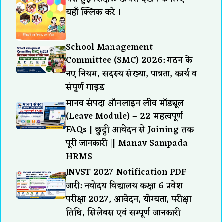
यहाँ क्लिक करे ।
School Management
Committee (SMC) 2026: गठन के
नए नियम, सदस्य संख्या, पात्रता, कार्य व
संपूर्ण गाइड
मानव संपदा ऑनलाइन लीव मॉड्यूल
(Leave Module) – 22 महत्वपूर्ण
FAQs | छुट्टी आवेदन से Joining तक
पूरी जानकारी || Manav Sampada
HRMS
JNVST 2027 Notification PDF
जारी: नवोदय विद्यालय कक्षा 6 प्रवेश
परीक्षा 2027, आवेदन, योग्यता, परीक्षा
तिथि, सिलेबस एवं सम्पूर्ण जानकारी