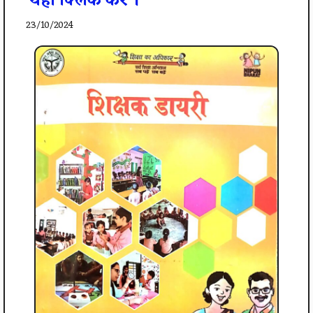
यहाँ क्लिक करे ।
23/10/2024