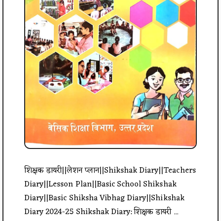
शिक्षक डायरी||लेशन प्लान||Shikshak Diary||Teachers
Diary||Lesson Plan||Basic School Shikshak
Diary||Basic Shiksha Vibhag Diary||Shikshak
Diary 2024-25 Shikshak Diary: शिक्षक डायरी ...