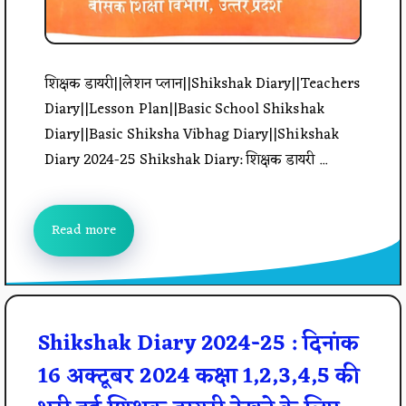
शिक्षक डायरी||लेशन प्लान||Shikshak Diary||Teachers
Diary||Lesson Plan||Basic School Shikshak
Diary||Basic Shiksha Vibhag Diary||Shikshak
Diary 2024-25 Shikshak Diary: शिक्षक डायरी ...
Read more
Shikshak Diary 2024-25 : दिनांक
16 अक्टूबर 2024 कक्षा 1,2,3,4,5 की