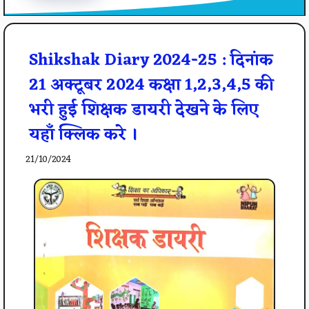
Shikshak Diary 2024-25 : दिनांक
21 अक्टूबर 2024 कक्षा 1,2,3,4,5 की
भरी हुई शिक्षक डायरी देखने के लिए
यहाँ क्लिक करे ।
21/10/2024