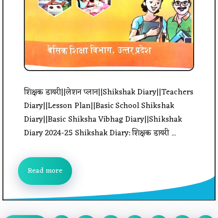
शिक्षक डायरी||लेशन प्लान||Shikshak Diary||Teachers
Diary||Lesson Plan||Basic School Shikshak
Diary||Basic Shiksha Vibhag Diary||Shikshak
Diary 2024-25 Shikshak Diary: शिक्षक डायरी ...
Read more