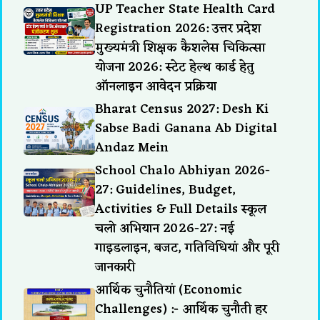
UP Teacher State Health Card
Registration 2026: उत्तर प्रदेश
मुख्यमंत्री शिक्षक कैशलेस चिकित्सा
योजना 2026: स्टेट हेल्थ कार्ड हेतु
ऑनलाइन आवेदन प्रक्रिया
Bharat Census 2027: Desh Ki
Sabse Badi Ganana Ab Digital
Andaz Mein
School Chalo Abhiyan 2026-
27: Guidelines, Budget,
Activities & Full Details स्कूल
चलो अभियान 2026-27: नई
गाइडलाइन, बजट, गतिविधियां और पूरी
जानकारी
आर्थिक चुनौतियां (Economic
Challenges) :- आर्थिक चुनौती हर