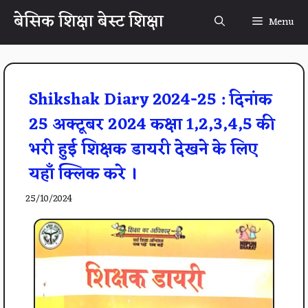
Skip
बेसिक शिक्षा बेस्ट शिक्षा
Menu
to
content
Shikshak Diary 2024-25 : दिनांक
25 अक्टूबर 2024 कक्षा 1,2,3,4,5 की
भरी हुई शिक्षक डायरी देखने के लिए
यहाँ क्लिक करे ।
25/10/2024