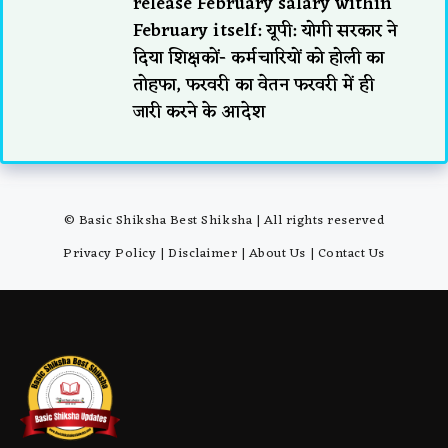
release February salary within
February itself: यूपी: योगी सरकार ने
दिया शिक्षकों- कर्मचारियों को होली का
तोहफा, फरवरी का वेतन फरवरी में ही
जारी करने के आदेश
© Basic Shiksha Best Shiksha | All rights reserved
Privacy Policy
|
Disclaimer
|
About Us
|
Contact Us