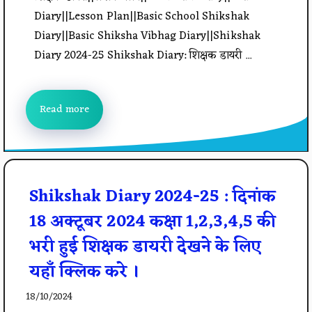
Diary||Lesson Plan||Basic School Shikshak
Diary||Basic Shiksha Vibhag Diary||Shikshak
Diary 2024-25 Shikshak Diary: शिक्षक डायरी ...
Read more
Shikshak Diary 2024-25 : दिनांक
18 अक्टूबर 2024 कक्षा 1,2,3,4,5 की
भरी हुई शिक्षक डायरी देखने के लिए
यहाँ क्लिक करे ।
18/10/2024