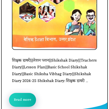
शिक्षक डायरी||लेशन प्लान||Shikshak Diary||Teachers
Diary||Lesson Plan||Basic School Shikshak
Diary||Basic Shiksha Vibhag Diary||Shikshak
Diary 2024-25 Shikshak Diary: शिक्षक डायरी ...
Read more