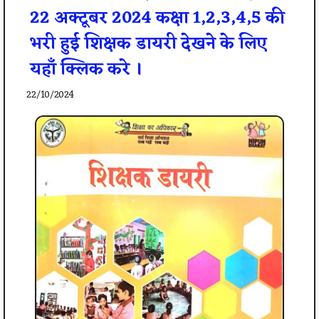
22 अक्टूबर 2024 कक्षा 1,2,3,4,5 की
भरी हुई शिक्षक डायरी देखने के लिए
यहाँ क्लिक करे ।
22/10/2024