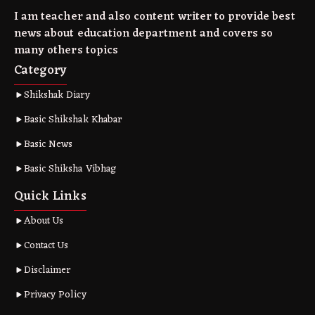
I am teacher and also content writer to provide best
news about education department and covers so
many others topics
Category
Shikshak Diary
Basic Shikshak Khabar
Basic News
Basic Shiksha Vibhag
Quick Links
About Us
Contact Us
Disclaimer
Privacy Policy