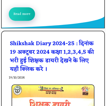
Read more
Shikshak Diary 2024-25 : दिनांक
19 अक्टूबर 2024 कक्षा 1,2,3,4,5 की
भरी हुई शिक्षक डायरी देखने के लिए
यहाँ क्लिक करे ।
19/10/2024