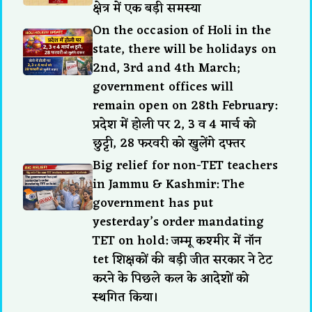
क्षेत्र में एक बड़ी समस्या
On the occasion of Holi in the
state, there will be holidays on
2nd, 3rd and 4th March;
government offices will
remain open on 28th February:
प्रदेश में होली पर 2, 3 व 4 मार्च को
छुट्टी, 28 फरवरी को खुलेंगे दफ्तर
Big relief for non-TET teachers
in Jammu & Kashmir: The
government has put
yesterday’s order mandating
TET on hold: जम्मू कश्मीर में नॉन
tet शिक्षकों की बड़ी जीत सरकार ने टेट
करने के पिछले कल के आदेशों को
स्थगित किया।