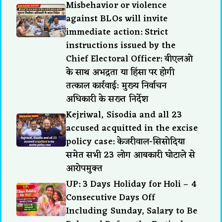
Misbehavior or violence
against BLOs will invite
immediate action: Strict
instructions issued by the
Chief Electoral Officer: बीएलओ
के साथ अभद्रता या हिंसा पर होगी
तत्काल कार्रवाई: मुख्य निर्वाचन
अधिकारी के सख्त निर्देश
Kejriwal, Sisodia and all 23
accused acquitted in the excise
policy case: केजरीवाल-सिसोदिया
समेत सभी 23 लोग आबकारी घोटाले से
आरोपमुक्त
UP: 3 Days Holiday for Holi – 4
Consecutive Days Off
Including Sunday, Salary to Be