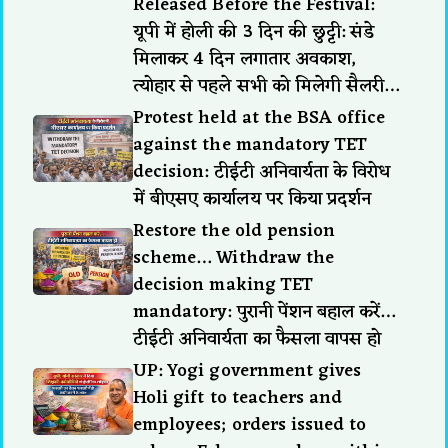
Released Before the Festival:
यूपी में होली की 3 दिन की छुट्टी: संडे
मिलाकर 4 दिन लगातार अवकाश,
त्योहार से पहले सभी को मिलेगी सैलरी…
Protest held at the BSA office
against the mandatory TET
decision: टीईटी अनिवार्यता के विरोध
में बीएसए कार्यालय पर किया प्रदर्शन
Restore the old pension
scheme… Withdraw the
decision making TET
mandatory: पुरानी पेंशन बहाल करें…
टीईटी अनिवार्यता का फैसला वापस हो
UP: Yogi government gives
Holi gift to teachers and
employees; orders issued to