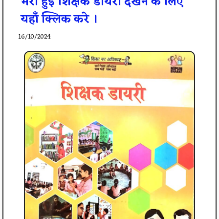
भरी हुई शिक्षक डायरी देखने के लिए
यहाँ क्लिक करे ।
16/10/2024