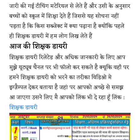
जारी की गई टीचिंग मटेरियल से लेते हैं और उसी के अनुसार
बच्चों को स्कूल में शिक्षा देते हैं जिससे यह सोचना नहीं
पड़ता है कि किस सब्जेक्ट में क्या पढ़ाना है क्योंकि पहले
ही शिक्षक डायरी में हम लोग लिख लेते हैं
आज की शिक्षक डायरी
शिक्षक डायरी रिलेटेड और अधिक जानकारी के लिए आप
मुझे यूट्यूब चैनल पर भी फॉलो कर सकते है क्यूकि वहाँ पर
हमने शिक्षक डायरी को भरने का तरीका विडिओ मे
इग्ज़ैम्पल देकर बताया है जहां पर आपको अच्छे से समझ
आ जाएगा उसने लिए मै आपको लिंक भी दे रहा हूँ लिंक :
शिक्षक डायरी