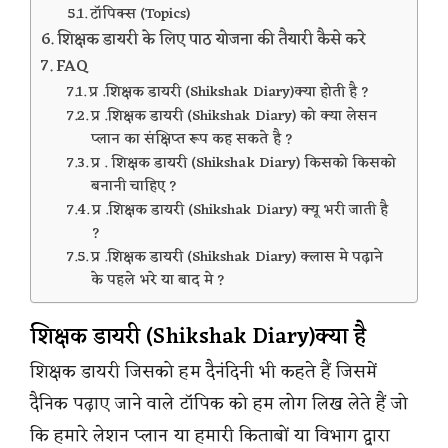
टॉपिक्स (Topics)
शिक्षक डायरी के लिए पाठ योजना की तैयारी कैसे करे
FAQ
प्र .शिक्षक डायरी (Shikshak Diary)क्या होती है ?
प्र .शिक्षक डायरी (Shikshak Diary) को क्या लेसन
प्लान का संक्षिप्त रूप कह सकते है ?
प्र . शिक्षक डायरी (Shikshak Diary) किसको किसको
बनानी चाहिए ?
प्र .शिक्षक डायरी (Shikshak Diary) क्यू भरी जाती है
?
प्र .शिक्षक डायरी (Shikshak Diary) क्लास मे पढ़ाने
के पहले भरे या बाद मे ?
शिक्षक डायरी (Shikshak Diary)क्या है
शिक्षक डायरी जिसको हम दैनंदिनी भी कहते हैं जिसमें
दैनिक पढ़ाए जाने वाले टॉपिक को हम लोग लिख लेते हैं जो
कि हमारे लेशन प्लान या हमारी किताबों या विभाग द्वारा