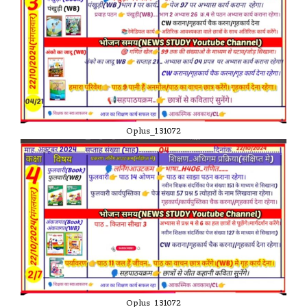
Oplus_131072
Oplus_131072