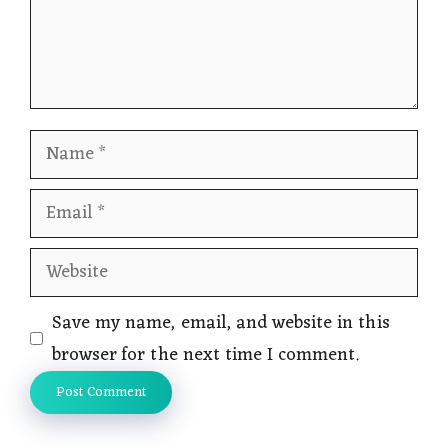
Name
Email
Website
Save my name, email, and website in this
browser for the next time I comment.