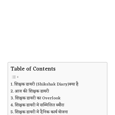
Table of Contents
शिक्षक डायरी (Shikshak Diary)क्या है
आज की शिक्षक डायरी
शिक्षक डायरी का Overlook
शिक्षक डायरी मे सम्मिलित ब्यौरा
शिक्षक डायरी मे दैनिक कार्य योजना