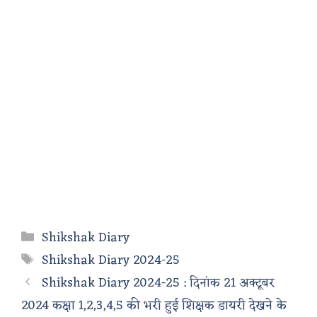
Categories
Shikshak Diary
Tags
Shikshak Diary 2024-25
Shikshak Diary 2024-25 : दिनांक 21 अक्टूबर
2024 कक्षा 1,2,3,4,5 की भरी हुई शिक्षक डायरी देखने के