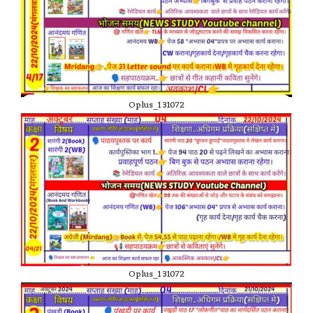
Oplus_131072
Oplus_131072