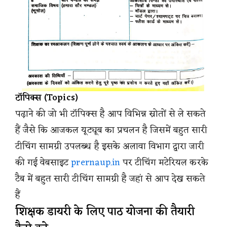
टॉपिक्स (Topics)
पढ़ाने की जो भी टॉपिक्स है आप विभिन्न स्रोतों से ले सकते
हैं जैसे कि आजकल यूट्यूब का प्रचलन है जिसमें बहुत सारी
टीचिंग सामग्री उपलब्ध है इसके अलावा विभाग द्वारा जारी
की गई वेबसाइट
prernaup.in
पर टीचिंग मटेरियल करके
टैब में बहुत सारी टीचिंग सामग्री है जहां से आप देख सकते
हैं
शिक्षक डायरी के लिए पाठ योजना की तैयारी