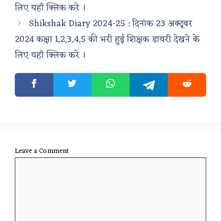
लिए यहाँ क्लिक करे ।
Shikshak Diary 2024-25 : दिनांक 23 अक्टूबर
2024 कक्षा 1,2,3,4,5 की भरी हुई शिक्षक डायरी देखने के
लिए यहाँ क्लिक करे ।
Leave a Comment
Comment