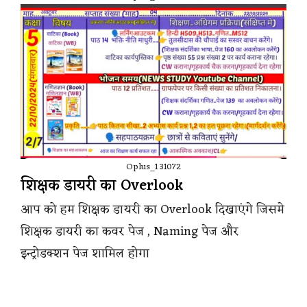
Oplus_131072
शिक्षक डायरी का Overlook
आप को हम शिक्षक डायरी का Overlook दिखाएंगे जिसमे
शिक्षक डायरी का कवर पेज , Naming पेज और
इन्ट्रोडक्शन पेज शामिल होगा