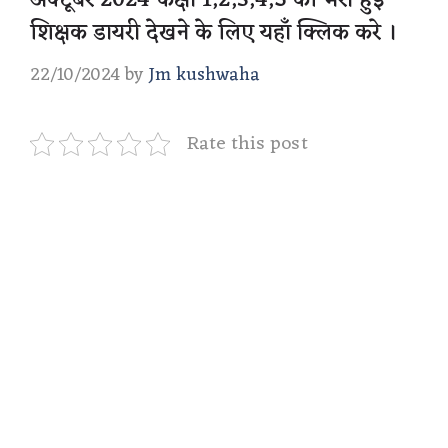
अक्टूबर 2024 कक्षा 1,2,3,4,5 की भरी हुई
शिक्षक डायरी देखने के लिए यहाँ क्लिक करे ।
22/10/2024
by
Jm kushwaha
Rate this post