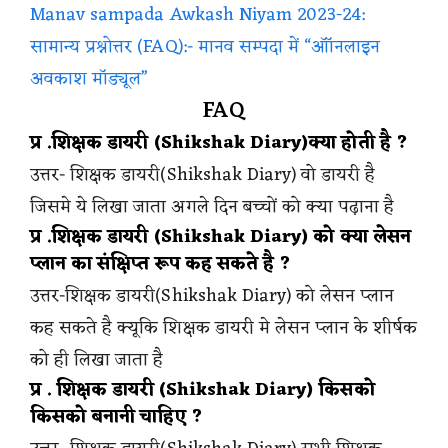
Manav sampada Awkash Niyam 2023-24:
सामान्य प्रश्नोत्तर (FAQ):- मानव सम्पदा में “ऑॉनलाइन
अवकाश मॉड्यूल”
FAQ
प्र .शिक्षक डायरी (Shikshak Diary)क्या होती है ?
उत्तर- शिक्षक डायरी(Shikshak Diary) वो डायरी है
जिसमे ये लिखा जाता अगले दिन बच्चों को क्या पढ़ाना है
प्र .शिक्षक डायरी (Shikshak Diary) को क्या लेसन
प्लान का संक्षिप्त रूप कह सकते है ?
उत्तर-शिक्षक डायरी(Shikshak Diary) को लेसन प्लान
कह सकते है क्यूकि शिक्षक डायरी मे लेसन प्लान के शीर्षक
को ही लिखा जाता है
प्र . शिक्षक डायरी (Shikshak Diary) किसको
किसको बनानी चाहिए ?