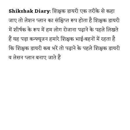
Shikshak Diary
: शिक्षक डायरी एक तरीके से कहा
जाए तो लेशन प्लान का संक्षिप्त रूप होता है शिक्षक डायरी
में शीर्षक के रूप में हम लोग रोजाना पढ़ाने के पहले लिखते
हैं यह पड़ा कन्फ्यूजन हमारे शिक्षक भाई-बहनों में रहता है
कि शिक्षक डायरी कब भरें तो पढ़ाने के पहले शिक्षक डायरी
व लेसन प्लान बनाए जाते हैं