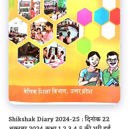
Shikshak Diary 2024-25 : दिनांक 22