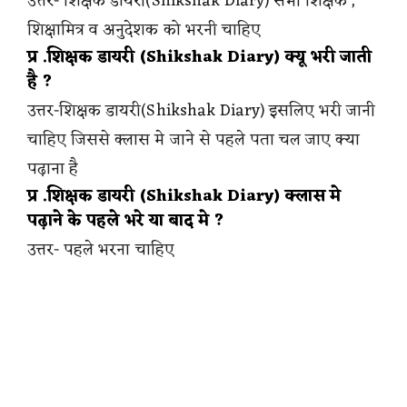
उत्तर- शिक्षक डायरी(Shikshak Diary) सभी शिक्षक ,
शिक्षामित्र व अनुदेशक को भरनी चाहिए
प्र .शिक्षक डायरी (Shikshak Diary) क्यू भरी जाती
है ?
उत्तर-शिक्षक डायरी(Shikshak Diary) इसलिए भरी जानी
चाहिए जिससे क्लास मे जाने से पहले पता चल जाए क्या
पढ़ाना है
प्र .शिक्षक डायरी (Shikshak Diary) क्लास मे
पढ़ाने के पहले भरे या बाद मे ?
उत्तर- पहले भरना चाहिए