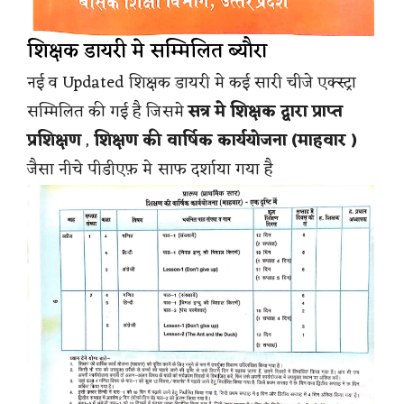
शिक्षक डायरी मे सम्मिलित ब्यौरा
नई व Updated शिक्षक डायरी मे कई सारी चीजे एक्स्ट्रा
सम्मिलित की गई है जिसमे
सत्र मे शिक्षक द्वारा प्राप्त
प्रशिक्षण
,
शिक्षण की वार्षिक कार्ययोजना (माहवार )
जैसा नीचे पीडीएफ़ मे साफ दर्शाया गया है