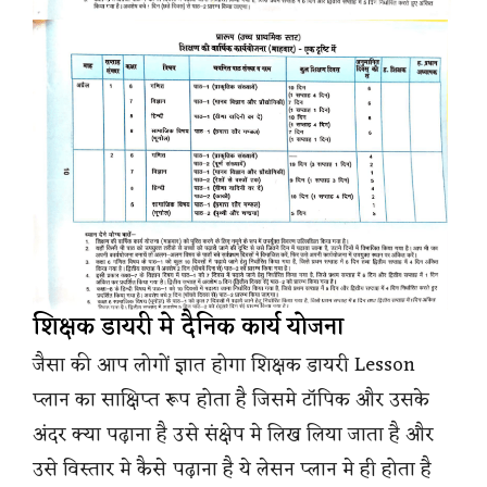
शिक्षक डायरी मे दैनिक कार्य योजना
जैसा की आप लोगों ज्ञात होगा शिक्षक डायरी Lesson
प्लान का साक्षिप्त रूप होता है जिसमे टॉपिक और उसके
अंदर क्या पढ़ाना है उसे संक्षेप मे लिख लिया जाता है और
उसे विस्तार मे कैसे पढ़ाना है ये लेसन प्लान मे ही होता है