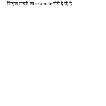
शिक्षक डायरी का example नीचे दे रहे है