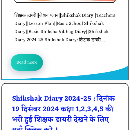
शिक्षक डायरी||लेशन प्लान||Shikshak Diary||Teachers
Diary||Lesson Plan||Basic School Shikshak
Diary||Basic Shiksha Vibhag Diary||Shikshak
Diary 2024-25 Shikshak Diary: शिक्षक डायरी ...
Read more
Shikshak Diary 2024-25 : दिनांक
19 दिसंबर 2024 कक्षा 1,2,3,4,5 की
भरी हुई शिक्षक डायरी देखने के लिए