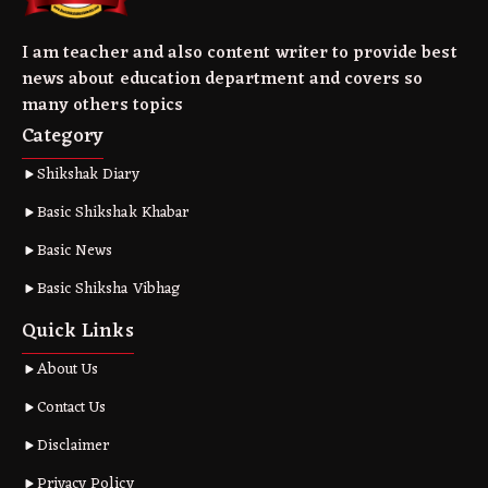
I am teacher and also content writer to provide best
news about education department and covers so
many others topics
Category
Shikshak Diary
Basic Shikshak Khabar
Basic News
Basic Shiksha Vibhag
Quick Links
About Us
Contact Us
Disclaimer
Privacy Policy