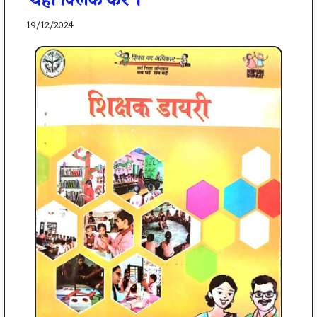
यहाँ क्लिक करे ।
19/12/2024