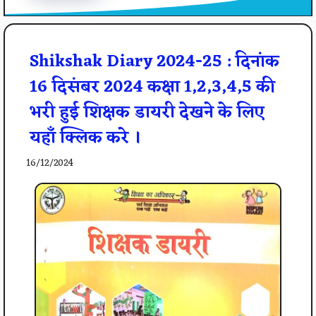
Shikshak Diary 2024-25 : दिनांक
16 दिसंबर 2024 कक्षा 1,2,3,4,5 की
भरी हुई शिक्षक डायरी देखने के लिए
यहाँ क्लिक करे ।
16/12/2024