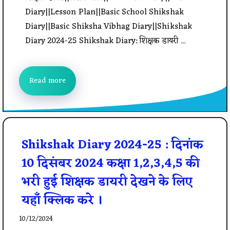
Diary||Lesson Plan||Basic School Shikshak
Diary||Basic Shiksha Vibhag Diary||Shikshak
Diary 2024-25 Shikshak Diary: शिक्षक डायरी ...
Read more
Shikshak Diary 2024-25 : दिनांक
10 दिसंबर 2024 कक्षा 1,2,3,4,5 की
भरी हुई शिक्षक डायरी देखने के लिए
यहाँ क्लिक करे ।
10/12/2024