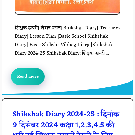
शिक्षक डायरी||लेशन प्लान||Shikshak Diary||Teachers
Diary||Lesson Plan||Basic School Shikshak
Diary||Basic Shiksha Vibhag Diary||Shikshak
Diary 2024-25 Shikshak Diary: शिक्षक डायरी ...
Read more
Shikshak Diary 2024-25 : दिनांक
9 दिसंबर 2024 कक्षा 1,2,3,4,5 की