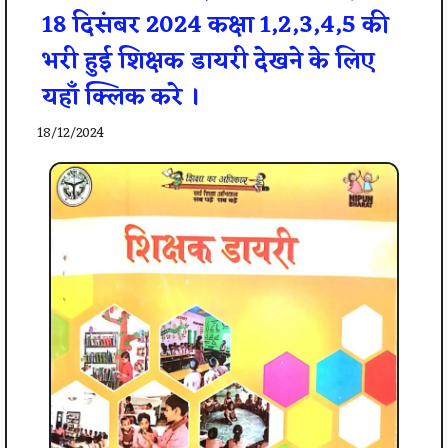
18 दिसंबर 2024 कक्षा 1,2,3,4,5 की
भरी हुई शिक्षक डायरी देखने के लिए
यहाँ क्लिक करे ।
18/12/2024