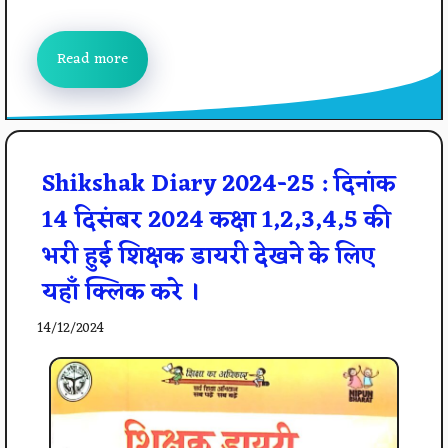
Read more
Shikshak Diary 2024-25 : दिनांक
14 दिसंबर 2024 कक्षा 1,2,3,4,5 की
भरी हुई शिक्षक डायरी देखने के लिए
यहाँ क्लिक करे ।
14/12/2024