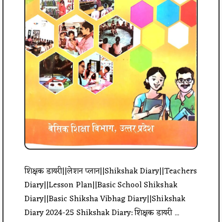
शिक्षक डायरी||लेशन प्लान||Shikshak Diary||Teachers
Diary||Lesson Plan||Basic School Shikshak
Diary||Basic Shiksha Vibhag Diary||Shikshak
Diary 2024-25 Shikshak Diary: शिक्षक डायरी ...