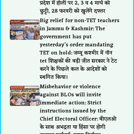
प्रदेश में होली पर 2, 3 व 4 मार्च को
छुट्टी, 28 फरवरी को खुलेंगे दफ्तर
Big relief for non-TET teachers
in Jammu & Kashmir: The
government has put
yesterday’s order mandating
TET on hold: जम्मू कश्मीर में नॉन
tet शिक्षकों की बड़ी जीत सरकार ने टेट
करने के पिछले कल के आदेशों को
स्थगित किया।
Misbehavior or violence
against BLOs will invite
immediate action: Strict
instructions issued by the
Chief Electoral Officer: बीएलओ
के साथ अभद्रता या हिंसा पर होगी