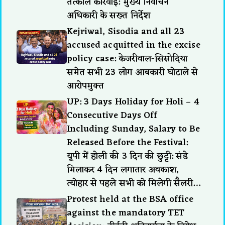
तत्काल कार्रवाई: मुख्य निर्वाचन
अधिकारी के सख्त निर्देश
Kejriwal, Sisodia and all 23
accused acquitted in the excise
policy case: केजरीवाल-सिसोदिया
समेत सभी 23 लोग आबकारी घोटाले से
आरोपमुक्त
UP: 3 Days Holiday for Holi – 4
Consecutive Days Off
Including Sunday, Salary to Be
Released Before the Festival:
यूपी में होली की 3 दिन की छुट्टी: संडे
मिलाकर 4 दिन लगातार अवकाश,
त्योहार से पहले सभी को मिलेगी सैलरी…
Protest held at the BSA office
against the mandatory TET