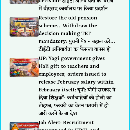
decision: टीईटी अनिवार्यता के विरोध
में बीएसए कार्यालय पर किया प्रदर्शन
Restore the old pension
scheme… Withdraw the
decision making TET
mandatory: पुरानी पेंशन बहाल करें…
टीईटी अनिवार्यता का फैसला वापस हो
UP: Yogi government gives
Holi gift to teachers and
employees; orders issued to
release February salary within
February itself: यूपी: योगी सरकार ने
दिया शिक्षकों- कर्मचारियों को होली का
तोहफा, फरवरी का वेतन फरवरी में ही
जारी करने के आदेश
Job Alert: Recruitment