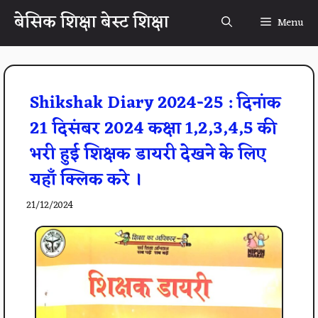
Skip
बेसिक शिक्षा बेस्ट शिक्षा
Menu
to
content
Shikshak Diary 2024-25 : दिनांक
21 दिसंबर 2024 कक्षा 1,2,3,4,5 की
भरी हुई शिक्षक डायरी देखने के लिए
यहाँ क्लिक करे ।
21/12/2024