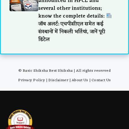
announced in HPCL and
several other institutions;
know the complete details:
जॉब अलर्ट: एचपीसीएल समेत कई
संस्थानों में निकली भर्तियां, जानें पूरी
डिटेल
© Basic Shiksha Best Shiksha | All rights reserved
Privacy Policy
|
Disclaimer
|
About Us
|
Contact Us