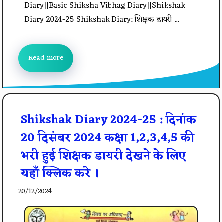
Diary||Basic Shiksha Vibhag Diary||Shikshak
Diary 2024-25 Shikshak Diary: शिक्षक डायरी ...
Read more
Shikshak Diary 2024-25 : दिनांक
20 दिसंबर 2024 कक्षा 1,2,3,4,5 की
भरी हुई शिक्षक डायरी देखने के लिए
यहाँ क्लिक करे ।
20/12/2024