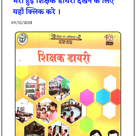
भरी हुई शिक्षक डायरी देखने के लिए
यहाँ क्लिक करे ।
09/12/2024