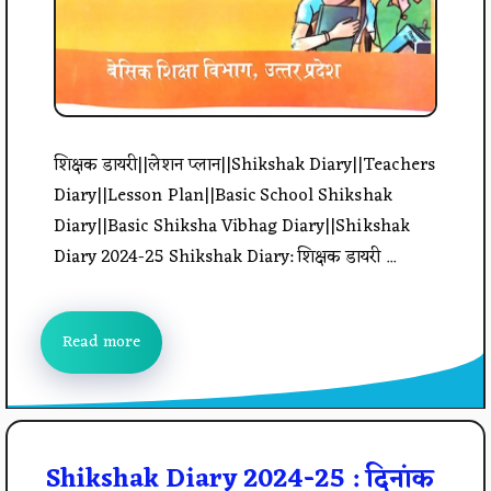
शिक्षक डायरी||लेशन प्लान||Shikshak Diary||Teachers
Diary||Lesson Plan||Basic School Shikshak
Diary||Basic Shiksha Vibhag Diary||Shikshak
Diary 2024-25 Shikshak Diary: शिक्षक डायरी ...
Read more
Shikshak Diary 2024-25 : दिनांक