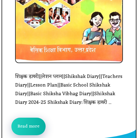
शिक्षक डायरी||लेशन प्लान||Shikshak Diary||Teachers
Diary||Lesson Plan||Basic School Shikshak
Diary||Basic Shiksha Vibhag Diary||Shikshak
Diary 2024-25 Shikshak Diary: शिक्षक डायरी ...
Read more