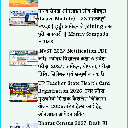
मानव संपदा ऑनलाइन लीव मॉड्यूल
(Leave Module) – 22 महत्वपूर्ण
FAQs | छुट्टी आवेदन से Joining तक
पूरी जानकारी || Manav Sampada
HRMS
JNVST 2027 Notification PDF
जारी: नवोदय विद्यालय कक्षा 6 प्रवेश
परीक्षा 2027, आवेदन, योग्यता, परीक्षा
तिथि, सिलेबस एवं सम्पूर्ण जानकारी
UP Teacher State Health Card
Registration 2026: उत्तर प्रदेश
मुख्यमंत्री शिक्षक कैशलेस चिकित्सा
योजना 2026: स्टेट हेल्थ कार्ड हेतु
ऑनलाइन आवेदन प्रक्रिया
Bharat Census 2027: Desh Ki