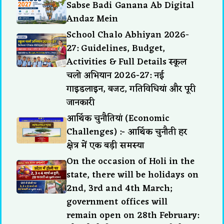
Sabse Badi Ganana Ab Digital
Andaz Mein
School Chalo Abhiyan 2026-
27: Guidelines, Budget,
Activities & Full Details स्कूल
चलो अभियान 2026-27: नई
गाइडलाइन, बजट, गतिविधियां और पूरी
जानकारी
आर्थिक चुनौतियां (Economic
Challenges) :- आर्थिक चुनौती हर
क्षेत्र में एक बड़ी समस्या
On the occasion of Holi in the
state, there will be holidays on
2nd, 3rd and 4th March;
government offices will
remain open on 28th February: