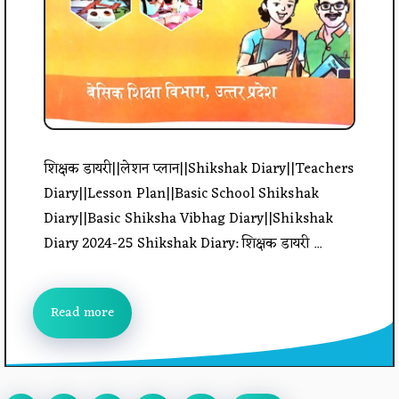
शिक्षक डायरी||लेशन प्लान||Shikshak Diary||Teachers
Diary||Lesson Plan||Basic School Shikshak
Diary||Basic Shiksha Vibhag Diary||Shikshak
Diary 2024-25 Shikshak Diary: शिक्षक डायरी ...
Read more