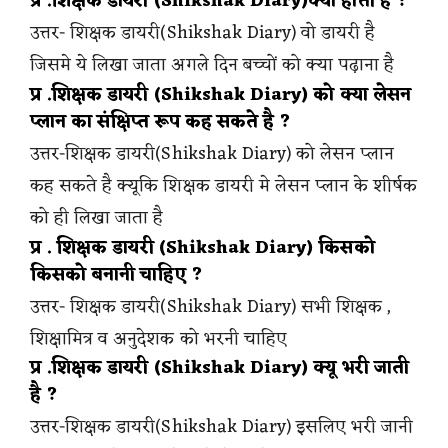
प्र .शिक्षक डायरी (Shikshak Diary)क्या होती है ?
उत्तर- शिक्षक डायरी(Shikshak Diary) वो डायरी है
जिसमे ये लिखा जाता अगले दिन बच्चों को क्या पढ़ाना है
प्र .शिक्षक डायरी (Shikshak Diary) को क्या लेसन
प्लान का संक्षिप्त रूप कह सकते है ?
उत्तर-शिक्षक डायरी(Shikshak Diary) को लेसन प्लान
कह सकते है क्यूकि शिक्षक डायरी मे लेसन प्लान के शीर्षक
को ही लिखा जाता है
प्र . शिक्षक डायरी (Shikshak Diary) किसको
किसको बनानी चाहिए ?
उत्तर- शिक्षक डायरी(Shikshak Diary) सभी शिक्षक ,
शिक्षामित्र व अनुदेशक को भरनी चाहिए
प्र .शिक्षक डायरी (Shikshak Diary) क्यू भरी जाती
है ?
उत्तर-शिक्षक डायरी(Shikshak Diary) इसलिए भरी जानी