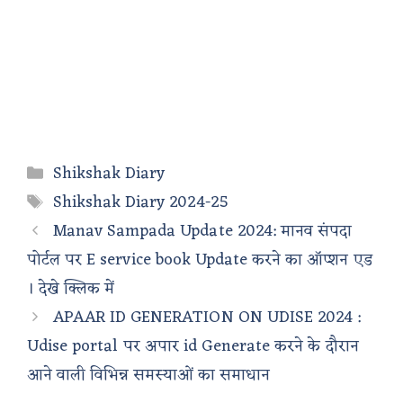
Categories
Shikshak Diary
Tags
Shikshak Diary 2024-25
Manav Sampada Update 2024: मानव संपदा
पोर्टल पर E service book Update करने का ऑप्शन एड
। देखे क्लिक में
APAAR ID GENERATION ON UDISE 2024 :
Udise portal पर अपार id Generate करने के दौरान
आने वाली विभिन्न समस्याओं का समाधान