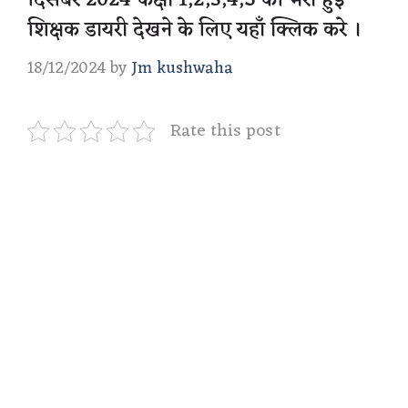
दिसंबर 2024 कक्षा 1,2,3,4,5 की भरी हुई
शिक्षक डायरी देखने के लिए यहाँ क्लिक करे ।
18/12/2024
by
Jm kushwaha
Rate this post