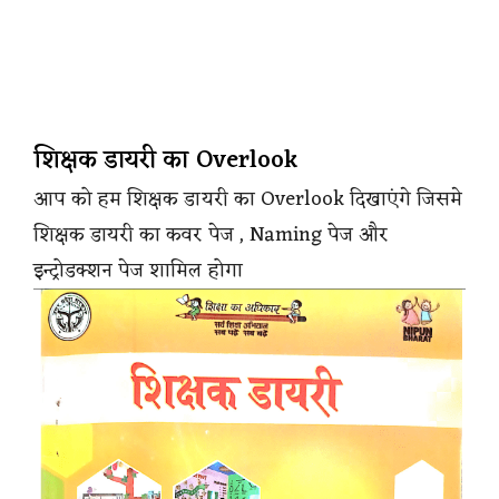
शिक्षक डायरी का Overlook
आप को हम शिक्षक डायरी का Overlook दिखाएंगे जिसमे
शिक्षक डायरी का कवर पेज , Naming पेज और
इन्ट्रोडक्शन पेज शामिल होगा