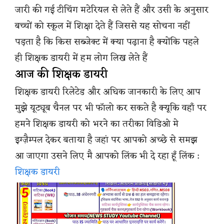
जारी की गई टीचिंग मटेरियल से लेते हैं और उसी के अनुसार
बच्चों को स्कूल में शिक्षा देते हैं जिससे यह सोचना नहीं
पड़ता है कि किस सब्जेक्ट में क्या पढ़ाना है क्योंकि पहले
ही शिक्षक डायरी में हम लोग लिख लेते हैं
आज की शिक्षक डायरी
शिक्षक डायरी रिलेटेड और अधिक जानकारी के लिए आप
मुझे यूट्यूब चैनल पर भी फॉलो कर सकते है क्यूकि वहाँ पर
हमने शिक्षक डायरी को भरने का तरीका विडिओ मे
इग्ज़ैम्पल देकर बताया है जहां पर आपको अच्छे से समझ
आ जाएगा उसने लिए मै आपको लिंक भी दे रहा हूँ लिंक :
शिक्षक डायरी