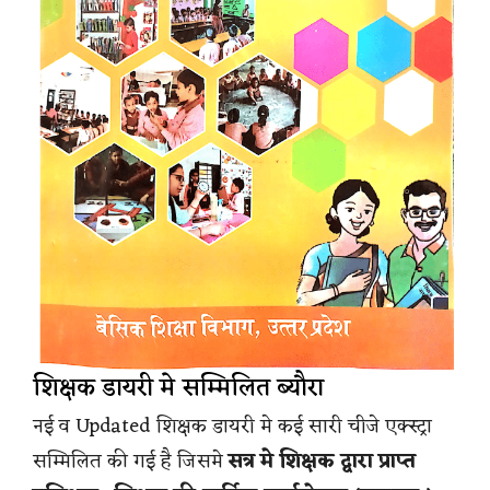
शिक्षक डायरी मे सम्मिलित ब्यौरा
नई व Updated शिक्षक डायरी मे कई सारी चीजे एक्स्ट्रा
सम्मिलित की गई है जिसमे
सत्र मे शिक्षक द्वारा प्राप्त