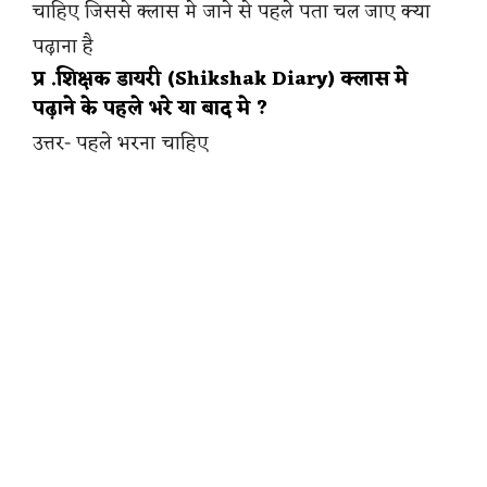
चाहिए जिससे क्लास मे जाने से पहले पता चल जाए क्या
पढ़ाना है
प्र .शिक्षक डायरी (Shikshak Diary) क्लास मे
पढ़ाने के पहले भरे या बाद मे ?
उत्तर- पहले भरना चाहिए