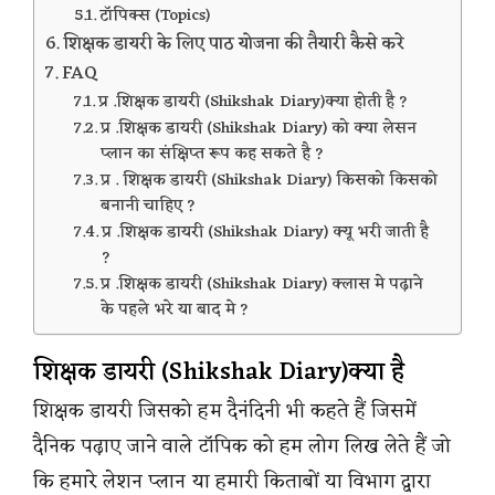
टॉपिक्स (Topics)
शिक्षक डायरी के लिए पाठ योजना की तैयारी कैसे करे
FAQ
प्र .शिक्षक डायरी (Shikshak Diary)क्या होती है ?
प्र .शिक्षक डायरी (Shikshak Diary) को क्या लेसन
प्लान का संक्षिप्त रूप कह सकते है ?
प्र . शिक्षक डायरी (Shikshak Diary) किसको किसको
बनानी चाहिए ?
प्र .शिक्षक डायरी (Shikshak Diary) क्यू भरी जाती है
?
प्र .शिक्षक डायरी (Shikshak Diary) क्लास मे पढ़ाने
के पहले भरे या बाद मे ?
शिक्षक डायरी (Shikshak Diary)क्या है
शिक्षक डायरी जिसको हम दैनंदिनी भी कहते हैं जिसमें
दैनिक पढ़ाए जाने वाले टॉपिक को हम लोग लिख लेते हैं जो
कि हमारे लेशन प्लान या हमारी किताबों या विभाग द्वारा