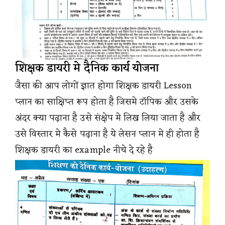
शिक्षक डायरी मे दैनिक कार्य योजना
जैसा की आप लोगों ज्ञात होगा शिक्षक डायरी Lesson
प्लान का साक्षिप्त रूप होता है जिसमे टॉपिक और उसके
अंदर क्या पढ़ाना है उसे संक्षेप मे लिख लिया जाता है और
उसे विस्तार मे कैसे पढ़ाना है ये लेसन प्लान मे ही होता है
शिक्षक डायरी का example नीचे दे रहे है