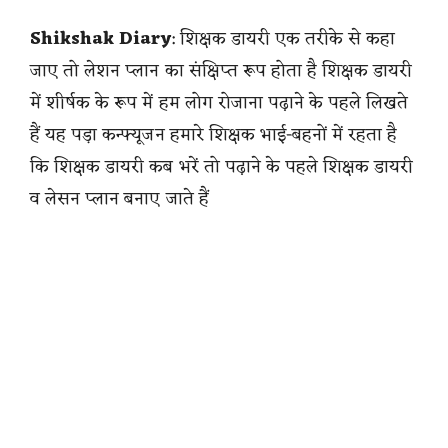
Shikshak Diary
: शिक्षक डायरी एक तरीके से कहा
जाए तो लेशन प्लान का संक्षिप्त रूप होता है शिक्षक डायरी
में शीर्षक के रूप में हम लोग रोजाना पढ़ाने के पहले लिखते
हैं यह पड़ा कन्फ्यूजन हमारे शिक्षक भाई-बहनों में रहता है
कि शिक्षक डायरी कब भरें तो पढ़ाने के पहले शिक्षक डायरी
व लेसन प्लान बनाए जाते हैं