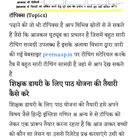
टॉपिक्स (Topics)
पढ़ाने की जो भी टॉपिक्स है आप विभिन्न स्रोतों से ले सकते
हैं जैसे कि आजकल यूट्यूब का प्रचलन है जिसमें बहुत सारी
टीचिंग सामग्री उपलब्ध है इसके अलावा विभाग द्वारा जारी
की गई वेबसाइट
prernaup.in
पर टीचिंग मटेरियल करके
टैब में बहुत सारी टीचिंग सामग्री है जहां से आप देख सकते
हैं
शिक्षक डायरी के लिए पाठ योजना की तैयारी
कैसे करे
शिक्षक डायरी के लिए पाठ योजना की तैयारी हमे अपने
विषय जैसे हिन्दी इंग्लिश गणित अ अन्य मे से टॉपिक को
लेकर एक प्रारूप तैयार करना रहता है कि आज जाकर बच्चों
को कौन सा लेसन या उससे रिलेटेड प्रश्न करवाएंगे उसी को