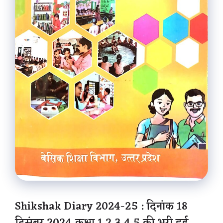
Shikshak Diary 2024-25 : दिनांक 18