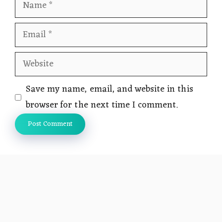
Name
Email
Website
Save my name, email, and website in this
browser for the next time I comment.