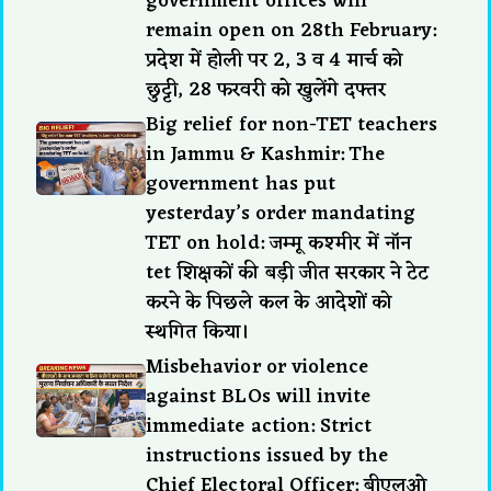
government offices will
remain open on 28th February:
प्रदेश में होली पर 2, 3 व 4 मार्च को
छुट्टी, 28 फरवरी को खुलेंगे दफ्तर
Big relief for non-TET teachers
in Jammu & Kashmir: The
government has put
yesterday’s order mandating
TET on hold: जम्मू कश्मीर में नॉन
tet शिक्षकों की बड़ी जीत सरकार ने टेट
करने के पिछले कल के आदेशों को
स्थगित किया।
Misbehavior or violence
against BLOs will invite
immediate action: Strict
instructions issued by the
Chief Electoral Officer: बीएलओ