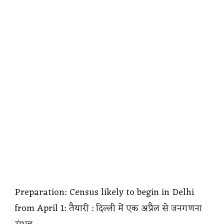
Preparation: Census likely to begin in Delhi
from April 1: तैयारी : दिल्ली में एक अप्रैल से जनगणना