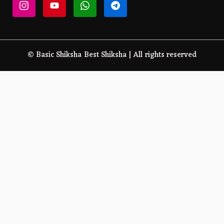
© Basic Shiksha Best Shiksha | All rights reserved