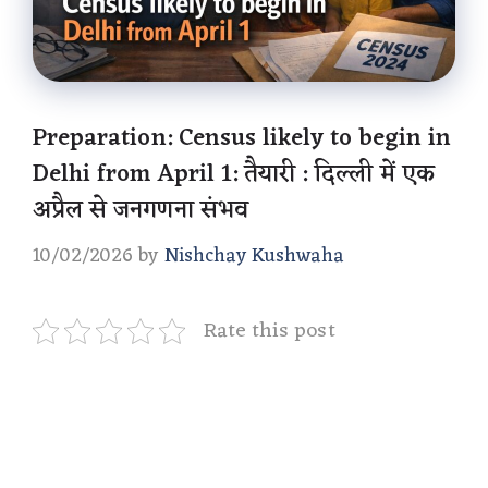
Preparation: Census likely to begin in
Delhi from April 1: तैयारी : दिल्ली में एक
अप्रैल से जनगणना संभव
10/02/2026
by
Nishchay Kushwaha
Rate this post