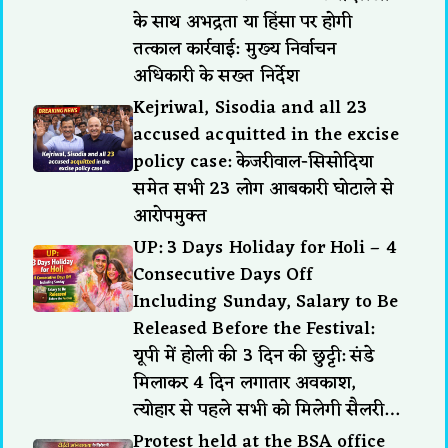
के साथ अभद्रता या हिंसा पर होगी
तत्काल कार्रवाई: मुख्य निर्वाचन
अधिकारी के सख्त निर्देश
Kejriwal, Sisodia and all 23
accused acquitted in the excise
policy case: केजरीवाल-सिसोदिया
समेत सभी 23 लोग आबकारी घोटाले से
आरोपमुक्त
UP: 3 Days Holiday for Holi – 4
Consecutive Days Off
Including Sunday, Salary to Be
Released Before the Festival:
यूपी में होली की 3 दिन की छुट्टी: संडे
मिलाकर 4 दिन लगातार अवकाश,
त्योहार से पहले सभी को मिलेगी सैलरी…
Protest held at the BSA office