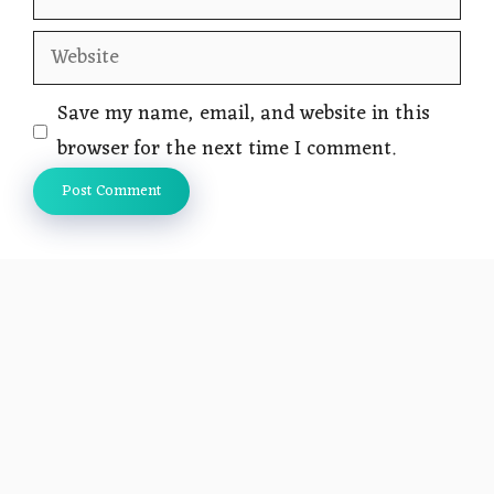
Website
Save my name, email, and website in this
browser for the next time I comment.