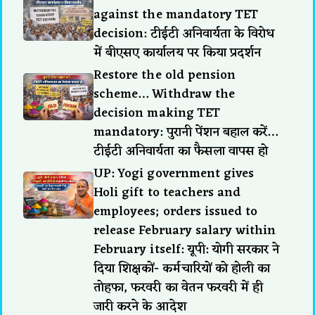
against the mandatory TET
decision: टीईटी अनिवार्यता के विरोध
में बीएसए कार्यालय पर किया प्रदर्शन
Restore the old pension
scheme… Withdraw the
decision making TET
mandatory: पुरानी पेंशन बहाल करें…
टीईटी अनिवार्यता का फैसला वापस हो
UP: Yogi government gives
Holi gift to teachers and
employees; orders issued to
release February salary within
February itself: यूपी: योगी सरकार ने
दिया शिक्षकों- कर्मचारियों को होली का
तोहफा, फरवरी का वेतन फरवरी में ही
जारी करने के आदेश