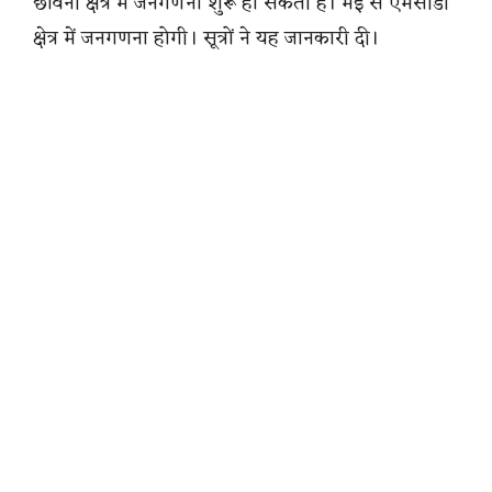
छावनी क्षेत्र में जनगणना शुरू हो सकती है। मई से एमसीडी
क्षेत्र में जनगणना होगी। सूत्रों ने यह जानकारी दी।