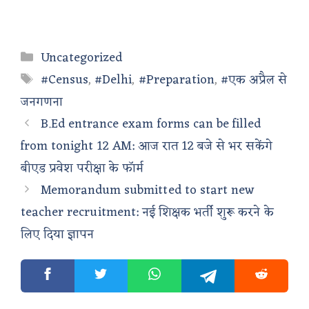
Categories
Uncategorized
Tags
#Census
,
#Delhi
,
#Preparation
,
#एक अप्रैल से
जनगणना
B.Ed entrance exam forms can be filled
from tonight 12 AM: आज रात 12 बजे से भर सकेंगे
बीएड प्रवेश परीक्षा के फॉर्म
Memorandum submitted to start new
teacher recruitment: नई शिक्षक भर्ती शुरू करने के
लिए दिया ज्ञापन