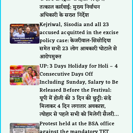
तत्काल कार्रवाई: मुख्य निर्वाचन
अधिकारी के सख्त निर्देश
Kejriwal, Sisodia and all 23
accused acquitted in the excise
policy case: केजरीवाल-सिसोदिया
समेत सभी 23 लोग आबकारी घोटाले से
आरोपमुक्त
UP: 3 Days Holiday for Holi – 4
Consecutive Days Off
Including Sunday, Salary to Be
Released Before the Festival:
यूपी में होली की 3 दिन की छुट्टी: संडे
मिलाकर 4 दिन लगातार अवकाश,
त्योहार से पहले सभी को मिलेगी सैलरी…
Protest held at the BSA office
against the mandatory TET