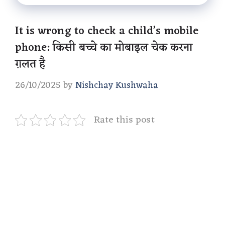
It is wrong to check a child’s mobile
phone: किसी बच्चे का मोबाइल चेक करना
ग़लत है
26/10/2025
by
Nishchay Kushwaha
Rate this post