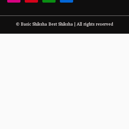
© Basic Shiksha Best Shiksha | All rights reserved