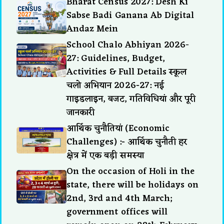
Bharat Census 2027: Desh Ki
Sabse Badi Ganana Ab Digital
Andaz Mein
School Chalo Abhiyan 2026-
27: Guidelines, Budget,
Activities & Full Details स्कूल
चलो अभियान 2026-27: नई
गाइडलाइन, बजट, गतिविधियां और पूरी
जानकारी
आर्थिक चुनौतियां (Economic
Challenges) :- आर्थिक चुनौती हर
क्षेत्र में एक बड़ी समस्या
On the occasion of Holi in the
state, there will be holidays on
2nd, 3rd and 4th March;
government offices will