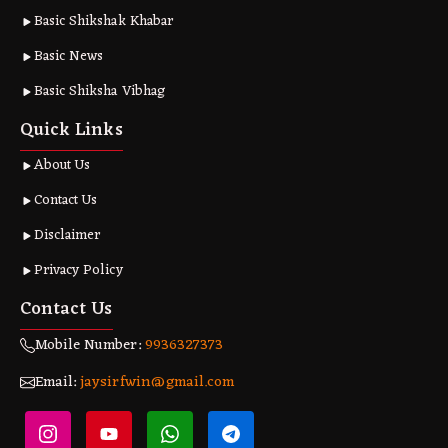
Basic Shikshak Khabar
Basic News
Basic Shiksha Vibhag
Quick Links
About Us
Contact Us
Disclaimer
Privacy Policy
Contact Us
Mobile Number:
9936327373
Email:
jaysirfwin@gmail.com