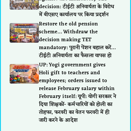
decision: टीईटी अनिवार्यता के विरोध
में बीएसए कार्यालय पर किया प्रदर्शन
Restore the old pension
scheme… Withdraw the
decision making TET
mandatory: पुरानी पेंशन बहाल करें…
टीईटी अनिवार्यता का फैसला वापस हो
UP: Yogi government gives
Holi gift to teachers and
employees; orders issued to
release February salary within
February itself: यूपी: योगी सरकार ने
दिया शिक्षकों- कर्मचारियों को होली का
तोहफा, फरवरी का वेतन फरवरी में ही
जारी करने के आदेश