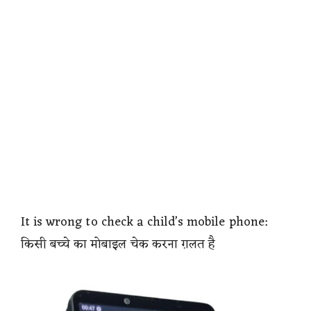
It is wrong to check a child’s mobile phone:
किसी बच्चे का मोबाइल चेक करना ग़लत है