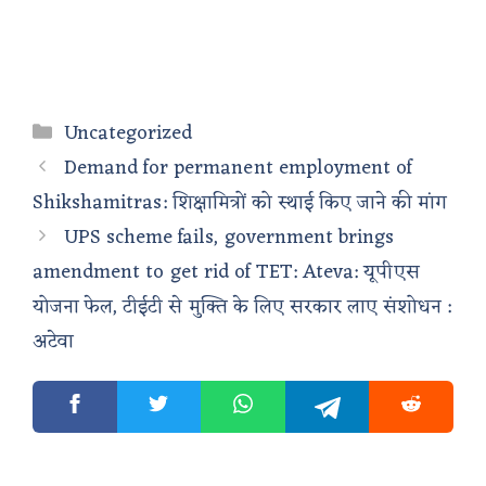
Categories
Uncategorized
Demand for permanent employment of
Shikshamitras: शिक्षामित्रों को स्थाई किए जाने की मांग
UPS scheme fails, government brings
amendment to get rid of TET: Ateva: यूपीएस
योजना फेल, टीईटी से मुक्ति के लिए सरकार लाए संशोधन :
अटेवा