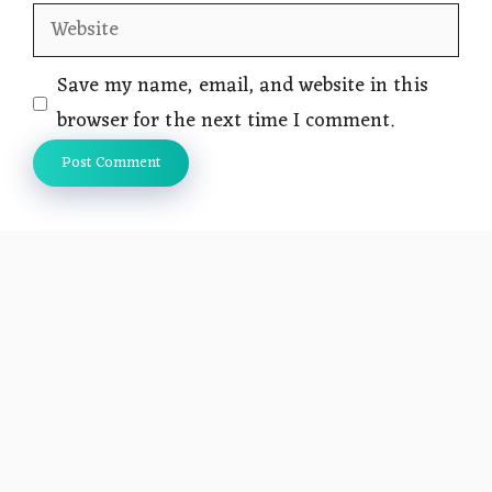
Website
Save my name, email, and website in this
browser for the next time I comment.