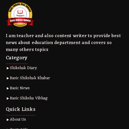
I am teacher and also content writer to provide best
news about education department and covers so
many others topics
Category
Shikshak Diary
Basic Shikshak Khabar
Basic News
Basic Shiksha Vibhag
Quick Links
About Us