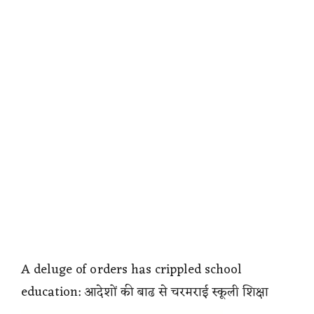
A deluge of orders has crippled school
education: आदेशों की बाढ से चरमराई स्कूली शिक्षा