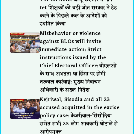
tet शिक्षकों की बड़ी जीत सरकार ने टेट
करने के पिछले कल के आदेशों को
स्थगित किया।
Misbehavior or violence
against BLOs will invite
immediate action: Strict
instructions issued by the
Chief Electoral Officer: बीएलओ
के साथ अभद्रता या हिंसा पर होगी
तत्काल कार्रवाई: मुख्य निर्वाचन
अधिकारी के सख्त निर्देश
Kejriwal, Sisodia and all 23
accused acquitted in the excise
policy case: केजरीवाल-सिसोदिया
समेत सभी 23 लोग आबकारी घोटाले से
आरोपमुक्त