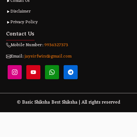
Contact Us
Disclaimer
Privacy Policy
Contact Us
Mobile Number:
9936327373
Email:
jaysirfwin@gmail.com
© Basic Shiksha Best Shiksha | All rights reserved