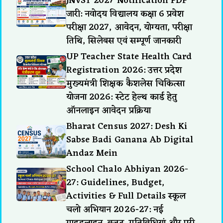
JNVST 2027 Notification PDF
जारी: नवोदय विद्यालय कक्षा 6 प्रवेश
परीक्षा 2027, आवेदन, योग्यता, परीक्षा
तिथि, सिलेबस एवं सम्पूर्ण जानकारी
UP Teacher State Health Card
Registration 2026: उत्तर प्रदेश
मुख्यमंत्री शिक्षक कैशलेस चिकित्सा
योजना 2026: स्टेट हेल्थ कार्ड हेतु
ऑनलाइन आवेदन प्रक्रिया
Bharat Census 2027: Desh Ki
Sabse Badi Ganana Ab Digital
Andaz Mein
School Chalo Abhiyan 2026-
27: Guidelines, Budget,
Activities & Full Details स्कूल
चलो अभियान 2026-27: नई