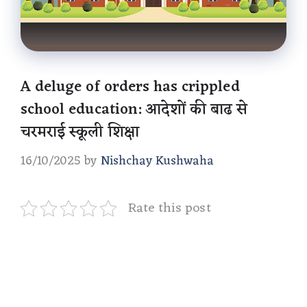
A deluge of orders has crippled
school education: आदेशों की बाढ से
चरमराई स्कूली शिक्षा
16/10/2025
by
Nishchay Kushwaha
Rate this post