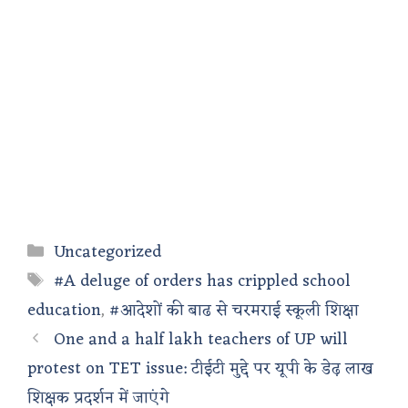
Categories
Uncategorized
Tags
#A deluge of orders has crippled school
education
,
#आदेशों की बाढ से चरमराई स्कूली शिक्षा
One and a half lakh teachers of UP will
protest on TET issue: टीईटी मुद्दे पर यूपी के डेढ़ लाख
शिक्षक प्रदर्शन में जाएंगे