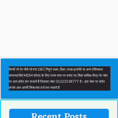
किसी भी ऐप जैसे प्रेरणा DBT,निपुण लक्ष्य ,दीक्षा ,परख इत्यादि या अन्य टेक्निकल
समस्या(जैसे MDM कॉल) के लिए राज्य स्तर पर बनाए गए विद्या समीक्षा केंद्र के नंबर
पर आप कॉल कर सकते हैं जिसका नंबर 05223538777 है। इस नंबर पर कॉल
करके आप अपनी शिकायत दर्ज कर सकते हैं
Recent Posts