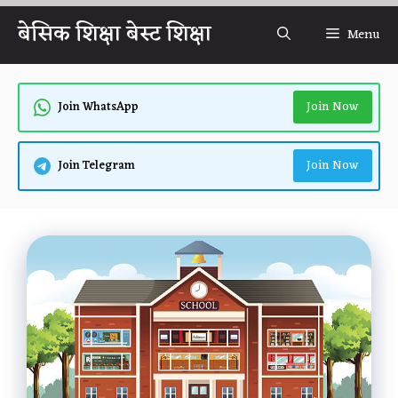
Skip
बेसिक शिक्षा बेस्ट शिक्षा
Menu
to
content
Join Now
Join WhatsApp
Join Now
Join Telegram