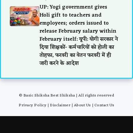
UP: Yogi government gives
Holi gift to teachers and
employees; orders issued to
release February salary within
February itself: यूपी: योगी सरकार ने
दिया शिक्षकों- कर्मचारियों को होली का
तोहफा, फरवरी का वेतन फरवरी में ही
जारी करने के आदेश
© Basic Shiksha Best Shiksha | All rights reserved
Privacy Policy
|
Disclaimer
|
About Us
|
Contact Us