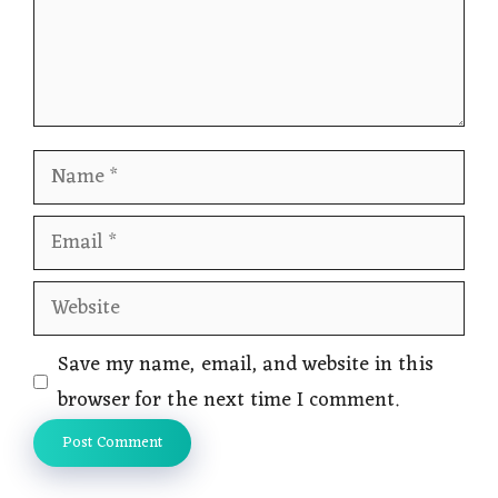
Name
Email
Website
Save my name, email, and website in this
browser for the next time I comment.