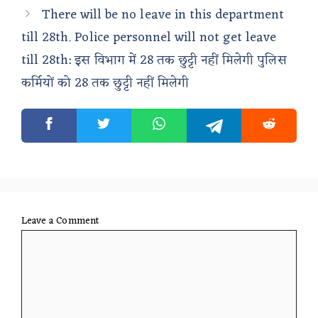
There will be no leave in this department
till 28th. Police personnel will not get leave
till 28th: इस विभाग में 28 तक छुट्टी नहीं मिलेगी पुलिस
कर्मियों को 28 तक छुट्टी नहीं मिलेगी
Leave a Comment
Comment