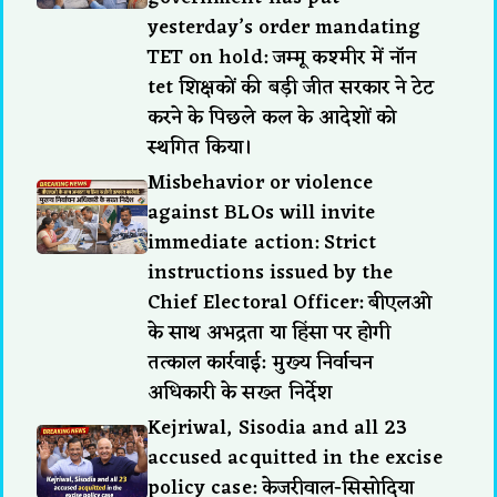
yesterday’s order mandating
TET on hold: जम्मू कश्मीर में नॉन
tet शिक्षकों की बड़ी जीत सरकार ने टेट
करने के पिछले कल के आदेशों को
स्थगित किया।
Misbehavior or violence
against BLOs will invite
immediate action: Strict
instructions issued by the
Chief Electoral Officer: बीएलओ
के साथ अभद्रता या हिंसा पर होगी
तत्काल कार्रवाई: मुख्य निर्वाचन
अधिकारी के सख्त निर्देश
Kejriwal, Sisodia and all 23
accused acquitted in the excise
policy case: केजरीवाल-सिसोदिया