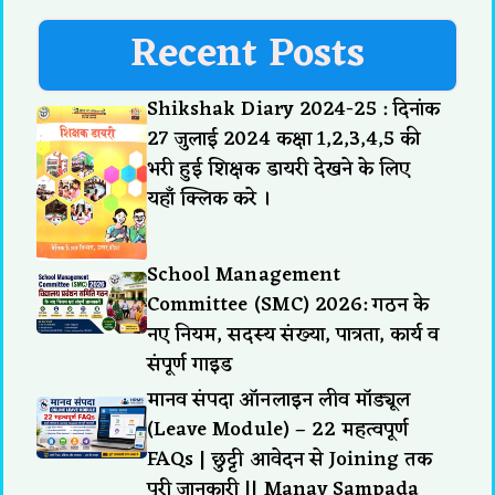
Recent Posts
Shikshak Diary 2024-25 : दिनांक
27 जुलाई 2024 कक्षा 1,2,3,4,5 की
भरी हुई शिक्षक डायरी देखने के लिए
यहाँ क्लिक करे ।
School Management
Committee (SMC) 2026: गठन के
नए नियम, सदस्य संख्या, पात्रता, कार्य व
संपूर्ण गाइड
मानव संपदा ऑनलाइन लीव मॉड्यूल
(Leave Module) – 22 महत्वपूर्ण
FAQs | छुट्टी आवेदन से Joining तक
पूरी जानकारी || Manav Sampada