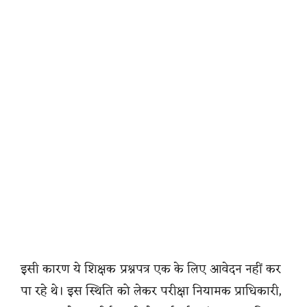
इसी कारण ये शिक्षक प्रश्नपत्र एक के लिए आवेदन नहीं कर
पा रहे थे। इस स्थिति को लेकर परीक्षा नियामक प्राधिकारी,