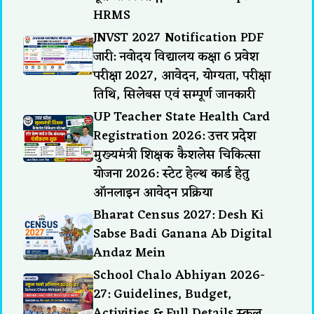
HRMS
JNVST 2027 Notification PDF
जारी: नवोदय विद्यालय कक्षा 6 प्रवेश
परीक्षा 2027, आवेदन, योग्यता, परीक्षा
तिथि, सिलेबस एवं सम्पूर्ण जानकारी
UP Teacher State Health Card
Registration 2026: उत्तर प्रदेश
मुख्यमंत्री शिक्षक कैशलेस चिकित्सा
योजना 2026: स्टेट हेल्थ कार्ड हेतु
ऑनलाइन आवेदन प्रक्रिया
Bharat Census 2027: Desh Ki
Sabse Badi Ganana Ab Digital
Andaz Mein
School Chalo Abhiyan 2026-
27: Guidelines, Budget,
Activities & Full Details स्कूल