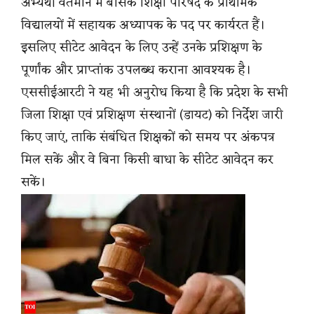
अभ्यर्थी वर्तमान में बेसिक शिक्षा परिषद के प्राथमिक
विद्यालयों में सहायक अध्यापक के पद पर कार्यरत हैं।
इसलिए सीटेट आवेदन के लिए उन्हें उनके प्रशिक्षण के
पूर्णांक और प्राप्तांक उपलब्ध कराना आवश्यक है।
एससीईआरटी ने यह भी अनुरोध किया है कि प्रदेश के सभी
जिला शिक्षा एवं प्रशिक्षण संस्थानों (डायट) को निर्देश जारी
किए जाएं, ताकि संबंधित शिक्षकों को समय पर अंकपत्र
मिल सकें और वे बिना किसी बाधा के सीटेट आवेदन कर
सकें।