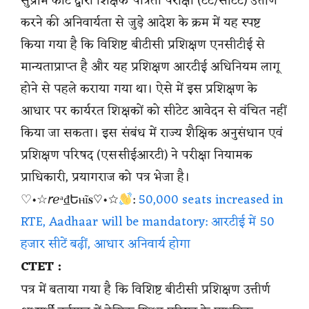
सुप्रीम कोर्ट द्वारा शिक्षक पात्रता परीक्षा (टेट/सीटेट) उत्तीर्ण
करने की अनिवार्यता से जुड़े आदेश के क्रम में यह स्पष्ट
किया गया है कि विशिष्ट बीटीसी प्रशिक्षण एनसीटीई से
मान्यताप्राप्त है और यह प्रशिक्षण आरटीई अधिनियम लागू
होने से पहले कराया गया था। ऐसे में इस प्रशिक्षण के
आधार पर कार्यरत शिक्षकों को सीटेट आवेदन से वंचित नहीं
किया जा सकता। इस संबंध में राज्य शैक्षिक अनुसंधान एवं
प्रशिक्षण परिषद (एससीईआरटी) ने परीक्षा नियामक
प्राधिकारी, प्रयागराज को पत्र भेजा है।
♡•☆𝘳ℯᵃ₫Եⲏĩ𝐬♡•☆
:
50,000 seats increased in
RTE, Aadhaar will be mandatory: आरटीई में 50
हजार सीटें बढ़ीं, आधार अनिवार्य होगा
CTET :
पत्र में बताया गया है कि विशिष्ट बीटीसी प्रशिक्षण उत्तीर्ण