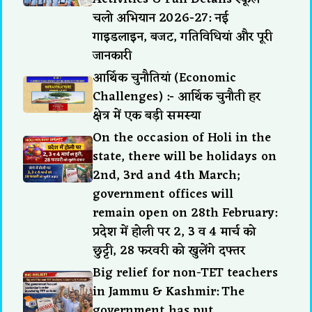
चलो अभियान 2026-27: नई
गाइडलाइन, बजट, गतिविधियां और पूरी
जानकारी
आर्थिक चुनौतियां (Economic
Challenges) :- आर्थिक चुनौती हर
क्षेत्र में एक बड़ी समस्या
On the occasion of Holi in the
state, there will be holidays on
2nd, 3rd and 4th March;
government offices will
remain open on 28th February:
प्रदेश में होली पर 2, 3 व 4 मार्च को
छुट्टी, 28 फरवरी को खुलेंगे दफ्तर
Big relief for non-TET teachers
in Jammu & Kashmir: The
government has put