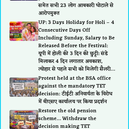
समेत सभी 23 लोग आबकारी घोटाले से
आरोपमुक्त
UP: 3 Days Holiday for Holi – 4
Consecutive Days Off
Including Sunday, Salary to Be
Released Before the Festival:
यूपी में होली की 3 दिन की छुट्टी: संडे
मिलाकर 4 दिन लगातार अवकाश,
त्योहार से पहले सभी को मिलेगी सैलरी…
Protest held at the BSA office
against the mandatory TET
decision: टीईटी अनिवार्यता के विरोध
में बीएसए कार्यालय पर किया प्रदर्शन
Restore the old pension
scheme… Withdraw the
decision making TET