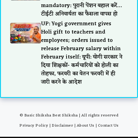
mandatory: पुरानी पेंशन बहाल करें…
टीईटी अनिवार्यता का फैसला वापस हो
UP: Yogi government gives
Holi gift to teachers and
employees; orders issued to
release February salary within
February itself: यूपी: योगी सरकार ने
दिया शिक्षकों- कर्मचारियों को होली का
तोहफा, फरवरी का वेतन फरवरी में ही
जारी करने के आदेश
© Basic Shiksha Best Shiksha | All rights reserved
Privacy Policy
|
Disclaimer
|
About Us
|
Contact Us