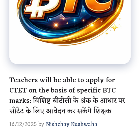
Teachers will be able to apply for
CTET on the basis of specific BTC
marks: विशिष्ट बीटीसी के अंक के आधार पर
सीटेट के लिए आवेदन कर सकेंगे शिक्षक
16/12/2025
by
Nishchay Kushwaha