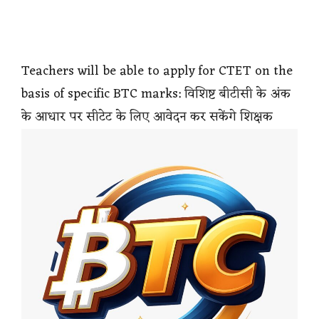
Teachers will be able to apply for CTET on the
basis of specific BTC marks: विशिष्ट बीटीसी के अंक
के आधार पर सीटेट के लिए आवेदन कर सकेंगे शिक्षक