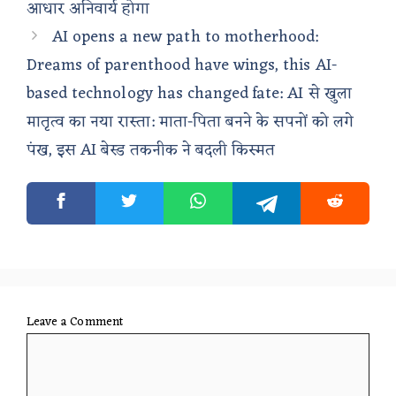
आधार अनिवार्य होगा
AI opens a new path to motherhood:
Dreams of parenthood have wings, this AI-
based technology has changed fate: AI से खुला
मातृत्व का नया रास्ता: माता-पिता बनने के सपनों को लगे
पंख, इस AI बेस्ड तकनीक ने बदली किस्मत
Leave a Comment
Comment