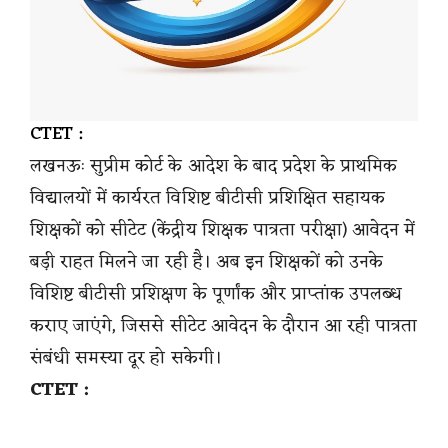
CTET :
लखनऊः सुप्रीम कोर्ट के आदेश के बाद प्रदेश के प्राथमिक
विद्यालयों में कार्यरत विशिष्ट बीटीसी प्रशिक्षित सहायक
शिक्षकों को सीटेट (केंद्रीय शिक्षक पात्रता परीक्षा) आवेदन में
बड़ी राहत मिलने जा रही है। अब इन शिक्षकों को उनके
विशिष्ट बीटीसी प्रशिक्षण के पूर्णांक और प्राप्तांक उपलब्ध
कराए जाएंगे, जिससे सीटेट आवेदन के दौरान आ रही पात्रता
संबंधी समस्या दूर हो सकेगी।
CTET :