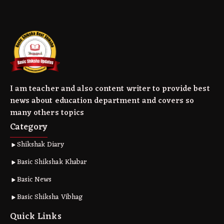
I am teacher and also content writer to provide best
news about education department and covers so
many others topics
Category
Shikshak Diary
Basic Shikshak Khabar
Basic News
Basic Shiksha Vibhag
Quick Links