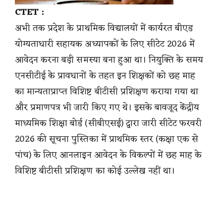
CTET :
अभी तक प्रदेश के प्राथमिक विद्यालयों में कार्यरत बीएड
योग्यताधारी सहायक अध्यापकों के लिए सीटेट 2026 में
आवेदन करना बड़ी समस्या बना हुआ था। नियुक्ति के समय
एनसीटीई के प्रावधानों के तहत इन शिक्षकों को छह माह
का मान्यताप्राप्त विशिष्ट बीटीसी प्रशिक्षण कराया गया था
और प्रमाणपत्र भी जारी किए गए थे। इसके बावजूद केंद्रीय
माध्यमिक शिक्षा बोर्ड (सीबीएसई) द्वारा जारी सीटेट फरवरी
2026 की सूचना पुस्तिका में प्राथमिक स्तर (कक्षा एक से
पांच) के लिए आनलाइन आवेदन के विकल्पों में छह माह के
विशिष्ट बीटीसी प्रशिक्षण का कोई उल्लेख नहीं था।