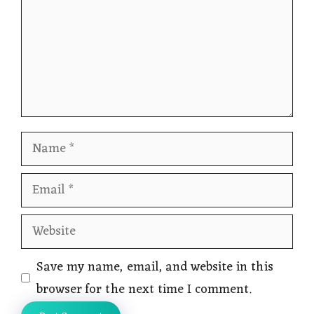
Name
Email
Website
Save my name, email, and website in this
browser for the next time I comment.