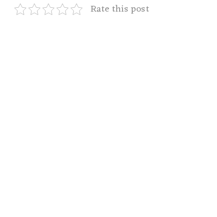
Rate this post