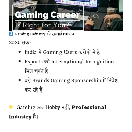
Gaming Industry की सच्चाई (2026)
2026 तक:
India में Gaming Users करोड़ों में हैं
Esports को International Recognition
मिल चुकी है
बड़े Brands Gaming Sponsorship में निवेश
कर रहे हैं
Gaming अब Hobby नहीं,
Professional
Industry
है।