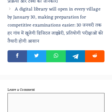
प्रक्रिया और टैक्स की जानकारी
A digital library will open in every village
by January 30, making preparation for
competitive examinations easier: 30 जनवरी तक
हर गांव में खुलेगी डिजिटल लाइब्रेरी, प्रतियोगी परीक्षाओं की
तैयारी होगी आसान
Leave a Comment
Comment