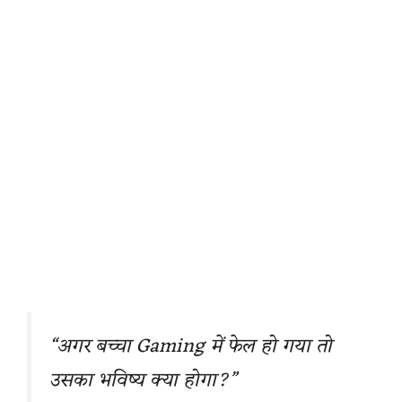
“अगर बच्चा Gaming में फेल हो गया तो
उसका भविष्य क्या होगा?”