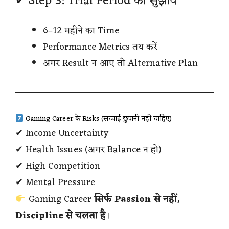
✔ Step 3: Trial Period का सुझाव
6–12 महीने का Time
Performance Metrics तय करें
अगर Result न आए तो Alternative Plan
Gaming Career के Risks (सच्चाई छुपानी नहीं चाहिए)
✔ Income Uncertainty
✔ Health Issues (अगर Balance न हो)
✔ High Competition
✔ Mental Pressure
Gaming Career
सिर्फ Passion से नहीं,
Discipline से चलता है
।