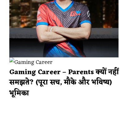
Gaming Career – Parents क्यों नहीं
समझते? (पूरा सच, मौके और भविष्य)
भूमिका