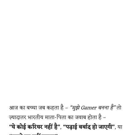
आज का बच्चा जब कहता है –
“मुझे Gamer बनना है”
तो
ज़्यादातर भारतीय माता-पिता का जवाब होता है –
“ये कोई करियर नहीं है”
,
“पढ़ाई बर्बाद हो जाएगी”
, या