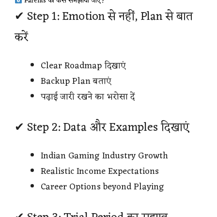
Parents को कैसे समझाया जाए?
✔ Step 1: Emotion से नहीं, Plan से बात
करें
Clear Roadmap दिखाएं
Backup Plan बताएं
पढ़ाई जारी रखने का भरोसा दें
✔ Step 2: Data और Examples दिखाएं
Indian Gaming Industry Growth
Realistic Income Expectations
Career Options beyond Playing