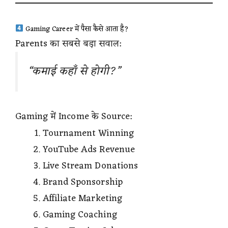
Gaming Career में पैसा कैसे आता है?
Parents का सबसे बड़ा सवाल:
“कमाई कहाँ से होगी?”
Gaming में Income के Source:
Tournament Winning
YouTube Ads Revenue
Live Stream Donations
Brand Sponsorship
Affiliate Marketing
Gaming Coaching