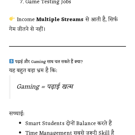
Game Testing Jobs
Income
Multiple Streams
से आती है, सिर्फ
गेम जीतने से नहीं।
पढ़ाई और Gaming साथ चल सकते हैं क्या?
यह बहुत बड़ा भ्रम है कि:
Gaming = पढ़ाई खत्म
सच्चाई:
Smart Students दोनों Balance करते हैं
Time Management सबसे जरूरी Skill है