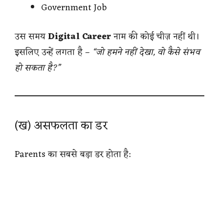
Government Job
उस समय
Digital Career
नाम की कोई चीज़ नहीं थी।
इसलिए उन्हें लगता है –
“जो हमने नहीं देखा, वो कैसे संभव
हो सकता है?”
(ख) असफलता का डर
Parents का सबसे बड़ा डर होता है: