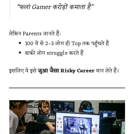
“फलां Gamer करोड़ों कमाता है”
लेकिन Parents जानते हैं:
100 में से 2–3 लोग ही Top तक पहुँचते हैं
बाकी लोग struggle करते हैं
इसलिए वे इसे
जुआ जैसा Risky Career
मान लेते हैं।