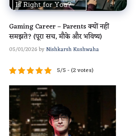
Gaming Career – Parents क्यों नहीं
समझते? (पूरा सच, मौके और भविष्य)
05/01/2026
by
Nishkarsh Kushwaha
5/5 - (2 votes)