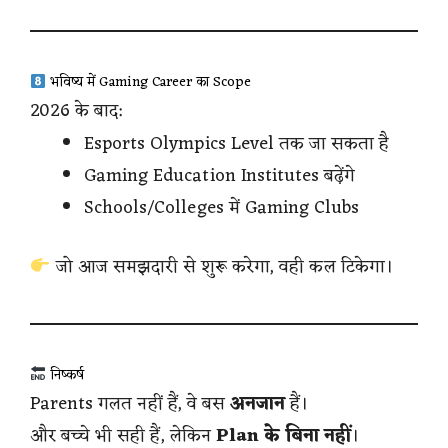
भविष्य में Gaming Career का Scope
2026 के बाद:
Esports Olympics Level तक जा सकता है
Gaming Education Institutes बढ़ेंगे
Schools/Colleges में Gaming Clubs
जो आज समझदारी से शुरू करेगा, वही कल टिकेगा।
निष्कर्ष
Parents गलत नहीं हैं, वे बस
अनजान
हैं।
और बच्चे भी सही हैं, लेकिन
Plan के बिना नहीं
।