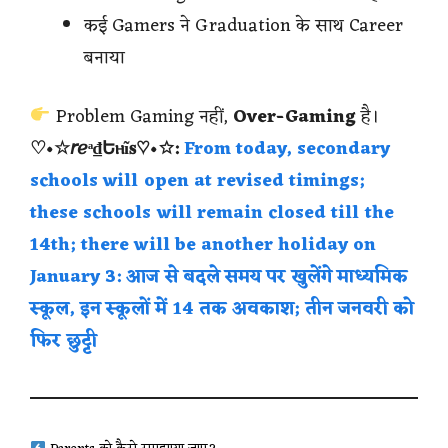
कई Gamers ने Graduation के साथ Career
बनाया
Problem Gaming नहीं,
Over-Gaming
है।
♡•☆𝘳ℯᵃ₫Եⲏĩ𝐬♡•☆:
From today, secondary
schools will open at revised timings;
these schools will remain closed till the
14th; there will be another holiday on
January 3: आज से बदले समय पर खुलेंगे माध्यमिक
स्कूल, इन स्कूलों में 14 तक अवकाश; तीन जनवरी को
फिर छुट्टी