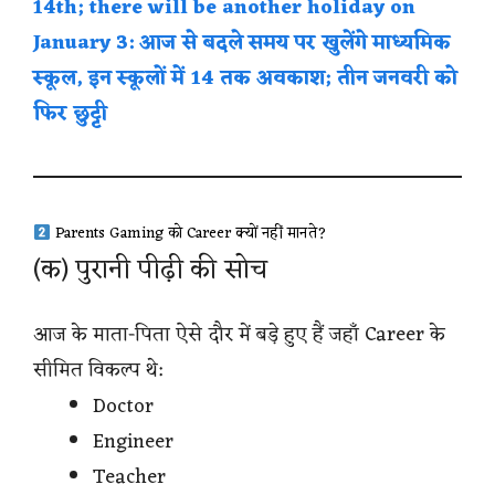
14th; there will be another holiday on
January 3: आज से बदले समय पर खुलेंगे माध्यमिक
स्कूल, इन स्कूलों में 14 तक अवकाश; तीन जनवरी को
फिर छुट्टी
Parents Gaming को Career क्यों नहीं मानते?
(क) पुरानी पीढ़ी की सोच
आज के माता-पिता ऐसे दौर में बड़े हुए हैं जहाँ Career के
सीमित विकल्प थे:
Doctor
Engineer
Teacher