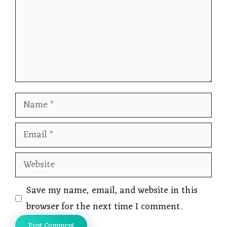
Name
Email
Website
Save my name, email, and website in this
browser for the next time I comment.