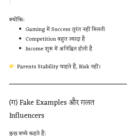
क्योंकि:
Gaming में Success तुरंत नहीं मिलती
Competition बहुत ज्यादा है
Income शुरू में अनिश्चित होती है
Parents Stability चाहते हैं, Risk नहीं।
(ग) Fake Examples और गलत
Influencers
कुछ बच्चे कहते हैं: