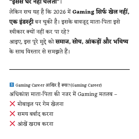
“इससे घर नहीं चलता”
।
लेकिन सच यह है कि 2026 में
Gaming सिर्फ खेल नहीं,
एक इंडस्ट्री
बन चुकी है। इसके बावजूद माता-पिता इसे
स्वीकार क्यों नहीं कर पा रहे?
आइए, इस पूरे मुद्दे को
समाज, सोच, आंकड़ों और भविष्य
के साथ विस्तार से समझते हैं।
Gaming Career आखिर है क्या?(Gaming Career)
अधिकांश माता-पिता की नजर में Gaming मतलब –
मोबाइल पर गेम खेलना
समय बर्बाद करना
आंखें खराब करना