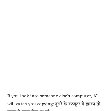
If you look into someone else’s computer, AI
will catch you copying: दूसरे के कंप्यूटर में झांका तो