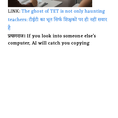
LINK:
The ghost of TET is not only haunting
teachers: टीईटी का भूत सिर्फ शिक्षकों पर ही नहीं सवार
है
प्रयागराज। If you look into someone else’s
computer, AI will catch you copying