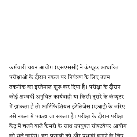
कर्मचारी चयन आयोग (एसएससी) ने कंप्यूटर आधारित
परीक्षाओं के दौरान नकल पर नियंत्रण के लिए उत्तम
तकनीक का इस्तेमाल शुरू कर दिया है। परीक्षा के दौरान
कोई अभ्यर्थी अनुचित कार्यवाही या किसी दूसरे के कंप्यूटर
में झांकता है तो आर्टिफिशियल इंटेलिजेंस (एआई) के जरिए
उसे नकल में पकड़ा जा सकता है। परीक्षा के दौरान परीक्षा
केंद्र में चलने वाले कैमरों के साथ उपयुक्त सॉफ्टवेयर आयोग
को भेजे जाएंगे। इस प्रणाली को और प्रभावी बनाने के लिए