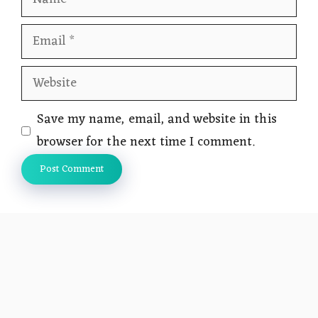
Email
Website
Save my name, email, and website in this
browser for the next time I comment.