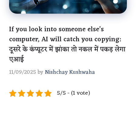
If you look into someone else’s
computer, AI will catch you copying:
दूसरे के कंप्यूटर में झांका तो नकल में पकड़ लेगा
एआई
11/09/2025
by
Nishchay Kushwaha
5/5 - (1 vote)