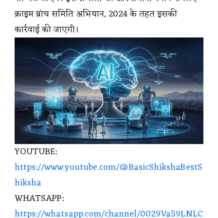
क्राइम ब्रांच समिति अभियान, 2024 के तहत इसकी
कार्रवाई की जाएगी।
YOUTUBE:
https://www.youtube.com/@BasicShikshaBestS
hiksha
WHATSAPP:
https://whatsapp.com/channel/0029Va59LNLC