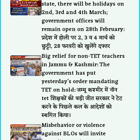
state, there will be holidays on
2nd, 3rd and 4th March;
government offices will
remain open on 28th February:
प्रदेश में होली पर 2, 3 व 4 मार्च को
छुट्टी, 28 फरवरी को खुलेंगे दफ्तर
Big relief for non-TET teachers
in Jammu & Kashmir: The
government has put
yesterday’s order mandating
TET on hold: जम्मू कश्मीर में नॉन
tet शिक्षकों की बड़ी जीत सरकार ने टेट
करने के पिछले कल के आदेशों को
स्थगित किया।
Misbehavior or violence
against BLOs will invite