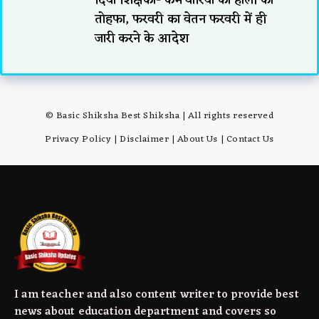
तोहफा, फरवरी का वेतन फरवरी में ही
जारी करने के आदेश
© Basic Shiksha Best Shiksha | All rights reserved
Privacy Policy
|
Disclaimer
|
About Us
|
Contact Us
I am teacher and also content writer to provide best
news about education department and covers so