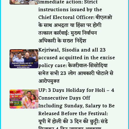
immediate action: Strict
instructions issued by the
Chief Electoral Officer: बीएलओ
के साथ अभद्रता या हिंसा पर होगी
तत्काल कार्रवाई: मुख्य निर्वाचन
अधिकारी के सख्त निर्देश
Kejriwal, Sisodia and all 23
accused acquitted in the excise
policy case: केजरीवाल-सिसोदिया
समेत सभी 23 लोग आबकारी घोटाले से
आरोपमुक्त
UP: 3 Days Holiday for Holi – 4
Consecutive Days Off
Including Sunday, Salary to Be
Released Before the Festival:
यूपी में होली की 3 दिन की छुट्टी: संडे