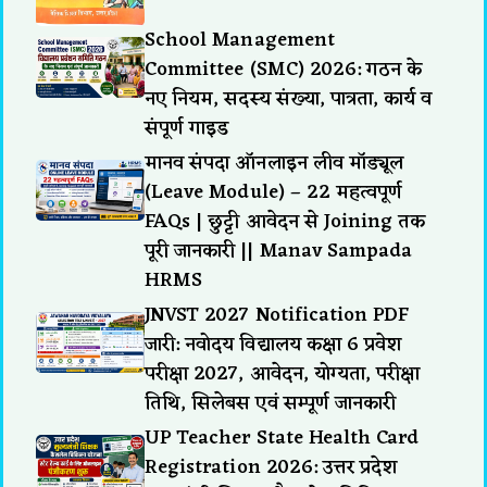
School Management
Committee (SMC) 2026: गठन के
नए नियम, सदस्य संख्या, पात्रता, कार्य व
संपूर्ण गाइड
मानव संपदा ऑनलाइन लीव मॉड्यूल
(Leave Module) – 22 महत्वपूर्ण
FAQs | छुट्टी आवेदन से Joining तक
पूरी जानकारी || Manav Sampada
HRMS
JNVST 2027 Notification PDF
जारी: नवोदय विद्यालय कक्षा 6 प्रवेश
परीक्षा 2027, आवेदन, योग्यता, परीक्षा
तिथि, सिलेबस एवं सम्पूर्ण जानकारी
UP Teacher State Health Card
Registration 2026: उत्तर प्रदेश