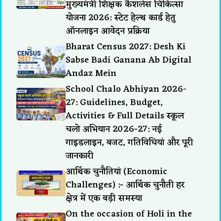
मुख्यमंत्री शिक्षक कैशलेस चिकित्सा
योजना 2026: स्टेट हेल्थ कार्ड हेतु
ऑनलाइन आवेदन प्रक्रिया
Bharat Census 2027: Desh Ki
Sabse Badi Ganana Ab Digital
Andaz Mein
School Chalo Abhiyan 2026-
27: Guidelines, Budget,
Activities & Full Details स्कूल
चलो अभियान 2026-27: नई
गाइडलाइन, बजट, गतिविधियां और पूरी
जानकारी
आर्थिक चुनौतियां (Economic
Challenges) :- आर्थिक चुनौती हर
क्षेत्र में एक बड़ी समस्या
On the occasion of Holi in the