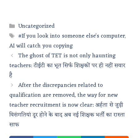
Categories
Uncategorized
Tags
#If you look into someone else's computer
,
AI will catch you copying
The ghost of TET is not only haunting
teachers: टीईटी का भूत सिर्फ शिक्षकों पर ही नहीं सवार
है
After the discrepancies related to
qualification are removed, the way for new
teacher recruitment is now clear: अर्हता से जुड़ी
विसंगतियां दूर होने के बाद अब नई शिक्षक भर्ती का रास्ता
साफ